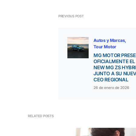
PREVIOUS POST
Autos y Marcas
Tour Motor
MG MOTOR PRES
OFICIALMENTE EL
NEW MG ZS HYBR
JUNTO A SU NUE
CEO REGIONAL
26 de enero de 2026
RELATED POSTS