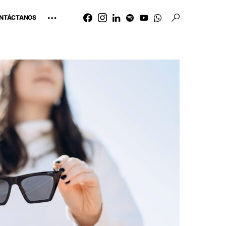
NTÁCTANOS