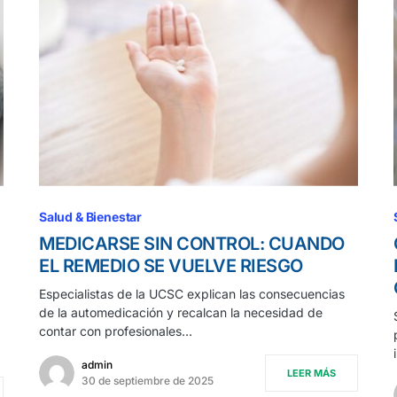
Salud & Bienestar
MEDICARSE SIN CONTROL: CUANDO
EL REMEDIO SE VUELVE RIESGO
Especialistas de la UCSC explican las consecuencias
de la automedicación y recalcan la necesidad de
contar con profesionales…
admin
LEER MÁS
30 de septiembre de 2025