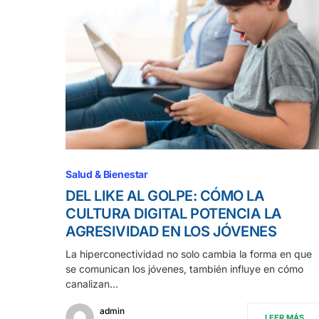
Salud & Bienestar
DEL LIKE AL GOLPE: CÓMO LA
CULTURA DIGITAL POTENCIA LA
AGRESIVIDAD EN LOS JÓVENES
La hiperconectividad no solo cambia la forma en que
se comunican los jóvenes, también influye en cómo
canalizan…
admin
LEER MÁS