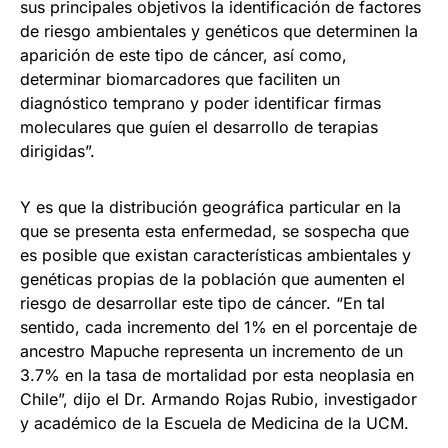
sus principales objetivos la identificación de factores
de riesgo ambientales y genéticos que determinen la
aparición de este tipo de cáncer, así como,
determinar biomarcadores que faciliten un
diagnóstico temprano y poder identificar firmas
moleculares que guíen el desarrollo de terapias
dirigidas”.
Y es que la distribución geográfica particular en la
que se presenta esta enfermedad, se sospecha que
es posible que existan características ambientales y
genéticas propias de la población que aumenten el
riesgo de desarrollar este tipo de cáncer. “En tal
sentido, cada incremento del 1% en el porcentaje de
ancestro Mapuche representa un incremento de un
3.7% en la tasa de mortalidad por esta neoplasia en
Chile”, dijo el Dr. Armando Rojas Rubio, investigador
y académico de la Escuela de Medicina de la UCM.