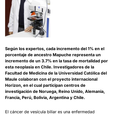
Según los expertos, cada incremento del 1% en el
porcentaje de ancestro Mapuche representa un
incremento de un 3.7% en la tasa de mortalidad por
esta neoplasia en Chile. Investigadores de la
Facultad de Medicina de la Universidad Católica del
Maule colaboran con el proyecto internacional
Horizon, en el cual participan centros de
investigación de Noruega, Reino Unido, Alemania,
Francia, Perú, Bolivia, Argentina y Chile.
El cáncer de vesícula biliar es una enfermedad