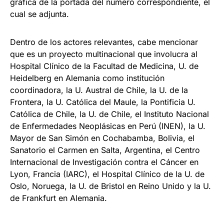
gráfica de la portada del número correspondiente, el
cual se adjunta.
Dentro de los actores relevantes, cabe mencionar
que es un proyecto multinacional que involucra al
Hospital Clínico de la Facultad de Medicina, U. de
Heidelberg en Alemania como institución
coordinadora, la U. Austral de Chile, la U. de la
Frontera, la U. Católica del Maule, la Pontificia U.
Católica de Chile, la U. de Chile, el Instituto Nacional
de Enfermedades Neoplásicas en Perú (INEN), la U.
Mayor de San Simón en Cochabamba, Bolivia, el
Sanatorio el Carmen en Salta, Argentina, el Centro
Internacional de Investigación contra el Cáncer en
Lyon, Francia (IARC), el Hospital Clínico de la U. de
Oslo, Noruega, la U. de Bristol en Reino Unido y la U.
de Frankfurt en Alemania.