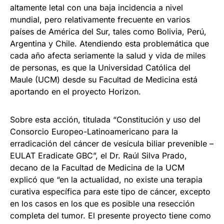
altamente letal con una baja incidencia a nivel
mundial, pero relativamente frecuente en varios
países de América del Sur, tales como Bolivia, Perú,
Argentina y Chile. Atendiendo esta problemática que
cada año afecta seriamente la salud y vida de miles
de personas, es que la Universidad Católica del
Maule (UCM) desde su Facultad de Medicina está
aportando en el proyecto Horizon.
Sobre esta acción, titulada “Constitución y uso del
Consorcio Europeo-Latinoamericano para la
erradicación del cáncer de vesícula biliar prevenible –
EULAT Eradicate GBC”, el Dr. Raúl Silva Prado,
decano de la Facultad de Medicina de la UCM
explicó que “en la actualidad, no existe una terapia
curativa específica para este tipo de cáncer, excepto
en los casos en los que es posible una resección
completa del tumor. El presente proyecto tiene como