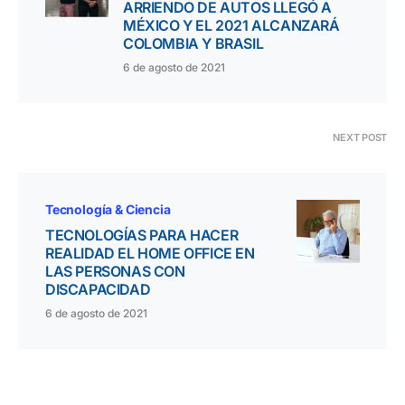
ARRIENDO DE AUTOS LLEGÓ A
MÉXICO Y EL 2021 ALCANZARÁ
COLOMBIA Y BRASIL
6 de agosto de 2021
NEXT POST
Tecnología & Ciencia
TECNOLOGÍAS PARA HACER
REALIDAD EL HOME OFFICE EN
LAS PERSONAS CON
DISCAPACIDAD
6 de agosto de 2021