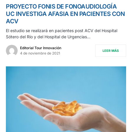
PROYECTO FONIS DE FONOAUDIOLOGÍA
UC INVESTIGA AFASIA EN PACIENTES CON
ACV
El estudio se realizará en pacientes post ACV del Hospital
Sótero del Río y del Hospital de Urgencias…
Editorial Tour Innovación
LEER MÁS
4 de noviembre de 2021