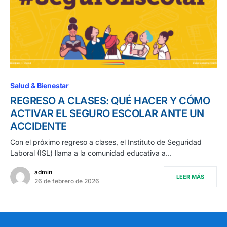
Salud & Bienestar
REGRESO A CLASES: QUÉ HACER Y CÓMO
ACTIVAR EL SEGURO ESCOLAR ANTE UN
ACCIDENTE
Con el próximo regreso a clases, el Instituto de Seguridad
Laboral (ISL) llama a la comunidad educativa a…
admin
LEER MÁS
26 de febrero de 2026