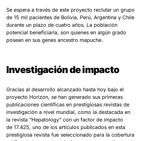
Se espera a través de este proyecto reclutar un grupo
de 15 mil pacientes de Bolivia, Perú, Argentina y Chile
durante un plazo de cuatro años. La población
potencial beneficiaria, son quienes en algún grado
posean en sus genes ancestro mapuche.
Investigación de impacto
Gracias al desarrollo alcanzado hasta hoy bajo el
proyecto Horizon, se han generado sus primeras
publicaciones científicas en prestigiosas revistas de
investigación a nivel mundial, como la destacada en
la revista “Hepatology” con un factor de impacto
de 17.425, uno de los artículos publicados en esta
prestigiosa revista fue seleccionado para la cobertura