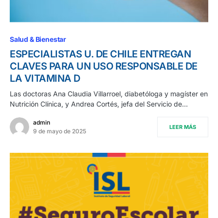
Salud & Bienestar
ESPECIALISTAS U. DE CHILE ENTREGAN
CLAVES PARA UN USO RESPONSABLE DE
LA VITAMINA D
Las doctoras Ana Claudia Villarroel, diabetóloga y magíster en
Nutrición Clínica, y Andrea Cortés, jefa del Servicio de…
admin
LEER MÁS
9 de mayo de 2025