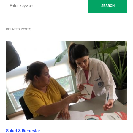
SEARCH
RELATED POSTS
Salud & Bienestar