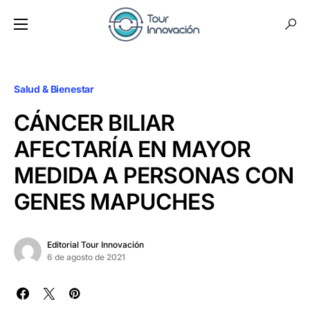
Salud & Bienestar
CÁNCER BILIAR
AFECTARÍA EN MAYOR
MEDIDA A PERSONAS CON
GENES MAPUCHES
Editorial Tour Innovación
6 de agosto de 2021