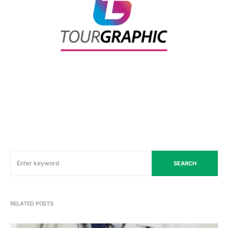
SEARCH
RELATED POSTS