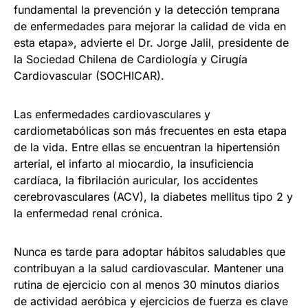
fundamental la prevención y la detección temprana
de enfermedades para mejorar la calidad de vida en
esta etapa», advierte el Dr. Jorge Jalil, presidente de
la Sociedad Chilena de Cardiología y Cirugía
Cardiovascular (SOCHICAR).
Las enfermedades cardiovasculares y
cardiometabólicas son más frecuentes en esta etapa
de la vida. Entre ellas se encuentran la hipertensión
arterial, el infarto al miocardio, la insuficiencia
cardíaca, la fibrilación auricular, los accidentes
cerebrovasculares (ACV), la diabetes mellitus tipo 2 y
la enfermedad renal crónica.
Nunca es tarde para adoptar hábitos saludables que
contribuyan a la salud cardiovascular. Mantener una
rutina de ejercicio con al menos 30 minutos diarios
de actividad aeróbica y ejercicios de fuerza es clave