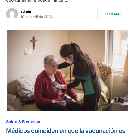
admin
LEER MÁS
18 de abril de 2026
Salud & Bienestar
Médicos coinciden en que la vacunación es