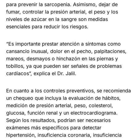
para prevenir la sarcopenia. Asimismo, dejar de
fumar, controlar la presión arterial, el peso y los
niveles de azúcar en la sangre son medidas
esenciales para reducir los riesgos.
“Es importante prestar atención a síntomas como
cansancio inusual, dolor en el pecho, palpitaciones,
mareos, desmayos o hinchazón en las piernas y
tobillos, ya que pueden ser señales de problemas
cardíacos”, explica el Dr. Jalil.
En cuanto a los controles preventivos, se recomienda
un chequeo que incluya la evaluación de hábitos,
medición de presión arterial, peso, colesterol,
glucosa, función renal y un electrocardiograma.
Según los resultados, podrían ser necesarios
exámenes más específicos para detectar
hipertensión, insuficiencia coronaria, insuficiencia