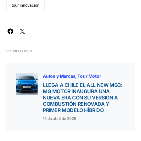
tour innovación
PREVIOUS POST
Autos y Marcas
Tour Motor
LLEGA A CHILE EL ALL NEW MG3:
MG MOTOR INAUGURA UNA
NUEVA ERA CON SU VERSIÓN A
COMBUSTIÓN RENOVADA Y
PRIMER MODELO HÍBRIDO
15 de abril de 2025