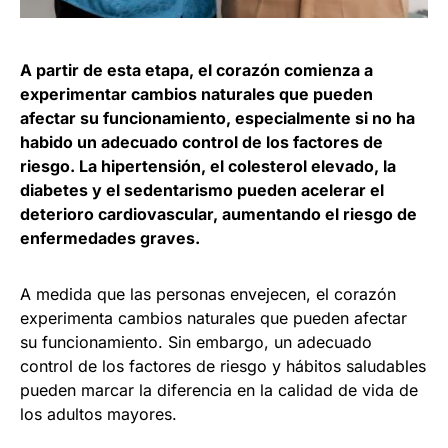
A partir de esta etapa, el corazón comienza a
experimentar cambios naturales que pueden
afectar su funcionamiento, especialmente si no ha
habido un adecuado control de los factores de
riesgo. La hipertensión, el colesterol elevado, la
diabetes y el sedentarismo pueden acelerar el
deterioro cardiovascular, aumentando el riesgo de
enfermedades graves.
A medida que las personas envejecen, el corazón
experimenta cambios naturales que pueden afectar
su funcionamiento. Sin embargo, un adecuado
control de los factores de riesgo y hábitos saludables
pueden marcar la diferencia en la calidad de vida de
los adultos mayores.