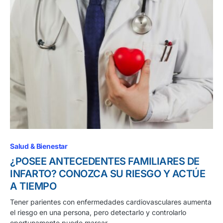
Salud & Bienestar
¿POSEE ANTECEDENTES FAMILIARES DE
INFARTO? CONOZCA SU RIESGO Y ACTÚE
A TIEMPO
Tener parientes con enfermedades cardiovasculares aumenta
el riesgo en una persona, pero detectarlo y controlarlo
oportunamente puede marcar…