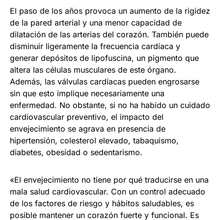
El paso de los años provoca un aumento de la rigidez
de la pared arterial y una menor capacidad de
dilatación de las arterias del corazón. También puede
disminuir ligeramente la frecuencia cardíaca y
generar depósitos de lipofuscina, un pigmento que
altera las células musculares de este órgano.
Además, las válvulas cardíacas pueden engrosarse
sin que esto implique necesariamente una
enfermedad. No obstante, si no ha habido un cuidado
cardiovascular preventivo, el impacto del
envejecimiento se agrava en presencia de
hipertensión, colesterol elevado, tabaquismo,
diabetes, obesidad o sedentarismo.
«El envejecimiento no tiene por qué traducirse en una
mala salud cardiovascular. Con un control adecuado
de los factores de riesgo y hábitos saludables, es
posible mantener un corazón fuerte y funcional. Es