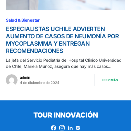
Salud & Bienestar
ESPECIALISTAS UCHILE ADVIERTEN
AUMENTO DE CASOS DE NEUMONÍA POR
MYCOPLASMMA Y ENTREGAN
RECOMENDACIONES
La jefa del Servicio Pediatría del Hospital Clínico Universidad
de Chile, Mariela Muñoz, asegura que hay más casos…
admin
LEER MÁS
4 de diciembre de 2024
TOUR INNOVACIÓN