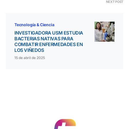
NEXT POST
Tecnología & Ciencia
INVESTIGADORA USM ESTUDIA
BACTERIAS NATIVAS PARA
COMBATIR ENFERMEDADES EN
LOS VIÑEDOS
15 de abril de 2025