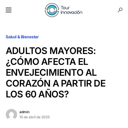
Salud & Bienestar
ADULTOS MAYORES:
¿CÓMO AFECTA EL
ENVEJECIMIENTO AL
CORAZÓN A PARTIR DE
LOS 60 AÑOS?
admin
15 de abril de 2025