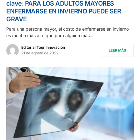
clave: PARA LOS ADULTOS MAYORES
ENFERMARSE EN INVIERNO PUEDE SER
GRAVE
Para una persona mayor, el costo de enfermarse en invierno
es mucho más alto que para alguien más…
Editorial Tour Innovación
LEER MÁS
21 de agosto de 2022