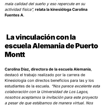
mala calidad del sueño y eso repercute en su
actividad física”,
relata la kinesióloga Carolina
Fuentes A
.
La vinculación con la
escuela Alemania de Puerto
Montt
Carolina Díaz, directora de la escuela Alemania
,
destacó el trabajo realizado por la carrera de
Kinesiología con directos beneficios para las y los
estudiantes de la escuela.
“Nos parece excelente esta
colaboración con la Universidad de Los Lagos,
nosotros aceptamos la invitación para este proyecto
a pesar de que estábamos de manera virtual. Nos