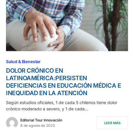
Salud & Bienestar
DOLOR CRÓNICO EN
LATINOAMÉRICA:PERSISTEN
DEFICIENCIAS EN EDUCACIÓN MÉDICA E
INEQUIDAD EN LA ATENCIÓN
Según estudios oficiales, 1 de cada 5 chilenos tiene dolor
crónico moderado a severo, y 1 de cada…
Editorial Tour Innovación
LEER MÁS
8 de agosto de 2023