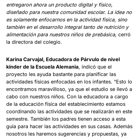
entregaron ahora un producto digital y físico,
diseñado para nuestra comunidad escolar. La idea no
es solamente enfocarnos en la actividad física, sino
también en el desarrollo integral tanto de nutrición y
alimentación para nuestros niños de prebásica
, cerró
la directora del colegio.
Karina Carvajal, Educadora de Párvulo de nivel
kínder de la Escuela Alemania
, indicó que el
proyecto les ayuda bastante para planificar las
actividades físicas enfocadas en los infantes. “Esto lo
encontramos maravilloso, ya que el estudio se llevó a
cabo con nuestros niños. Con la educadora a cargo
de la educación física del establecimiento estamos
coordinando las actividades que se realizarán en este
semestre. También los padres tienen acceso a esta
guía para hacer las actividades en sus casas. Además
nosotros les haremos sugerencias y propuestas, ya