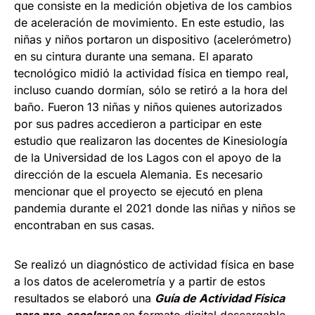
que consiste en la medición objetiva de los cambios
de aceleración de movimiento. En este estudio, las
niñas y niños portaron un dispositivo (acelerómetro)
en su cintura durante una semana. El aparato
tecnológico midió la actividad física en tiempo real,
incluso cuando dormían, sólo se retiró a la hora del
baño. Fueron 13 niñas y niños quienes autorizados
por sus padres accedieron a participar en este
estudio que realizaron las docentes de Kinesiología
de la Universidad de los Lagos con el apoyo de la
dirección de la escuela Alemania. Es necesario
mencionar que el proyecto se ejecutó en plena
pandemia durante el 2021 donde las niñas y niños se
encontraban en sus casas.
Se realizó un diagnóstico de actividad física en base
a los datos de acelerometría y a partir de estos
resultados se elaboró una
Guía de Actividad Física