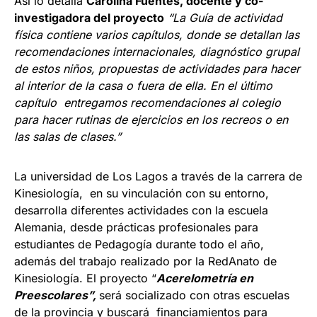
Así lo detalla
Carolina Fuentes, docente y co-
investigadora del proyecto
“La Guía de actividad
física contiene varios capítulos, donde se detallan las
recomendaciones internacionales, diagnóstico grupal
de estos niños, propuestas de actividades para hacer
al interior de la casa o fuera de ella. En el último
capítulo entregamos recomendaciones al colegio
para hacer rutinas de ejercicios en los recreos o en
las salas de clases.”
La universidad de Los Lagos a través de la carrera de
Kinesiología, en su vinculación con su entorno,
desarrolla diferentes actividades con la escuela
Alemania, desde prácticas profesionales para
estudiantes de Pedagogía durante todo el año,
además del trabajo realizado por la RedAnato de
Kinesiología. El proyecto “
Acerelometría en
Preescolares”,
será socializado con otras escuelas
de la provincia y buscará financiamientos para