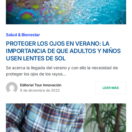
Salud & Bienestar
PROTEGER LOS OJOS EN VERANO: LA
IMPORTANCIA DE QUE ADULTOS Y NIÑOS
USEN LENTES DE SOL
Se acerca la llegada del verano y con ello la necesidad de
proteger los ojos de los rayos…
Editorial Tour Innovación
LEER MÁS
8 de diciembre de 2023