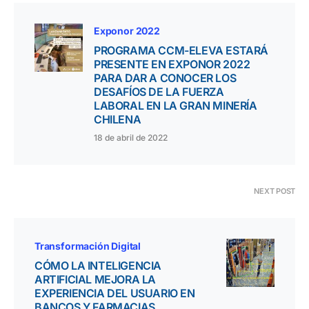
Exponor 2022
PROGRAMA CCM-ELEVA ESTARÁ
PRESENTE EN EXPONOR 2022
PARA DAR A CONOCER LOS
DESAFÍOS DE LA FUERZA
LABORAL EN LA GRAN MINERÍA
CHILENA
18 de abril de 2022
NEXT POST
Transformación Digital
CÓMO LA INTELIGENCIA
ARTIFICIAL MEJORA LA
EXPERIENCIA DEL USUARIO EN
BANCOS Y FARMACIAS