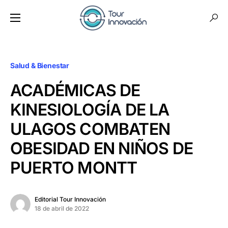
Salud & Bienestar
ACADÉMICAS DE
KINESIOLOGÍA DE LA
ULAGOS COMBATEN
OBESIDAD EN NIÑOS DE
PUERTO MONTT
Editorial Tour Innovación
18 de abril de 2022