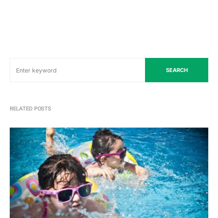
SEARCH
RELATED POSTS