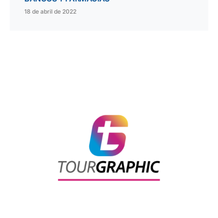
18 de abril de 2022