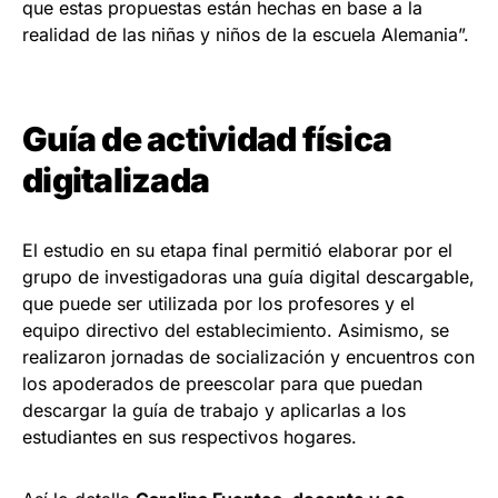
que estas propuestas están hechas en base a la
realidad de las niñas y niños de la escuela Alemania”.
Guía de actividad física
digitalizada
El estudio en su etapa final permitió elaborar por el
grupo de investigadoras una guía digital descargable,
que puede ser utilizada por los profesores y el
equipo directivo del establecimiento. Asimismo, se
realizaron jornadas de socialización y encuentros con
los apoderados de preescolar para que puedan
descargar la guía de trabajo y aplicarlas a los
estudiantes en sus respectivos hogares.