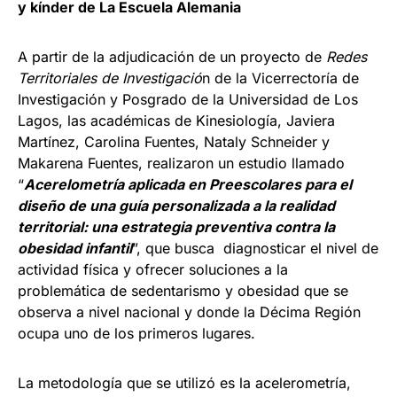
y kínder de La Escuela Alemania
A partir de la adjudicación de un proyecto de
Redes
Territoriales de Investigació
n de la Vicerrectoría de
Investigación y Posgrado de la Universidad de Los
Lagos, las académicas de Kinesiología, Javiera
Martínez, Carolina Fuentes, Nataly Schneider y
Makarena Fuentes, realizaron un estudio llamado
“
Acerelometría aplicada en Preescolares para el
diseño de una guía personalizada a la realidad
territorial: una estrategia preventiva contra la
obesidad infantil
”, que busca diagnosticar el nivel de
actividad física y ofrecer soluciones a la
problemática de sedentarismo y obesidad que se
observa a nivel nacional y donde la Décima Región
ocupa uno de los primeros lugares.
La metodología que se utilizó es la acelerometría,