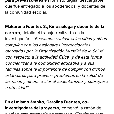
para pre-escolares
en formato digital descargable,
que fue entregado a los apoderados y docentes de
la comunidad escolar.
Makarena Fuentes S., Kinesióloga y docente de la
carrera
, detalló el trabajo realizado en la
investigación.
“Buscamos evaluar si las niñas y niños
cumplían con los estándares internacionales
otorgados por la Organización Mundial de la Salud
con respecto a la actividad física y de esta forma
concientizar a la comunidad educativa y a sus
familias sobre la importancia de cumplir con dichos
estándares para prevenir problemas en la salud de
las niñas y niños, evitar el sedentarismo y sobrepeso
u obesidad”.
En el mismo ámbito, Carolina Fuentes, co-
investigadora del proyecto
, comentó la razón de