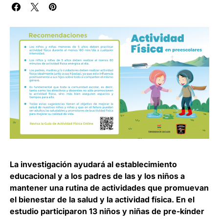
La investigación ayudará al establecimiento
educacional y a los padres de las y los niños a
mantener una rutina de actividades que promuevan
el bienestar de la salud y la actividad física. En el
estudio participaron 13 niños y niñas de pre-kínder