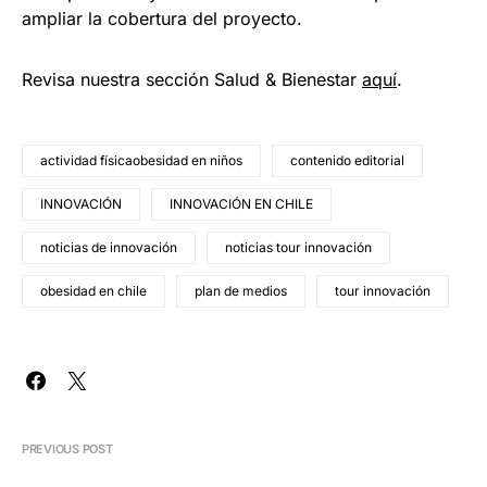
ampliar la cobertura del proyecto.
Revisa nuestra sección Salud & Bienestar
aquí
.
actividad físicaobesidad en niños
contenido editorial
INNOVACIÓN
INNOVACIÓN EN CHILE
noticias de innovación
noticias tour innovación
obesidad en chile
plan de medios
tour innovación
PREVIOUS POST