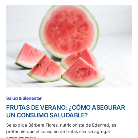
Salud & Bienestar
FRUTAS DE VERANO: ¿CÓMO ASEGURAR
UN CONSUMO SALUDABLE?
Se explica Bárbara Flores, nutricionista de Edenred, es
preferible que el consumo de frutas sea sin agregar
complementos.…