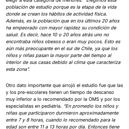
elegir a esta categoría de menores.
“Elegimos esta
población de estudio porque es la etapa de la vida
donde se crean los hábitos de actividad física.
Además, es la población que en los últimos 20 años
ha empeorado con mayor rapidez su condición de
salud. Es decir, hace 10 o 20 años atrás uno no
encontraba niños obesos o eran muy pocos. Esto es
aún más preocupante en el sur de Chile, ya que los
niños y niñas pasan la mayor parte del tiempo al
interior de sus casas debido al clima que caracteriza
esta zona”.
Otro dato importante que arrojó el estudio fue que las
y los pre-escolares tienen un tiempo de descanso
muy inferior a lo recomendado por la OMS y por los
especialistas en pediatría.
“En promedio los niños y
niñas que participaron durmieron aproximadamente
entre 7 y 8 horas, cuando lo recomendado para la
edad son entre 11 a 13 horas por día. Entonces tiene