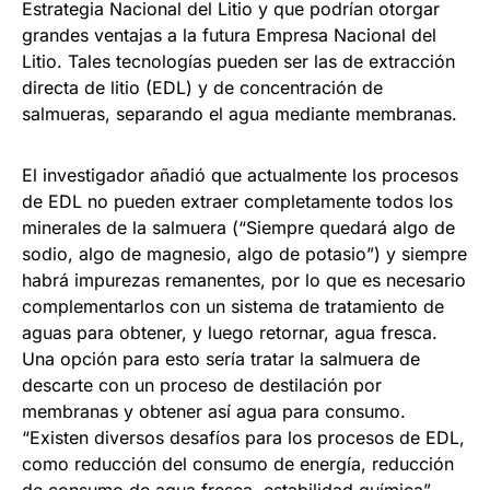
Estrategia Nacional del Litio y que podrían otorgar
grandes ventajas a la futura Empresa Nacional del
Litio. Tales tecnologías pueden ser las de extracción
directa de litio (EDL) y de concentración de
salmueras, separando el agua mediante membranas.
El investigador añadió que actualmente los procesos
de EDL no pueden extraer completamente todos los
minerales de la salmuera (“Siempre quedará algo de
sodio, algo de magnesio, algo de potasio”) y siempre
habrá impurezas remanentes, por lo que es necesario
complementarlos con un sistema de tratamiento de
aguas para obtener, y luego retornar, agua fresca.
Una opción para esto sería tratar la salmuera de
descarte con un proceso de destilación por
membranas y obtener así agua para consumo.
“Existen diversos desafíos para los procesos de EDL,
como reducción del consumo de energía, reducción
de consumo de agua fresca, estabilidad química”,