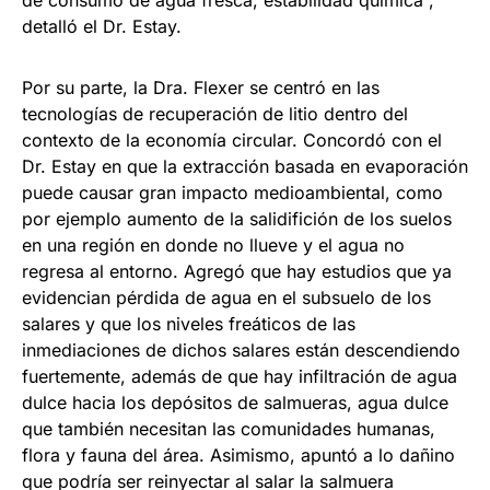
detalló el Dr. Estay.
Por su parte, la Dra. Flexer se centró en las
tecnologías de recuperación de litio dentro del
contexto de la economía circular. Concordó con el
Dr. Estay en que la extracción basada en evaporación
puede causar gran impacto medioambiental, como
por ejemplo aumento de la salidifición de los suelos
en una región en donde no llueve y el agua no
regresa al entorno. Agregó que hay estudios que ya
evidencian pérdida de agua en el subsuelo de los
salares y que los niveles freáticos de las
inmediaciones de dichos salares están descendiendo
fuertemente, además de que hay infiltración de agua
dulce hacia los depósitos de salmueras, agua dulce
que también necesitan las comunidades humanas,
flora y fauna del área. Asimismo, apuntó a lo dañino
que podría ser reinyectar al salar la salmuera