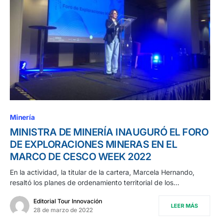
Minería
MINISTRA DE MINERÍA INAUGURÓ EL FORO
DE EXPLORACIONES MINERAS EN EL
MARCO DE CESCO WEEK 2022
En la actividad, la titular de la cartera, Marcela Hernando,
resaltó los planes de ordenamiento territorial de los…
Editorial Tour Innovación
LEER MÁS
28 de marzo de 2022