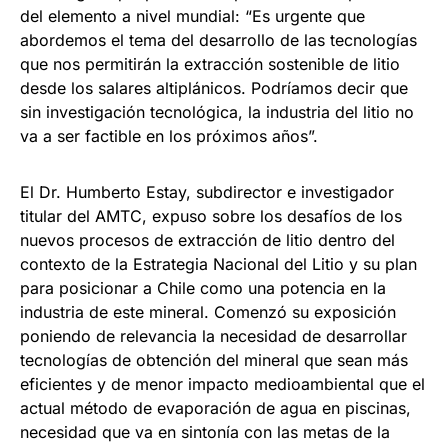
del elemento a nivel mundial: “Es urgente que
abordemos el tema del desarrollo de las tecnologías
que nos permitirán la extracción sostenible de litio
desde los salares altiplánicos. Podríamos decir que
sin investigación tecnológica, la industria del litio no
va a ser factible en los próximos años”.
El Dr. Humberto Estay, subdirector e investigador
titular del AMTC, expuso sobre los desafíos de los
nuevos procesos de extracción de litio dentro del
contexto de la Estrategia Nacional del Litio y su plan
para posicionar a Chile como una potencia en la
industria de este mineral. Comenzó su exposición
poniendo de relevancia la necesidad de desarrollar
tecnologías de obtención del mineral que sean más
eficientes y de menor impacto medioambiental que el
actual método de evaporación de agua en piscinas,
necesidad que va en sintonía con las metas de la