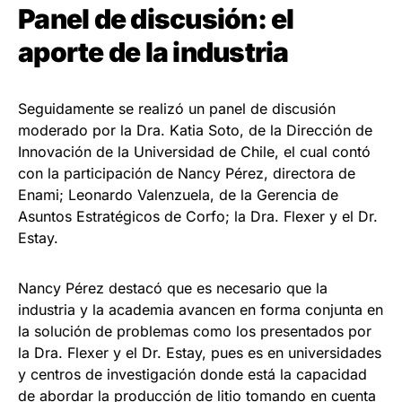
Panel de discusión: el
aporte de la industria
Seguidamente se realizó un panel de discusión
moderado por la Dra. Katia Soto, de la Dirección de
Innovación de la Universidad de Chile, el cual contó
con la participación de Nancy Pérez, directora de
Enami; Leonardo Valenzuela, de la Gerencia de
Asuntos Estratégicos de Corfo; la Dra. Flexer y el Dr.
Estay.
Nancy Pérez destacó que es necesario que la
industria y la academia avancen en forma conjunta en
la solución de problemas como los presentados por
la Dra. Flexer y el Dr. Estay, pues es en universidades
y centros de investigación donde está la capacidad
de abordar la producción de litio tomando en cuenta