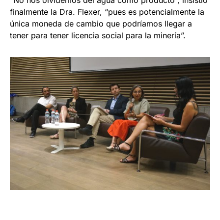
finalmente la Dra. Flexer, “pues es potencialmente la
única moneda de cambio que podríamos llegar a
tener para tener licencia social para la minería”.