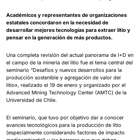
Académicos y representantes de organizaciones
estatales concordaron en la necesidad de
desarrollar mejores tecnologías para extraer litio y
pensar en la generación de más productos.
Una completa revisión del actual panorama de I+D en
el campo de la minería del litio fue el tema central del
seminario “Desafíos y nuevos desarrollos para la
producción sostenible y agregación de valor del
litio», realizado el 19 de enero y organizado por el
Advanced Mining Technology Center (AMTC) de la
Universidad de Chile.
El seminario, que tuvo por objetivo dar a conocer
avances tecnológicos para la producción de litio
(especialmente considerando factores de impacto
medioambiental) y las barreras que que deben