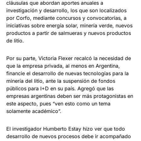
cláusulas que abordan aportes anuales a
investigación y desarrollo, los que son localizados
por Corfo, mediante concursos y convocatorias, a
iniciativas sobre energía solar, minería verde, nuevos
productos a partir de salmueras y nuevos productos
de litio.
Por su parte, Victoria Flexer recalcó la necesidad de
que la empresa privada, al menos en Argentina,
financie el desarrollo de nuevas tecnologías para la
minería del litio, ante la suspensión de fondos
públicos para I+D en su país. Agregó que las
empresas argentinas deben ser más protagonistas en
este aspecto, pues “ven esto como un tema
solamente académico”.
El investigador Humberto Estay hizo ver que todo
desarrollo de nuevos procesos debe ir acompañado