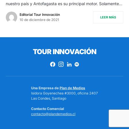
nuestro país y Antofagasta es su principal motor. Solamente…
Editorial Tour Innovación
LEER MÁS
10 de diciembre de 2021
TOUR INNOVACIÓN
Una Empresa de
Plan de Medios
Isidora Goyenechea #3000, oficina 2407
Las Condes, Santiago
Contacto Comercial
contacto@plandemedios.cl