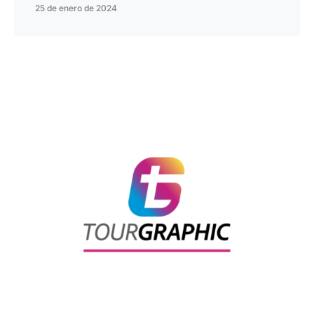
25 de enero de 2024