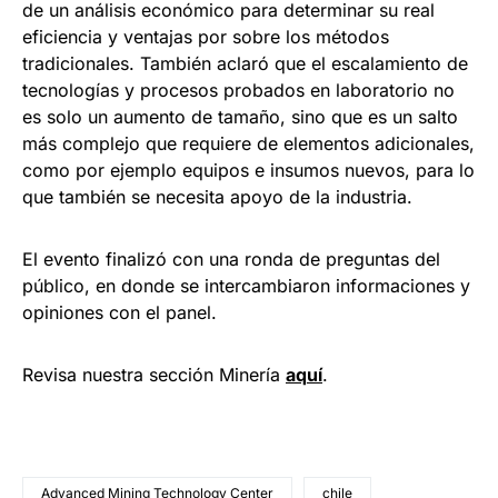
de un análisis económico para determinar su real
eficiencia y ventajas por sobre los métodos
tradicionales. También aclaró que el escalamiento de
tecnologías y procesos probados en laboratorio no
es solo un aumento de tamaño, sino que es un salto
más complejo que requiere de elementos adicionales,
como por ejemplo equipos e insumos nuevos, para lo
que también se necesita apoyo de la industria.
El evento finalizó con una ronda de preguntas del
público, en donde se intercambiaron informaciones y
opiniones con el panel.
Revisa nuestra sección Minería
a
q
uí
.
Advanced Mining Technology Center
chile