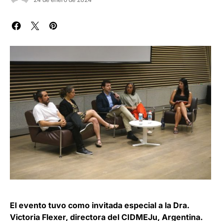
El evento tuvo como invitada especial a la Dra.
Victoria Flexer, directora del CIDMEJu, Argentina.