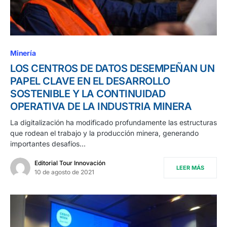
Minería
LOS CENTROS DE DATOS DESEMPEÑAN UN
PAPEL CLAVE EN EL DESARROLLO
SOSTENIBLE Y LA CONTINUIDAD
OPERATIVA DE LA INDUSTRIA MINERA
La digitalización ha modificado profundamente las estructuras
que rodean el trabajo y la producción minera, generando
importantes desafíos…
Editorial Tour Innovación
LEER MÁS
10 de agosto de 2021