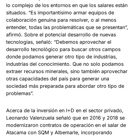
lo complejo de los entornos en que los salares están
situados. “Es importantísimo armar equipos de
colaboración genuina para resolver, o al menos
entender, todas las problemáticas que se presentan”,
afirmó. Sobre el potencial desarrollo de nuevas
tecnologías, señaló: “Debemos aprovechar el
desarrollo tecnológico para buscar otros campos
donde podamos generar otro tipo de industrias,
industrias del conocimiento. Que no solo podamos
extraer recursos minerales, sino también aprovechar
otras capacidades del país para generar una
sociedad más preparada para abordar otro tipo de
problemas”.
Acerca de la inversión en I+D en el sector privado,
Leonardo Valenzuela señaló que en 2016 y 2018 se
modernizaron contratos de operación en el salar de
Atacama con SQM y Albemarle, incorporando