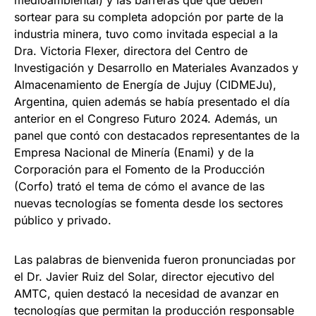
sortear para su completa adopción por parte de la
industria minera, tuvo como invitada especial a la
Dra. Victoria Flexer, directora del Centro de
Investigación y Desarrollo en Materiales Avanzados y
Almacenamiento de Energía de Jujuy (CIDMEJu),
Argentina, quien además se había presentado el día
anterior en el Congreso Futuro 2024. Además, un
panel que contó con destacados representantes de la
Empresa Nacional de Minería (Enami) y de la
Corporación para el Fomento de la Producción
(Corfo) trató el tema de cómo el avance de las
nuevas tecnologías se fomenta desde los sectores
público y privado.
Las palabras de bienvenida fueron pronunciadas por
el Dr. Javier Ruiz del Solar, director ejecutivo del
AMTC, quien destacó la necesidad de avanzar en
tecnologías que permitan la producción responsable