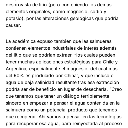
desprovista de litio (pero conteniendo los demás
elementos originales, como magnesio, sodio y
potasio), por las alteraciones geológicas que podría
causar.
La académica expuso también que las salmueras
contienen elementos industriales de interés además
del litio que se podrían extraer, “los cuales pueden
tener muchas aplicaciones estratégicas para Chile y
Argentina, especialmente el magnesio, del cual más
del 90% es producido por China”, y que incluso el
agua de baja salinidad resultante tras esa extracción
podría ser de beneficio en lugar de desecharla. “Creo
que tenemos que tener un diálogo terriblemente
sincero en empezar a pensar el agua contenida en la
salmuera como un potencial producto que tenemos
que recuperar. Ahí vamos a pensar en las tecnologías
para recuperar esa agua, para reinyectarla al proceso