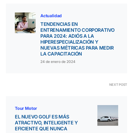
Actualidad
TENDENCIAS EN
ENTRENAMIENTO CORPORATIVO
PARA 2024: ADIÓS A LA
HIPERESPECIALIZACIÓN Y
NUEVAS MÉTRICAS PARA MEDIR
LA CAPACITACIÓN
24 de enero de 2024
NEXT POST
Tour Motor
EL NUEVO GOLF ES MÁS
ATRACTIVO, INTELIGENTE Y
EFICIENTE QUE NUNCA