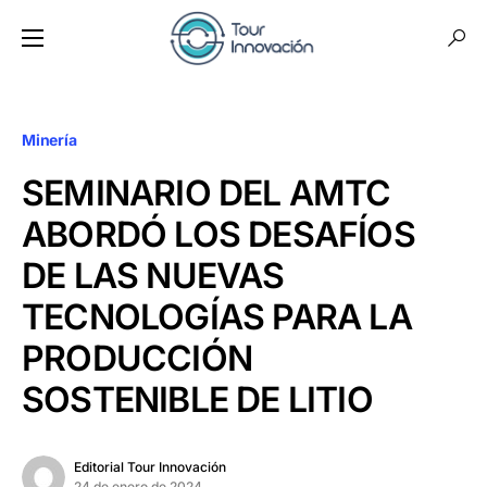
Minería
SEMINARIO DEL AMTC
ABORDÓ LOS DESAFÍOS
DE LAS NUEVAS
TECNOLOGÍAS PARA LA
PRODUCCIÓN
SOSTENIBLE DE LITIO
Editorial Tour Innovación
24 de enero de 2024