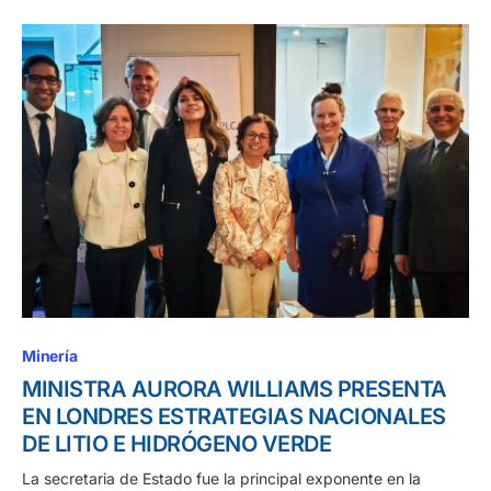
Minería
MINISTRA AURORA WILLIAMS PRESENTA
EN LONDRES ESTRATEGIAS NACIONALES
DE LITIO E HIDRÓGENO VERDE
La secretaria de Estado fue la principal exponente en la