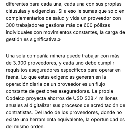
diferentes para cada una, cada una con sus propias
cláusulas y exigencias. Si a eso le sumas que solo en
complementarios de salud y vida un proveedor con
300 trabajadores gestiona más de 600 pólizas
individuales con movimientos constantes, la carga de
gestión es significativa.»
Una sola compañía minera puede trabajar con más
de 3.900 proveedores, y cada uno debe cumplir
requisitos aseguradores específicos para operar en
faena. Lo que estas exigencias generan en la
operación diaria de un proveedor es un flujo
constante de gestiones aseguradoras. La propia
Codelco proyecta ahorros de USD $28,4 millones
anuales al digitalizar sus procesos de acreditación de
contratistas. Del lado de los proveedores, donde no
existe una herramienta equivalente, la oportunidad es
del mismo orden.