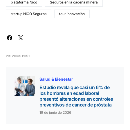
plataforma Nico
Seguros en la cadena minera
startup NICO Seguros
tour innovación
PREVIOUS POST
Salud & Bienestar
Estudio revela que casi un 6% de
los hombres en edad laboral
presentó alteraciones en controles
preventivos de cáncer de próstata
19 de junio de 2026