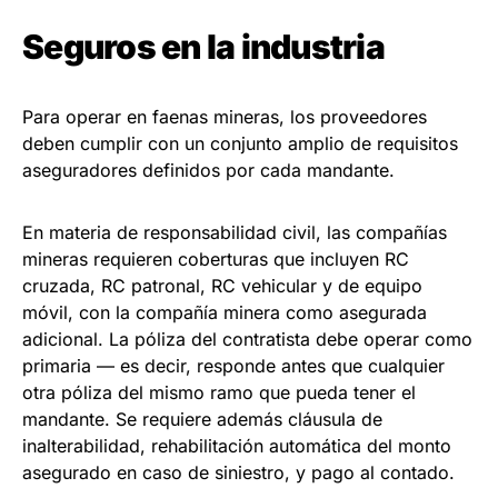
Seguros en la industria
Para operar en faenas mineras, los proveedores
deben cumplir con un conjunto amplio de requisitos
aseguradores definidos por cada mandante.
En materia de responsabilidad civil, las compañías
mineras requieren coberturas que incluyen RC
cruzada, RC patronal, RC vehicular y de equipo
móvil, con la compañía minera como asegurada
adicional. La póliza del contratista debe operar como
primaria — es decir, responde antes que cualquier
otra póliza del mismo ramo que pueda tener el
mandante. Se requiere además cláusula de
inalterabilidad, rehabilitación automática del monto
asegurado en caso de siniestro, y pago al contado.