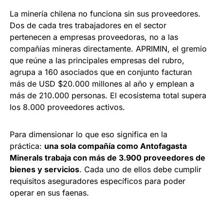
La minería chilena no funciona sin sus proveedores.
Dos de cada tres trabajadores en el sector
pertenecen a empresas proveedoras, no a las
compañías mineras directamente. APRIMIN, el gremio
que reúne a las principales empresas del rubro,
agrupa a 160 asociados que en conjunto facturan
más de USD $20.000 millones al año y emplean a
más de 210.000 personas. El ecosistema total supera
los 8.000 proveedores activos.
Para dimensionar lo que eso significa en la
práctica:
una sola compañía como Antofagasta
Minerals trabaja con más de 3.900 proveedores de
bienes y servicios
. Cada uno de ellos debe cumplir
requisitos aseguradores específicos para poder
operar en sus faenas.