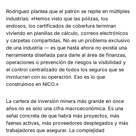
Rodríguez plantea que el patrón se repite en múltiples
industrias: «Hemos visto que las pólizas, los
endosos, los certificados de cobertura terminan
viviendo en planillas de cálculo, correos electrónicos
y carpetas compartidas. No es un problema exclusivo
de una industria — es que hasta ahora no existía una
herramienta diseñada para darle al área de finanzas,
operaciones o prevención de riesgos la visibilidad y
el control centralizado de todos los seguros que se
involucran con su operación. Eso es lo que
construimos en NICO.»
La cartera de inversión minera más grande en once
años no es solo una cifra macroeconómica. Es una
señal concreta de que habrá más proyectos, más
faenas activas, más proveedores desplegados y más
trabajadores que asegurar. La complejidad