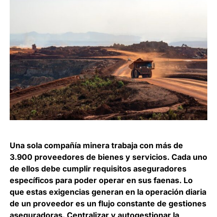
Una sola compañía minera trabaja con más de
3.900 proveedores de bienes y servicios. Cada uno
de ellos debe cumplir requisitos aseguradores
específicos para poder operar en sus faenas. Lo
que estas exigencias generan en la operación diaria
de un proveedor es un flujo constante de gestiones
aseguradoras. Centralizar y autogestionar la