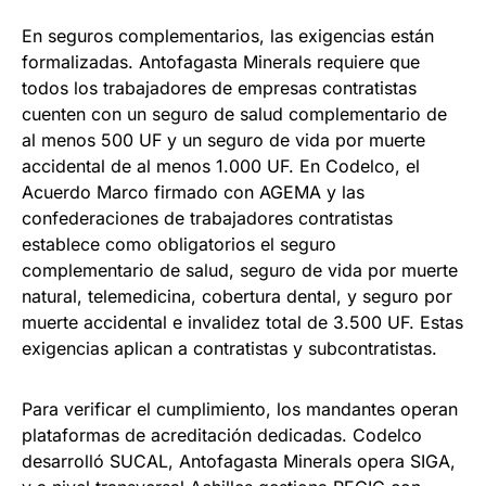
En seguros complementarios, las exigencias están
formalizadas. Antofagasta Minerals requiere que
todos los trabajadores de empresas contratistas
cuenten con un seguro de salud complementario de
al menos 500 UF y un seguro de vida por muerte
accidental de al menos 1.000 UF. En Codelco, el
Acuerdo Marco firmado con AGEMA y las
confederaciones de trabajadores contratistas
establece como obligatorios el seguro
complementario de salud, seguro de vida por muerte
natural, telemedicina, cobertura dental, y seguro por
muerte accidental e invalidez total de 3.500 UF. Estas
exigencias aplican a contratistas y subcontratistas.
Para verificar el cumplimiento, los mandantes operan
plataformas de acreditación dedicadas. Codelco
desarrolló SUCAL, Antofagasta Minerals opera SIGA,