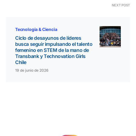
NEXT POST
Tecnología & Ciencia
Ciclo de desayunos de líderes
busca seguir impulsando el talento
femenino en STEM de la mano de
Transbank y Technovation Girls
Chile
19 de junio de 2026