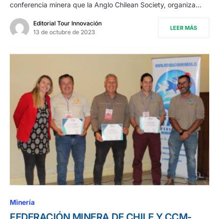
conferencia minera que la Anglo Chilean Society, organiza…
Editorial Tour Innovación
LEER MÁS
13 de octubre de 2023
Minería
FEDERACIÓN MINERA DE CHILE Y CCM-