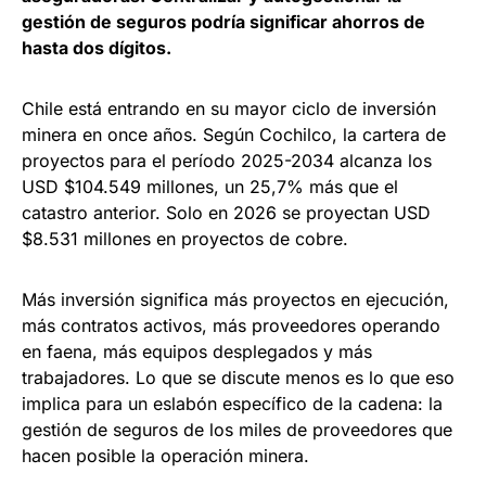
gestión de seguros podría significar ahorros de
hasta dos dígitos.
Chile está entrando en su mayor ciclo de inversión
minera en once años. Según Cochilco, la cartera de
proyectos para el período 2025-2034 alcanza los
USD $104.549 millones, un 25,7% más que el
catastro anterior. Solo en 2026 se proyectan USD
$8.531 millones en proyectos de cobre.
Más inversión significa más proyectos en ejecución,
más contratos activos, más proveedores operando
en faena, más equipos desplegados y más
trabajadores. Lo que se discute menos es lo que eso
implica para un eslabón específico de la cadena: la
gestión de seguros de los miles de proveedores que
hacen posible la operación minera.