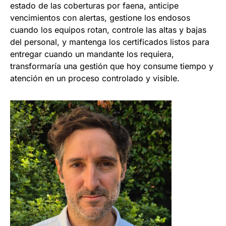
estado de las coberturas por faena, anticipe
vencimientos con alertas, gestione los endosos
cuando los equipos rotan, controle las altas y bajas
del personal, y mantenga los certificados listos para
entregar cuando un mandante los requiera,
transformaría una gestión que hoy consume tiempo y
atención en un proceso controlado y visible.