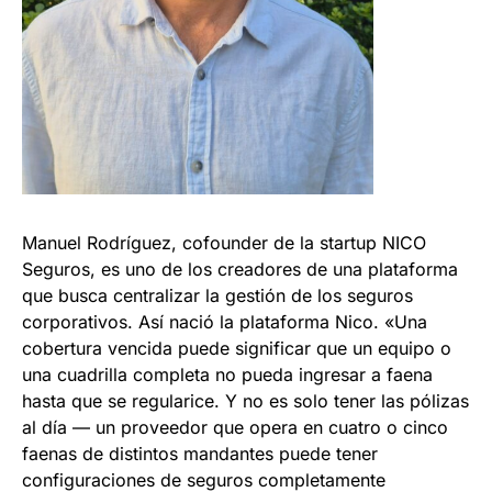
Manuel Rodríguez, cofounder de la startup NICO
Seguros, es uno de los creadores de una plataforma
que busca centralizar la gestión de los seguros
corporativos. Así nació la plataforma Nico. «Una
cobertura vencida puede significar que un equipo o
una cuadrilla completa no pueda ingresar a faena
hasta que se regularice. Y no es solo tener las pólizas
al día — un proveedor que opera en cuatro o cinco
faenas de distintos mandantes puede tener
configuraciones de seguros completamente