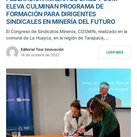
ELEVA CULMINAN PROGRAMA DE
FORMACIÓN PARA DIRIGENTES
SINDICALES EN MINERÍA DEL FUTURO
El Congreso de Sindicatos Mineros, COSMIN, realizado en la
comuna de La Huayca, en la región de Tarapacá,…
Editorial Tour Innovación
LEER MÁS
14 de octubre de 2022