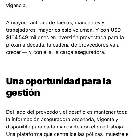
vigencia.
A mayor cantidad de faenas, mandantes y
trabajadores, mayor es este volumen. Y con USD
$104.549 millones en inversión proyectada para la
próxima década, la cadena de proveedores va a
crecer — y con ella, la carga aseguradora.
Una oportunidad para la
gestión
Del lado del proveedor, el desafío es mantener toda
la información aseguradora ordenada, vigente y
disponible para cada mandante con el que trabaja.
Una plataforma que centralice las pólizas, muestre el