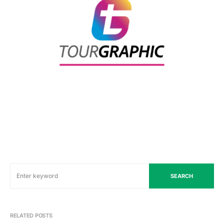
SEARCH
RELATED POSTS