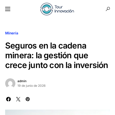
Minería
Seguros en la cadena
minera: la gestión que
crece junto con la inversión
admin
19 de junio de 2026