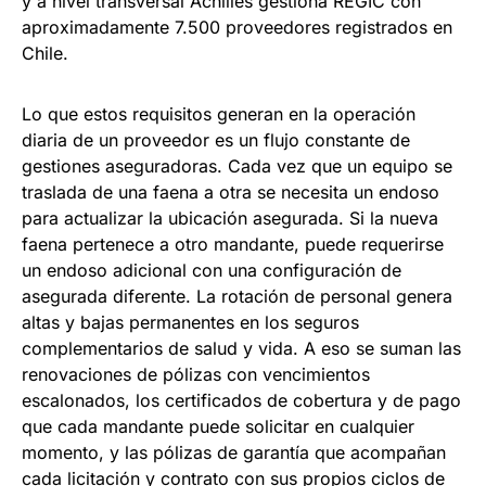
y a nivel transversal Achilles gestiona REGIC con
aproximadamente 7.500 proveedores registrados en
Chile.
Lo que estos requisitos generan en la operación
diaria de un proveedor es un flujo constante de
gestiones aseguradoras. Cada vez que un equipo se
traslada de una faena a otra se necesita un endoso
para actualizar la ubicación asegurada. Si la nueva
faena pertenece a otro mandante, puede requerirse
un endoso adicional con una configuración de
asegurada diferente. La rotación de personal genera
altas y bajas permanentes en los seguros
complementarios de salud y vida. A eso se suman las
renovaciones de pólizas con vencimientos
escalonados, los certificados de cobertura y de pago
que cada mandante puede solicitar en cualquier
momento, y las pólizas de garantía que acompañan
cada licitación y contrato con sus propios ciclos de