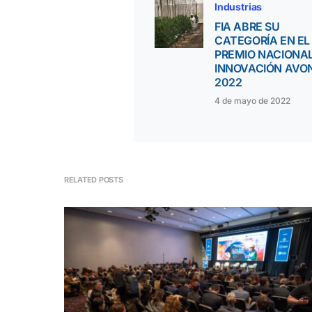
Industrias
FIA ABRE SU
CATEGORÍA EN EL
PREMIO NACIONAL
INNOVACIÓN AVO
2022
4 de mayo de 2022
RELATED POSTS