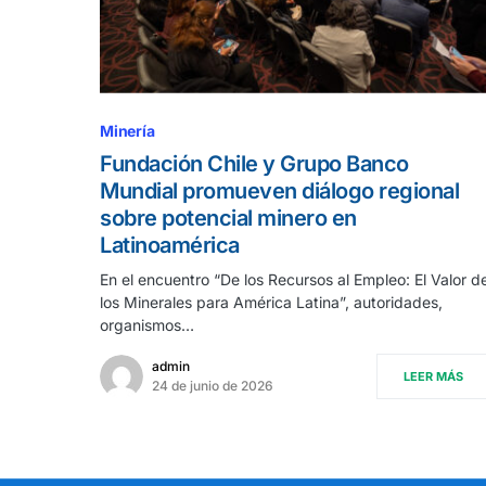
Minería
Fundación Chile y Grupo Banco
Mundial promueven diálogo regional
sobre potencial minero en
Latinoamérica
En el encuentro “De los Recursos al Empleo: El Valor d
los Minerales para América Latina”, autoridades,
organismos…
admin
LEER MÁS
24 de junio de 2026