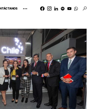
NTÁCTANOS