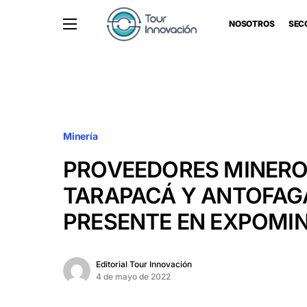
NOSOTROS
SEC
Minería
PROVEEDORES MINERO
TARAPACÁ Y ANTOFAG
PRESENTE EN EXPOMI
Editorial Tour Innovación
4 de mayo de 2022