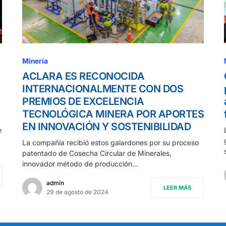
Minería
ACLARA ES RECONOCIDA
INTERNACIONALMENTE CON DOS
PREMIOS DE EXCELENCIA
TECNOLÓGICA MINERA POR APORTES
EN INNOVACIÓN Y SOSTENIBILIDAD
e
La compañía recibió estos galardones por su proceso
patentado de Cosecha Circular de Minerales,
innovador método de producción…
admin
LEER MÁS
29 de agosto de 2024