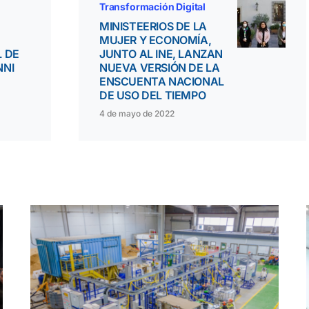
Transformación Digital
MINISTEERIOS DE LA
MUJER Y ECONOMÍA,
 DE
JUNTO AL INE, LANZAN
NNI
NUEVA VERSIÓN DE LA
ENSCUENTA NACIONAL
DE USO DEL TIEMPO
4 de mayo de 2022