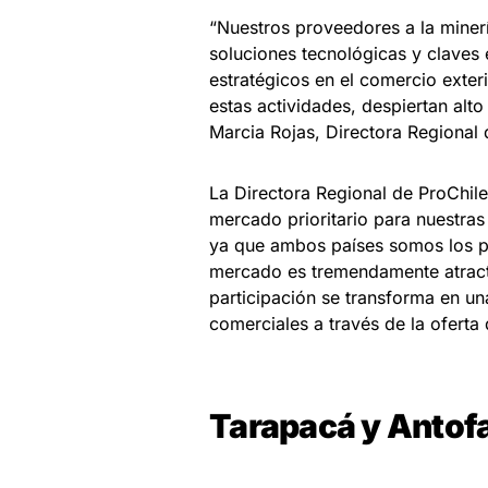
“Nuestros proveedores a la miner
soluciones tecnológicas y claves 
estratégicos en el comercio exterio
estas actividades, despiertan alto
Marcia Rojas, Directora Regional 
La Directora Regional de ProChile
mercado prioritario para nuestras
ya que ambos países somos los pr
mercado es tremendamente atracti
participación se transforma en u
comerciales a través de la oferta 
Tarapacá y Antofa