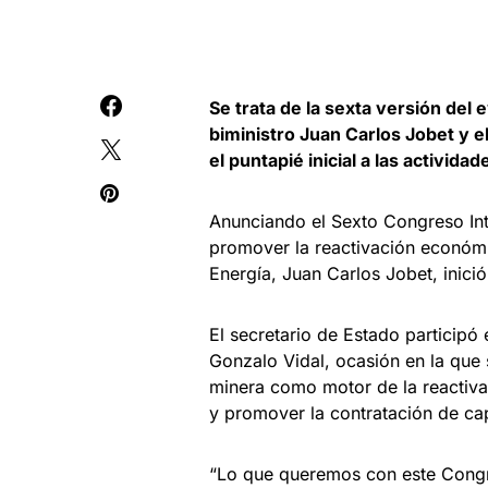
Se trata de la sexta versión del
biministro Juan Carlos Jobet y el
el puntapié inicial a las activida
Anunciando el Sexto Congreso Int
promover la reactivación económi
Energía, Juan Carlos Jobet, inició
El secretario de Estado participó 
Gonzalo Vidal, ocasión en la que s
minera como motor de la reactiva
y promover la contratación de ca
“Lo que queremos con este Congr