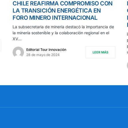
CHILE REAFIRMA COMPROMISO CON
LA TRANSICIÓN ENERGÉTICA EN
FORO MINERO INTERNACIONAL
La subsecretaria de minería destacó la importancia de
la minería sostenible y la colaboración regional en el
XV…
Editorial Tour Innovación
LEER MÁS
28 de mayo de 2024