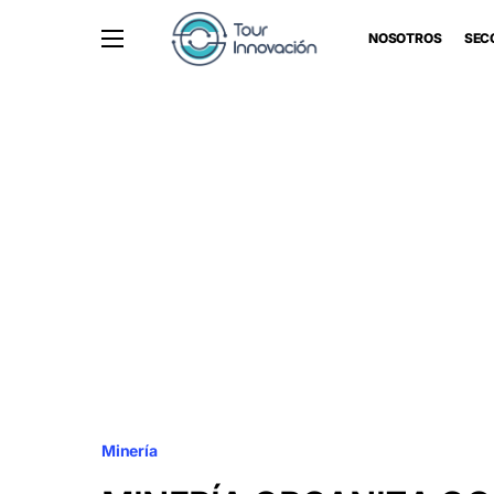
NOSOTROS
SEC
Minería