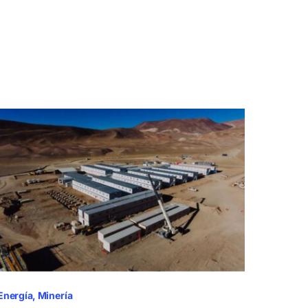
Energía
Minería