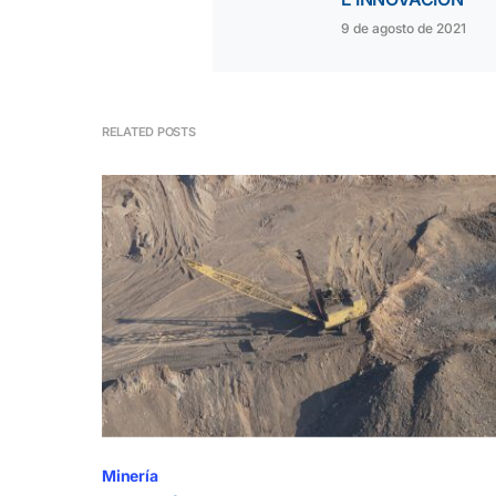
9 de agosto de 2021
RELATED POSTS
Minería