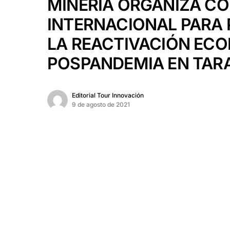
MINERÍA ORGANIZA C
INTERNACIONAL PARA
LA REACTIVACIÓN EC
POSPANDEMIA EN TAR
Editorial Tour Innovación
9 de agosto de 2021