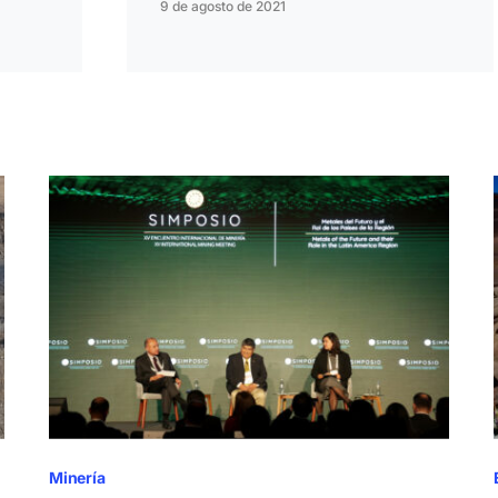
9 de agosto de 2021
Minería