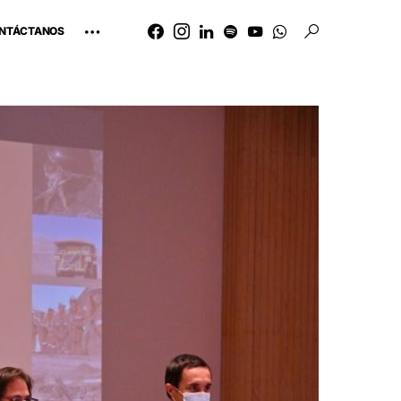
NTÁCTANOS