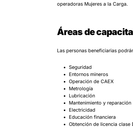
operadoras Mujeres a la Carga.
Áreas de capacit
Las personas beneficiarias podrán
Seguridad
Entornos mineros
Operación de CAEX
Metrología
Lubricación
Mantenimiento y reparación
Electricidad
Educación financiera
Obtención de licencia clase