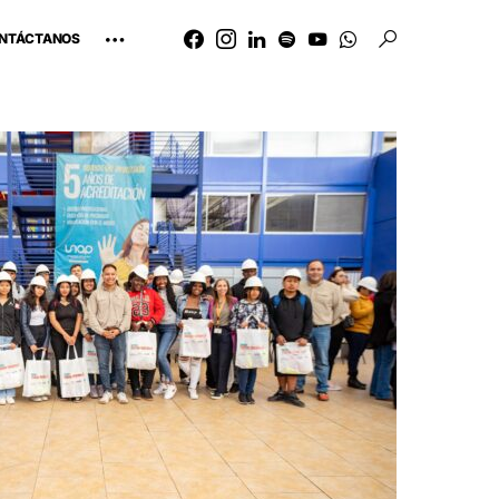
NTÁCTANOS