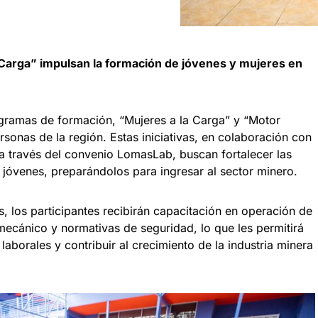
Carga” impulsan la formación de jóvenes y mujeres en
ramas de formación, “Mujeres a la Carga” y “Motor
rsonas de la región. Estas iniciativas, en colaboración con
 a través del convenio LomasLab, buscan fortalecer las
 jóvenes, preparándolos para ingresar al sector minero.
, los participantes recibirán capacitación en operación de
ecánico y normativas de seguridad, lo que les permitirá
aborales y contribuir al crecimiento de la industria minera