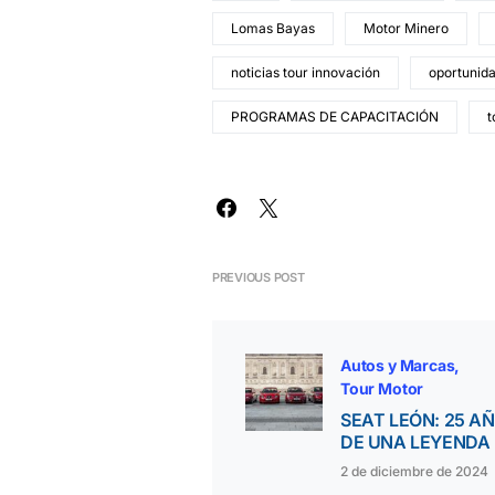
Lomas Bayas
Motor Minero
noticias tour innovación
oportunida
PROGRAMAS DE CAPACITACIÓN
t
PREVIOUS POST
Autos y Marcas
Tour Motor
SEAT LEÓN: 25 A
DE UNA LEYENDA
2 de diciembre de 2024