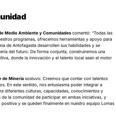
munidad
 de Medio Ambiente y Comunidades
comentó: “Todas las
nuestros programas, ofrecemos herramientas y apoyo para
na de Antofagasta desarrollen sus habilidades y se
nería del futuro. De forma conjunta, construiremos una
tiva, donde la innovación y el talento local sean el motor
e de Minería
sostuvo: Creemos que contar con talentos
os. En este sentido, nos entusiasma poder integrar a
ra diferentes culturas, capacidades, conocimientos y
s de la comunidad de participar en ambas iniciativas, y
 positiva y se queden finalmente en nuestro equipo Lomas