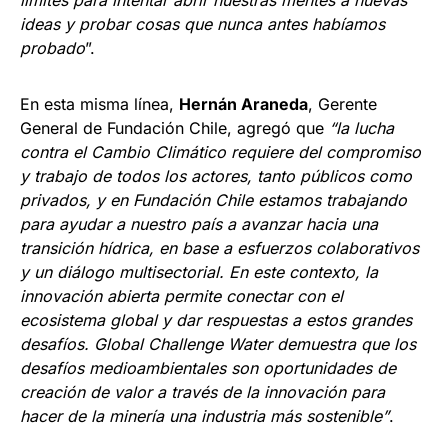
ideas y probar cosas que nunca antes habíamos
probado
”.
En esta misma línea,
Hernán Araneda
, Gerente
General de Fundación Chile, agregó que
“la lucha
contra el Cambio Climático requiere del compromiso
y trabajo de todos los actores, tanto públicos como
privados, y en Fundación Chile estamos trabajando
para ayudar a nuestro país a avanzar hacia una
transición hídrica, en base a esfuerzos colaborativos
y un diálogo multisectorial. En este contexto, la
innovación abierta permite conectar con el
ecosistema global y dar respuestas a estos grandes
desafíos. Global Challenge Water demuestra que los
desafíos medioambientales son oportunidades de
creación de valor a través de la innovación para
hacer de la minería una industria más sostenible”
.