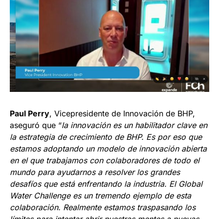
Paul Perry
, Vicepresidente de Innovación de BHP,
aseguró que “
la innovación es un habilitador clave en
la estrategia de crecimiento de BHP. Es por eso que
estamos adoptando un modelo de innovación abierta
en el que trabajamos con colaboradores de todo el
mundo para ayudarnos a resolver los grandes
desafíos que está enfrentando la industria. El Global
Water Challenge es un tremendo ejemplo de esta
colaboración. Realmente estamos traspasando los
límites para intentar abrir nuestras mentes a nuevas