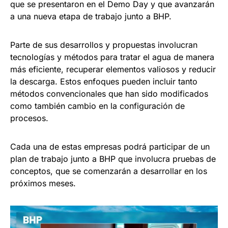
que se presentaron en el Demo Day y que avanzarán
a una nueva etapa de trabajo junto a BHP.
Parte de sus desarrollos y propuestas involucran
tecnologías y métodos para tratar el agua de manera
más eficiente, recuperar elementos valiosos y reducir
la descarga. Estos enfoques pueden incluir tanto
métodos convencionales que han sido modificados
como también cambio en la configuración de
procesos.
Cada una de estas empresas podrá participar de un
plan de trabajo junto a BHP que involucra pruebas de
conceptos, que se comenzarán a desarrollar en los
próximos meses.