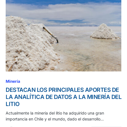
Minería
DESTACAN LOS PRINCIPALES APORTES DE
LA ANALÍTICA DE DATOS A LA MINERÍA DEL
LITIO
Actualmente la minería del litio ha adquirido una gran
importancia en Chile y el mundo, dado el desarrollo…