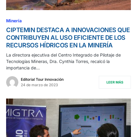
Minería
CIPTEMIN DESTACA A INNOVACIONES QUE
CONTRIBUYEN AL USO EFICIENTE DE LOS
RECURSOS HÍDRICOS EN LA MINERÍA
La directora ejecutiva del Centro Integrado de Pilotaje de
Tecnologías Mineras, Dra. Cynthia Torres, recalcó la
importancia de…
Editorial Tour Innovación
LEER MÁS
24 de marzo de 2023