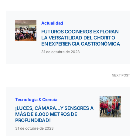
Actualidad
FUTUROS COCINEROS EXPLORAN
LA VERSATILIDAD DEL CHORITO
EN EXPERIENCIA GASTRONÓMICA
31 de octubre de 2023
NEXT POST
Tecnología & Ciencia
¡LUCES, CÁMARA…Y SENSORES A
MÁS DE 8.000 METROS DE
PROFUNDIDAD!
31 de octubre de 2023