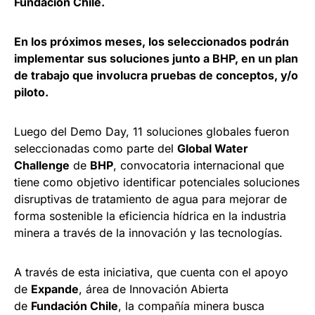
Fundación Chile.
En los próximos meses, los seleccionados podrán
implementar sus soluciones junto a BHP, en un plan
de trabajo que involucra pruebas de conceptos, y/o
piloto.
Luego del Demo Day, 11 soluciones globales fueron
seleccionadas como parte del
Global Water
Challenge
de
BHP
, convocatoria internacional que
tiene como objetivo identificar potenciales soluciones
disruptivas de tratamiento de agua para mejorar de
forma sostenible la eficiencia hídrica en la industria
minera a través de la innovación y las tecnologías.
A través de esta iniciativa, que cuenta con el apoyo
de
Expande
, área de Innovación Abierta
de
Fundación Chile
, la compañía minera busca