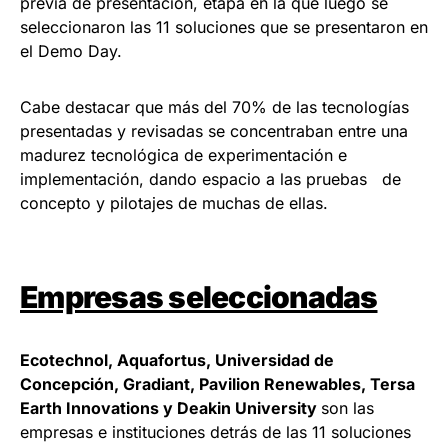
previa de presentación, etapa en la que luego se
seleccionaron las 11 soluciones que se presentaron en
el Demo Day.
Cabe destacar que más del 70% de las tecnologías
presentadas y revisadas se concentraban entre una
madurez tecnológica de experimentación e
implementación, dando espacio a las pruebas de
concepto y pilotajes de muchas de ellas.
Empresas seleccionadas
Ecotechnol, Aquafortus, Universidad de
Concepción, Gradiant, Pavilion Renewables, Tersa
Earth Innovations y Deakin University
son las
empresas e instituciones detrás de las 11 soluciones