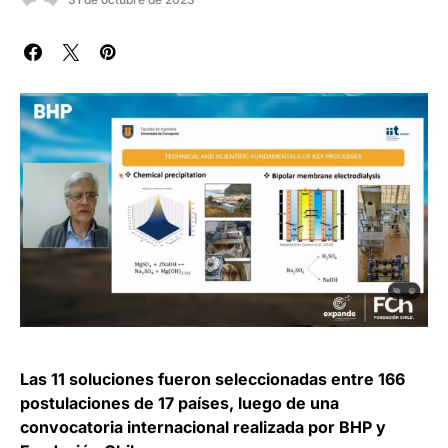
Las 11 soluciones fueron seleccionadas entre 166
postulaciones de 17 países, luego de una
convocatoria internacional realizada por BHP y