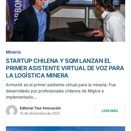
Minería
STARTUP CHILENA Y SQM LANZAN EL
PRIMER ASISTENTE VIRTUAL DE VOZ PARA
LA LOGÍSTICA MINERA
ArmonIA es el primer asistente virtual para la minería. Fue
desarrollado por profesionales chilenos de Migtra e
implementado…
Editorial Tour Innovación
LEER MÁS
15 de diciembre de 2021