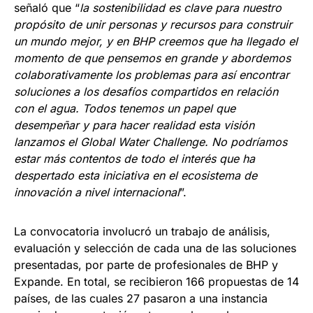
señaló que “
la sostenibilidad es clave para nuestro
propósito de unir personas y recursos para construir
un mundo mejor, y en BHP creemos que ha llegado el
momento de que pensemos en grande y abordemos
colaborativamente los problemas para así encontrar
soluciones a los desafíos compartidos en relación
con el agua. Todos tenemos un papel que
desempeñar y para hacer realidad esta visión
lanzamos el Global Water Challenge. No podríamos
estar más contentos de todo el interés que ha
despertado esta iniciativa en el ecosistema de
innovación a nivel internacional
”.
La convocatoria involucró un trabajo de análisis,
evaluación y selección de cada una de las soluciones
presentadas, por parte de profesionales de BHP y
Expande. En total, se recibieron 166 propuestas de 14
países, de las cuales 27 pasaron a una instancia