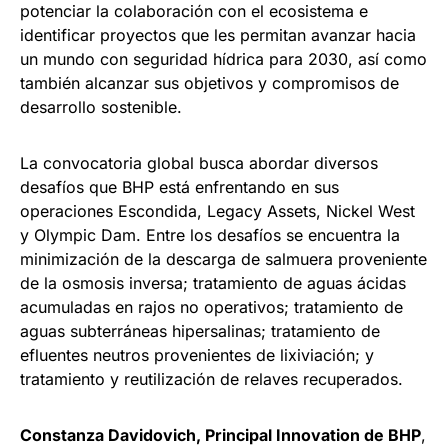
potenciar la colaboración con el ecosistema e
identificar proyectos que les permitan avanzar hacia
un mundo con seguridad hídrica para 2030, así como
también alcanzar sus objetivos y compromisos de
desarrollo sostenible.
La convocatoria global busca abordar diversos
desafíos que BHP está enfrentando en sus
operaciones Escondida, Legacy Assets, Nickel West
y Olympic Dam. Entre los desafíos se encuentra la
minimización de la descarga de salmuera proveniente
de la osmosis inversa; tratamiento de aguas ácidas
acumuladas en rajos no operativos; tratamiento de
aguas subterráneas hipersalinas; tratamiento de
efluentes neutros provenientes de lixiviación; y
tratamiento y reutilización de relaves recuperados.
Constanza Davidovich, Principal Innovation de BHP
,