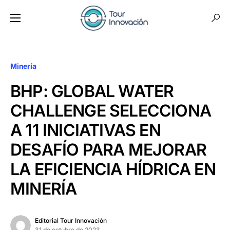
Minería
BHP: GLOBAL WATER
CHALLENGE SELECCIONA
A 11 INICIATIVAS EN
DESAFÍO PARA MEJORAR
LA EFICIENCIA HÍDRICA EN
MINERÍA
Editorial Tour Innovación
31 de octubre de 2023