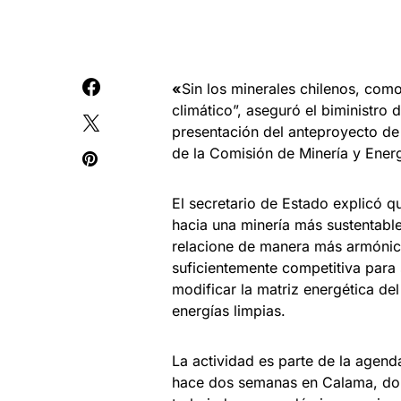
«
Sin los minerales chilenos, como
climático”, aseguró el biministro 
presentación del anteproyecto de 
de la Comisión de Minería y Ener
El secretario de Estado explicó 
hacia una minería más sustentable
relacione de manera más armónica
suficientemente competitiva para 
modificar la matriz energética d
energías limpias.
La actividad es parte de la agend
hace dos semanas en Calama, dond