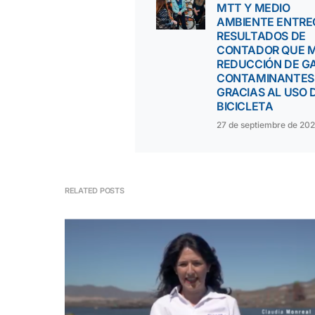
MTT Y MEDIO
AMBIENTE ENTR
RESULTADOS DE
CONTADOR QUE M
REDUCCIÓN DE G
CONTAMINANTES
GRACIAS AL USO 
BICICLETA
27 de septiembre de 202
RELATED POSTS