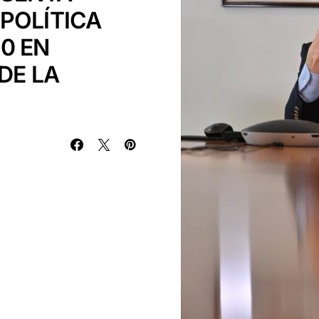
POLÍTICA
0 EN
DE LA