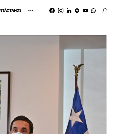
NTÁCTANOS