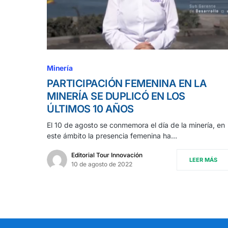
Minería
PARTICIPACIÓN FEMENINA EN LA
MINERÍA SE DUPLICÓ EN LOS
ÚLTIMOS 10 AÑOS
El 10 de agosto se conmemora el día de la minería, en
este ámbito la presencia femenina ha…
Editorial Tour Innovación
LEER MÁS
10 de agosto de 2022