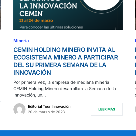
Minería
CEMIN HOLDING MINERO INVITA AL
ECOSISTEMA MINERO A PARTICIPAR
DEL SU PRIMERA SEMANA DE LA
INNOVACIÓN
Por primera vez, la empresa de mediana minería
CEMIN Holding Minero desarrollará la Semana de la
Innovación, un…
Editorial Tour Innovación
LEER MÁS
20 de marzo de 2023