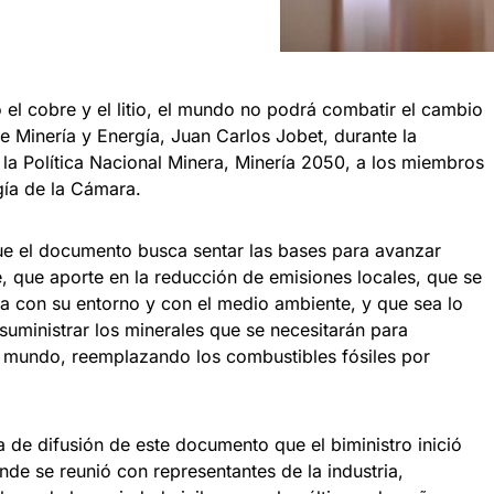
 el cobre y el litio, el mundo no podrá combatir el cambio
de Minería y Energía, Juan Carlos Jobet, durante la
la Política Nacional Minera, Minería 2050, a los miembros
gía de la Cámara.
que el documento busca sentar las bases para avanzar
, que aporte en la reducción de emisiones locales, que se
 con su entorno y con el medio ambiente, y que sea lo
suministrar los minerales que se necesitarán para
el mundo, reemplazando los combustibles fósiles por
a de difusión de este documento que el biministro inició
e se reunió con representantes de la industria,