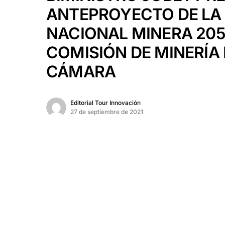
ANTEPROYECTO DE LA 
NACIONAL MINERA 205
COMISIÓN DE MINERÍA 
CÁMARA
Editorial Tour Innovación
27 de septiembre de 2021