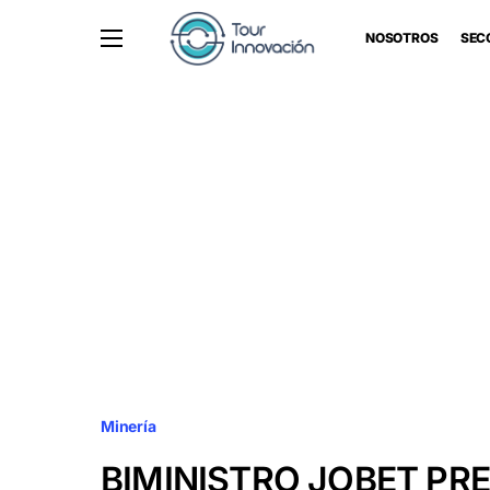
NOSOTROS
SEC
Minería
BIMINISTRO JOBET PR