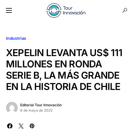
Industrias
XEPELIN LEVANTA US$ 111
MILLONES EN RONDA
SERIE B, LA MÁS GRANDE
EN LA HISTORIA DE CHILE
Editorial Tour Innovación
6 de mayo de 2022