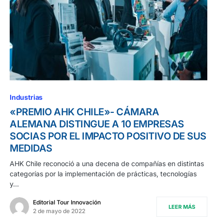
Industrias
«PREMIO AHK CHILE»- CÁMARA
ALEMANA DISTINGUE A 10 EMPRESAS
SOCIAS POR EL IMPACTO POSITIVO DE SUS
MEDIDAS
AHK Chile reconoció a una decena de compañías en distintas
categorías por la implementación de prácticas, tecnologías
y…
Editorial Tour Innovación
LEER MÁS
2 de mayo de 2022