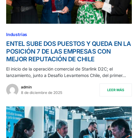
Industrias
ENTEL SUBE DOS PUESTOS Y QUEDA EN LA
POSICIÓN 7 DE LAS EMPRESAS CON
MEJOR REPUTACIÓN DE CHILE
El inicio de la operación comercial de Starlink D2C; el
lanzamiento, junto a Desafío Levantemos Chile, del primer…
admin
LEER MÁS
8 de diciembre de 2025