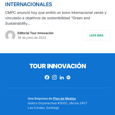
INTERNACIONALES
CMPC anunció hoy que emitió un bono internacional verde y
vinculado a objetivos de sostenibilidad “Green and
Sustainability…
Editorial Tour Innovación
LEER MÁS
28 de junio de 2023
TOUR INNOVACIÓN
Una Empresa de
Plan de Medios
Isidora Goyenechea #3000, oficina 2407
Las Condes, Santiago