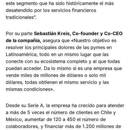
este segmento que ha sido históricamente el más
desatendido por los servicios financieros
tradicionales”.
Por su parte
Sebastián Kreis, Co-founder y Co-CEO
de la compañía,
asegura que «Nuestro objetivo es
resolver los principales dolores de las pymes en
Latinoamérica, todo en un mismo lugar que las
conecte con su ecosistema completo y al que todas
puedan acceder. Da lo mismo si es una empresa que
vende miles de millones de dólares o solo mil
dólares, todas obtienen el mismo servicio y las
mismas condiciones».
Desde su Serie A, la empresa ha crecido para atender
a más de 5 veces el número de clientes en Chile y
México, aumentar de 120 a 450 el número de
colaboradores, y financiar más de 1.200 millones de