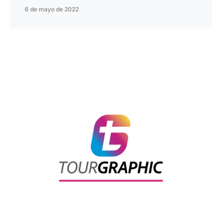
6 de mayo de 2022