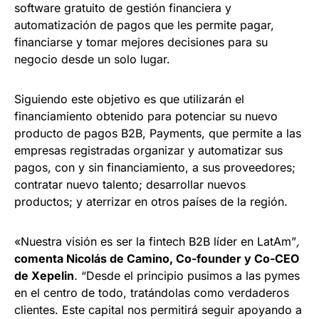
software gratuito de gestión financiera y
automatización de pagos que les permite pagar,
financiarse y tomar mejores decisiones para su
negocio desde un solo lugar.
Siguiendo este objetivo es que utilizarán el
financiamiento obtenido para potenciar su nuevo
producto de pagos B2B, Payments, que permite a las
empresas registradas organizar y automatizar sus
pagos, con y sin financiamiento, a sus proveedores;
contratar nuevo talento; desarrollar nuevos
productos; y aterrizar en otros países de la región.
«Nuestra visión es ser la fintech B2B líder en LatAm”
,
comenta Nicolás de Camino, Co-founder y Co-CEO
de Xepelin
.
“Desde el principio pusimos a las pymes
en el centro de todo, tratándolas como verdaderos
clientes. Este capital nos permitirá seguir apoyando a