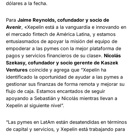
dólares a la fecha.
Para
Jaime Reynolds, cofundador y socio de
Avenir
, «Xepelin está a la vanguardia e innovando en
el mercado fintech de América Latina, y estamos
entusiasmados de apoyar la misión del equipo de
empoderar a las pymes con la mejor plataforma de
pagos y servicios financieros de su clase».
Nicolás
Szekasy, cofundador y socio gerente de Kaszek
Ventures
coincide y agrega que “Xepelin ha
identificado la oportunidad de ayudar a las pymes a
gestionar sus finanzas de forma remota y mejorar su
flujo de caja. Estamos encantados de seguir
apoyando a Sebastián y Nicolás mientras llevan a
Xepelin al siguiente nivel”.
“Las pymes en LatAm están desatendidas en términos
de capital y servicios, y Xepelin está trabajando para