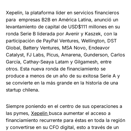
Xepelin, la plataforma líder en servicios financieros
para empresas B2B en América Latina, anunció un
levantamiento de capital de USD$111 millones en su
ronda Serie B liderada por Avenir y Kaszek, con la
participación de PayPal Ventures, Wellington, DST
Global, Battery Ventures, MSA Novo, Endeavor
Catalyst, FJ Labs, Picus, Amarena, Gunderson, Carlos
García, Cathay-Seaya Latam y Gilgamesh, entre
otros. Esta nueva ronda de financiamiento se
produce a menos de un año de su exitosa Serie A y
se convierte en la más grande en la historia de una
startup chilena.
Siempre poniendo en el centro de sus operaciones a
las pymes,
Xepelin
busca aumentar el acceso a
financiamiento recurrente para éstas en toda la región
y convertirse en su CFO digital, esto a través de un