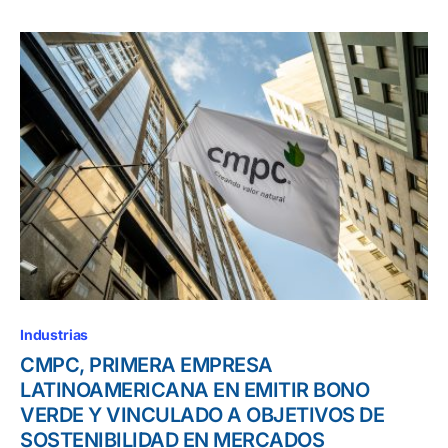
Industrias
CMPC, PRIMERA EMPRESA
LATINOAMERICANA EN EMITIR BONO
VERDE Y VINCULADO A OBJETIVOS DE
SOSTENIBILIDAD EN MERCADOS