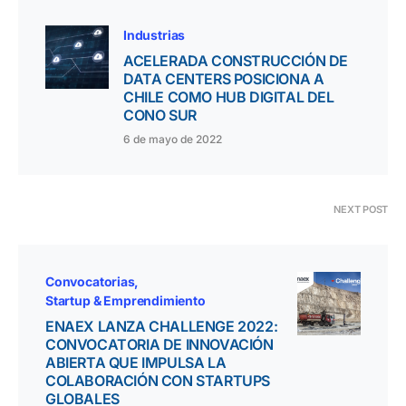
Industrias
ACELERADA CONSTRUCCIÓN DE
DATA CENTERS POSICIONA A
CHILE COMO HUB DIGITAL DEL
CONO SUR
6 de mayo de 2022
NEXT POST
Convocatorias
Startup & Emprendimiento
ENAEX LANZA CHALLENGE 2022:
CONVOCATORIA DE INNOVACIÓN
ABIERTA QUE IMPULSA LA
COLABORACIÓN CON STARTUPS
GLOBALES