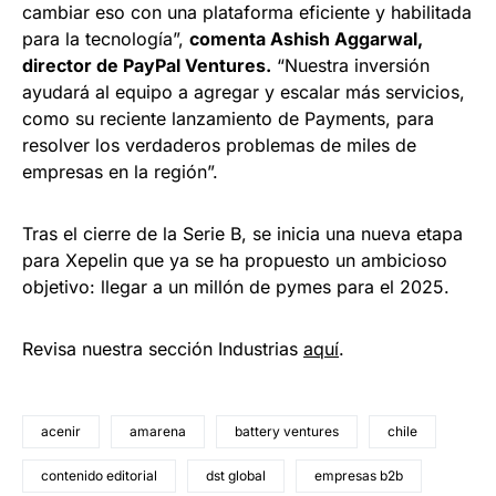
cambiar eso con una plataforma eficiente y habilitada
para la tecnología”,
comenta Ashish Aggarwal,
director de PayPal Ventures.
“Nuestra inversión
ayudará al equipo a agregar y escalar más servicios,
como su reciente lanzamiento de Payments, para
resolver los verdaderos problemas de miles de
empresas en la región”.
Tras el cierre de la Serie B, se inicia una nueva etapa
para Xepelin que ya se ha propuesto un ambicioso
objetivo: llegar a un millón de pymes para el 2025.
Revisa nuestra sección Industrias
aquí
.
acenir
amarena
battery ventures
chile
contenido editorial
dst global
empresas b2b