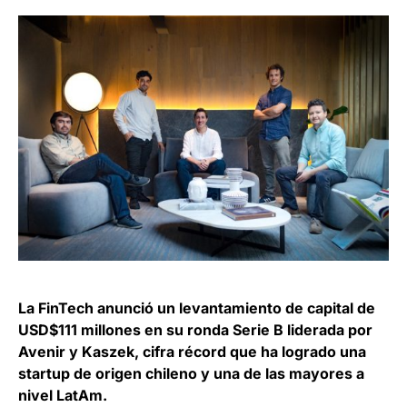
La FinTech anunció un levantamiento de capital de
USD$111 millones en su ronda Serie B liderada por
Avenir y Kaszek, cifra récord que ha logrado una
startup de origen chileno y una de las mayores a
nivel LatAm.