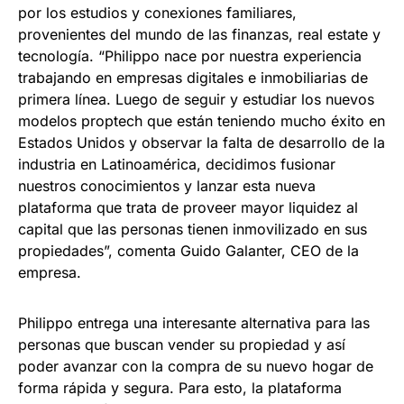
por los estudios y conexiones familiares,
provenientes del mundo de las finanzas, real estate y
tecnología. “Philippo nace por nuestra experiencia
trabajando en empresas digitales e inmobiliarias de
primera línea. Luego de seguir y estudiar los nuevos
modelos proptech que están teniendo mucho éxito en
Estados Unidos y observar la falta de desarrollo de la
industria en Latinoamérica, decidimos fusionar
nuestros conocimientos y lanzar esta nueva
plataforma que trata de proveer mayor liquidez al
capital que las personas tienen inmovilizado en sus
propiedades”, comenta Guido Galanter, CEO de la
empresa.
Philippo entrega una interesante alternativa para las
personas que buscan vender su propiedad y así
poder avanzar con la compra de su nuevo hogar de
forma rápida y segura. Para esto, la plataforma