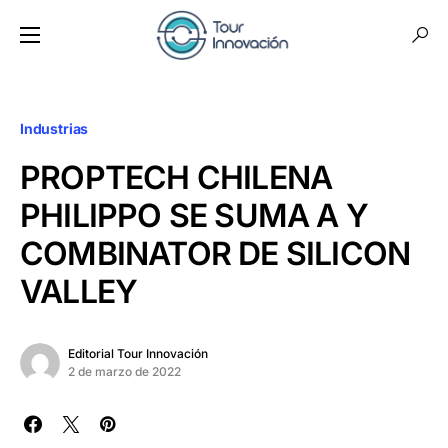
Industrias
PROPTECH CHILENA
PHILIPPO SE SUMA A Y
COMBINATOR DE SILICON
VALLEY
Editorial Tour Innovación
2 de marzo de 2022