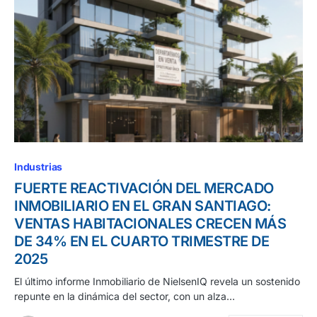
Industrias
FUERTE REACTIVACIÓN DEL MERCADO
INMOBILIARIO EN EL GRAN SANTIAGO:
VENTAS HABITACIONALES CRECEN MÁS
DE 34% EN EL CUARTO TRIMESTRE DE
2025
El último informe Inmobiliario de NielsenIQ revela un sostenido
repunte en la dinámica del sector, con un alza…