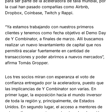
para ser parte de la aceleradora de talla mundial, por
la cual han pasado compañías como Airbnb,
Dropbox, Coinbase, Twitch y Rappi.
“Ya estamos trabajando con nuestros primeros
clientes y tenemos como fecha objetivo el Demo Day
de Y Combinator, a finales de marzo. Allí buscamos
realizar un nuevo levantamiento de capital que nos
permitirá escalar fuertemente en cantidad de
transacciones y poder abrirnos a nuevos mercados”,
afirma Tomás Gropper.
Los tres socios miran con esperanza el voto de
confianza entregado por la aceleradora, puesto que
las implicancias de Y Combinator son varias. En
primer lugar, la exposición hacia el mundo inversor
de toda la región y, principalmente, de Estados
Unidos. En segundo lugar, el acceso a mentores de