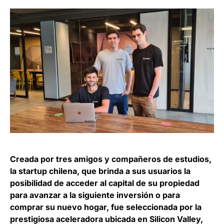
Creada por tres amigos y compañeros de estudios,
la startup chilena, que brinda a sus usuarios la
posibilidad de acceder al capital de su propiedad
para avanzar a la siguiente inversión o para
comprar su nuevo hogar, fue seleccionada por la
prestigiosa aceleradora ubicada en Silicon Valley,