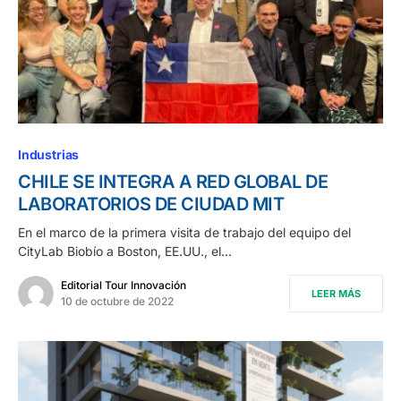
Industrias
CHILE SE INTEGRA A RED GLOBAL DE
LABORATORIOS DE CIUDAD MIT
En el marco de la primera visita de trabajo del equipo del
CityLab Biobío a Boston, EE.UU., el…
Editorial Tour Innovación
LEER MÁS
10 de octubre de 2022