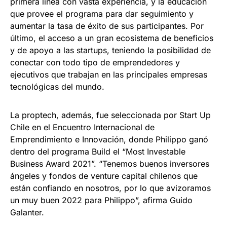
primera línea con vasta experiencia, y la educación
que provee el programa para dar seguimiento y
aumentar la tasa de éxito de sus participantes. Por
último, el acceso a un gran ecosistema de beneficios
y de apoyo a las startups, teniendo la posibilidad de
conectar con todo tipo de emprendedores y
ejecutivos que trabajan en las principales empresas
tecnológicas del mundo.
La proptech, además, fue seleccionada por Start Up
Chile en el Encuentro Internacional de
Emprendimiento e Innovación, donde Philippo ganó
dentro del programa Build el “Most Investable
Business Award 2021”. “Tenemos buenos inversores
ángeles y fondos de venture capital chilenos que
están confiando en nosotros, por lo que avizoramos
un muy buen 2022 para Philippo”, afirma Guido
Galanter.