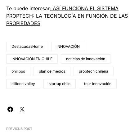
Te puede interesar
: ASÍ FUNCIONA EL SISTEMA
PROPTECH: LA TECNOLOGÍA EN FUNCIÓN DE LAS
PROPIEDADES
DestacadasHome
INNOVACIÓN
INNOVACIÓN EN CHILE
noticias de innovación
philippo
plan de medios
proptech chilena
sillicon valley
startup chile
tour innovación
PREVIOUS POST