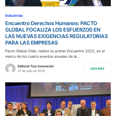
Industrias
Encuentro Derechos Humanos: PACTO
GLOBAL FOCALIZA LOS ESFUERZOS EN
LAS NUEVAS EXIGENCIAS REGULATORIAS
PARA LAS EMPRESAS
Pacto Global Chile, realizó su primer Encuentro 2022, en el
marco de los cuatro eventos anuales de la…
Editorial Tour Innovación
LEER MÁS
27 de julio de 2022