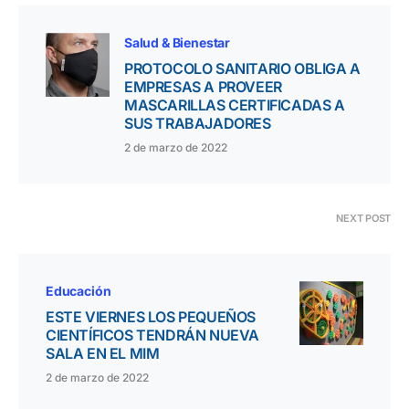
Salud & Bienestar
PROTOCOLO SANITARIO OBLIGA A
EMPRESAS A PROVEER
MASCARILLAS CERTIFICADAS A
SUS TRABAJADORES
2 de marzo de 2022
NEXT POST
Educación
ESTE VIERNES LOS PEQUEÑOS
CIENTÍFICOS TENDRÁN NUEVA
SALA EN EL MIM
2 de marzo de 2022