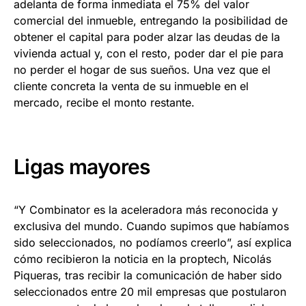
adelanta de forma inmediata el 75% del valor
comercial del inmueble, entregando la posibilidad de
obtener el capital para poder alzar las deudas de la
vivienda actual y, con el resto, poder dar el pie para
no perder el hogar de sus sueños. Una vez que el
cliente concreta la venta de su inmueble en el
mercado, recibe el monto restante.
Ligas mayores
“Y Combinator es la aceleradora más reconocida y
exclusiva del mundo. Cuando supimos que habíamos
sido seleccionados, no podíamos creerlo”, así explica
cómo recibieron la noticia en la proptech, Nicolás
Piqueras, tras recibir la comunicación de haber sido
seleccionados entre 20 mil empresas que postularon