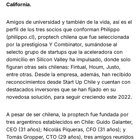
California.
Amigos de universidad y también de la vida, así es el
perfil de los tres socios que conforman Philippo
(philippo.cl), proptech chilena que fue seleccionada
por la prestigiosa Y Combinator, sumándose al
selecto grupo de startups que la aceleradora con
domicilio en Silicon Valley ha impulsado, donde solo
figuran otras seis chilenas: Fintual, Houm, Justo,
entre otras. Desde la empresa, además, han recibido
reconocimientos desde Start Up Chile y cuentan con
destacados inversores que se han fijado en su
novedosa solución, para seguir creciendo este 2022.
A pesar de ser chilena, la proptech fue fundada por
tres argentinos establecidos en Chile: Guido Galanter,
CEO (31 años); Nicolás Piqueras, CFO (31 años); y
Tomás Gropper, CTO (29 años), tres amigos reunidos