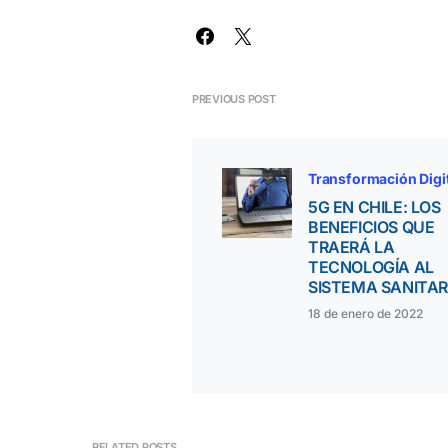
PREVIOUS POST
Transformación Digi
5G EN CHILE: LOS
BENEFICIOS QUE
TRAERÁ LA
TECNOLOGÍA AL
SISTEMA SANITAR
18 de enero de 2022
RELATED POSTS