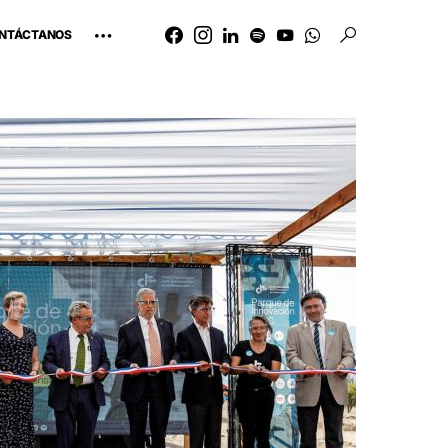
NTÁCTANOS