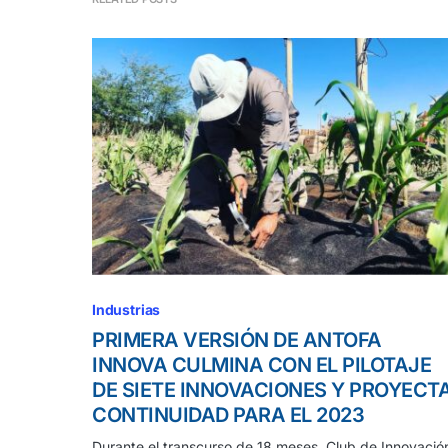
Industrias
PRIMERA VERSIÓN DE ANTOFA
INNOVA CULMINA CON EL PILOTAJE
DE SIETE INNOVACIONES Y PROYECT
CONTINUIDAD PARA EL 2023
Durante el transcurso de 18 meses, Club de Innovació