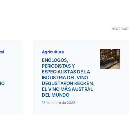
NEXT POST
tal
Agricultura
ENÓLOGOS,
PERIODISTAS Y
ESPECIALISTAS DE LA
INDUSTRIA DEL VINO
IO
DEGUSTARON KEÓKEN,
EL VINO MÁS AUSTRAL
DEL MUNDO
18 de enero de 2022