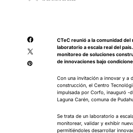
CTeC reunió a la comunidad del r
laboratorio a escala real del país
monitoreo de soluciones constru
de innovaciones bajo condicione
Con una invitación a innovar y a d
construcción, el Centro Tecnológi
impulsada por Corfo, inauguró -d
Laguna Carén, comuna de Pudahu
Se trata de un laboratorio a escal
monitorear, validar y exhibir nuev
permitiéndoles desarrollar innova