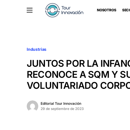
NOSOTROS
SEC
Industrias
JUNTOS POR LA INFAN
RECONOCE A SQM Y S
VOLUNTARIADO CORP
Editorial Tour Innovación
29 de septiembre de 2023