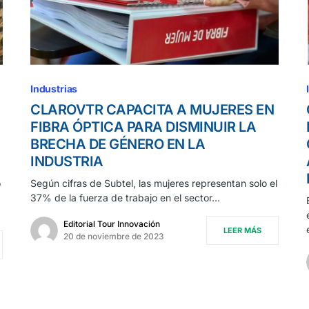
Industrias
CLAROVTR CAPACITA A MUJERES EN
FIBRA ÓPTICA PARA DISMINUIR LA
BRECHA DE GÉNERO EN LA
INDUSTRIA
o
Según cifras de Subtel, las mujeres representan solo el
37% de la fuerza de trabajo en el sector…
Editorial Tour Innovación
LEER MÁS
20 de noviembre de 2023