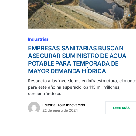
Industrias
EMPRESAS SANITARIAS BUSCAN
ASEGURAR SUMINISTRO DE AGUA
POTABLE PARA TEMPORADA DE
MAYOR DEMANDA HÍDRICA
Respecto a las inversiones en infraestructura, el mont
para este año ha superado los 113 mil millones,
concentrándose…
Editorial Tour Innovación
LEER MÁS
22 de enero de 2024