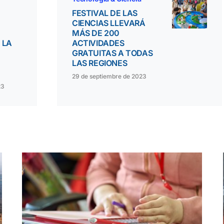
FESTIVAL DE LAS
CIENCIAS LLEVARÁ
MÁS DE 200
 LA
ACTIVIDADES
GRATUITAS A TODAS
LAS REGIONES
29 de septiembre de 2023
23