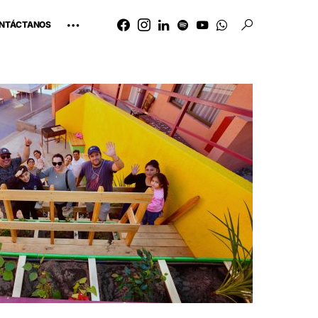
NTÁCTANOS