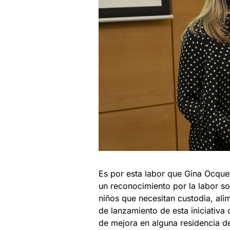
Es por esta labor que Gina Ocque
un reconocimiento por la labor s
niños que necesitan custodia, al
de lanzamiento de esta iniciativ
de mejora en alguna residencia de