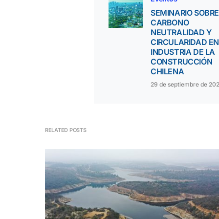
SEMINARIO SOBRE
CARBONO
NEUTRALIDAD Y
CIRCULARIDAD EN
INDUSTRIA DE LA
CONSTRUCCIÓN
CHILENA
29 de septiembre de 20
RELATED POSTS