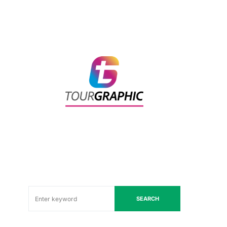
SEARCH