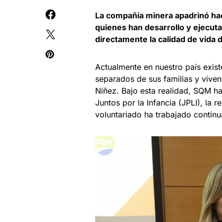
La compañía minera apadrinó hac
quienes han desarrollo y ejecut
directamente la calidad de vida 
Actualmente en nuestro país exist
separados de sus familias y viven
Niñez. Bajo esta realidad, SQM h
Juntos por la Infancia (JPLI), la 
voluntariado ha trabajado continu