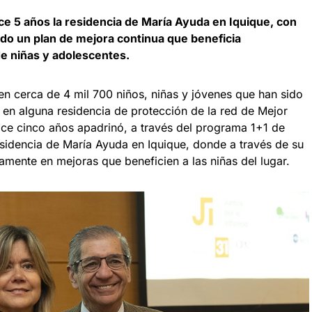
e 5 años la residencia de María Ayuda en Iquique, con
ado un plan de mejora continua que beneficia
de niñas y adolescentes.
en cerca de 4 mil 700 niños, niñas y jóvenes que han sido
 en alguna residencia de protección de la red de Mejor
ace cinco años apadrinó, a través del programa 1+1 de
residencia de María Ayuda en Iquique, donde a través de su
amente en mejoras que beneficien a las niñas del lugar.