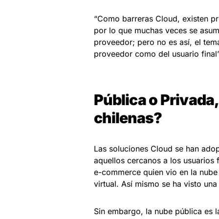
“Como barreras Cloud, existen pre
por lo que muchas veces se asume
proveedor; pero no es así, el tem
proveedor como del usuario final
Pública o Privada
chilenas?
Las soluciones Cloud se han adop
aquellos cercanos a los usuarios f
e-commerce quien vio en la nube 
virtual. Así mismo se ha visto un
Sin embargo, la nube pública es l