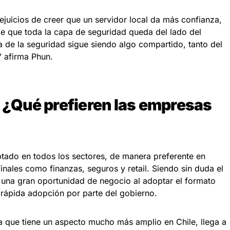
juicios de creer que un servidor local da más confianza,
 que toda la capa de seguridad queda del lado del
a de la seguridad sigue siendo algo compartido, tanto del
” afirma Phun.
, ¿Qué prefieren las empresas
tado en todos los sectores, de manera preferente en
inales como finanzas, seguros y retail. Siendo sin duda el
una gran oportunidad de negocio al adoptar el formato
a rápida adopción por parte del gobierno.
a que tiene un aspecto mucho más amplio en Chile, llega a