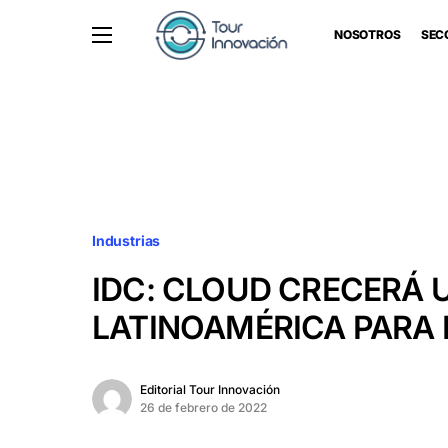
NOSOTROS
SEC
Industrias
IDC: CLOUD CRECERÁ 
LATINOAMÉRICA PARA 
Editorial Tour Innovación
26 de febrero de 2022