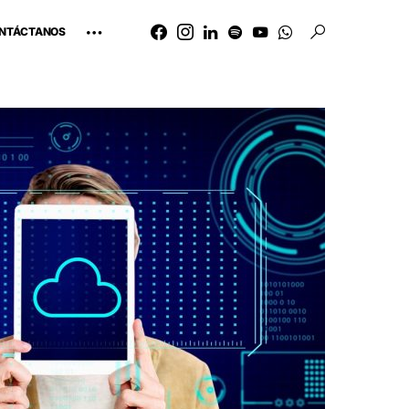
NTÁCTANOS