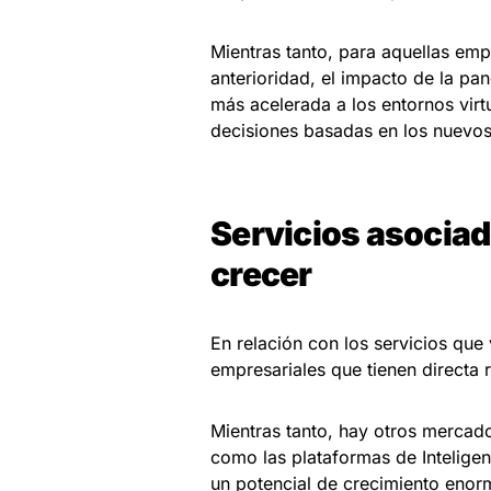
Mientras tanto, para aquellas em
anterioridad, el impacto de la p
más acelerada a los entornos vir
decisiones basadas en los nuevos
Servicios asociad
crecer
En relación con los servicios que
empresariales que tienen directa 
Mientras tanto, hay otros mercad
como las plataformas de Inteligen
un potencial de crecimiento enorm