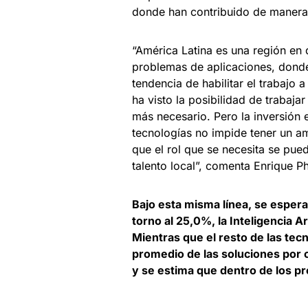
donde han contribuido de manera s
“América Latina es una región en
problemas de aplicaciones, donde
tendencia de habilitar el trabajo
ha visto la posibilidad de trabajar
más necesario. Pero la inversión 
tecnologías no impide tener un am
que el rol que se necesita se pued
talento local”, comenta Enrique P
Bajo esta misma línea, se espera
torno al 25,0%, la Inteligencia 
Mientras que el resto de las tec
promedio de las soluciones por 
y se estima que dentro de los p