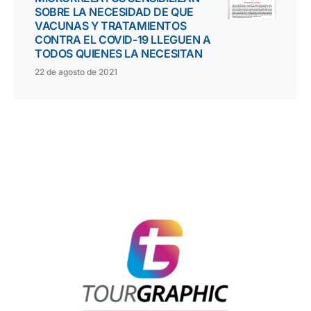
SOBRE LA NECESIDAD DE QUE
VACUNAS Y TRATAMIENTOS
CONTRA EL COVID-19 LLEGUEN A
TODOS QUIENES LA NECESITAN
22 de agosto de 2021