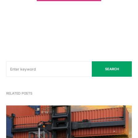
SEARCH
RELATED POSTS