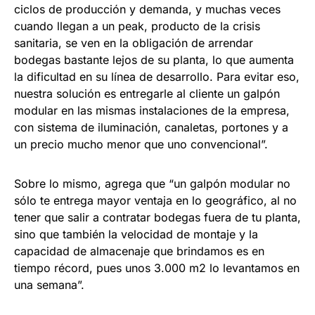
ciclos de producción y demanda, y muchas veces
cuando llegan a un peak, producto de la crisis
sanitaria, se ven en la obligación de arrendar
bodegas bastante lejos de su planta, lo que aumenta
la dificultad en su línea de desarrollo. Para evitar eso,
nuestra solución es entregarle al cliente un galpón
modular en las mismas instalaciones de la empresa,
con sistema de iluminación, canaletas, portones y a
un precio mucho menor que uno convencional”.
Sobre lo mismo, agrega que “un galpón modular no
sólo te entrega mayor ventaja en lo geográfico, al no
tener que salir a contratar bodegas fuera de tu planta,
sino que también la velocidad de montaje y la
capacidad de almacenaje que brindamos es en
tiempo récord, pues unos 3.000 m2 lo levantamos en
una semana”.