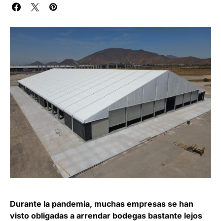
Durante la pandemia, muchas empresas se han
visto obligadas a arrendar bodegas bastante lejos