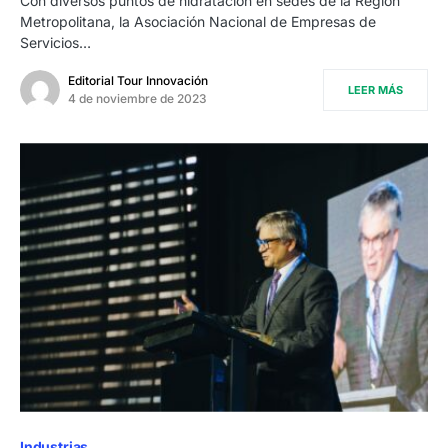
Con diversos puntos de hidratación en sedes de la Región
Metropolitana, la Asociación Nacional de Empresas de
Servicios…
Editorial Tour Innovación
LEER MÁS
4 de noviembre de 2023
Industrias