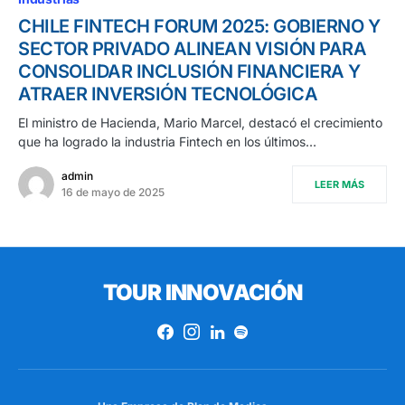
CHILE FINTECH FORUM 2025: GOBIERNO Y
SECTOR PRIVADO ALINEAN VISIÓN PARA
CONSOLIDAR INCLUSIÓN FINANCIERA Y
ATRAER INVERSIÓN TECNOLÓGICA
El ministro de Hacienda, Mario Marcel, destacó el crecimiento
que ha logrado la industria Fintech en los últimos…
admin
LEER MÁS
16 de mayo de 2025
TOUR INNOVACIÓN