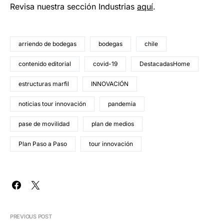
Revisa nuestra sección Industrias
aquí
.
arriendo de bodegas
bodegas
chile
contenido editorial
covid-19
DestacadasHome
estructuras marfil
INNOVACIÓN
noticias tour innovación
pandemia
pase de movilidad
plan de medios
Plan Paso a Paso
tour innovación
PREVIOUS POST