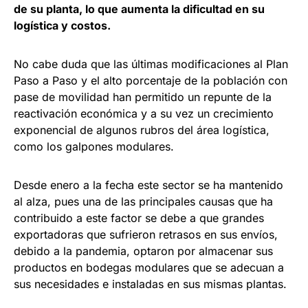
de su planta, lo que aumenta la dificultad en su
logística y costos.
No cabe duda que las últimas modificaciones al Plan
Paso a Paso y el alto porcentaje de la población con
pase de movilidad han permitido un repunte de la
reactivación económica y a su vez un crecimiento
exponencial de algunos rubros del área logística,
como los galpones modulares.
Desde enero a la fecha este sector se ha mantenido
al alza, pues una de las principales causas que ha
contribuido a este factor se debe a que grandes
exportadoras que sufrieron retrasos en sus envíos,
debido a la pandemia, optaron por almacenar sus
productos en bodegas modulares que se adecuan a
sus necesidades e instaladas en sus mismas plantas.