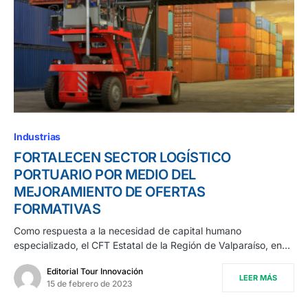
Industrias
FORTALECEN SECTOR LOGÍSTICO
PORTUARIO POR MEDIO DEL
MEJORAMIENTO DE OFERTAS
FORMATIVAS
Como respuesta a la necesidad de capital humano
especializado, el CFT Estatal de la Región de Valparaíso, en…
Editorial Tour Innovación
LEER MÁS
15 de febrero de 2023