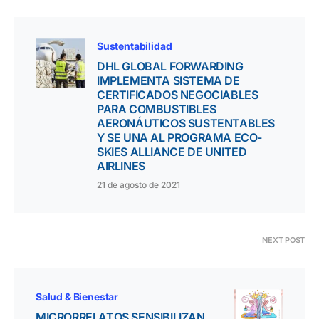
Sustentabilidad
DHL GLOBAL FORWARDING
IMPLEMENTA SISTEMA DE
CERTIFICADOS NEGOCIABLES
PARA COMBUSTIBLES
AERONÁUTICOS SUSTENTABLES
Y SE UNA AL PROGRAMA ECO-
SKIES ALLIANCE DE UNITED
AIRLINES
21 de agosto de 2021
NEXT POST
Salud & Bienestar
MICRORRELATOS SENSIBILIZAN