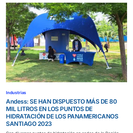
Industrias
Andess: SE HAN DISPUESTO MÁS DE 80
MIL LITROS EN LOS PUNTOS DE
HIDRATACIÓN DE LOS PANAMERICANOS
SANTIAGO 2023