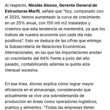
Al respecto,
Nicolás Alonso, Gerente General de
Estructuras Marfil
, señala que “hoy, comparado con
el 2020, hemos aumentado la curva de crecimiento
en un 25% anual, con 150 mil m2 instalados y
creemos que esta tendencia se mantendrá, ya que los
índices de nuestra economía son cada día más
positivos”. Esto se deduce de las cifras que entrega
la Subsecretaría de Relaciones Económicas
Internacionales, en las que las importaciones anotan
un crecimiento del 64% frente a junio del año
pasado, contabilizando además la quinta alza
mensual sucesiva.
En esa línea, Alonso explica cómo lograr mayor
eficiencia en el almacenaje, considerando que
actualmente se vive una sobredemanda de
producción en áreas como operadores logísticos,
puertos y alimentos. “Todas las empresas tienen