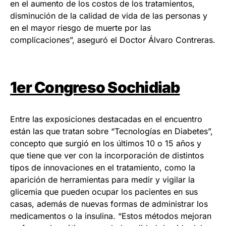
en el aumento de los costos de los tratamientos,
disminución de la calidad de vida de las personas y
en el mayor riesgo de muerte por las
complicaciones”, aseguró el Doctor Álvaro Contreras.
1er Congreso Sochidiab
Entre las exposiciones destacadas en el encuentro
están las que tratan sobre “Tecnologías en Diabetes”,
concepto que surgió en los últimos 10 o 15 años y
que tiene que ver con la incorporación de distintos
tipos de innovaciones en el tratamiento, como la
aparición de herramientas para medir y vigilar la
glicemia que pueden ocupar los pacientes en sus
casas, además de nuevas formas de administrar los
medicamentos o la insulina. “Estos métodos mejoran