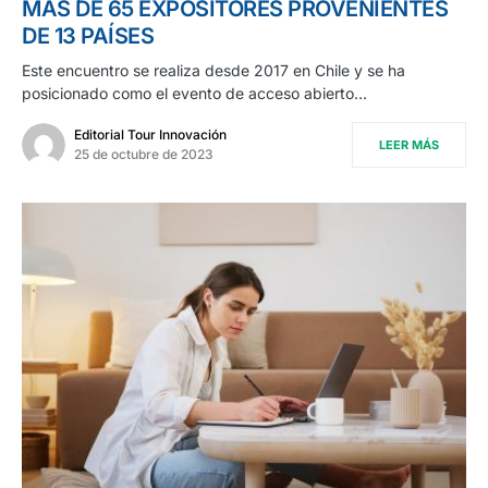
MÁS DE 65 EXPOSITORES PROVENIENTES
DE 13 PAÍSES
Este encuentro se realiza desde 2017 en Chile y se ha
posicionado como el evento de acceso abierto…
Editorial Tour Innovación
LEER MÁS
25 de octubre de 2023