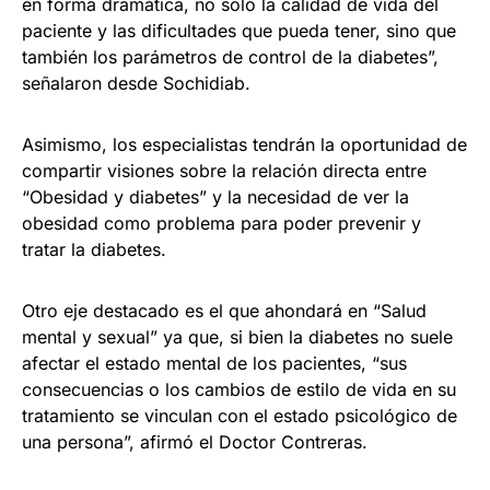
en forma dramática, no solo la calidad de vida del
paciente y las dificultades que pueda tener, sino que
también los parámetros de control de la diabetes”,
señalaron desde Sochidiab.
Asimismo, los especialistas tendrán la oportunidad de
compartir visiones sobre la relación directa entre
“Obesidad y diabetes” y la necesidad de ver la
obesidad como problema para poder prevenir y
tratar la diabetes.
Otro eje destacado es el que ahondará en “Salud
mental y sexual” ya que, si bien la diabetes no suele
afectar el estado mental de los pacientes, “sus
consecuencias o los cambios de estilo de vida en su
tratamiento se vinculan con el estado psicológico de
una persona”, afirmó el Doctor Contreras.