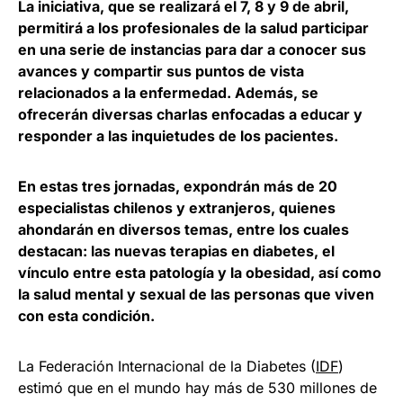
La iniciativa, que se realizará el 7, 8 y 9 de abril,
permitirá a los profesionales de la salud participar
en una serie de instancias para dar a conocer sus
avances y compartir sus puntos de vista
relacionados a la enfermedad. Además, se
ofrecerán diversas charlas enfocadas a educar y
responder a las inquietudes de los pacientes.
En estas tres jornadas, expondrán más de 20
especialistas chilenos y extranjeros, quienes
ahondarán en diversos temas, entre los cuales
destacan: las nuevas terapias en diabetes, el
vínculo entre esta patología y la obesidad, así como
la salud mental y sexual de las personas que viven
con esta condición.
La Federación Internacional de la Diabetes (
IDF
)
estimó que en el mundo hay más de 530 millones de