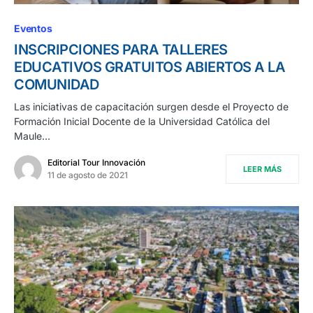
Eventos
INSCRIPCIONES PARA TALLERES
EDUCATIVOS GRATUITOS ABIERTOS A LA
COMUNIDAD
Las iniciativas de capacitación surgen desde el Proyecto de
Formación Inicial Docente de la Universidad Católica del
Maule…
Editorial Tour Innovación
LEER MÁS
11 de agosto de 2021