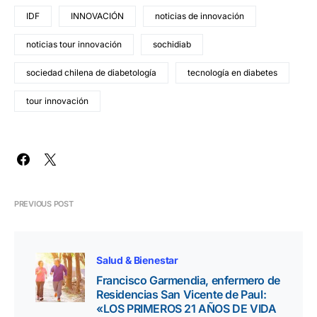
IDF
INNOVACIÓN
noticias de innovación
noticias tour innovación
sochidiab
sociedad chilena de diabetología
tecnología en diabetes
tour innovación
PREVIOUS POST
Salud & Bienestar
Francisco Garmendia, enfermero de
Residencias San Vicente de Paul:
«LOS PRIMEROS 21 AÑOS DE VIDA