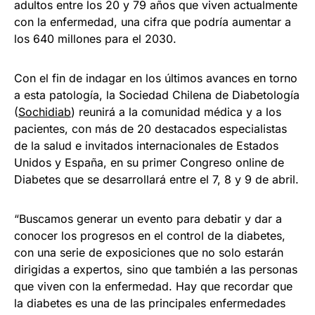
adultos entre los 20 y 79 años que viven actualmente
con la enfermedad, una cifra que podría aumentar a
los 640 millones para el 2030.
Con el fin de indagar en los últimos avances en torno
a esta patología, la Sociedad Chilena de Diabetología
(
Sochidiab
) reunirá a la comunidad médica y a los
pacientes, con más de 20 destacados especialistas
de la salud e invitados internacionales de Estados
Unidos y España, en su primer Congreso online de
Diabetes que se desarrollará entre el 7, 8 y 9 de abril.
“Buscamos generar un evento para debatir y dar a
conocer los progresos en el control de la diabetes,
con una serie de exposiciones que no solo estarán
dirigidas a expertos, sino que también a las personas
que viven con la enfermedad. Hay que recordar que
la diabetes es una de las principales enfermedades