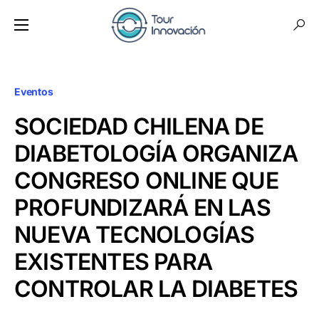
Eventos
SOCIEDAD CHILENA DE
DIABETOLOGÍA ORGANIZA
CONGRESO ONLINE QUE
PROFUNDIZARÁ EN LAS
NUEVA TECNOLOGÍAS
EXISTENTES PARA
CONTROLAR LA DIABETES