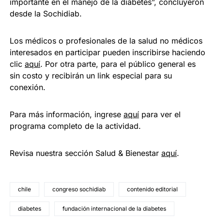
importante en el manejo de la diabetes”, concluyeron
desde la Sochidiab.
Los médicos o profesionales de la salud no médicos
interesados en participar pueden inscribirse haciendo
clic
aquí
. Por otra parte, para el público general es
sin costo y recibirán un link especial para su
conexión.
Para más información, ingrese
aquí
para ver el
programa completo de la actividad.
Revisa nuestra sección Salud & Bienestar
aquí
.
chile
congreso sochidiab
contenido editorial
diabetes
fundación internacional de la diabetes