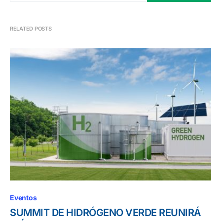
RELATED POSTS
Eventos
SUMMIT DE HIDRÓGENO VERDE REUNIRÁ