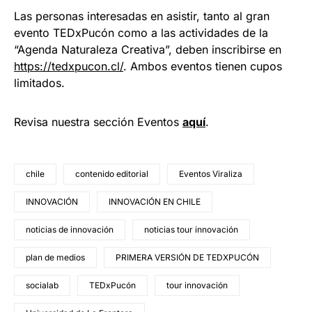
Las personas interesadas en asistir, tanto al gran
evento TEDxPucón como a las actividades de la
“Agenda Naturaleza Creativa”, deben inscribirse en
https://tedxpucon.cl/
. Ambos eventos tienen cupos
limitados.
Revisa nuestra sección Eventos
aquí
.
chile
contenido editorial
Eventos Viraliza
INNOVACIÓN
INNOVACIÓN EN CHILE
noticias de innovación
noticias tour innovación
plan de medios
PRIMERA VERSIÓN DE TEDXPUCÓN
socialab
TEDxPucón
tour innovación