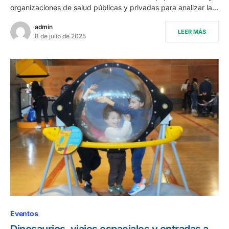
organizaciones de salud públicas y privadas para analizar la…
admin
LEER MÁS
8 de julio de 2025
Eventos