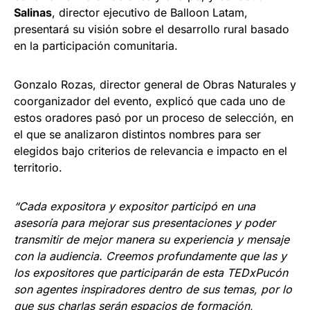
Salinas
, director ejecutivo de Balloon Latam,
presentará su visión sobre el desarrollo rural basado
en la participación comunitaria.
Gonzalo Rozas, director general de Obras Naturales y
coorganizador del evento, explicó que cada uno de
estos oradores pasó por un proceso de selección, en
el que se analizaron distintos nombres para ser
elegidos bajo criterios de relevancia e impacto en el
territorio.
“Cada expositora y expositor participó en una
asesoría para mejorar sus presentaciones y poder
transmitir de mejor manera su experiencia y mensaje
con la audiencia. Creemos profundamente que las y
los expositores que participarán de esta TEDxPucón
son agentes inspiradores dentro de sus temas, por lo
que sus charlas serán espacios de formación,