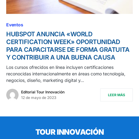
Eventos
HUBSPOT ANUNCIA «WORLD
CERTIFICATION WEEK» OPORTUNIDAD
PARA CAPACITARSE DE FORMA GRATUITA
Y CONTRIBUIR A UNA BUENA CAUSA
Los cursos ofrecidos en línea incluyen certificaciones
reconocidas internacionalmente en áreas como tecnología,
negocios, diseño, marketing digital y…
Editorial Tour Innovación
LEER MÁS
12 de mayo de 2023
TOUR INNOVACIÓN