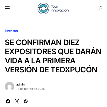
Eventos
SE CONFIRMAN DIEZ
EXPOSITORES QUE DARÁN
VIDA A LA PRIMERA
VERSIÓN DE TEDXPUCÓN
admin
18 de marzo de 2025