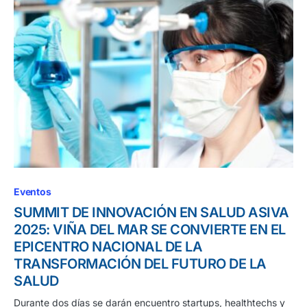
Eventos
SUMMIT DE INNOVACIÓN EN SALUD ASIVA
2025: VIÑA DEL MAR SE CONVIERTE EN EL
EPICENTRO NACIONAL DE LA
TRANSFORMACIÓN DEL FUTURO DE LA
SALUD
Durante dos días se darán encuentro startups, healthtechs y