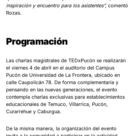
inspiración y encuentro para los asistentes”,
comentó
Rozas.
Programación
Las charlas magistrales de TEDxPucón se realizarán
el viernes 4 de abril en el auditorio del Campus
Pucón de Universidad de La Frontera, ubicado en
calle Caupolicán 78. De forma complementaria y
pensando en las nuevas generaciones, el evento
contempla charlas exclusivas para establecimientos
educacionales de Temuco, Villarrica, Pucón,
Curarrehue y Caburgua.
De la misma manera, la organización del evento
invita a la comunidad a participar en la actividad