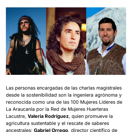
Las personas encargadas de las charlas magistrales
desde la sostenibilidad son la ingeniera agrónoma y
reconocida como una de las 100 Mujeres Líderes de
La Araucanía por la Red de Mujeres Huerteras
Lacustre,
Valeria Rodríguez
, quien promueve la
agricultura sustentable y el rescate de saberes
ancestrales;
Gabriel Orrego
, director científico de