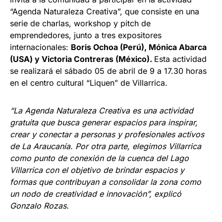
“Agenda Naturaleza Creativa”, que consiste en una
serie de charlas, workshop y pitch de
emprendedores, junto a tres expositores
internacionales:
Boris Ochoa (Perú), Mónica Abarca
(USA) y Victoria Contreras (México).
Esta actividad
se realizará el sábado 05 de abril de 9 a 17.30 horas
en el centro cultural “Liquen” de Villarrica.
“La Agenda Naturaleza Creativa es una actividad
gratuita que busca generar espacios para inspirar,
crear y conectar a personas y profesionales activos
de La Araucanía. Por otra parte, elegimos Villarrica
como punto de conexión de la cuenca del Lago
Villarrica con el objetivo de brindar espacios y
formas que contribuyan a consolidar la zona como
un nodo de creatividad e innovación”, explicó
Gonzalo Rozas.