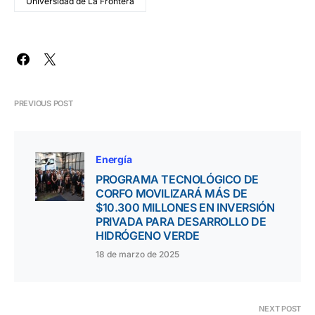
Universidad de La Frontera
PREVIOUS POST
Energía
PROGRAMA TECNOLÓGICO DE
CORFO MOVILIZARÁ MÁS DE
$10.300 MILLONES EN INVERSIÓN
PRIVADA PARA DESARROLLO DE
HIDRÓGENO VERDE
18 de marzo de 2025
NEXT POST