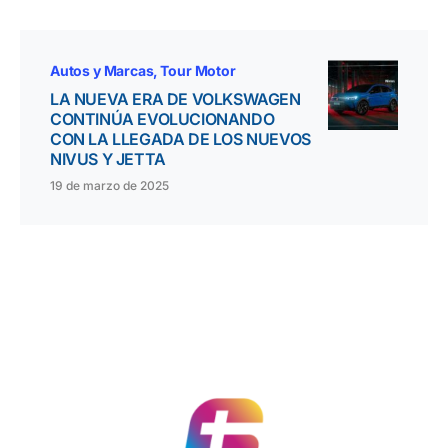
Autos y Marcas
Tour Motor
LA NUEVA ERA DE VOLKSWAGEN
CONTINÚA EVOLUCIONANDO
CON LA LLEGADA DE LOS NUEVOS
NIVUS Y JETTA
19 de marzo de 2025