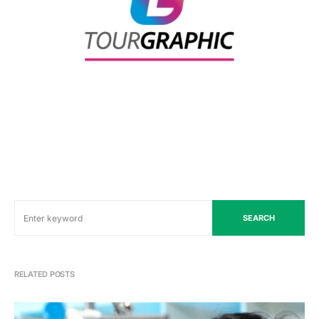
SEARCH
RELATED POSTS