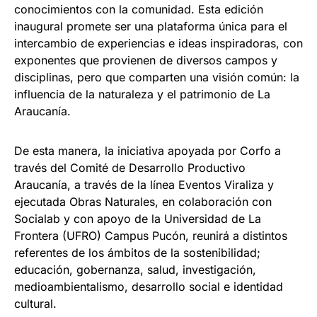
conocimientos con la comunidad. Esta edición
inaugural promete ser una plataforma única para el
intercambio de experiencias e ideas inspiradoras, con
exponentes que provienen de diversos campos y
disciplinas, pero que comparten una visión común: la
influencia de la naturaleza y el patrimonio de La
Araucanía.
De esta manera, la iniciativa apoyada por Corfo a
través del Comité de Desarrollo Productivo
Araucanía, a través de la línea Eventos Viraliza y
ejecutada Obras Naturales, en colaboración con
Socialab y con apoyo de la Universidad de La
Frontera (UFRO) Campus Pucón, reunirá a distintos
referentes de los ámbitos de la sostenibilidad;
educación, gobernanza, salud, investigación,
medioambientalismo, desarrollo social e identidad
cultural.