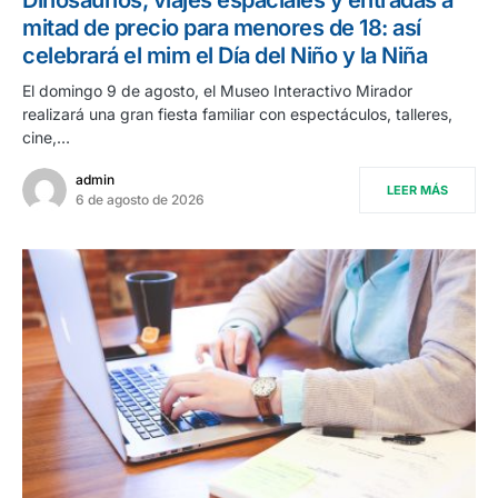
Dinosaurios, viajes espaciales y entradas a
mitad de precio para menores de 18: así
celebrará el mim el Día del Niño y la Niña
El domingo 9 de agosto, el Museo Interactivo Mirador
realizará una gran fiesta familiar con espectáculos, talleres,
cine,…
admin
LEER MÁS
6 de agosto de 2026