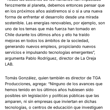
ferozmente al planeta, debemos entonces pensar que
en los próximos años asistiremos si o si a una nueva
forma de enfrentar el desarrollo desde una mirada
sostenible. Las energías renovables, por ejemplo, son
uno de los temas que más fuerza han tomado en
Chile durante los últimos años y ello ha traído
mejoras en todos los ámbitos de la sociedad,
generando nuevos empleos, propiciando nuevos
servicios e impulsando tecnologías emergentes”,
argumenta Pablo Rodríguez, director de La Oreja
LAB.
Tomás González, quien también es director de TGA
Producciones, agrega: “Ninguno de los avances que
hemos tenido en los últimos años hubiesen sido
posibles sin legislación y políticas públicas que las
amparen, ni sin empresas que inviertan en dichas
tecnologías, o centros de educación que investiguen