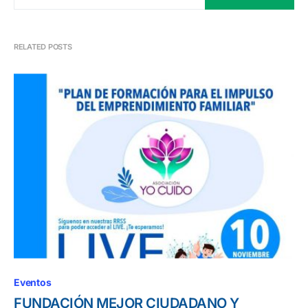
RELATED POSTS
Eventos
FUNDACIÓN MEJOR CIUDADANO Y