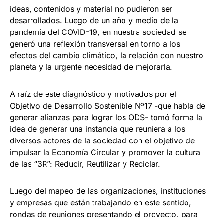
ideas, contenidos y material no pudieron ser
desarrollados. Luego de un año y medio de la
pandemia del COVID-19, en nuestra sociedad se
generó una reflexión transversal en torno a los
efectos del cambio climático, la relación con nuestro
planeta y la urgente necesidad de mejorarla.
A raíz de este diagnóstico y motivados por el
Objetivo de Desarrollo Sostenible Nº17 -que habla de
generar alianzas para lograr los ODS- tomó forma la
idea de generar una instancia que reuniera a los
diversos actores de la sociedad con el objetivo de
impulsar la Economía Circular y promover la cultura
de las “3R”: Reducir, Reutilizar y Reciclar.
Luego del mapeo de las organizaciones, instituciones
y empresas que están trabajando en este sentido,
rondas de reuniones presentando el proyecto, para