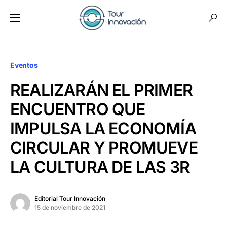
Eventos
REALIZARÁN EL PRIMER
ENCUENTRO QUE
IMPULSA LA ECONOMÍA
CIRCULAR Y PROMUEVE
LA CULTURA DE LAS 3R
Editorial Tour Innovación
15 de noviembre de 2021