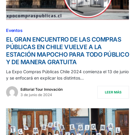
Eventos
EL GRAN ENCUENTRO DE LAS COMPRAS
PÚBLICAS EN CHILE VUELVE A LA
ESTACIÓN MAPOCHO PARA TODO PÚBLICO
Y DE MANERA GRATUITA
La Expo Compras Públicas Chile 2024 comienza el 13 de junio
y se enfocará en explicar los distintos…
Editorial Tour Innovación
LEER MÁS
3 de junio de 2024