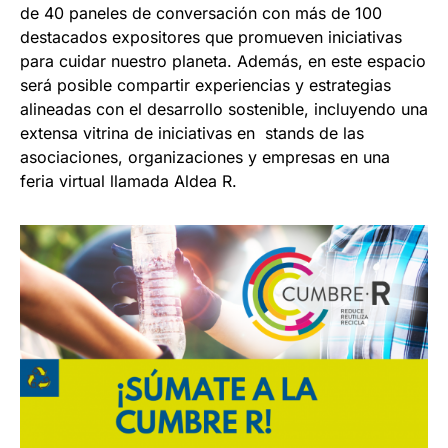
de 40 paneles de conversación con más de 100
destacados expositores que promueven iniciativas
para cuidar nuestro planeta. Además, en este espacio
será posible compartir experiencias y estrategias
alineadas con el desarrollo sostenible, incluyendo una
extensa vitrina de iniciativas en stands de las
asociaciones, organizaciones y empresas en una
feria virtual llamada Aldea R.