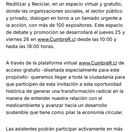
Reutilizar y Reciclar, en un espacio virtual y gratuito,
donde las organizaciones sociales, el sector público
y privado, dialogan en torno a un llamado urgente a
la acción, con más de 100 expositores. Este espacio
de debate y promoción se desarrollará el jueves 25 y
viernes 26 en
www.CumbreR.cl
desde las 10:00 y
hasta las 18:00 horas.
A través de la plataforma virtual
www.CumbreR.cl
de
acceso gratuito -diseñada especialmente para este
propósito- queremos llegar a toda la ciudadanía para
que participen de esta invitación a esta oportunidad
histórica de generar una transformación radical en la
manera de entender nuestra relación con el
medioambiente y avanzar hacia un desarrollo
sostenible que tiene como pilar la economía circular.
Las asistentes podrán participar activamente en más