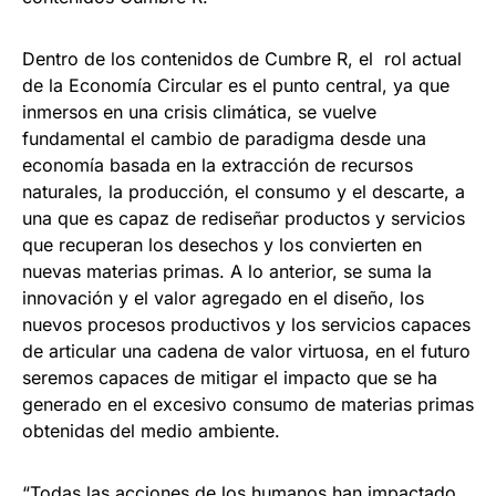
Dentro de los contenidos de Cumbre R, el rol actual
de la Economía Circular es el punto central, ya que
inmersos en una crisis climática, se vuelve
fundamental el cambio de paradigma desde una
economía basada en la extracción de recursos
naturales, la producción, el consumo y el descarte, a
una que es capaz de rediseñar productos y servicios
que recuperan los desechos y los convierten en
nuevas materias primas. A lo anterior, se suma la
innovación y el valor agregado en el diseño, los
nuevos procesos productivos y los servicios capaces
de articular una cadena de valor virtuosa, en el futuro
seremos capaces de mitigar el impacto que se ha
generado en el excesivo consumo de materias primas
obtenidas del medio ambiente.
“Todas las acciones de los humanos han impactado