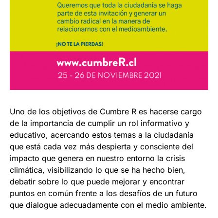
Uno de los objetivos de Cumbre R es hacerse cargo
de la importancia de cumplir un rol informativo y
educativo, acercando estos temas a la ciudadanía
que está cada vez más despierta y consciente del
impacto que genera en nuestro entorno la crisis
climática, visibilizando lo que se ha hecho bien,
debatir sobre lo que puede mejorar y encontrar
puntos en común frente a los desafíos de un futuro
que dialogue adecuadamente con el medio ambiente.