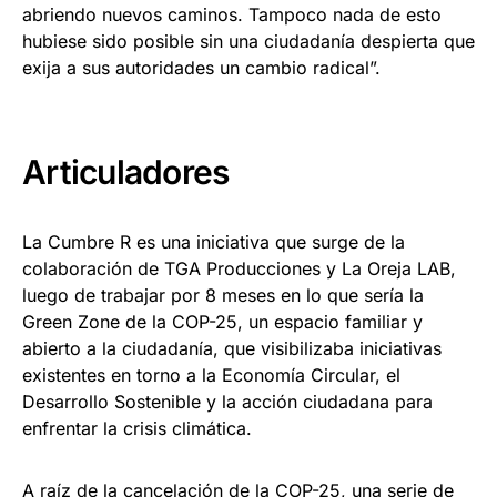
abriendo nuevos caminos. Tampoco nada de esto
hubiese sido posible sin una ciudadanía despierta que
exija a sus autoridades un cambio radical”.
Articuladores
La Cumbre R es una iniciativa que surge de la
colaboración de TGA Producciones y La Oreja LAB,
luego de trabajar por 8 meses en lo que sería la
Green Zone de la COP-25, un espacio familiar y
abierto a la ciudadanía, que visibilizaba iniciativas
existentes en torno a la Economía Circular, el
Desarrollo Sostenible y la acción ciudadana para
enfrentar la crisis climática.
A raíz de la cancelación de la COP-25, una serie de