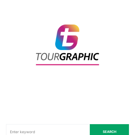
SEARCH