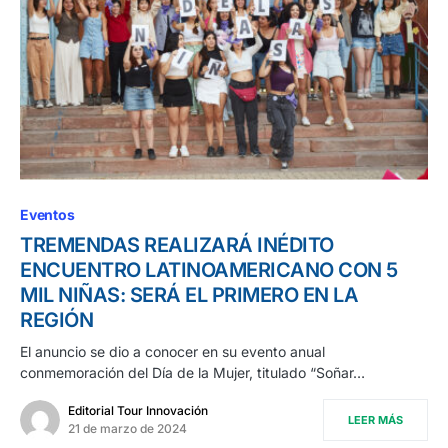
Eventos
TREMENDAS REALIZARÁ INÉDITO
ENCUENTRO LATINOAMERICANO CON 5
MIL NIÑAS: SERÁ EL PRIMERO EN LA
REGIÓN
El anuncio se dio a conocer en su evento anual
conmemoración del Día de la Mujer, titulado “Soñar…
Editorial Tour Innovación
LEER MÁS
21 de marzo de 2024