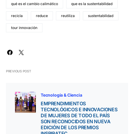
qué es el cambio calimático
que es la sustentabilidad
recicla
reduce
reutiliza
sustentabilidad
tour innovación
PREVIOUS POST
Tecnología & Ciencia
EMPRENDIMIENTOS
TECNOLÓGICOS E INNOVACIONES
DE MUJERES DE TODO EL PAÍS
SON RECONOCIDOS EN NUEVA
EDICIÓN DE LOS PREMIOS
INSPIRATEC