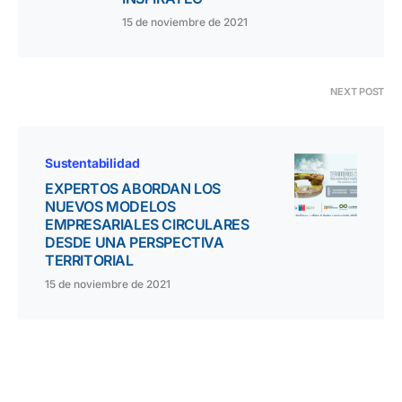
15 de noviembre de 2021
NEXT POST
Sustentabilidad
EXPERTOS ABORDAN LOS
NUEVOS MODELOS
EMPRESARIALES CIRCULARES
DESDE UNA PERSPECTIVA
TERRITORIAL
15 de noviembre de 2021