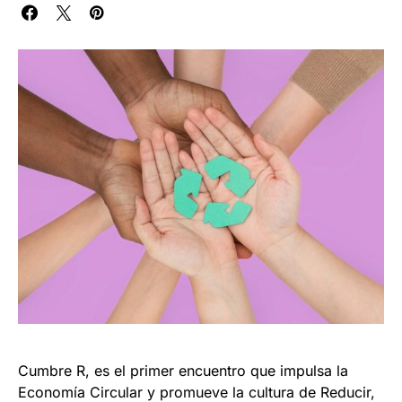
Cumbre R, es el primer encuentro que impulsa la
Economía Circular y promueve la cultura de Reducir,