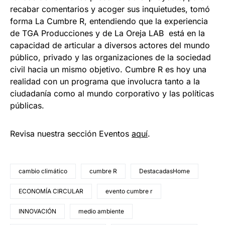
recabar comentarios y acoger sus inquietudes, tomó
forma La Cumbre R, entendiendo que la experiencia
de TGA Producciones y de La Oreja LAB está en la
capacidad de articular a diversos actores del mundo
público, privado y las organizaciones de la sociedad
civil hacia un mismo objetivo. Cumbre R es hoy una
realidad con un programa que involucra tanto a la
ciudadanía como al mundo corporativo y las políticas
públicas.
Revisa nuestra sección Eventos
aquí
.
cambio climático
cumbre R
DestacadasHome
ECONOMÍA CIRCULAR
evento cumbre r
INNOVACIÓN
medio ambiente