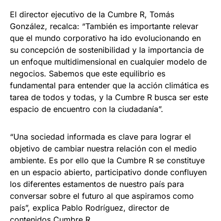
El director ejecutivo de la Cumbre R, Tomás
González, recalca: “También es importante relevar
que el mundo corporativo ha ido evolucionando en
su concepción de sostenibilidad y la importancia de
un enfoque multidimensional en cualquier modelo de
negocios. Sabemos que este equilibrio es
fundamental para entender que la acción climática es
tarea de todos y todas, y la Cumbre R busca ser este
espacio de encuentro con la ciudadanía”.
“Una sociedad informada es clave para lograr el
objetivo de cambiar nuestra relación con el medio
ambiente. Es por ello que la Cumbre R se constituye
en un espacio abierto, participativo donde confluyen
los diferentes estamentos de nuestro país para
conversar sobre el futuro al que aspiramos como
país”, explica Pablo Rodríguez, director de
contenidos Cumbre R.