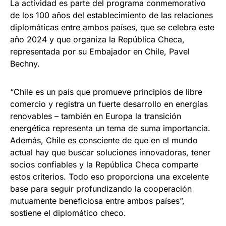
La actividad es parte del programa conmemorativo
de los 100 años del establecimiento de las relaciones
diplomáticas entre ambos países, que se celebra este
año 2024 y que organiza la República Checa,
representada por su Embajador en Chile, Pavel
Bechny.
“Chile es un país que promueve principios de libre
comercio y registra un fuerte desarrollo en energías
renovables – también en Europa la transición
energética representa un tema de suma importancia.
Además, Chile es consciente de que en el mundo
actual hay que buscar soluciones innovadoras, tener
socios confiables y la República Checa comparte
estos criterios. Todo eso proporciona una excelente
base para seguir profundizando la cooperación
mutuamente beneficiosa entre ambos países”,
sostiene el diplomático checo.