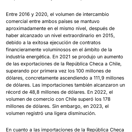
Entre 2016 y 2020, el volumen de intercambio
comercial entre ambos países se mantuvo
aproximadamente en el mismo nivel, después de
haber alcanzado un nivel extraordinario en 2015,
debido a la exitosa ejecución de contratos
financieramente voluminosos en el ámbito de la
industria energética. En 2021 se produjo un aumento
de las exportaciones de la República Checa a Chile,
superando por primera vez los 100 millones de
dólares, concretamente ascendiendo a 111,9 millones
de dólares. Las importaciones también alcanzaron un
récord de 48,8 millones de dólares. En 2022, el
volumen de comercio con Chile superó los 178
millones de dólares. Sin embargo, en 2023, el
volumen registró una ligera disminución.
En cuanto a las importaciones de la República Checa