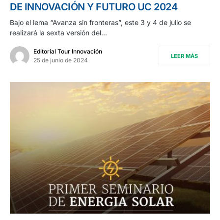
DE INNOVACIÓN Y FUTURO UC 2024
Bajo el lema “Avanza sin fronteras”, este 3 y 4 de julio se
realizará la sexta versión del…
Editorial Tour Innovación
LEER MÁS
25 de junio de 2024