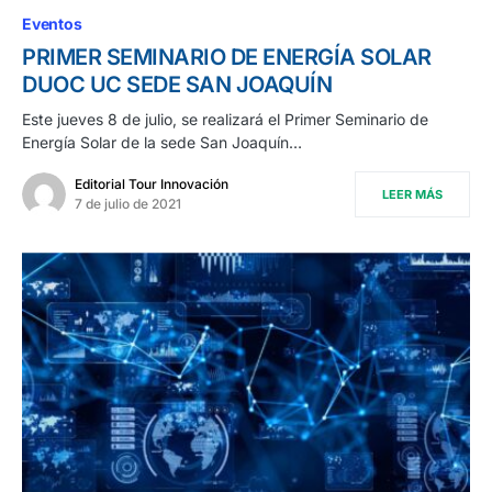
Eventos
PRIMER SEMINARIO DE ENERGÍA SOLAR
DUOC UC SEDE SAN JOAQUÍN
Este jueves 8 de julio, se realizará el Primer Seminario de
Energía Solar de la sede San Joaquín…
Editorial Tour Innovación
LEER MÁS
7 de julio de 2021