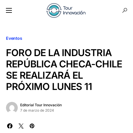
Eventos
FORO DE LA INDUSTRIA
REPÚBLICA CHECA-CHILE
SE REALIZARÁ EL
PRÓXIMO LUNES 11
Editorial Tour Innovación
7 de marzo de 2024