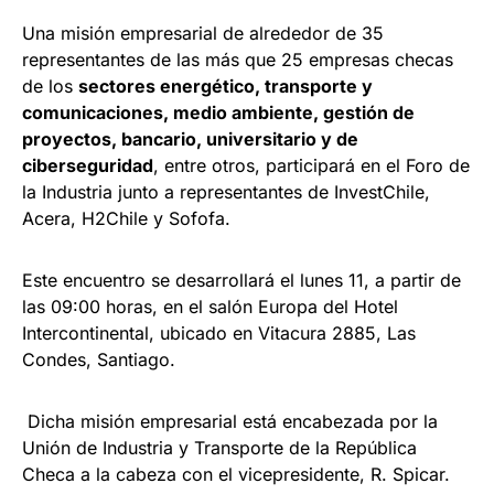
Una misión empresarial de alrededor de 35
representantes de las más que 25 empresas checas
de los
sectores energético, transporte y
comunicaciones, medio ambiente, gestión de
proyectos, bancario, universitario y de
ciberseguridad
, entre otros, participará en el Foro de
la Industria junto a representantes de InvestChile,
Acera, H2Chile y Sofofa.
Este encuentro se desarrollará el lunes 11, a partir de
las 09:00 horas, en el salón Europa del Hotel
Intercontinental, ubicado en Vitacura 2885, Las
Condes, Santiago.
Dicha misión empresarial está encabezada por la
Unión de Industria y Transporte de la República
Checa a la cabeza con el vicepresidente, R. Spicar.