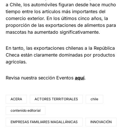
a Chile, los automóviles figuran desde hace mucho
tiempo entre los artículos más importantes del
comercio exterior. En los últimos cinco años, la
proporción de las exportaciones de alimentos para
mascotas ha aumentado significativamente.
En tanto, las exportaciones chilenas a la República
Checa están claramente dominadas por productos
agrícolas.
Revisa nuestra sección Eventos
aquí
.
ACERA
ACTORES TERRITORIALES
chile
contenido editorial
EMPRESAS FAMILIARES MAGALLÁNICAS
INNOVACIÓN