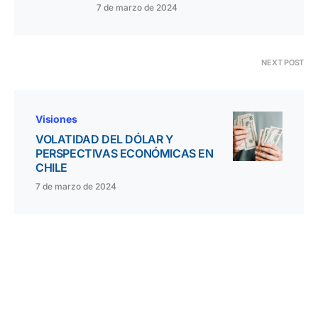
7 de marzo de 2024
NEXT POST
Visiones
VOLATIDAD DEL DÓLAR Y
PERSPECTIVAS ECONÓMICAS EN
CHILE
7 de marzo de 2024