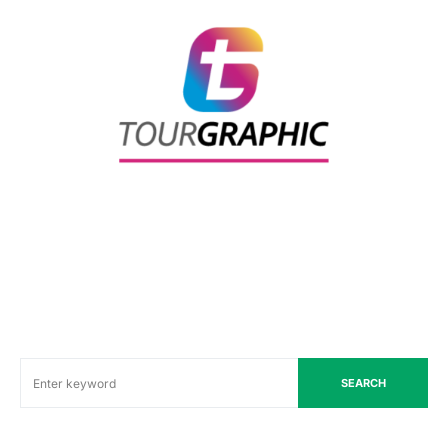
SEARCH