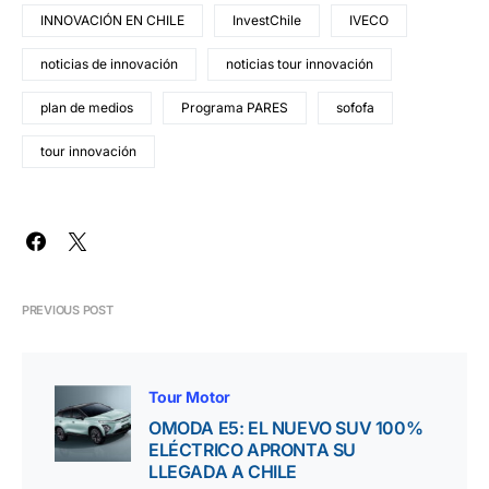
INNOVACIÓN EN CHILE
InvestChile
IVECO
noticias de innovación
noticias tour innovación
plan de medios
Programa PARES
sofofa
tour innovación
PREVIOUS POST
Tour Motor
OMODA E5: EL NUEVO SUV 100%
ELÉCTRICO APRONTA SU
LLEGADA A CHILE