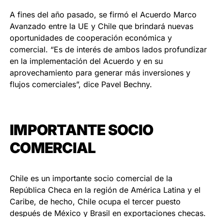
A fines del año pasado, se firmó el Acuerdo Marco
Avanzado entre la UE y Chile que brindará nuevas
oportunidades de cooperación económica y
comercial. “Es de interés de ambos lados profundizar
en la implementación del Acuerdo y en su
aprovechamiento para generar más inversiones y
flujos comerciales”, dice Pavel Bechny.
IMPORTANTE SOCIO
COMERCIAL
Chile es un importante socio comercial de la
República Checa en la región de América Latina y el
Caribe, de hecho, Chile ocupa el tercer puesto
después de México y Brasil en exportaciones checas.