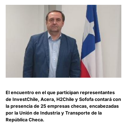
El encuentro en el que participan representantes
de InvestChile, Acera, H2Chile y Sofofa contará con
la presencia de 25 empresas checas, encabezadas
por la Unión de Industria y Transporte de la
República Checa.