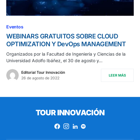
Eventos
WEBINARS GRATUITOS SOBRE CLOUD
OPTIMIZATION Y DevOps MANAGEMENT
Organizados por la Facultad de Ingeniería y Ciencias de la
Universidad Adolfo Ibáñez, el 30 de agosto y…
Editorial Tour Innovación
LEER MÁS
26 de agosto de 2022
TOUR INNOVACIÓN