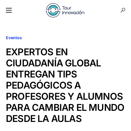
Eventos
EXPERTOS EN
CIUDADANÍA GLOBAL
ENTREGAN TIPS
PEDAGÓGICOS A
PROFESORES Y ALUMNOS
PARA CAMBIAR EL MUNDO
DESDE LA AULAS