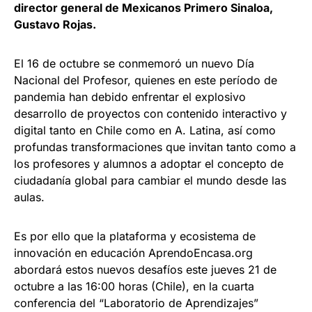
director general de Mexicanos Primero Sinaloa,
Gustavo Rojas.
El 16 de octubre se conmemoró un nuevo Día
Nacional del Profesor, quienes en este período de
pandemia han debido enfrentar el explosivo
desarrollo de proyectos con contenido interactivo y
digital tanto en Chile como en A. Latina, así como
profundas transformaciones que invitan tanto como a
los profesores y alumnos a adoptar el concepto de
ciudadanía global para cambiar el mundo desde las
aulas.
Es por ello que la plataforma y ecosistema de
innovación en educación AprendoEncasa.org
abordará estos nuevos desafíos este jueves 21 de
octubre a las 16:00 horas (Chile), en la cuarta
conferencia del “Laboratorio de Aprendizajes”