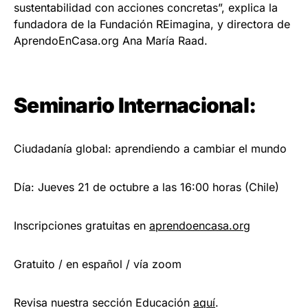
sustentabilidad con acciones concretas”, explica la
fundadora de la Fundación REimagina, y directora de
AprendoEnCasa.org Ana María Raad.
Seminario Internacional:
Ciudadanía global: aprendiendo a cambiar el mundo
Día: Jueves 21 de octubre a las 16:00 horas (Chile)
Inscripciones gratuitas en
aprendoencasa.org
Gratuito / en español / vía zoom
Revisa nuestra sección Educación
aquí
.