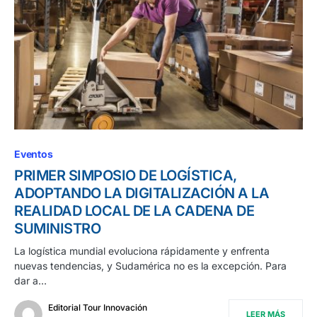
Eventos
PRIMER SIMPOSIO DE LOGÍSTICA,
ADOPTANDO LA DIGITALIZACIÓN A LA
REALIDAD LOCAL DE LA CADENA DE
SUMINISTRO
La logística mundial evoluciona rápidamente y enfrenta
nuevas tendencias, y Sudamérica no es la excepción. Para
dar a…
Editorial Tour Innovación
LEER MÁS