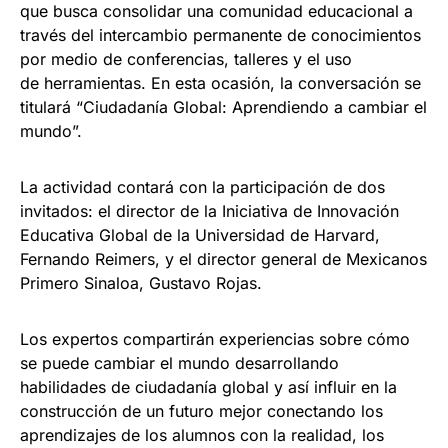
que busca consolidar una comunidad educacional a
través del intercambio permanente de conocimientos
por medio de conferencias, talleres y el uso
de herramientas. En esta ocasión, la conversación se
titulará “Ciudadanía Global: Aprendiendo a cambiar el
mundo”.
La actividad contará con la participación de dos
invitados: el director de la Iniciativa de Innovación
Educativa Global de la Universidad de Harvard,
Fernando Reimers, y el director general de Mexicanos
Primero Sinaloa, Gustavo Rojas.
Los expertos compartirán experiencias sobre cómo
se puede cambiar el mundo desarrollando
habilidades de ciudadanía global y así influir en la
construcción de un futuro mejor conectando los
aprendizajes de los alumnos con la realidad, los