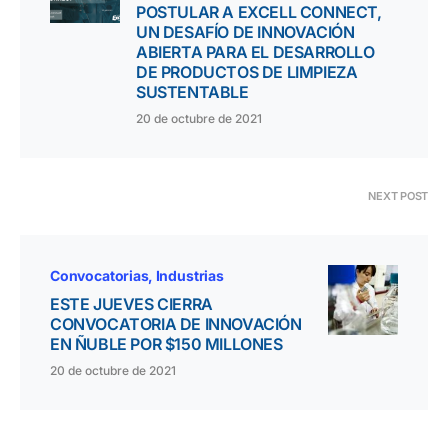
POSTULAR A EXCELL CONNECT,
UN DESAFÍO DE INNOVACIÓN
ABIERTA PARA EL DESARROLLO
DE PRODUCTOS DE LIMPIEZA
SUSTENTABLE
20 de octubre de 2021
NEXT POST
Convocatorias
Industrias
ESTE JUEVES CIERRA
CONVOCATORIA DE INNOVACIÓN
EN ÑUBLE POR $150 MILLONES
20 de octubre de 2021