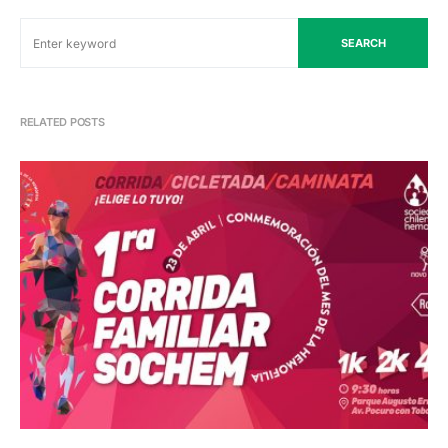
SEARCH
RELATED POSTS