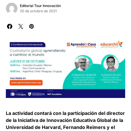
Editorial Tour Innovación
20 de octubre de 2021
La actividad contará con la participación del director
de la Iniciativa de Innovación Educativa Global de la
Universidad de Harvard, Fernando Reimers y el