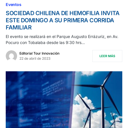
Eventos
SOCIEDAD CHILENA DE HEMOFILIA INVITA
ESTE DOMINGO A SU PRIMERA CORRIDA
FAMILIAR
El evento se realizará en el Parque Augusto Errázuriz, en Av.
Pocuro con Tobalaba desde las 9:30 hrs…
Editorial Tour Innovación
LEER MÁS
22 de abril de 2023