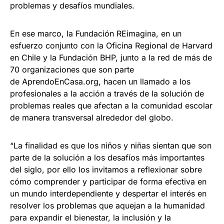
problemas y desafíos mundiales.
En ese marco, la Fundación REimagina, en un
esfuerzo conjunto con la Oficina Regional de Harvard
en Chile y la Fundación BHP, junto a la red de más de
70 organizaciones que son parte
de AprendoEnCasa.org, hacen un llamado a los
profesionales a la acción a través de la solución de
problemas reales que afectan a la comunidad escolar
de manera transversal alrededor del globo.
“La finalidad es que los niños y niñas sientan que son
parte de la solución a los desafíos más importantes
del siglo, por ello los invitamos a reflexionar sobre
cómo comprender y participar de forma efectiva en
un mundo interdependiente y despertar el interés en
resolver los problemas que aquejan a la humanidad
para expandir el bienestar, la inclusión y la