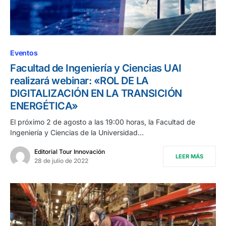
Eventos
Facultad de Ingeniería y Ciencias UAI
realizará webinar: «ROL DE LA
DIGITALIZACIÓN EN LA TRANSICIÓN
ENERGÉTICA»
El próximo 2 de agosto a las 19:00 horas, la Facultad de
Ingeniería y Ciencias de la Universidad…
Editorial Tour Innovación
LEER MÁS
28 de julio de 2022