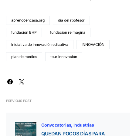
aprendoencasa.org
día del rpofesor
fundación BHP
fundación reimagina
Iniciativa de innovación edicativa
INNOVACIÓN
plan de medios
tour innovación
PREVIOUS POST
Convocatorias
Industrias
QUEDAN POCOS DÍAS PARA