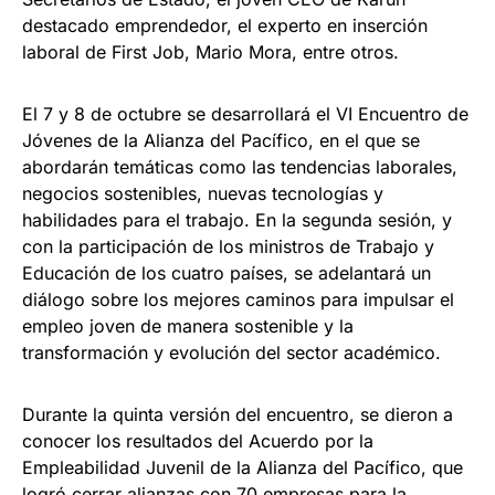
destacado emprendedor, el experto en inserción
laboral de First Job, Mario Mora, entre otros.
El 7 y 8 de octubre se desarrollará el VI Encuentro de
Jóvenes de la Alianza del Pacífico, en el que se
abordarán temáticas como las tendencias laborales,
negocios sostenibles, nuevas tecnologías y
habilidades para el trabajo. En la segunda sesión, y
con la participación de los ministros de Trabajo y
Educación de los cuatro países, se adelantará un
diálogo sobre los mejores caminos para impulsar el
empleo joven de manera sostenible y la
transformación y evolución del sector académico.
Durante la quinta versión del encuentro, se dieron a
conocer los resultados del Acuerdo por la
Empleabilidad Juvenil de la Alianza del Pacífico, que
logró cerrar alianzas con 70 empresas para la