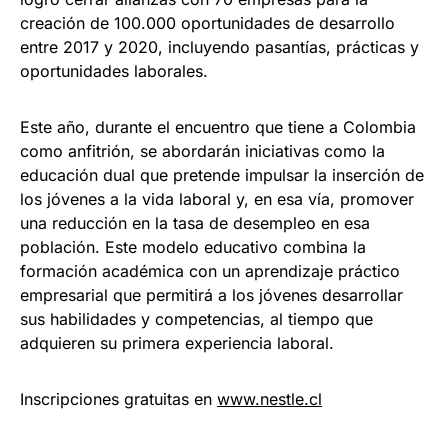
creación de 100.000 oportunidades de desarrollo
entre 2017 y 2020, incluyendo pasantías, prácticas y
oportunidades laborales.
Este año, durante el encuentro que tiene a Colombia
como anfitrión, se abordarán iniciativas como la
educación dual que pretende impulsar la inserción de
los jóvenes a la vida laboral y, en esa vía, promover
una reducción en la tasa de desempleo en esa
población. Este modelo educativo combina la
formación académica con un aprendizaje práctico
empresarial que permitirá a los jóvenes desarrollar
sus habilidades y competencias, al tiempo que
adquieren su primera experiencia laboral.
Inscripciones gratuitas en
www.nestle.cl