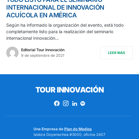
INTERNACIONAL DE INNOVACIÓN
ACUÍCOLA EN AMÉRICA
Según ha informado la organización del evento, está todo
completamente listo para la realización del seminario
internacional Innovación…
Editorial Tour Innovación
LEER MÁS
9 de septiembre de 2021
TOUR INNOVACIÓN
Una Empresa de
Plan de Medios
Isidora Goyenechea #3000, oficina 2407