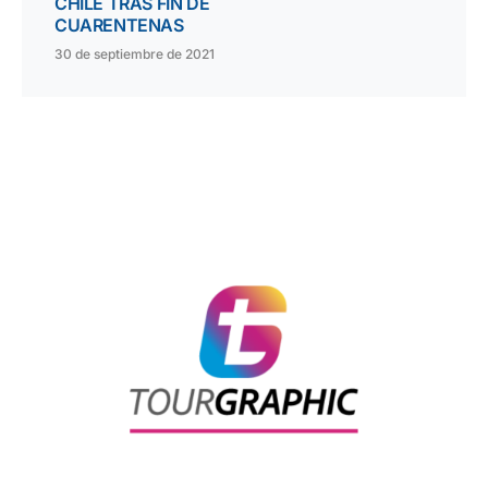
CHILE TRAS FIN DE
CUARENTENAS
30 de septiembre de 2021