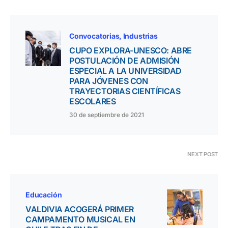
Convocatorias
Industrias
CUPO EXPLORA-UNESCO: ABRE
POSTULACIÓN DE ADMISIÓN
ESPECIAL A LA UNIVERSIDAD
PARA JÓVENES CON
TRAYECTORIAS CIENTÍFICAS
ESCOLARES
30 de septiembre de 2021
NEXT POST
Educación
VALDIVIA ACOGERÁ PRIMER
CAMPAMENTO MUSICAL EN