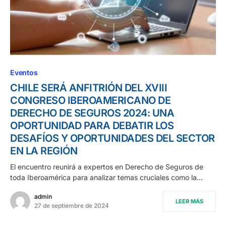
Eventos
CHILE SERÁ ANFITRIÓN DEL XVIII
CONGRESO IBEROAMERICANO DE
DERECHO DE SEGUROS 2024: UNA
OPORTUNIDAD PARA DEBATIR LOS
DESAFÍOS Y OPORTUNIDADES DEL SECTOR
EN LA REGIÓN
El encuentro reunirá a expertos en Derecho de Seguros de
toda Iberoamérica para analizar temas cruciales como la…
admin
LEER MÁS
27 de septiembre de 2024