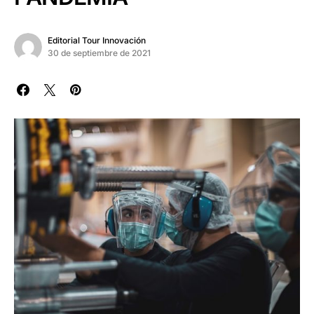
Editorial Tour Innovación
30 de septiembre de 2021