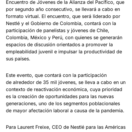
Encuentro de Jóvenes de la Alianza del Pacífico, que
por segundo año consecutivo, se llevará a cabo en
formato virtual. El encuentro, que será liderado por
Nestlé y el Gobierno de Colombia, contará con la
participación de panelistas y jóvenes de Chile,
Colombia, México y Perú, con quienes se generarán
espacios de discusión orientados a promover la
empleabilidad juvenil e impulsar la productividad de
sus países.
Este evento, que contará con la participación
de alrededor de 35 mil jóvenes, se lleva a cabo en un
contexto de reactivación económica, cuya prioridad
es la creación de oportunidades para las nuevas
generaciones, uno de los segmentos poblacionales
de mayor afectación laboral a causa de la pandemia.
Para Laurent Freixe, CEO de Nestlé para las Américas