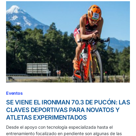
Eventos
SE VIENE EL IRONMAN 70.3 DE PUCÓN: LAS
CLAVES DEPORTIVAS PARA NOVATOS Y
ATLETAS EXPERIMENTADOS
Desde el apoyo con tecnología especializada hasta el
entrenamiento focalizado en pendiente son algunas de las