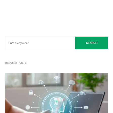
SEARCH
RELATED POSTS