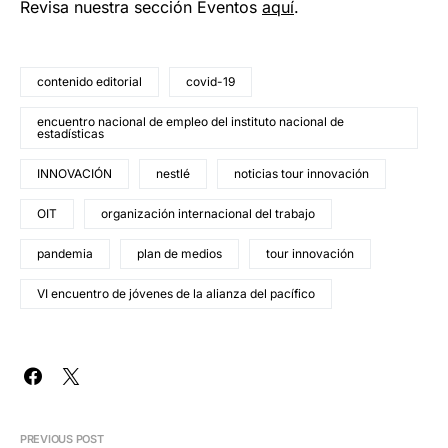
Revisa nuestra sección Eventos
aquí
.
contenido editorial
covid-19
encuentro nacional de empleo del instituto nacional de
estadísticas
INNOVACIÓN
nestlé
noticias tour innovación
OIT
organización internacional del trabajo
pandemia
plan de medios
tour innovación
VI encuentro de jóvenes de la alianza del pacífico
PREVIOUS POST