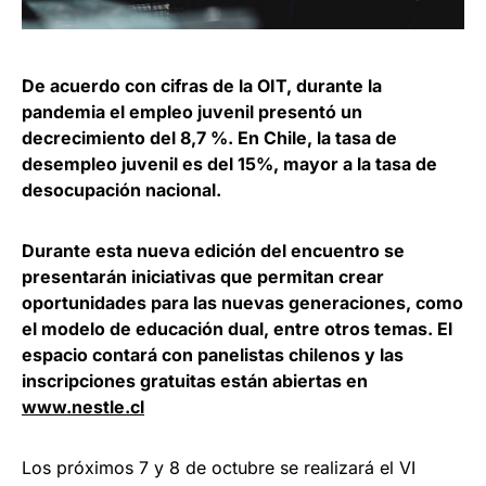
De acuerdo con cifras de la OIT, durante la
pandemia el empleo juvenil presentó un
decrecimiento del 8,7 %. En Chile, la tasa de
desempleo juvenil es del 15%, mayor a la tasa de
desocupación nacional.
Durante esta nueva edición del encuentro se
presentarán iniciativas que permitan crear
oportunidades para las nuevas generaciones, como
el modelo de educación dual, entre otros temas. El
espacio contará con panelistas chilenos y las
inscripciones gratuitas están abiertas en
www.nestle.cl
Los próximos 7 y 8 de octubre se realizará el VI