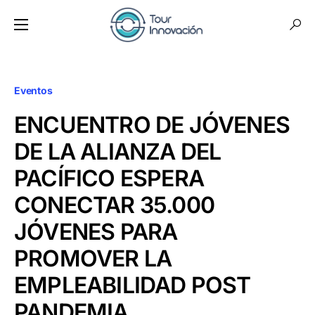
Eventos
ENCUENTRO DE JÓVENES
DE LA ALIANZA DEL
PACÍFICO ESPERA
CONECTAR 35.000
JÓVENES PARA
PROMOVER LA
EMPLEABILIDAD POST
PANDEMIA