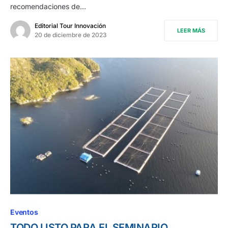
recomendaciones de…
Editorial Tour Innovación
LEER MÁS
20 de diciembre de 2023
Eventos
TODO LISTO PARA EL SEMINARIO