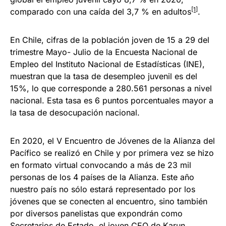
[1]
comparado con una caída del 3,7 % en adultos
.
En Chile, cifras de la población joven de 15 a 29 del
trimestre Mayo- Julio de la Encuesta Nacional de
Empleo del Instituto Nacional de Estadísticas (INE),
muestran que la tasa de desempleo juvenil es del
15%, lo que corresponde a 280.561 personas a nivel
nacional. Esta tasa es 6 puntos porcentuales mayor a
la tasa de desocupación nacional.
En 2020, el V Encuentro de Jóvenes de la Alianza del
Pacífico se realizó en Chile y por primera vez se hizo
en formato virtual convocando a más de 23 mil
personas de los 4 países de la Alianza. Este año
nuestro país no sólo estará representado por los
jóvenes que se conecten al encuentro, sino también
por diversos panelistas que expondrán como
Secretarios de Estado, el joven CEO de Karun