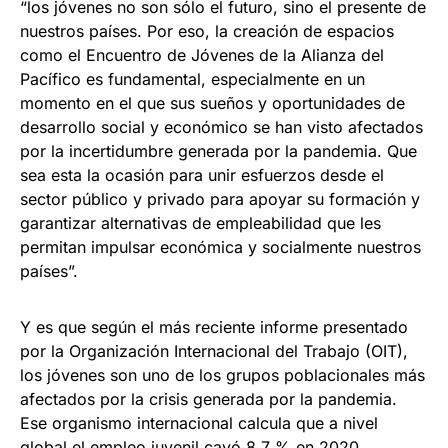
“los jóvenes no son sólo el futuro, sino el presente de
nuestros países. Por eso, la creación de espacios
como el Encuentro de Jóvenes de la Alianza del
Pacífico es fundamental, especialmente en un
momento en el que sus sueños y oportunidades de
desarrollo social y económico se han visto afectados
por la incertidumbre generada por la pandemia. Que
sea esta la ocasión para unir esfuerzos desde el
sector público y privado para apoyar su formación y
garantizar alternativas de empleabilidad que les
permitan impulsar económica y socialmente nuestros
países”.
Y es que según el más reciente informe presentado
por la Organización Internacional del Trabajo (OIT),
los jóvenes son uno de los grupos poblacionales más
afectados por la crisis generada por la pandemia.
Ese organismo internacional calcula que a nivel
global el empleo juvenil cayó 8,7 % en 2020,