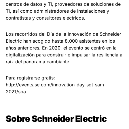
centros de datos y TI, proveedores de soluciones de
TI, así como administradores de instalaciones y
contratistas y consultores eléctricos.
Los recorridos del Día de la Innovación de Schneider
Electric han acogido hasta 8.000 asistentes en los
años anteriores. En 2020, el evento se centró en la
digitalización para construir e impulsar la resiliencia a
raíz del panorama cambiante.
Para registrarse gratis:
http://events.se.com/innovation-day-sdt-sam-
2021/spa
Sobre Schneider Electric