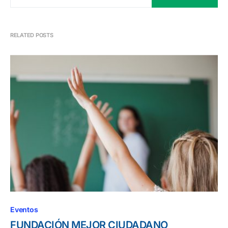
RELATED POSTS
Eventos
FUNDACIÓN MEJOR CIUDADANO