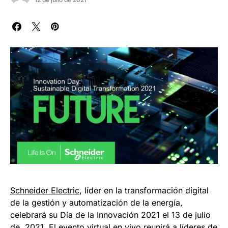
Schneider Electric
, líder en la transformación digital
de la gestión y automatización de la energía,
celebrará su Día de la Innovación 2021 el 13 de julio
de 2021. El evento virtual en vivo reunirá a líderes de