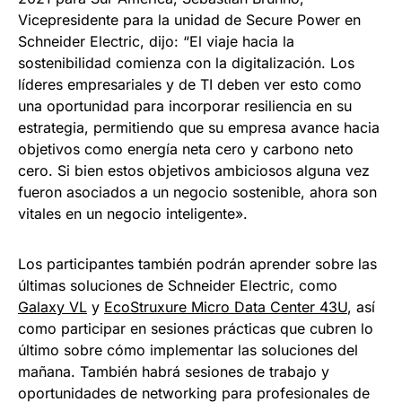
Vicepresidente para la unidad de Secure Power en
Schneider Electric, dijo: “El viaje hacia la
sostenibilidad comienza con la digitalización. Los
líderes empresariales y de TI deben ver esto como
una oportunidad para incorporar resiliencia en su
estrategia, permitiendo que su empresa avance hacia
objetivos como energía neta cero y carbono neto
cero. Si bien estos objetivos ambiciosos alguna vez
fueron asociados a un negocio sostenible, ahora son
vitales en un negocio inteligente».
Los participantes también podrán aprender sobre las
últimas soluciones de Schneider Electric, como
Galaxy VL
y
EcoStruxure Micro Data Center 43U
, así
como participar en sesiones prácticas que cubren lo
último sobre cómo implementar las soluciones del
mañana. También habrá sesiones de trabajo y
oportunidades de networking para profesionales de