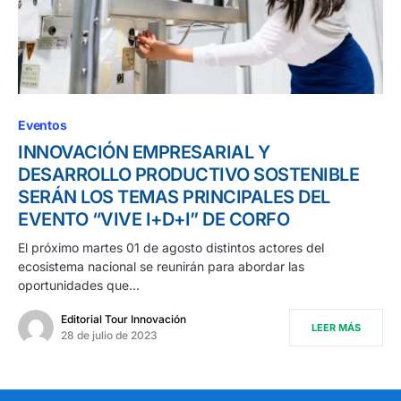
Eventos
INNOVACIÓN EMPRESARIAL Y
DESARROLLO PRODUCTIVO SOSTENIBLE
SERÁN LOS TEMAS PRINCIPALES DEL
EVENTO “VIVE I+D+I” DE CORFO
El próximo martes 01 de agosto distintos actores del
ecosistema nacional se reunirán para abordar las
oportunidades que…
Editorial Tour Innovación
LEER MÁS
28 de julio de 2023