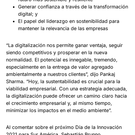
Generar confianza a través de la transformación
digital; y
El papel del liderazgo en sostenibilidad para
mantener la relevancia de las empresas
“La digitalización nos permite ganar ventaja, seguir
siendo competitivos y prosperar en la nueva
normalidad. El potencial es innegable, tremendo,
especialmente en la entrega de valor agregado
ambientalmente a nuestros clientes”, dijo Pankaj
Sharma. “Hoy, la sustentabilidad es crucial para la
viabilidad empresarial. Con una estrategia adecuada,
la digitalización puede ofrecer un camino claro hacia
el crecimiento empresarial y, al mismo tiempo,
minimizar los impactos en el medio ambiente”.
Al comentar sobre el próximo Día de la Innovación
2021 para Sur América, Sebastián Brunno,