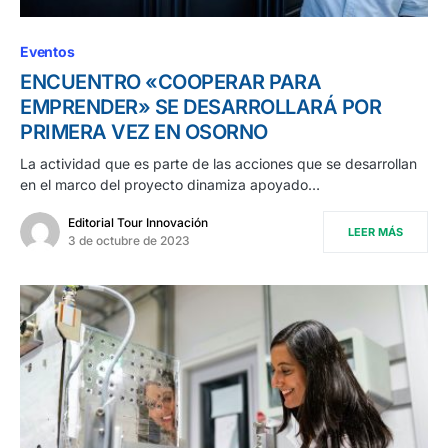
Eventos
ENCUENTRO «COOPERAR PARA
EMPRENDER» SE DESARROLLARÁ POR
PRIMERA VEZ EN OSORNO
La actividad que es parte de las acciones que se desarrollan
en el marco del proyecto dinamiza apoyado…
Editorial Tour Innovación
LEER MÁS
3 de octubre de 2023