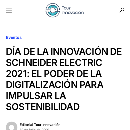
Eventos
DÍA DE LA INNOVACIÓN DE
SCHNEIDER ELECTRIC
2021: EL PODER DE LA
DIGITALIZACIÓN PARA
IMPULSAR LA
SOSTENIBILIDAD
Editorial Tour Innovación
12 de julio de 2021