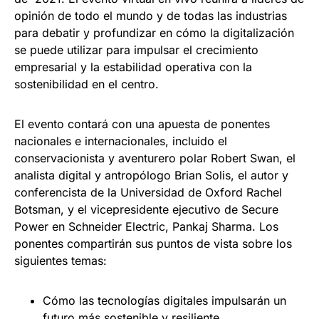
opinión de todo el mundo y de todas las industrias
para debatir y profundizar en cómo la digitalización
se puede utilizar para impulsar el crecimiento
empresarial y la estabilidad operativa con la
sostenibilidad en el centro.
El evento contará con una apuesta de ponentes
nacionales e internacionales, incluido el
conservacionista y aventurero polar Robert Swan, el
analista digital y antropólogo Brian Solis, el autor y
conferencista de la Universidad de Oxford Rachel
Botsman, y el vicepresidente ejecutivo de Secure
Power en Schneider Electric, Pankaj Sharma. Los
ponentes compartirán sus puntos de vista sobre los
siguientes temas:
Cómo las tecnologías digitales impulsarán un
futuro más sostenible y resiliente