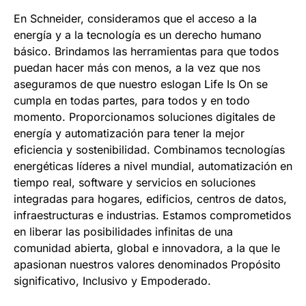
En Schneider, consideramos que el acceso a la
energía y a la tecnología es un derecho humano
básico. Brindamos las herramientas para que todos
puedan hacer más con menos, a la vez que nos
aseguramos de que nuestro eslogan Life Is On se
cumpla en todas partes, para todos y en todo
momento. Proporcionamos soluciones digitales de
energía y automatización para tener la mejor
eficiencia y sostenibilidad. Combinamos tecnologías
energéticas líderes a nivel mundial, automatización en
tiempo real, software y servicios en soluciones
integradas para hogares, edificios, centros de datos,
infraestructuras e industrias. Estamos comprometidos
en liberar las posibilidades infinitas de una
comunidad abierta, global e innovadora, a la que le
apasionan nuestros valores denominados Propósito
significativo, Inclusivo y Empoderado.