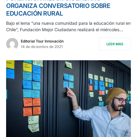
ORGANIZA CONVERSATORIO SOBRE
EDUCACIÓN RURAL
Bajo el lema “una nueva comunidad para la educación rural en
Chile”, Fundación Mejor Ciudadano realizará el miércoles…
Editorial Tour Innovación
LEER MÁS
14 de diciembre de 2021