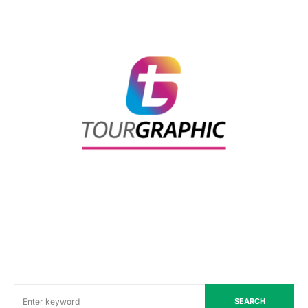
SEARCH