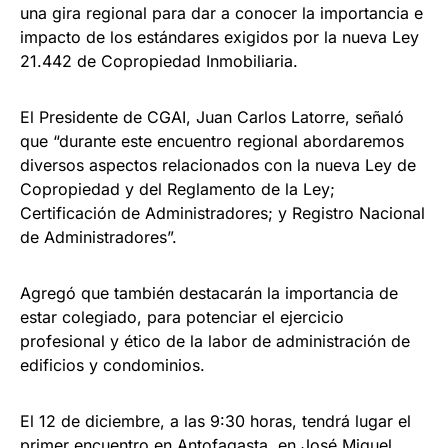
una gira regional para dar a conocer la importancia e
impacto de los estándares exigidos por la nueva Ley
21.442 de Copropiedad Inmobiliaria.
El Presidente de CGAI, Juan Carlos Latorre, señaló
que “durante este encuentro regional abordaremos
diversos aspectos relacionados con la nueva Ley de
Copropiedad y del Reglamento de la Ley;
Certificación de Administradores; y Registro Nacional
de Administradores”.
Agregó que también destacarán la importancia de
estar colegiado, para potenciar el ejercicio
profesional y ético de la labor de administración de
edificios y condominios.
El 12 de diciembre, a las 9:30 horas, tendrá lugar el
primer encuentro en Antofagasta, en José Miguel