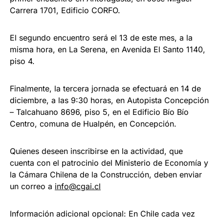
Carrera 1701, Edificio CORFO.
El segundo encuentro será el 13 de este mes, a la
misma hora, en La Serena, en Avenida El Santo 1140,
piso 4.
Finalmente, la tercera jornada se efectuará en 14 de
diciembre, a las 9:30 horas, en Autopista Concepción
– Talcahuano 8696, piso 5, en el Edificio Bío Bío
Centro, comuna de Hualpén, en Concepción.
Quienes deseen inscribirse en la actividad, que
cuenta con el patrocinio del Ministerio de Economía y
la Cámara Chilena de la Construcción, deben enviar
un correo a
info@cgai.cl
Información adicional opcional: En Chile cada vez