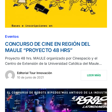
Eventos
CONCURSO DE CINE EN REGIÓN DEL
MAULE “PROYECTO 48 HRS”
Proyecto 48 hrs. MAULE organizado por Cinespacio y el
Centro de Extensión de la Universidad Católica del Maule…
Editorial Tour Innovación
LEER MÁS
10 de junio de 2021