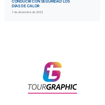
CONDUCIR CON SEGURIDAD LOS
DÍAS DE CALOR
7 de diciembre de 2023