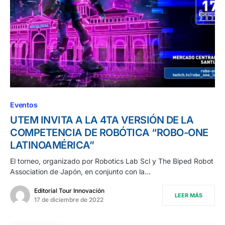
Eventos
UTEM INVITA A LA 4TA VERSIÓN DE LA
COMPETENCIA DE ROBÓTICA “ROBO-ONE
LATINOAMÉRICA”
El torneo, organizado por Robotics Lab Scl y The Biped Robot
Association de Japón, en conjunto con la…
Editorial Tour Innovación
LEER MÁS
17 de diciembre de 2022