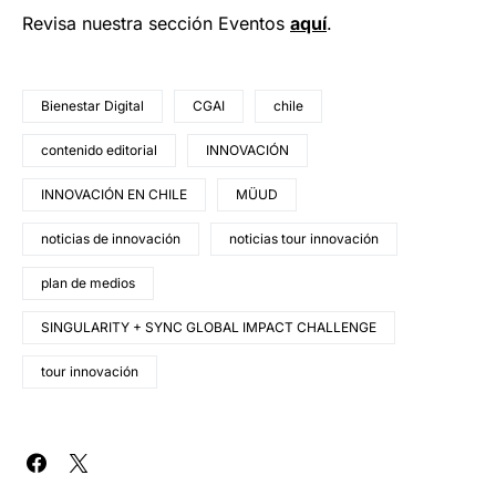
Revisa nuestra sección Eventos
aquí
.
Bienestar Digital
CGAI
chile
contenido editorial
INNOVACIÓN
INNOVACIÓN EN CHILE
MÜUD
noticias de innovación
noticias tour innovación
plan de medios
SINGULARITY + SYNC GLOBAL IMPACT CHALLENGE
tour innovación