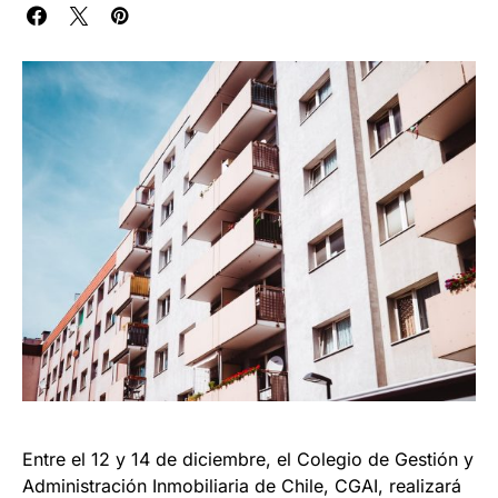
Entre el 12 y 14 de diciembre, el Colegio de Gestión y
Administración Inmobiliaria de Chile, CGAI, realizará