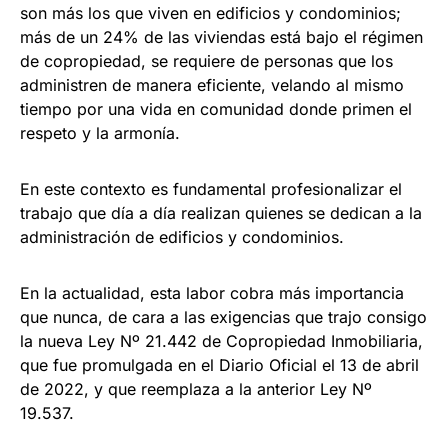
son más los que viven en edificios y condominios;
más de un 24% de las viviendas está bajo el régimen
de copropiedad, se requiere de personas que los
administren de manera eficiente, velando al mismo
tiempo por una vida en comunidad donde primen el
respeto y la armonía.
En este contexto es fundamental profesionalizar el
trabajo que día a día realizan quienes se dedican a la
administración de edificios y condominios.
En la actualidad, esta labor cobra más importancia
que nunca, de cara a las exigencias que trajo consigo
la nueva Ley Nº 21.442 de Copropiedad Inmobiliaria,
que fue promulgada en el Diario Oficial el 13 de abril
de 2022, y que reemplaza a la anterior Ley Nº
19.537.