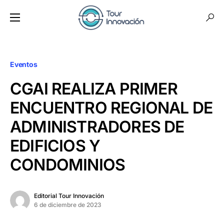
Eventos
CGAI REALIZA PRIMER
ENCUENTRO REGIONAL DE
ADMINISTRADORES DE
EDIFICIOS Y
CONDOMINIOS
Editorial Tour Innovación
6 de diciembre de 2023