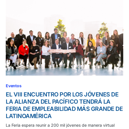
Eventos
EL VIII ENCUENTRO POR LOS JÓVENES DE
LA ALIANZA DEL PACÍFICO TENDRÁ LA
FERIA DE EMPLEABILIDAD MÁS GRANDE DE
LATINOAMÉRICA
La Feria espera reunir a 200 mil jóvenes de manera virtual