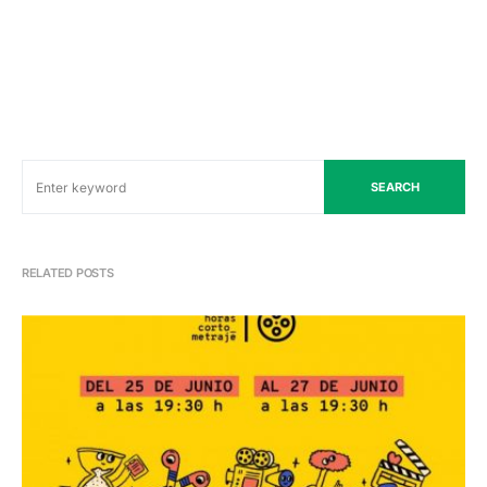
SEARCH
RELATED POSTS