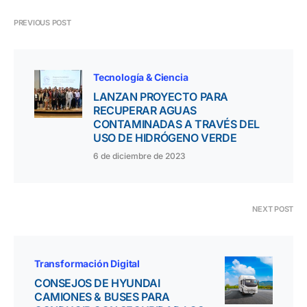
PREVIOUS POST
Tecnología & Ciencia
LANZAN PROYECTO PARA
RECUPERAR AGUAS
CONTAMINADAS A TRAVÉS DEL
USO DE HIDRÓGENO VERDE
6 de diciembre de 2023
NEXT POST
Transformación Digital
CONSEJOS DE HYUNDAI
CAMIONES & BUSES PARA