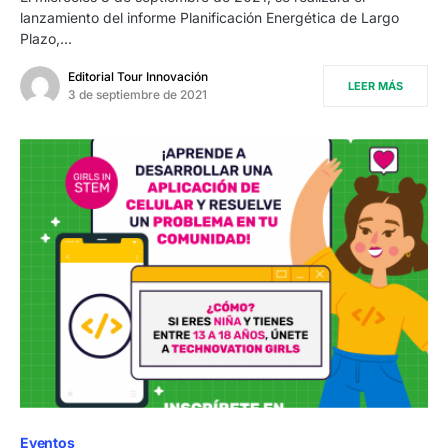
lanzamiento del informe Planificación Energética de Largo
Plazo,…
Editorial Tour Innovación
LEER MÁS
3 de septiembre de 2021
Eventos