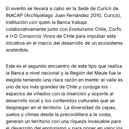
El evento se llevará a cabo en la Sede de Curicó de
INACAP (Archipiélago Juan Fernández 2010, Curicó),
institución con quien la Banca trabaja
colaborativamente junto con Enoturismo Chile, Corfo
e I+D Consorcio Vinos de Chile para impulsar esta
iniciativa en el marco del desarrollo de un ecosistema
sostenible.
Este es el segundo encuentro de este tipo que realiza
la Banca a nivel nacional y la Región del Maule fue la
elegida teniendo una clara razón en mente: el valle es
uno de los más grandes de Chile y conjuga los
espacios de viñedos con la inserción y soporte al
desarrollo local y los contenidos culturales que se
despliegan en el territorio. La diversidad de cepas,
suelos y climas desde la precordillera a la costa,
generan un territorio con una riqueza invaluable para
el desarrollo del enoturismo y para poner en valor los