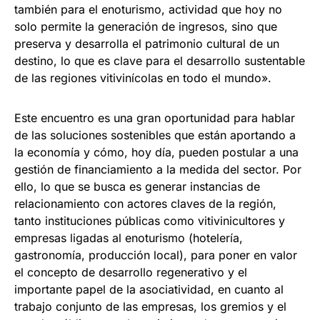
también para el enoturismo, actividad que hoy no
solo permite la generación de ingresos, sino que
preserva y desarrolla el patrimonio cultural de un
destino, lo que es clave para el desarrollo sustentable
de las regiones vitivinícolas en todo el mundo».
Este encuentro es una gran oportunidad para hablar
de las soluciones sostenibles que están aportando a
la economía y cómo, hoy día, pueden postular a una
gestión de financiamiento a la medida del sector. Por
ello, lo que se busca es generar instancias de
relacionamiento con actores claves de la región,
tanto instituciones públicas como vitivinicultores y
empresas ligadas al enoturismo (hotelería,
gastronomía, producción local), para poner en valor
el concepto de desarrollo regenerativo y el
importante papel de la asociatividad, en cuanto al
trabajo conjunto de las empresas, los gremios y el