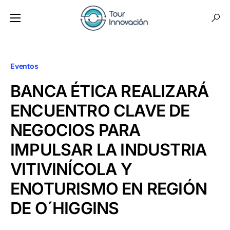
Eventos
BANCA ÉTICA REALIZARÁ
ENCUENTRO CLAVE DE
NEGOCIOS PARA
IMPULSAR LA INDUSTRIA
VITIVINÍCOLA Y
ENOTURISMO EN REGIÓN
DE O´HIGGINS