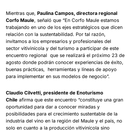
Mientras que,
Paulina Campos, directora regional
Corfo Maule
, señaló que “En Corfo Maule estamos
trabajando en uno de los ejes estratégicos que dicen
relación con la sustentabilidad. Por tal razón,
invitamos a los empresarios y profesionales del
sector vitivinícola y del turismo a participar de este
encuentro regional que se realizará el próximo 23 de
agosto donde podrán conocer experiencias de éxito,
buenas prácticas, herramientas y líneas de apoyo
para implementar en sus modelos de negocio”.
Claudio Cilvetti, presidente de Enoturismo
Chile
afirma que este encuentro “constituye una gran
oportunidad para dar a conocer miradas y
posibilidades para el crecimiento sustentable de la
industria del vino en la región del Maule y el país, no
solo en cuanto a la producción vitivinícola sino