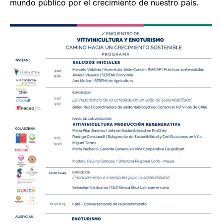
mundo público por el crecimiento de nuestro país.