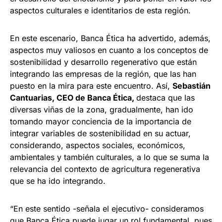
aspectos culturales e identitarios de esta región.
En este escenario, Banca Ética ha advertido, además,
aspectos muy valiosos en cuanto a los conceptos de
sostenibilidad y desarrollo regenerativo que están
integrando las empresas de la región, que las han
puesto en la mira para este encuentro. Así,
Sebastián
Cantuarias, CEO de Banca Ética,
destaca que las
diversas viñas de la zona, gradualmente, han ido
tomando mayor conciencia de la importancia de
integrar variables de sostenibilidad en su actuar,
considerando, aspectos sociales, económicos,
ambientales y también culturales, a lo que se suma la
relevancia del contexto de agricultura regenerativa
que se ha ido integrando.
“En este sentido -señala el ejecutivo- consideramos
que Banca Ética puede jugar un rol fundamental, pues