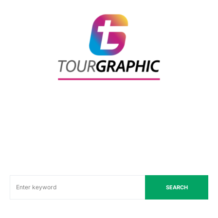
SEARCH