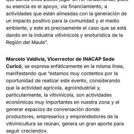
su esencia es el apoyo, vía financiamiento, a
actividades que están alineadas con la generación de
un impacto positivo para la comunidad y el medio
ambiente, y este es precisamente el caso que se está
dando en la industria vitivinícola y enoturística de la
Región del Maule”.
Marcelo Valdivia, Vicerrector de INACAP Sede
Curicó
, se expresa enfáticamente en la misma línea,
manifestando que “estamos muy contentos por la
oportunidad de realizar este evento, considerando
que la actividad agrícola, agroindustrial y,
particularmente, la vitivinícola, son actividades
económicas muy importantes en nuestra zona y el
generar espacios de conversación donde
productores, empresarios y emprendedores de la
vitivinicultura se reúnan, genera un gran aporte para
seguir creciendo».