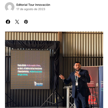
Editorial Tour Innovación
17 de agosto de 2023