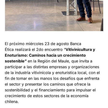
El próximo miércoles 23 de agosto Banca
Ética realizará el 2do encuentro “
Vitivinicultura y
Enoturismo: Caminos hacia un crecimiento
sostenible”
en la Región del Maule, que invita a
participar a las distintas empresas y organizaciones
de la industria vitivinícola y enoturística local, con el
fin de tomar en las manos los desafíos que enfrenta
el sector y presentar los caminos que ofrece la
sostenibilidad y el financiamiento para impulsar el
crecimiento de estos sectores de la economía
chilena.