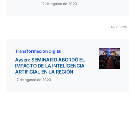
17 de agosto de 2023
NEXT POST
Transformación Digital
Aysén: SEMINARIO ABORDÓ EL
IMPACTO DE LA INTELIGENCIA
ARTIFICIAL EN LA REGIÓN
17 de agosto de 2023