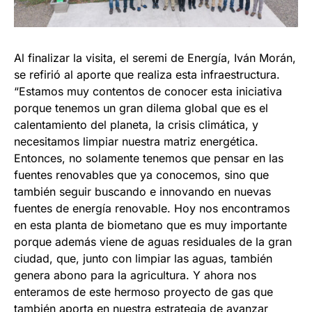
Al finalizar la visita, el seremi de Energía, Iván Morán,
se refirió al aporte que realiza esta infraestructura.
“Estamos muy contentos de conocer esta iniciativa
porque tenemos un gran dilema global que es el
calentamiento del planeta, la crisis climática, y
necesitamos limpiar nuestra matriz energética.
Entonces, no solamente tenemos que pensar en las
fuentes renovables que ya conocemos, sino que
también seguir buscando e innovando en nuevas
fuentes de energía renovable. Hoy nos encontramos
en esta planta de biometano que es muy importante
porque además viene de aguas residuales de la gran
ciudad, que, junto con limpiar las aguas, también
genera abono para la agricultura. Y ahora nos
enteramos de este hermoso proyecto de gas que
también aporta en nuestra estrategia de avanzar