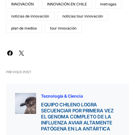
INNOVACIÓN
INNOVACIÓN EN CHILE
metrogas
noticias de innovación
noticias tour innovación
plan de medios
tour innovación
PREVIOUS POST
Tecnología & Ciencia
EQUIPO CHILENO LOGRA
SECUENCIAR POR PRIMERA VEZ
EL GENOMA COMPLETO DE LA
INFLUENZA AVIAR ALTAMENTE
PATÓGENA EN LA ANTÁRTICA