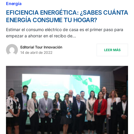
Energía
EFICIENCIA ENERGÉTICA: ¿SABES CUÁNTA
ENERGÍA CONSUME TU HOGAR?
Estimar el consumo eléctrico de casa es el primer paso para
empezar a ahorrar en el recibo de…
Editorial Tour Innovación
LEER MÁS
14 de abril de 2022