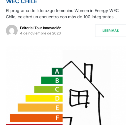
WEC CHILE
El programa de liderazgo femenino Women in Energy WEC
Chile, celebró un encuentro con más de 100 integrantes…
Editorial Tour Innovación
LEER MÁS
4 de noviembre de 2023