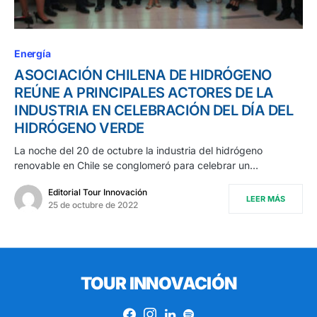
Energía
ASOCIACIÓN CHILENA DE HIDRÓGENO
REÚNE A PRINCIPALES ACTORES DE LA
INDUSTRIA EN CELEBRACIÓN DEL DÍA DEL
HIDRÓGENO VERDE
La noche del 20 de octubre la industria del hidrógeno
renovable en Chile se conglomeró para celebrar un…
Editorial Tour Innovación
LEER MÁS
25 de octubre de 2022
TOUR INNOVACIÓN