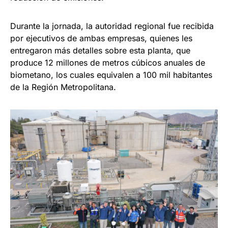
Durante la jornada, la autoridad regional fue recibida
por ejecutivos de ambas empresas, quienes les
entregaron más detalles sobre esta planta, que
produce 12 millones de metros cúbicos anuales de
biometano, los cuales equivalen a 100 mil habitantes
de la Región Metropolitana.