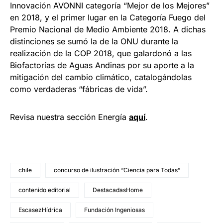
Innovación AVONNI categoría “Mejor de los Mejores”
en 2018, y el primer lugar en la Categoría Fuego del
Premio Nacional de Medio Ambiente 2018. A dichas
distinciones se sumó la de la ONU durante la
realización de la COP 2018, que galardonó a las
Biofactorías de Aguas Andinas por su aporte a la
mitigación del cambio climático, catalogándolas
como verdaderas “fábricas de vida”.
Revisa nuestra sección Energía
aquí
.
chile
concurso de ilustración “Ciencia para Todas”
contenido editorial
DestacadasHome
EscasezHídrica
Fundación Ingeniosas