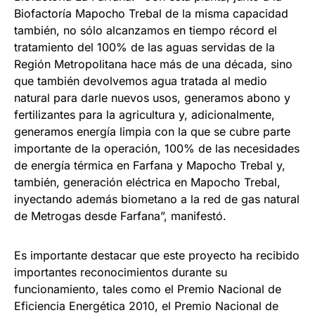
Biofactoría Mapocho Trebal de la misma capacidad
también, no sólo alcanzamos en tiempo récord el
tratamiento del 100% de las aguas servidas de la
Región Metropolitana hace más de una década, sino
que también devolvemos agua tratada al medio
natural para darle nuevos usos, generamos abono y
fertilizantes para la agricultura y, adicionalmente,
generamos energía limpia con la que se cubre parte
importante de la operación, 100% de las necesidades
de energía térmica en Farfana y Mapocho Trebal y,
también, generación eléctrica en Mapocho Trebal,
inyectando además biometano a la red de gas natural
de Metrogas desde Farfana”, manifestó.
Es importante destacar que este proyecto ha recibido
importantes reconocimientos durante su
funcionamiento, tales como el Premio Nacional de
Eficiencia Energética 2010, el Premio Nacional de