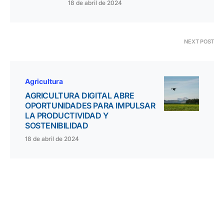
18 de abril de 2024
NEXT POST
Agricultura
AGRICULTURA DIGITAL ABRE
OPORTUNIDADES PARA IMPULSAR
LA PRODUCTIVIDAD Y
SOSTENIBILIDAD
18 de abril de 2024