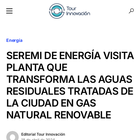
Energía
SEREMI DE ENERGÍA VISITA
PLANTA QUE
TRANSFORMA LAS AGUAS
RESIDUALES TRATADAS DE
LA CIUDAD EN GAS
NATURAL RENOVABLE
Editorial Tour Innovación
18 de abril de 2024