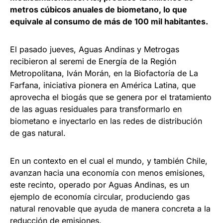
metros cúbicos anuales de biometano, lo que
equivale al consumo de más de 100 mil habitantes.
El pasado jueves, Aguas Andinas y Metrogas
recibieron al seremi de Energía de la Región
Metropolitana, Iván Morán, en la Biofactoría de La
Farfana, iniciativa pionera en América Latina, que
aprovecha el biogás que se genera por el tratamiento
de las aguas residuales para transformarlo en
biometano e inyectarlo en las redes de distribución
de gas natural.
En un contexto en el cual el mundo, y también Chile,
avanzan hacia una economía con menos emisiones,
este recinto, operado por Aguas Andinas, es un
ejemplo de economía circular, produciendo gas
natural renovable que ayuda de manera concreta a la
reducción de emisiones.