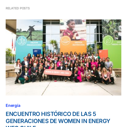
RELATED POSTS
Energía
ENCUENTRO HISTÓRICO DE LAS 5
GENERACIONES DE WOMEN IN ENERGY