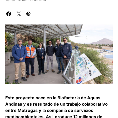
Este proyecto nace en la Biofactoría de Aguas
Andinas y es resultado de un trabajo colaborativo
entre Metrogas y la compañía de servicios
medioambientales. Así, produce 12 millones de