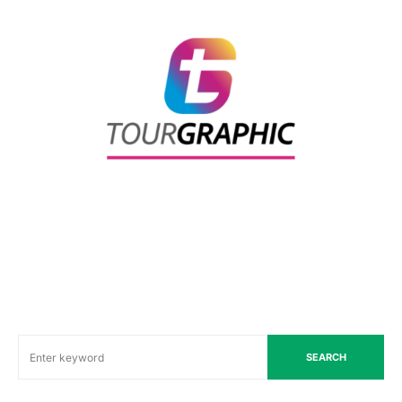
SEARCH