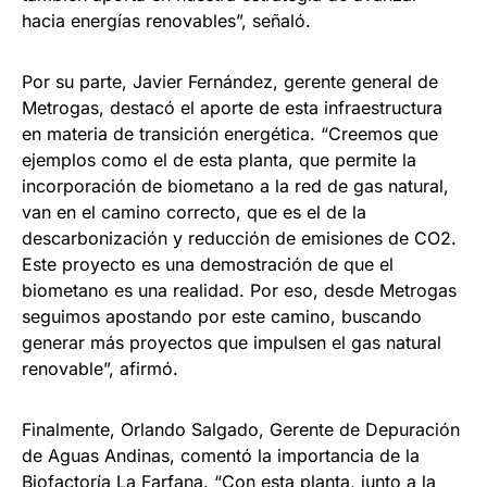
hacia energías renovables”, señaló.
Por su parte, Javier Fernández, gerente general de
Metrogas, destacó el aporte de esta infraestructura
en materia de transición energética. “Creemos que
ejemplos como el de esta planta, que permite la
incorporación de biometano a la red de gas natural,
van en el camino correcto, que es el de la
descarbonización y reducción de emisiones de CO2.
Este proyecto es una demostración de que el
biometano es una realidad. Por eso, desde Metrogas
seguimos apostando por este camino, buscando
generar más proyectos que impulsen el gas natural
renovable”, afirmó.
Finalmente, Orlando Salgado, Gerente de Depuración
de Aguas Andinas, comentó la importancia de la
Biofactoría La Farfana. “Con esta planta, junto a la