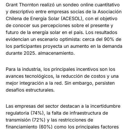
Grant Thornton realizó un sondeo online cuantitativo
y descriptivo entre empresas socias de la Asociación
Chilena de Energía Solar (ACESOL), con el objetivo
de conocer sus percepciones sobre el presente y
futuro de la energía solar en el país. Los resultados
evidencian un escenario optimista: cerca del 90% de
los participantes proyecta un aumento en la demanda
durante 2025. almacenamiento.
Para la industria, los principales incentivos son los
avances tecnológicos, la reducción de costos y una
mejor integración a la red. Sin embargo, persisten
desafíos estructurales.
Las empresas del sector destacan a la incertidumbre
regulatoria (74%), la falta de infraestructura de
transmisión (72%) y las restricciones de
financiamiento (60%) como los principales factores