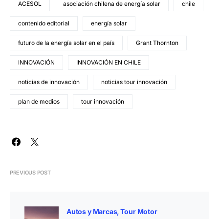
ACESOL
asociación chilena de energía solar
chile
contenido editorial
energía solar
futuro de la energía solar en el país
Grant Thornton
INNOVACIÓN
INNOVACIÓN EN CHILE
noticias de innovación
noticias tour innovación
plan de medios
tour innovación
PREVIOUS POST
Autos y Marcas
Tour Motor