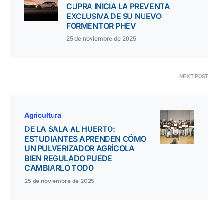
CUPRA INICIA LA PREVENTA
EXCLUSIVA DE SU NUEVO
FORMENTOR PHEV
25 de noviembre de 2025
NEXT POST
Agricultura
DE LA SALA AL HUERTO:
ESTUDIANTES APRENDEN CÓMO
UN PULVERIZADOR AGRÍCOLA
BIEN REGULADO PUEDE
CAMBIARLO TODO
25 de noviembre de 2025