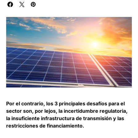
Por el contrario, los 3 principales desafíos para el
sector son, por lejos, la incertidumbre regulatoria,
la insuficiente infrastructura de transmisión y las
restricciones de financiamiento.