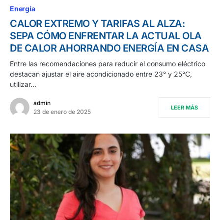
Energía
CALOR EXTREMO Y TARIFAS AL ALZA:
SEPA CÓMO ENFRENTAR LA ACTUAL OLA
DE CALOR AHORRANDO ENERGÍA EN CASA
Entre las recomendaciones para reducir el consumo eléctrico
destacan ajustar el aire acondicionado entre 23° y 25°C,
utilizar…
admin
LEER MÁS
23 de enero de 2025