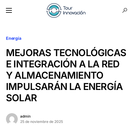
Energía
MEJORAS TECNOLÓGICAS
E INTEGRACIÓN A LA RED
Y ALMACENAMIENTO
IMPULSARÁN LA ENERGÍA
SOLAR
admin
25 de noviembre de 2025