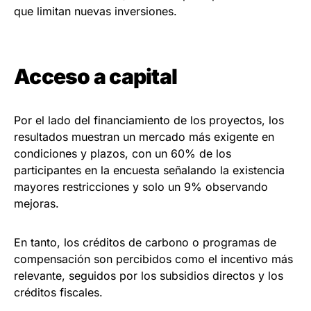
que limitan nuevas inversiones.
Acceso a capital
Por el lado del financiamiento de los proyectos, los
resultados muestran un mercado más exigente en
condiciones y plazos, con un 60% de los
participantes en la encuesta señalando la existencia
mayores restricciones y solo un 9% observando
mejoras.
En tanto, los créditos de carbono o programas de
compensación son percibidos como el incentivo más
relevante, seguidos por los subsidios directos y los
créditos fiscales.