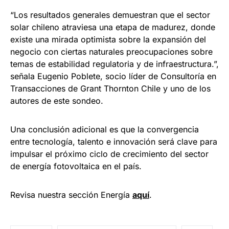
“Los resultados generales demuestran que el sector
solar chileno atraviesa una etapa de madurez, donde
existe una mirada optimista sobre la expansión del
negocio con ciertas naturales preocupaciones sobre
temas de estabilidad regulatoria y de infraestructura.”,
señala Eugenio Poblete, socio líder de Consultoría en
Transacciones de Grant Thornton Chile y uno de los
autores de este sondeo.
Una conclusión adicional es que la convergencia
entre tecnología, talento e innovación será clave para
impulsar el próximo ciclo de crecimiento del sector
de energía fotovoltaica en el país.
Revisa nuestra sección Energía
aquí
.