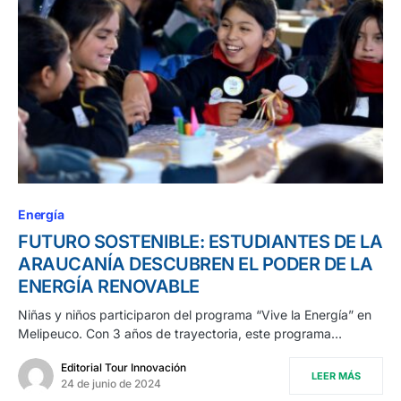
Energía
FUTURO SOSTENIBLE: ESTUDIANTES DE LA
ARAUCANÍA DESCUBREN EL PODER DE LA
ENERGÍA RENOVABLE
Niñas y niños participaron del programa “Vive la Energía” en
Melipeuco. Con 3 años de trayectoria, este programa…
Editorial Tour Innovación
LEER MÁS
24 de junio de 2024