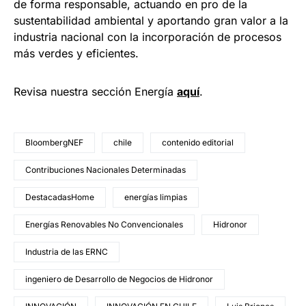
de forma responsable, actuando en pro de la
sustentabilidad ambiental y aportando gran valor a la
industria nacional con la incorporación de procesos
más verdes y eficientes.
Revisa nuestra sección Energía
aquí
.
BloombergNEF
chile
contenido editorial
Contribuciones Nacionales Determinadas
DestacadasHome
energías limpias
Energías Renovables No Convencionales
Hidronor
Industria de las ERNC
ingeniero de Desarrollo de Negocios de Hidronor