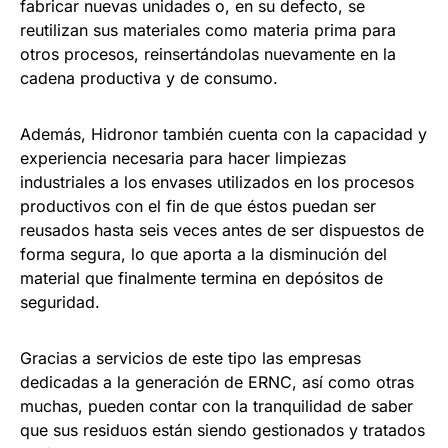
fabricar nuevas unidades o, en su defecto, se
reutilizan sus materiales como materia prima para
otros procesos, reinsertándolas nuevamente en la
cadena productiva y de consumo.
Además, Hidronor también cuenta con la capacidad y
experiencia necesaria para hacer limpiezas
industriales a los envases utilizados en los procesos
productivos con el fin de que éstos puedan ser
reusados hasta seis veces antes de ser dispuestos de
forma segura, lo que aporta a la disminución del
material que finalmente termina en depósitos de
seguridad.
Gracias a servicios de este tipo las empresas
dedicadas a la generación de ERNC, así como otras
muchas, pueden contar con la tranquilidad de saber
que sus residuos están siendo gestionados y tratados