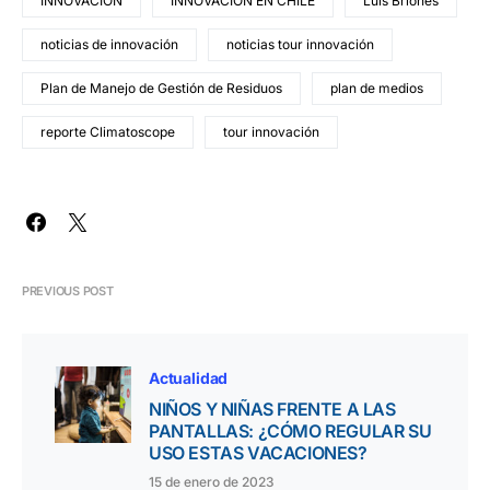
INNOVACIÓN
INNOVACIÓN EN CHILE
Luis Briones
noticias de innovación
noticias tour innovación
Plan de Manejo de Gestión de Residuos
plan de medios
reporte Climatoscope
tour innovación
PREVIOUS POST
Actualidad
NIÑOS Y NIÑAS FRENTE A LAS
PANTALLAS: ¿CÓMO REGULAR SU
USO ESTAS VACACIONES?
15 de enero de 2023