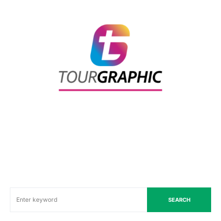
SEARCH