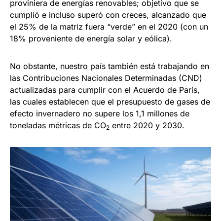
proviniera de energías renovables; objetivo que se
cumplió e incluso superó con creces, alcanzado que
el 25% de la matriz fuera “verde” en el 2020 (con un
18% proveniente de energía solar y eólica).
No obstante, nuestro país también está trabajando en
las Contribuciones Nacionales Determinadas (CND)
actualizadas para cumplir con el Acuerdo de París,
las cuales establecen que el presupuesto de gases de
efecto invernadero no supere los 1,1 millones de
toneladas métricas de CO
entre 2020 y 2030.
2