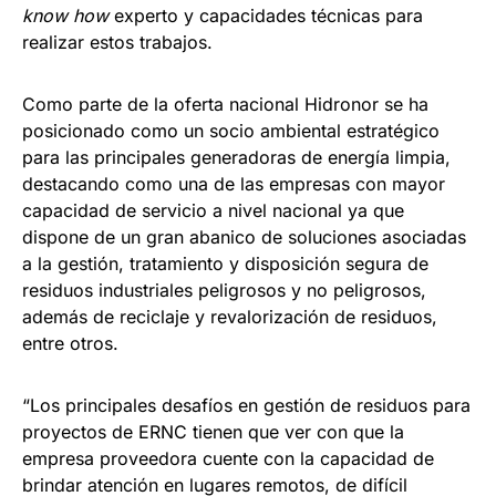
know how
experto y capacidades técnicas para
realizar estos trabajos.
Como parte de la oferta nacional Hidronor se ha
posicionado como un socio ambiental estratégico
para las principales generadoras de energía limpia,
destacando como una de las empresas con mayor
capacidad de servicio a nivel nacional ya que
dispone de un gran abanico de soluciones asociadas
a la gestión, tratamiento y disposición segura de
residuos industriales peligrosos y no peligrosos,
además de reciclaje y revalorización de residuos,
entre otros.
“Los principales desafíos en gestión de residuos para
proyectos de ERNC tienen que ver con que la
empresa proveedora cuente con la capacidad de
brindar atención en lugares remotos, de difícil