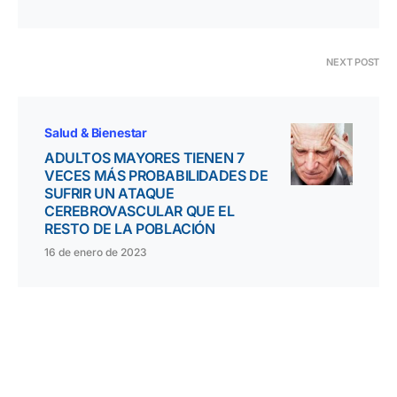
NEXT POST
Salud & Bienestar
ADULTOS MAYORES TIENEN 7
VECES MÁS PROBABILIDADES DE
SUFRIR UN ATAQUE
CEREBROVASCULAR QUE EL
RESTO DE LA POBLACIÓN
16 de enero de 2023