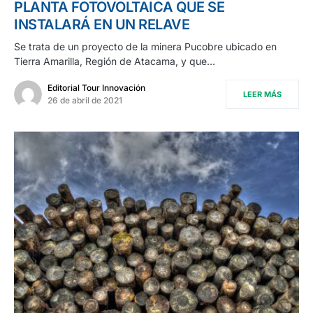
PLANTA FOTOVOLTAICA QUE SE
INSTALARÁ EN UN RELAVE
Se trata de un proyecto de la minera Pucobre ubicado en
Tierra Amarilla, Región de Atacama, y que…
Editorial Tour Innovación
LEER MÁS
26 de abril de 2021