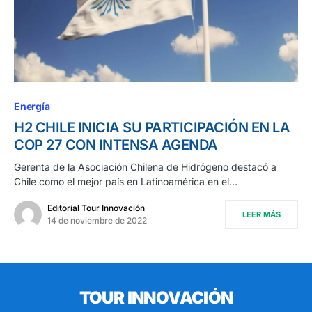
Energía
H2 CHILE INICIA SU PARTICIPACIÓN EN LA
COP 27 CON INTENSA AGENDA
Gerenta de la Asociación Chilena de Hidrógeno destacó a
Chile como el mejor país en Latinoamérica en el…
Editorial Tour Innovación
LEER MÁS
14 de noviembre de 2022
TOUR INNOVACIÓN