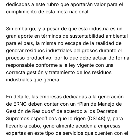
dedicadas a este rubro que aportarán valor para el
cumplimiento de esta meta nacional.
Sin embargo, y a pesar de que esta industria es un
gran aporte en términos de sustentabilidad ambiental
para el país, la misma no escapa de la realidad de
generar residuos industriales peligrosos durante el
proceso productivo, por lo que debe actuar de forma
responsable conforme a la ley vigente con una
correcta gestión y tratamiento de los residuos
industriales que genera.
En detalle, las empresas dedicadas a la generación
de ERNC deben contar con un “Plan de Manejo de
Gestión de Residuos” de acuerdo a los Decretos
Supremos específicos que lo rigen (DS148) y, para
llevarlo a cabo, generalmente acuden a empresas
expertas en este tipo de servicios que cuenten con el