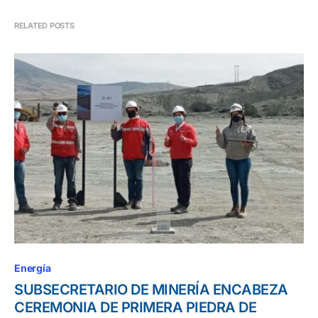
RELATED POSTS
Energía
SUBSECRETARIO DE MINERÍA ENCABEZA
CEREMONIA DE PRIMERA PIEDRA DE