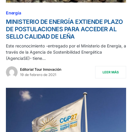
Energía
MINISTERIO DE ENERGÍA EXTIENDE PLAZO
DE POSTULACIONES PARA ACCEDER AL
SELLO CALIDAD DE LEÑA
Este reconocimiento -entregado por el Ministerio de Energía, a
través de la Agencia de Sostenibilidad Energética
(AgenciaSE)- tiene…
Editorial Tour Innovación
LEER MÁS
19 de febrero de 2021