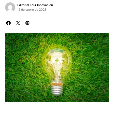
Editorial Tour Innovación
15 de enero de 2023