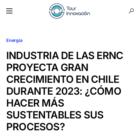
Energía
INDUSTRIA DE LAS ERNC
PROYECTA GRAN
CRECIMIENTO EN CHILE
DURANTE 2023: ¿CÓMO
HACER MÁS
SUSTENTABLES SUS
PROCESOS?