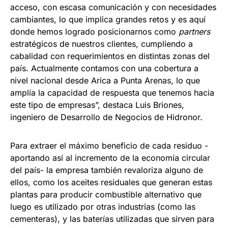
acceso, con escasa comunicación y con necesidades
cambiantes, lo que implica grandes retos y es aquí
donde hemos logrado posicionarnos como
partners
estratégicos de nuestros clientes, cumpliendo a
cabalidad con requerimientos en distintas zonas del
país. Actualmente contamos con una cobertura a
nivel nacional desde Arica a Punta Arenas, lo que
amplía la capacidad de respuesta que tenemos hacia
este tipo de empresas”, destaca Luis Briones,
ingeniero de Desarrollo de Negocios de Hidronor.
Para extraer el máximo beneficio de cada residuo -
aportando así al incremento de la economía circular
del país- la empresa también revaloriza alguno de
ellos, como los aceites residuales que generan estas
plantas para producir combustible alternativo que
luego es utilizado por otras industrias (como las
cementeras), y las baterías utilizadas que sirven para