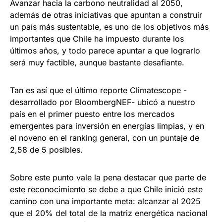
Avanzar hacia la carbono neutralidad al 2050,
además de otras iniciativas que apuntan a construir
un país más sustentable, es uno de los objetivos más
importantes que Chile ha impuesto durante los
últimos años, y todo parece apuntar a que lograrlo
será muy factible, aunque bastante desafiante.
Tan es así que el último reporte Climatescope -
desarrollado por BloombergNEF- ubicó a nuestro
país en el primer puesto entre los mercados
emergentes para inversión en energías limpias, y en
el noveno en el ranking general, con un puntaje de
2,58 de 5 posibles.
Sobre este punto vale la pena destacar que parte de
este reconocimiento se debe a que Chile inició este
camino con una importante meta: alcanzar al 2025
que el 20% del total de la matriz energética nacional