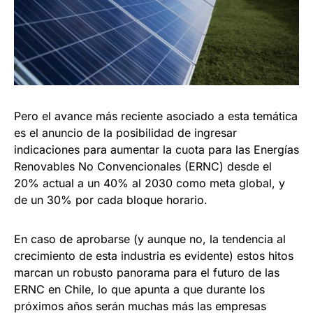
Pero el avance más reciente asociado a esta temática
es el anuncio de la posibilidad de ingresar
indicaciones para aumentar la cuota para las Energías
Renovables No Convencionales (ERNC) desde el
20% actual a un 40% al 2030 como meta global, y
de un 30% por cada bloque horario.
En caso de aprobarse (y aunque no, la tendencia al
crecimiento de esta industria es evidente) estos hitos
marcan un robusto panorama para el futuro de las
ERNC en Chile, lo que apunta a que durante los
próximos años serán muchas más las empresas