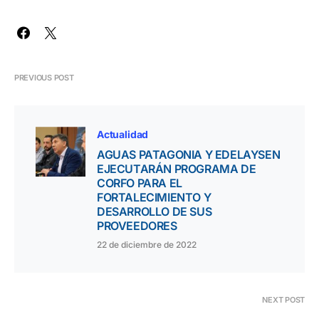
PREVIOUS POST
Actualidad
AGUAS PATAGONIA Y EDELAYSEN
EJECUTARÁN PROGRAMA DE
CORFO PARA EL
FORTALECIMIENTO Y
DESARROLLO DE SUS
PROVEEDORES
22 de diciembre de 2022
NEXT POST