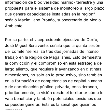
información de biodiversidad marino- terrestre y una
propuesta para el sistema de monitoreo a largo plazo
que genere capacidades instaladas en la región”,
señaló Maximiliano Proaño, subsecretario de Medio
Ambiente.
Por su parte, el vicepresidente ejecutivo de Corfo,
José Miguel Benavente, señaló que la quinta sesión
del comité “se realiza tras dos jornadas de intenso
trabajo en la Región de Magallanes. Esto demuestra
la convicción y el compromiso en esta estrategia de
largo aliento, que requiere ir avanzando en distintas
dimensiones, no solo en lo productivo, sino también
en la formación de competencias de capital humano
y de coordinación público-privada, considerando,
prioritariamente, la visión desde el territorio: cómo le
va a beneficiar y también potenciales tensiones que
se pueden generar. Esta es la señal que quisimos