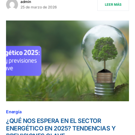
admin
LEER MÁS
25 de marzo de 2026
Energía
¿QUÉ NOS ESPERA EN EL SECTOR
ENERGÉTICO EN 2025? TENDENCIAS Y