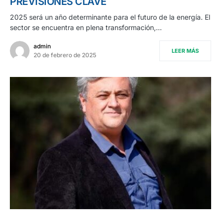
PREVISIONES CLAVE
2025 será un año determinante para el futuro de la energía. El
sector se encuentra en plena transformación,…
admin
LEER MÁS
20 de febrero de 2025