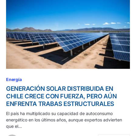
Energía
GENERACIÓN SOLAR DISTRIBUIDA EN
CHILE CRECE CON FUERZA, PERO AÚN
ENFRENTA TRABAS ESTRUCTURALES
El país ha multiplicado su capacidad de autoconsumo
energético en los últimos años, aunque expertos advierten
que el…