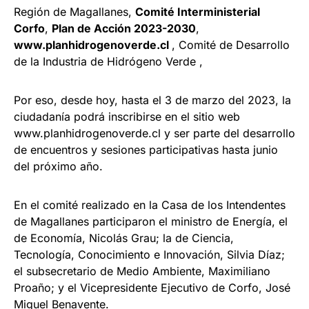
Región de Magallanes,
Comité Interministerial
Corfo
,
Plan de Acción 2023-2030
,
www.planhidrogenoverde.cl
, Comité de Desarrollo
de la Industria de Hidrógeno Verde ,
Por eso, desde hoy, hasta el 3 de marzo del 2023, la
ciudadanía podrá inscribirse en el sitio web
www.planhidrogenoverde.cl y ser parte del desarrollo
de encuentros y sesiones participativas hasta junio
del próximo año.
En el comité realizado en la Casa de los Intendentes
de Magallanes participaron el ministro de Energía, el
de Economía, Nicolás Grau; la de Ciencia,
Tecnología, Conocimiento e Innovación, Silvia Díaz;
el subsecretario de Medio Ambiente, Maximiliano
Proaño; y el Vicepresidente Ejecutivo de Corfo, José
Miguel Benavente.