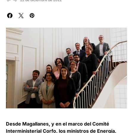
Desde Magallanes, y en el marco del Comité
Interministerial Corfo, los ministros de Energía,