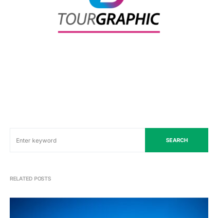
SEARCH
RELATED POSTS