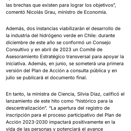
las brechas que existen para lograr los objetivos”,
comentó Nicolás Grau, ministro de Economía.
Además, dos instancias viabilizarán el desarrollo de
la industria del hidrógeno verde en Chile: durante
diciembre de este año se conformó un Consejo
Consultivo y en abril de 2023 un Comité de
Asesoramiento Estratégico transversal para apoyar la
iniciativa. Además, en junio, se someterá una primera
versión del Plan de Acción a consulta pública y en
julio se publicará el documento final.
En tanto, la ministra de Ciencia, Silvia Díaz, calificó el
lanzamiento de este hito como “histórico para la
descentralización”. “La apertura del registro de
inscripción para el proceso participativo del Plan de
Acción 2023-2030 impactará positivamente en la
vida de las personas y potenciará el avance