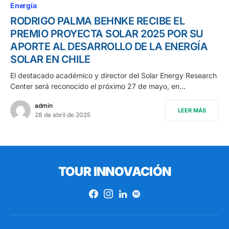
Energía
RODRIGO PALMA BEHNKE RECIBE EL
PREMIO PROYECTA SOLAR 2025 POR SU
APORTE AL DESARROLLO DE LA ENERGÍA
SOLAR EN CHILE
El destacado académico y director del Solar Energy Research
Center será reconocido el próximo 27 de mayo, en…
admin
LEER MÁS
28 de abril de 2025
TOUR INNOVACIÓN