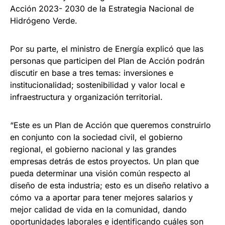
Acción 2023- 2030 de la Estrategia Nacional de
Hidrógeno Verde.
Por su parte, el ministro de Energía explicó que las
personas que participen del Plan de Acción podrán
discutir en base a tres temas: inversiones e
institucionalidad; sostenibilidad y valor local e
infraestructura y organización territorial.
“Este es un Plan de Acción que queremos construirlo
en conjunto con la sociedad civil, el gobierno
regional, el gobierno nacional y las grandes
empresas detrás de estos proyectos. Un plan que
pueda determinar una visión común respecto al
diseño de esta industria; esto es un diseño relativo a
cómo va a aportar para tener mejores salarios y
mejor calidad de vida en la comunidad, dando
oportunidades laborales e identificando cuáles son