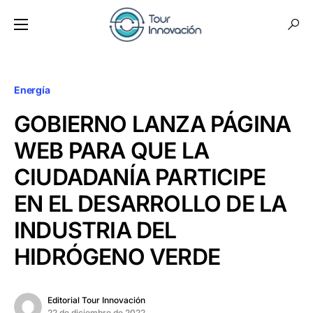
Energía
GOBIERNO LANZA PÁGINA
WEB PARA QUE LA
CIUDADANÍA PARTICIPE
EN EL DESARROLLO DE LA
INDUSTRIA DEL
HIDRÓGENO VERDE
Editorial Tour Innovación
22 de diciembre de 2022