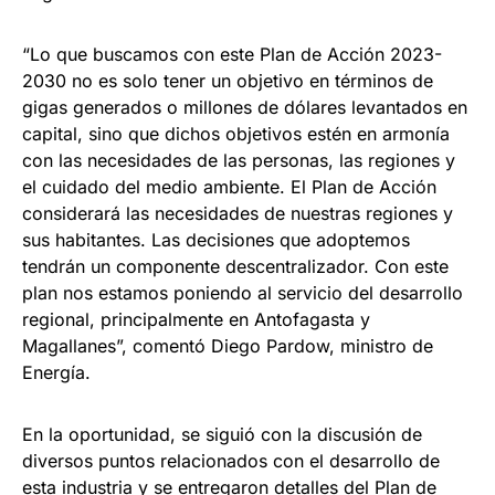
“Lo que buscamos con este Plan de Acción 2023-
2030 no es solo tener un objetivo en términos de
gigas generados o millones de dólares levantados en
capital, sino que dichos objetivos estén en armonía
con las necesidades de las personas, las regiones y
el cuidado del medio ambiente. El Plan de Acción
considerará las necesidades de nuestras regiones y
sus habitantes. Las decisiones que adoptemos
tendrán un componente descentralizador. Con este
plan nos estamos poniendo al servicio del desarrollo
regional, principalmente en Antofagasta y
Magallanes”, comentó Diego Pardow, ministro de
Energía.
En la oportunidad, se siguió con la discusión de
diversos puntos relacionados con el desarrollo de
esta industria y se entregaron detalles del Plan de