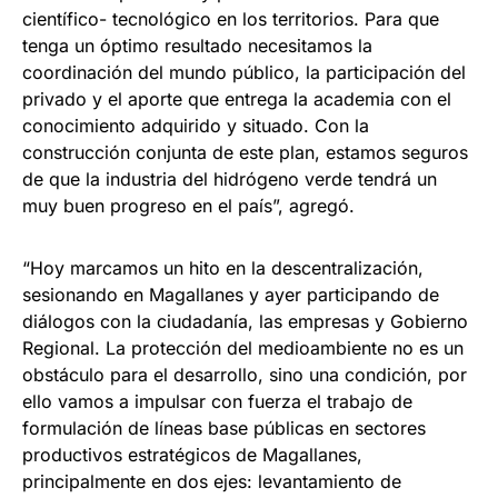
científico- tecnológico en los territorios. Para que
tenga un óptimo resultado necesitamos la
coordinación del mundo público, la participación del
privado y el aporte que entrega la academia con el
conocimiento adquirido y situado. Con la
construcción conjunta de este plan, estamos seguros
de que la industria del hidrógeno verde tendrá un
muy buen progreso en el país”, agregó.
“Hoy marcamos un hito en la descentralización,
sesionando en Magallanes y ayer participando de
diálogos con la ciudadanía, las empresas y Gobierno
Regional. La protección del medioambiente no es un
obstáculo para el desarrollo, sino una condición, por
ello vamos a impulsar con fuerza el trabajo de
formulación de líneas base públicas en sectores
productivos estratégicos de Magallanes,
principalmente en dos ejes: levantamiento de