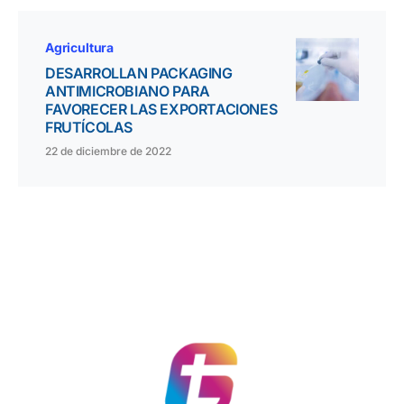
Agricultura
DESARROLLAN PACKAGING
ANTIMICROBIANO PARA
FAVORECER LAS EXPORTACIONES
FRUTÍCOLAS
22 de diciembre de 2022