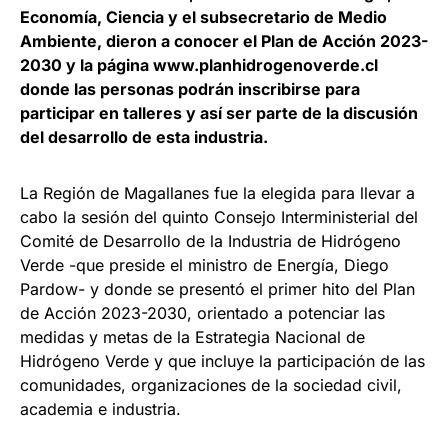
Economía, Ciencia y el subsecretario de Medio
Ambiente, dieron a conocer el Plan de Acción 2023-
2030 y la página www.planhidrogenoverde.cl
donde las personas podrán inscribirse para
participar en talleres y así ser parte de la discusión
del desarrollo de esta industria.
La Región de Magallanes fue la elegida para llevar a
cabo la sesión del quinto Consejo Interministerial del
Comité de Desarrollo de la Industria de Hidrógeno
Verde -que preside el ministro de Energía, Diego
Pardow- y donde se presentó el primer hito del Plan
de Acción 2023-2030, orientado a potenciar las
medidas y metas de la Estrategia Nacional de
Hidrógeno Verde y que incluye la participación de las
comunidades, organizaciones de la sociedad civil,
academia e industria.