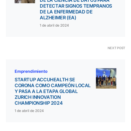
DE LA CIENCIA DE DATOS PARA
DETECTAR SIGNOS TEMPRANOS
DE LA ENFERMEDAD DE
ALZHEIMER (EA)
1 de abril de 2024
NEXT POST
Emprendimiento
STARTUP ACCUHEALTH SE
CORONA COMO CAMPEÓN LOCAL
Y PASA A LA ETAPA GLOBAL
ZURICH INNOVATION
CHAMPIONSHIP 2024
1 de abril de 2024