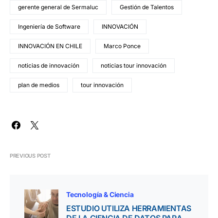
gerente general de Sermaluc
Gestión de Talentos
Ingeniería de Software
INNOVACIÓN
INNOVACIÓN EN CHILE
Marco Ponce
noticias de innovación
noticias tour innovación
plan de medios
tour innovación
PREVIOUS POST
Tecnología & Ciencia
ESTUDIO UTILIZA HERRAMIENTAS