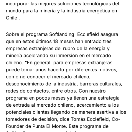
incorporar las mejores soluciones tecnológicas del
mundo para la minería y la industria energética en
Chile .
Sobre el programa Softlanding Ecclefield asegura
que en estos últimos 18 meses han entrado tres
empresas extranjeras del rubro de la energía y
minería acelerando su inmersión en el mercado
chileno. “En general, para empresas extranjeras
puede tomar años hacerlo por diferentes motivos,
como no conocer el mercado chileno,
desconocimiento de la industria, barreras culturales,
redes de contactos, entre otros. Con nuestro
programa en pocos meses ya tienen una estrategia
de entrada al mercado chileno, acercamiento a los
potenciales clientes llegando de manera asertiva a los
tomadores de decisión, dice Tomás Ecclefield, Co-
Founder de Punta El Monte. Este programa de