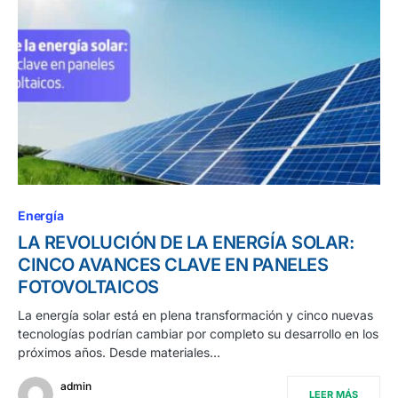
Energía
LA REVOLUCIÓN DE LA ENERGÍA SOLAR:
CINCO AVANCES CLAVE EN PANELES
FOTOVOLTAICOS
La energía solar está en plena transformación y cinco nuevas
tecnologías podrían cambiar por completo su desarrollo en los
próximos años. Desde materiales…
admin
LEER MÁS