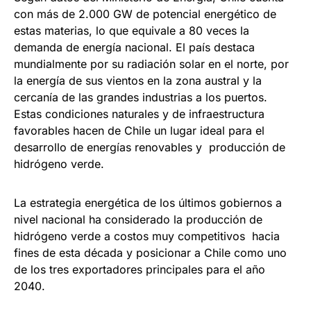
con más de 2.000 GW de potencial energético de
estas materias, lo que equivale a 80 veces la
demanda de energía nacional. El país destaca
mundialmente por su radiación solar en el norte, por
la energía de sus vientos en la zona austral y la
cercanía de las grandes industrias a los puertos.
Estas condiciones naturales y de infraestructura
favorables hacen de Chile un lugar ideal para el
desarrollo de energías renovables y producción de
hidrógeno verde.
La estrategia energética de los últimos gobiernos a
nivel nacional ha considerado la producción de
hidrógeno verde a costos muy competitivos hacia
fines de esta década y posicionar a Chile como uno
de los tres exportadores principales para el año
2040.