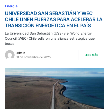
Energía
UNIVERSIDAD SAN SEBASTIÁN Y WEC
CHILE UNEN FUERZAS PARA ACELERAR LA
TRANSICIÓN ENERGÉTICA EN EL PAÍS
La Universidad San Sebastián (USS) y el World Energy
Council (WEC) Chile sellaron una alianza estratégica que
busca…
admin
LEER MÁS
11 de noviembre de 2025