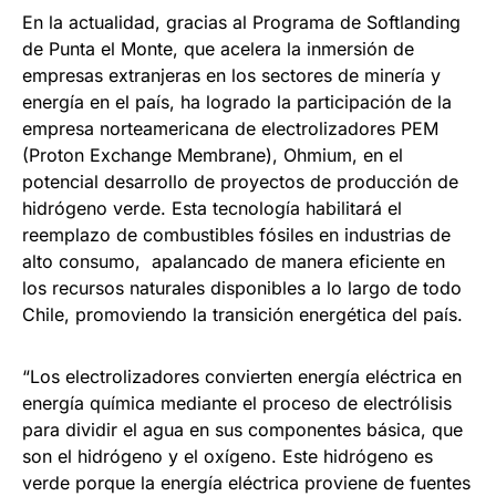
En la actualidad, gracias al Programa de Softlanding
de Punta el Monte, que acelera la inmersión de
empresas extranjeras en los sectores de minería y
energía en el país, ha logrado la participación de la
empresa norteamericana de electrolizadores PEM
(Proton Exchange Membrane), Ohmium, en el
potencial desarrollo de proyectos de producción de
hidrógeno verde. Esta tecnología habilitará el
reemplazo de combustibles fósiles en industrias de
alto consumo, apalancado de manera eficiente en
los recursos naturales disponibles a lo largo de todo
Chile, promoviendo la transición energética del país.
“Los electrolizadores convierten energía eléctrica en
energía química mediante el proceso de electrólisis
para dividir el agua en sus componentes básica, que
son el hidrógeno y el oxígeno. Este hidrógeno es
verde porque la energía eléctrica proviene de fuentes