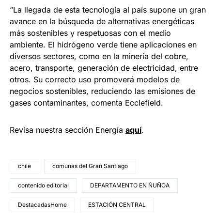
“La llegada de esta tecnología al país supone un gran
avance en la búsqueda de alternativas energéticas
más sostenibles y respetuosas con el medio
ambiente. El hidrógeno verde tiene aplicaciones en
diversos sectores, como en la minería del cobre,
acero, transporte, generación de electricidad, entre
otros. Su correcto uso promoverá modelos de
negocios sostenibles, reduciendo las emisiones de
gases contaminantes, comenta Ecclefield.
Revisa nuestra sección Energía
aquí
.
chile
comunas del Gran Santiago
contenido editorial
DEPARTAMENTO EN ÑUÑOA
DestacadasHome
ESTACIÓN CENTRAL