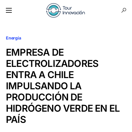
Energía
EMPRESA DE
ELECTROLIZADORES
ENTRA A CHILE
IMPULSANDO LA
PRODUCCIÓN DE
HIDRÓGENO VERDE EN EL
PAÍS