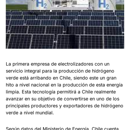
La primera empresa de electrolizadores con un
servicio integral para la producción de hidrógeno
verde está arribando en Chile, siendo este un gran
hito a nivel nacional en la producción de esta energía
limpia. Esta tecnología permitirá a Chile realmente
avanzar en su objetivo de convertirse en uno de los
principales productores y exportadores de hidrógeno
verde a nivel mundial.
Según datos del Ministerio de Energía, Chile cuenta