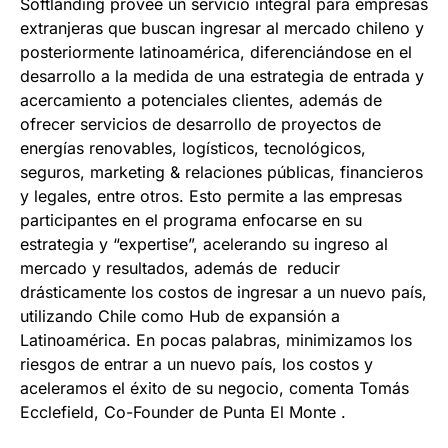
Softlanding provee un servicio integral para empresas
extranjeras que buscan ingresar al mercado chileno y
posteriormente latinoamérica, diferenciándose en el
desarrollo a la medida de una estrategia de entrada y
acercamiento a potenciales clientes, además de
ofrecer servicios de desarrollo de proyectos de
energías renovables, logísticos, tecnológicos,
seguros, marketing & relaciones públicas, financieros
y legales, entre otros. Esto permite a las empresas
participantes en el programa enfocarse en su
estrategia y “expertise”, acelerando su ingreso al
mercado y resultados, además de reducir
drásticamente los costos de ingresar a un nuevo país,
utilizando Chile como Hub de expansión a
Latinoamérica. En pocas palabras, minimizamos los
riesgos de entrar a un nuevo país, los costos y
aceleramos el éxito de su negocio, comenta Tomás
Ecclefield, Co-Founder de Punta El Monte .