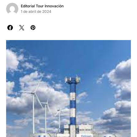
Editorial Tour Innovación
1 de abril de 2024