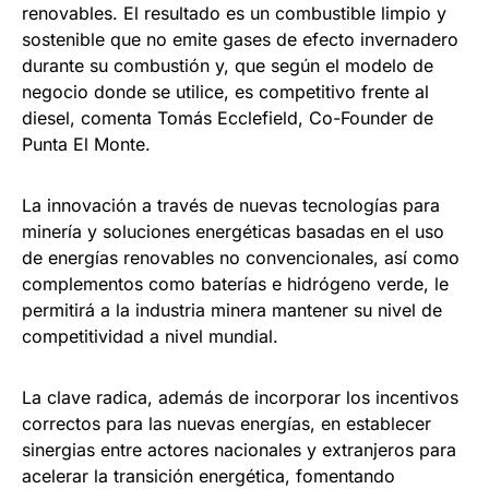
renovables. El resultado es un combustible limpio y
sostenible que no emite gases de efecto invernadero
durante su combustión y, que según el modelo de
negocio donde se utilice, es competitivo frente al
diesel, comenta Tomás Ecclefield, Co-Founder de
Punta El Monte.
La innovación a través de nuevas tecnologías para
minería y soluciones energéticas basadas en el uso
de energías renovables no convencionales, así como
complementos como baterías e hidrógeno verde, le
permitirá a la industria minera mantener su nivel de
competitividad a nivel mundial.
La clave radica, además de incorporar los incentivos
correctos para las nuevas energías, en establecer
sinergias entre actores nacionales y extranjeros para
acelerar la transición energética, fomentando