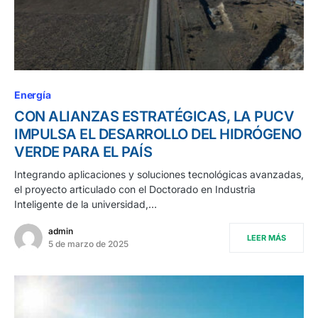
Energía
CON ALIANZAS ESTRATÉGICAS, LA PUCV
IMPULSA EL DESARROLLO DEL HIDRÓGENO
VERDE PARA EL PAÍS
Integrando aplicaciones y soluciones tecnológicas avanzadas,
el proyecto articulado con el Doctorado en Industria
Inteligente de la universidad,…
admin
LEER MÁS
5 de marzo de 2025