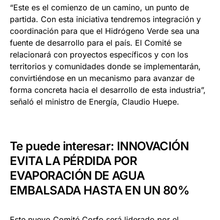
“Este es el comienzo de un camino, un punto de
partida. Con esta iniciativa tendremos integración y
coordinación para que el Hidrógeno Verde sea una
fuente de desarrollo para el país. El Comité se
relacionará con proyectos específicos y con los
territorios y comunidades donde se implementarán,
convirtiéndose en un mecanismo para avanzar de
forma concreta hacia el desarrollo de esta industria”,
señaló el ministro de Energía, Claudio Huepe.
Te puede interesar:
INNOVACIÓN
EVITA LA PÉRDIDA POR
EVAPORACIÓN DE AGUA
EMBALSADA HASTA EN UN 80%
Este nuevo Comité Corfo será liderado por el