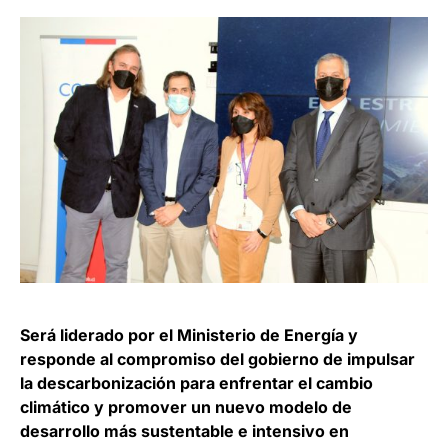
Será liderado por el Ministerio de Energía y
responde al compromiso del gobierno de impulsar
la descarbonización para enfrentar el cambio
climático y promover un nuevo modelo de
desarrollo más sustentable e intensivo en