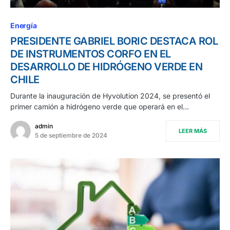
Energía
PRESIDENTE GABRIEL BORIC DESTACA ROL
DE INSTRUMENTOS CORFO EN EL
DESARROLLO DE HIDRÓGENO VERDE EN
CHILE
Durante la inauguración de Hyvolution 2024, se presentó el
primer camión a hidrógeno verde que operará en el…
admin
LEER MÁS
5 de septiembre de 2024