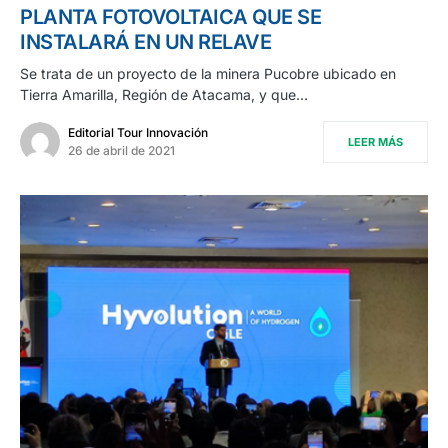
PLANTA FOTOVOLTAICA QUE SE
INSTALARÁ EN UN RELAVE
Se trata de un proyecto de la minera Pucobre ubicado en
Tierra Amarilla, Región de Atacama, y que…
Editorial Tour Innovación
LEER MÁS
26 de abril de 2021