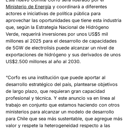
Ministerio de Energía
y coordinará a diferentes
actores e iniciativas de política pública para
aprovechar las oportunidades que tiene esta industria
que, según la Estrategia Nacional de Hidrógeno
Verde, requerirá inversiones por unos US$5 mil
millones al 2025 para el desarrollo de capacidades
de 5GW de electrolisis puede alcanzar un nivel de
exportaciones de hidrógeno y sus derivados de unos
US$2.500 millones al año al 2030.
“Corfo es una institución que puede aportar al
desarrollo estratégico del país, plantearse objetivos
de largo plazo, que requieran gran capacidad
profesional y técnica. Y este anuncio va en línea al
trabajo en conjunto que estamos haciendo con otros
ministerios para alcanzar un modelo de desarrollo
para Chile que sea más sustentable, que agregue más
valor y respete la heterogeneidad respecto a las