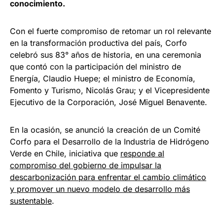
conocimiento.
Con el fuerte compromiso de retomar un rol relevante
en la transformación productiva del país, Corfo
celebró sus 83° años de historia, en una ceremonia
que contó con la participación del ministro de
Energía, Claudio Huepe; el ministro de Economía,
Fomento y Turismo, Nicolás Grau; y el Vicepresidente
Ejecutivo de la Corporación, José Miguel Benavente.
En la ocasión, se anunció la creación de un Comité
Corfo para el Desarrollo de la Industria de Hidrógeno
Verde en Chile, iniciativa que
responde al
compromiso del gobierno de impulsar la
descarbonización para enfrentar el cambio climático
y promover un nuevo modelo de desarrollo más
sustentable
.