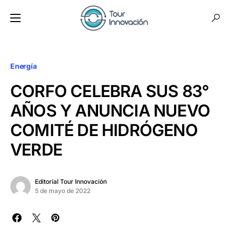
Energía
CORFO CELEBRA SUS 83°
AÑOS Y ANUNCIA NUEVO
COMITÉ DE HIDRÓGENO
VERDE
Editorial Tour Innovación
5 de mayo de 2022