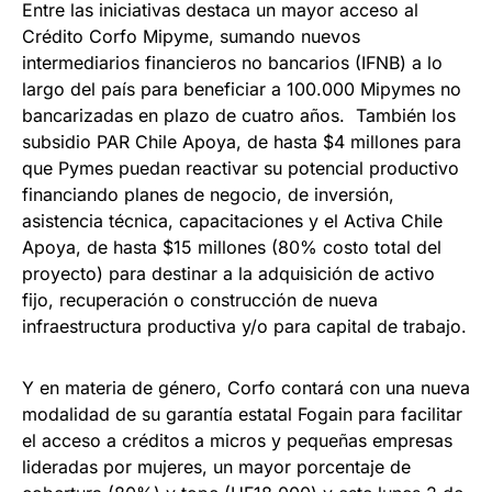
Entre las iniciativas destaca un mayor acceso al
Crédito Corfo Mipyme, sumando nuevos
intermediarios financieros no bancarios (IFNB) a lo
largo del país para beneficiar a 100.000 Mipymes no
bancarizadas en plazo de cuatro años. También los
subsidio PAR Chile Apoya, de hasta $4 millones para
que Pymes puedan reactivar su potencial productivo
financiando planes de negocio, de inversión,
asistencia técnica, capacitaciones y el Activa Chile
Apoya, de hasta $15 millones (80% costo total del
proyecto) para destinar a la adquisición de activo
fijo, recuperación o construcción de nueva
infraestructura productiva y/o para capital de trabajo.
Y en materia de género, Corfo contará con una nueva
modalidad de su garantía estatal Fogain para facilitar
el acceso a créditos a micros y pequeñas empresas
lideradas por mujeres, un mayor porcentaje de