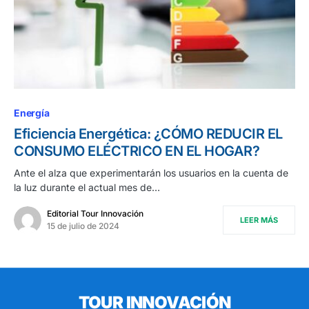
Energía
Eficiencia Energética: ¿CÓMO REDUCIR EL
CONSUMO ELÉCTRICO EN EL HOGAR?
Ante el alza que experimentarán los usuarios en la cuenta de
la luz durante el actual mes de…
Editorial Tour Innovación
LEER MÁS
15 de julio de 2024
TOUR INNOVACIÓN