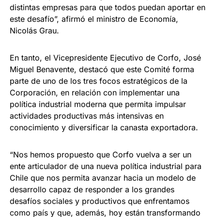
distintas empresas para que todos puedan aportar en
este desafío”, afirmó el ministro de Economía,
Nicolás Grau.
En tanto, el Vicepresidente Ejecutivo de Corfo, José
Miguel Benavente, destacó que este Comité forma
parte de uno de los tres focos estratégicos de la
Corporación, en relación con implementar una
política industrial moderna que permita impulsar
actividades productivas más intensivas en
conocimiento y diversificar la canasta exportadora.
“Nos hemos propuesto que Corfo vuelva a ser un
ente articulador de una nueva política industrial para
Chile que nos permita avanzar hacia un modelo de
desarrollo capaz de responder a los grandes
desafíos sociales y productivos que enfrentamos
como país y que, además, hoy están transformando