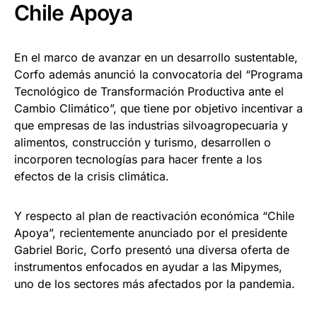
Chile Apoya
En el marco de avanzar en un desarrollo sustentable,
Corfo además anunció la convocatoria del “Programa
Tecnológico de Transformación Productiva ante el
Cambio Climático”, que tiene por objetivo incentivar a
que empresas de las industrias silvoagropecuaria y
alimentos, construcción y turismo, desarrollen o
incorporen tecnologías para hacer frente a los
efectos de la crisis climática.
Y respecto al plan de reactivación económica “Chile
Apoya”, recientemente anunciado por el presidente
Gabriel Boric, Corfo presentó una diversa oferta de
instrumentos enfocados en ayudar a las Mipymes,
uno de los sectores más afectados por la pandemia.