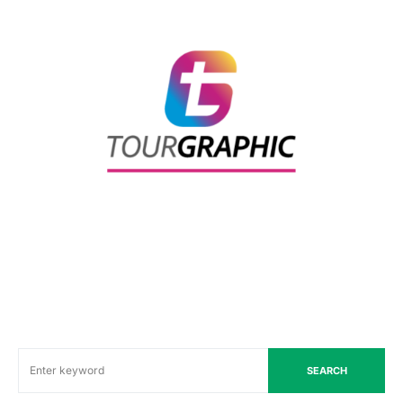
SEARCH