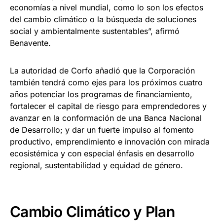
economías a nivel mundial, como lo son los efectos
del cambio climático o la búsqueda de soluciones
social y ambientalmente sustentables”, afirmó
Benavente.
La autoridad de Corfo añadió que la Corporación
también tendrá como ejes para los próximos cuatro
años potenciar los programas de financiamiento,
fortalecer el capital de riesgo para emprendedores y
avanzar en la conformación de una Banca Nacional
de Desarrollo; y dar un fuerte impulso al fomento
productivo, emprendimiento e innovación con mirada
ecosistémica y con especial énfasis en desarrollo
regional, sustentabilidad y equidad de género.
Cambio Climático y Plan