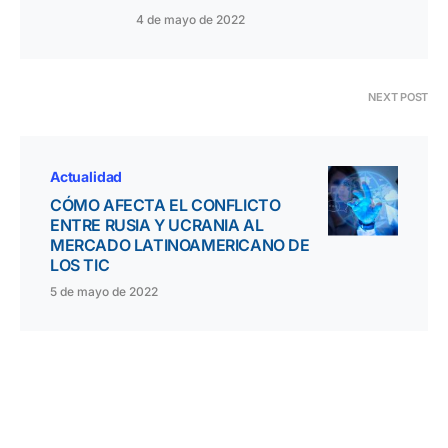
4 de mayo de 2022
NEXT POST
Actualidad
CÓMO AFECTA EL CONFLICTO
ENTRE RUSIA Y UCRANIA AL
MERCADO LATINOAMERICANO DE
LOS TIC
5 de mayo de 2022