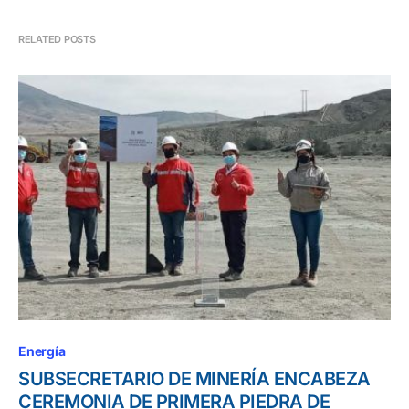
RELATED POSTS
Energía
SUBSECRETARIO DE MINERÍA ENCABEZA
CEREMONIA DE PRIMERA PIEDRA DE