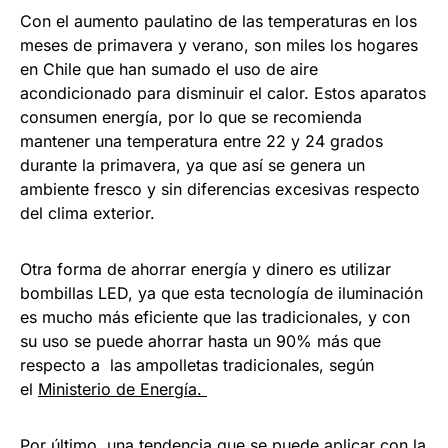
Con el aumento paulatino de las temperaturas en los
meses de primavera y verano, son miles los hogares
en Chile que han sumado el uso de aire
acondicionado para disminuir el calor. Estos aparatos
consumen energía, por lo que se recomienda
mantener una temperatura entre 22 y 24 grados
durante la primavera, ya que así se genera un
ambiente fresco y sin diferencias excesivas respecto
del clima exterior.
Otra forma de ahorrar energía y dinero es utilizar
bombillas LED, ya que esta tecnología de iluminación
es mucho más eficiente que las tradicionales, y con
su uso se puede ahorrar hasta un 90% más que
respecto a las ampolletas tradicionales, según
el
Ministerio de Energía.
Por último, una tendencia que se puede aplicar con la