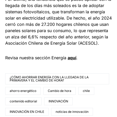
llegada de los días más soleados es la de adoptar
sistemas fotovoltaicos, que transforman la energía
solar en electricidad utilizable. De hecho, el año 2024
cerró con más de 27.200 hogares chilenos que usan
paneles solares para su consumo, lo que representa
un alza del 6,6% respecto del año anterior, según la
Asociación Chilena de Energía Solar (ACESOL).
Revisa nuestra sección Energía
aquí
.
¿CÓMO AHORRAR ENERGÍA CON LA LLEGADA DE LA
PRIMAVERA Y EL CAMBIO DE HORA?
ahorro energético
Cambio de hora
chile
contenido editorial
INNOVACIÓN
INNOVACIÓN EN CHILE
noticias de innovación