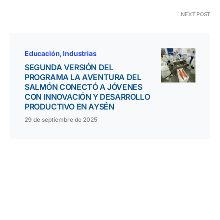
NEXT POST
Educación
Industrias
SEGUNDA VERSIÓN DEL
PROGRAMA LA AVENTURA DEL
SALMÓN CONECTÓ A JÓVENES
CON INNOVACIÓN Y DESARROLLO
PRODUCTIVO EN AYSÉN
29 de septiembre de 2025