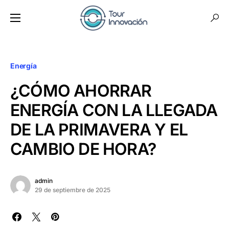
Energía
¿CÓMO AHORRAR
ENERGÍA CON LA LLEGADA
DE LA PRIMAVERA Y EL
CAMBIO DE HORA?
admin
29 de septiembre de 2025