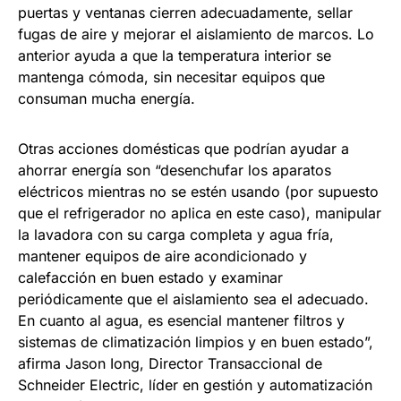
puertas y ventanas cierren adecuadamente, sellar
fugas de aire y mejorar el aislamiento de marcos. Lo
anterior ayuda a que la temperatura interior se
mantenga cómoda, sin necesitar equipos que
consuman mucha energía.
Otras acciones domésticas que podrían ayudar a
ahorrar energía son “desenchufar los aparatos
eléctricos mientras no se estén usando (por supuesto
que el refrigerador no aplica en este caso), manipular
la lavadora con su carga completa y agua fría,
mantener equipos de aire acondicionado y
calefacción en buen estado y examinar
periódicamente que el aislamiento sea el adecuado.
En cuanto al agua, es esencial mantener filtros y
sistemas de climatización limpios y en buen estado”,
afirma Jason Iong, Director Transaccional de
Schneider Electric, líder en gestión y automatización