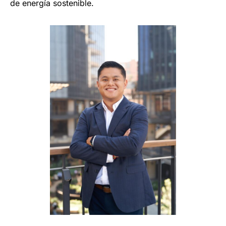
de energía sostenible.