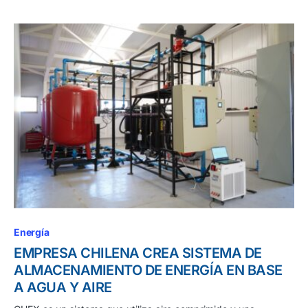
Energía
EMPRESA CHILENA CREA SISTEMA DE
ALMACENAMIENTO DE ENERGÍA EN BASE
A AGUA Y AIRE