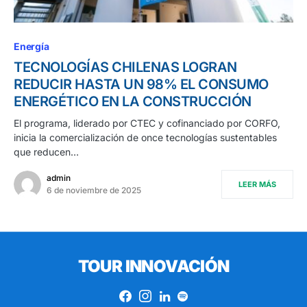
Energía
TECNOLOGÍAS CHILENAS LOGRAN
REDUCIR HASTA UN 98% EL CONSUMO
ENERGÉTICO EN LA CONSTRUCCIÓN
El programa, liderado por CTEC y cofinanciado por CORFO,
inicia la comercialización de once tecnologías sustentables
que reducen…
admin
LEER MÁS
6 de noviembre de 2025
TOUR INNOVACIÓN