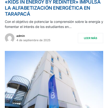
«KIDS IN ENERGY BY REDINTER» IMPULSA
LA ALFABETIZACIÓN ENERGÉTICA EN
TARAPACÁ
Con el objetivo de potenciar la comprensión sobre la energía y
fomentar el interés de los estudiantes en…
admin
LEER MÁS
4 de septiembre de 2025