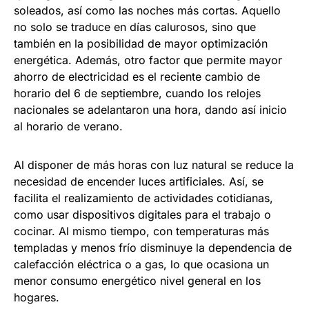
soleados, así como las noches más cortas. Aquello
no solo se traduce en días calurosos, sino que
también en la posibilidad de mayor optimización
energética. Además, otro factor que permite mayor
ahorro de electricidad es el reciente cambio de
horario del 6 de septiembre, cuando los relojes
nacionales se adelantaron una hora, dando así inicio
al horario de verano.
Al disponer de más horas con luz natural se reduce la
necesidad de encender luces artificiales. Así, se
facilita el realizamiento de actividades cotidianas,
como usar dispositivos digitales para el trabajo o
cocinar. Al mismo tiempo, con temperaturas más
templadas y menos frío disminuye la dependencia de
calefacción eléctrica o a gas, lo que ocasiona un
menor consumo energético nivel general en los
hogares.