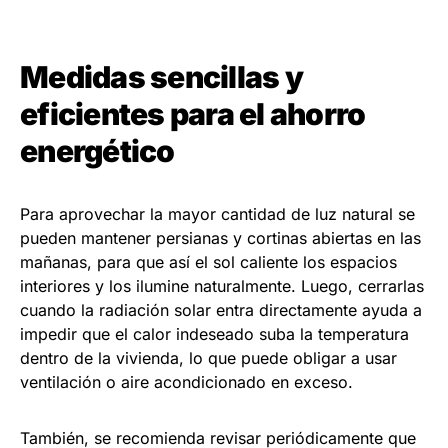
Medidas sencillas y
eficientes para el ahorro
energético
Para aprovechar la mayor cantidad de luz natural se
pueden mantener persianas y cortinas abiertas en las
mañanas, para que así el sol caliente los espacios
interiores y los ilumine naturalmente. Luego, cerrarlas
cuando la radiación solar entra directamente ayuda a
impedir que el calor indeseado suba la temperatura
dentro de la vivienda, lo que puede obligar a usar
ventilación o aire acondicionado en exceso.
También, se recomienda revisar periódicamente que