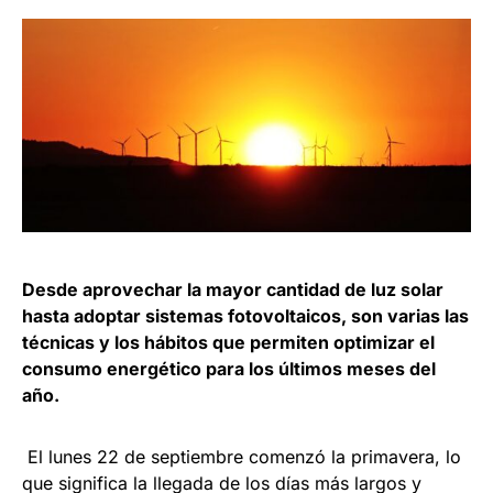
Desde aprovechar la mayor cantidad de luz solar
hasta adoptar sistemas fotovoltaicos, son varias las
técnicas y los hábitos que permiten optimizar el
consumo energético para los últimos meses del
año.
El lunes 22 de septiembre comenzó la primavera, lo
que significa la llegada de los días más largos y