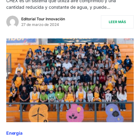
CHEX es un sistema que utiliza aire comprimido y una
cantidad reducida y constante de agua, y puede…
Editorial Tour Innovación
LEER MÁS
27 de marzo de 2024
Energía