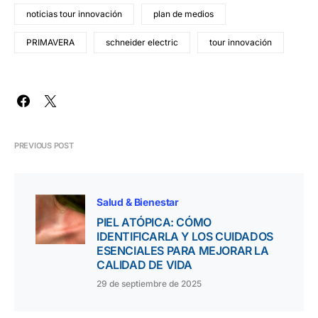
noticias tour innovación
plan de medios
PRIMAVERA
schneider electric
tour innovación
PREVIOUS POST
Salud & Bienestar
PIEL ATÓPICA: CÓMO
IDENTIFICARLA Y LOS CUIDADOS
ESENCIALES PARA MEJORAR LA
CALIDAD DE VIDA
29 de septiembre de 2025