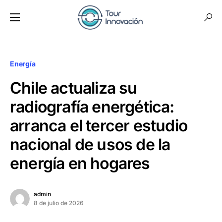
Energía
Chile actualiza su
radiografía energética:
arranca el tercer estudio
nacional de usos de la
energía en hogares
admin
8 de julio de 2026