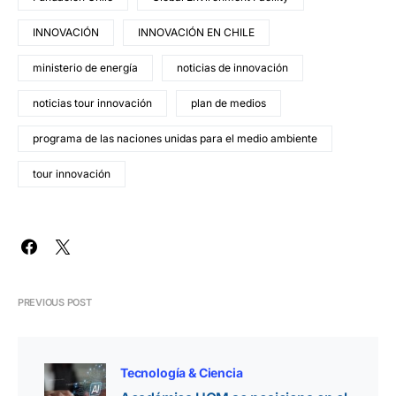
INNOVACIÓN
INNOVACIÓN EN CHILE
ministerio de energía
noticias de innovación
noticias tour innovación
plan de medios
programa de las naciones unidas para el medio ambiente
tour innovación
PREVIOUS POST
Tecnología & Ciencia