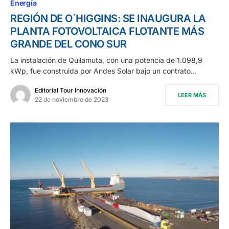
Energía
REGIÓN DE O´HIGGINS: SE INAUGURA LA
PLANTA FOTOVOLTAICA FLOTANTE MÁS
GRANDE DEL CONO SUR
La instalación de Quilamuta, con una potencia de 1.098,9
kWp, fue construida por Andes Solar bajo un contrato…
Editorial Tour Innovación
LEER MÁS
22 de noviembre de 2023