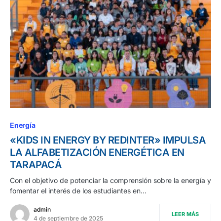
Energía
«KIDS IN ENERGY BY REDINTER» IMPULSA
LA ALFABETIZACIÓN ENERGÉTICA EN
TARAPACÁ
Con el objetivo de potenciar la comprensión sobre la energía y
fomentar el interés de los estudiantes en…
admin
LEER MÁS
4 de septiembre de 2025