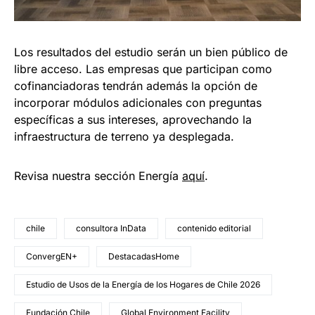
Los resultados del estudio serán un bien público de
libre acceso. Las empresas que participan como
cofinanciadoras tendrán además la opción de
incorporar módulos adicionales con preguntas
específicas a sus intereses, aprovechando la
infraestructura de terreno ya desplegada.
Revisa nuestra sección Energía
aquí
.
chile
consultora InData
contenido editorial
ConvergEN+
DestacadasHome
Estudio de Usos de la Energía de los Hogares de Chile 2026
Fundación Chile
Global Environment Facility