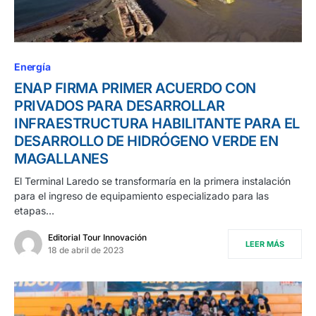
Energía
ENAP FIRMA PRIMER ACUERDO CON
PRIVADOS PARA DESARROLLAR
INFRAESTRUCTURA HABILITANTE PARA EL
DESARROLLO DE HIDRÓGENO VERDE EN
MAGALLANES
El Terminal Laredo se transformaría en la primera instalación
para el ingreso de equipamiento especializado para las
etapas…
Editorial Tour Innovación
LEER MÁS
18 de abril de 2023