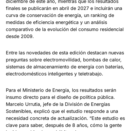
diciembre de este año, mientras que los resultados
finales se publicarán en abril de 2027 e incluirán una
curva de conservación de energía, un ranking de
medidas de eficiencia energética y un análisis
comparativo de la evolución del consumo residencial
desde 2009.
Entre las novedades de esta edición destacan nuevas
preguntas sobre electromovilidad, bombas de calor,
sistemas de almacenamiento de energía con baterías,
electrodomésticos inteligentes y teletrabajo.
Para el Ministerio de Energía, los resultados serán
insumo directo para el diseño de política pública.
Marcelo Urrutia, jefe de la División de Energías
Sostenibles, explicó que el estudio responde a una
necesidad concreta de actualización. “Este estudio es
clave para saber, después de 8 años, cómo la gente