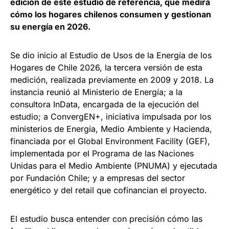
edición de este estudio de referencia, que medirá
cómo los hogares chilenos consumen y gestionan
su energía en 2026.
Se dio inicio al Estudio de Usos de la Energía de los
Hogares de Chile 2026, la tercera versión de esta
medición, realizada previamente en 2009 y 2018. La
instancia reunió al Ministerio de Energía; a la
consultora InData, encargada de la ejecución del
estudio; a ConvergEN+, iniciativa impulsada por los
ministerios de Energía, Medio Ambiente y Hacienda,
financiada por el Global Environment Facility (GEF),
implementada por el Programa de las Naciones
Unidas para el Medio Ambiente (PNUMA) y ejecutada
por Fundación Chile; y a empresas del sector
energético y del retail que cofinancian el proyecto.
El estudio busca entender con precisión cómo las