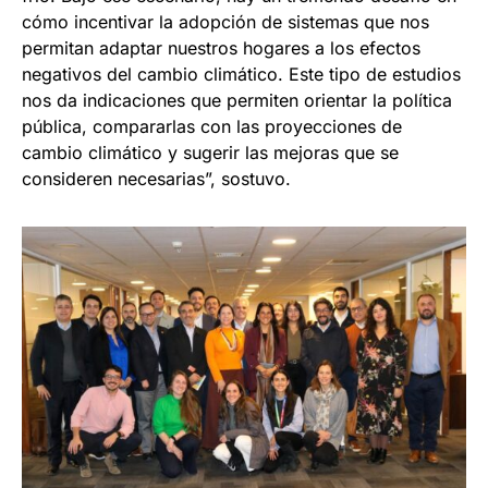
cómo incentivar la adopción de sistemas que nos
permitan adaptar nuestros hogares a los efectos
negativos del cambio climático. Este tipo de estudios
nos da indicaciones que permiten orientar la política
pública, compararlas con las proyecciones de
cambio climático y sugerir las mejoras que se
consideren necesarias”, sostuvo.