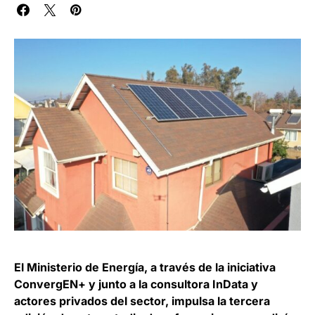
El Ministerio de Energía, a través de la iniciativa
ConvergEN+ y junto a la consultora InData y
actores privados del sector, impulsa la tercera