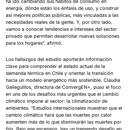
ha ido cambiando sus hábitos de consumo en
energía, dónde están los énfasis de uso, y construir
así mejores políticas públicas, más vinculadas a las
necesidades reales de la gente. Y, por otro lado,
vamos a conocer tendencias e intereses del sector
privado que permitan desarrollar nuevas soluciones
para los hogares”, afirmó.
Los hallazgos del estudio aportarán información
clave para comprender el estado actual de la
demanda térmica en Chile y orientar la transición
hacia un modelo energético más sostenible. Claudia
Galleguillos, directora de ConvergEN+, puso el foco
en uno de los desafíos más urgentes que el cambio
climático impone al sector: la climatización de
ambientes. “Estudios internacionales muestran que el
cambio climático hará que las muertes por calor
aumenten más de lo que disminuirán las muertes por
frío. Bajo ese escenario, hay un tremendo desafío en