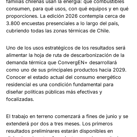
familias chilenas usan la energía: qué combustibles
consumen, para qué usos, con qué equipos y en qué
proporciones. La edición 2026 contempla cerca de
3.800 encuestas presenciales a lo largo del país,
cubriendo todas las zonas térmicas de Chile.
Uno de los usos estratégicos de los resultados será
alimentar la hoja de ruta de descarbonización de la
demanda térmica que ConvergEN+ desarrollará
como uno de sus principales productos hacia 2029.
Conocer el estado actual del consumo energético
residencial es una condición fundamental para
diseñar políticas públicas más efectivas y
focalizadas.
El trabajo en terreno comenzará a fines de junio y se
extenderá por dos a tres meses. Los primeros
resultados preliminares estarán disponibles en