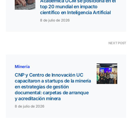
Académica UCM se posiciona en el
top 20 mundial en impacto
científico en Inteligencia Artificial
8 de julio de 2026
NEXT POST
Minería
CNP y Centro de Innovación UC
capacitaron a startups de la minería
en estrategias de gestión
documental: carpetas de arranque
y acreditación minera
8 de julio de 2026