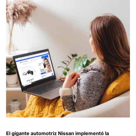
El gigante automotriz Nissan implementó la