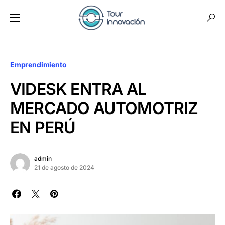
Emprendimiento
VIDESK ENTRA AL
MERCADO AUTOMOTRIZ
EN PERÚ
admin
21 de agosto de 2024