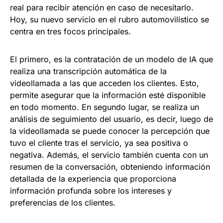
real para recibir atención en caso de necesitarlo.
Hoy, su nuevo servicio en el rubro automovilístico se
centra en tres focos principales.
El primero, es la contratación de un modelo de IA que
realiza una transcripción automática de la
videollamada a las que acceden los clientes. Esto,
permite asegurar que la información esté disponible
en todo momento. En segundo lugar, se realiza un
análisis de seguimiento del usuario, es decir, luego de
la videollamada se puede conocer la percepción que
tuvo el cliente tras el servicio, ya sea positiva o
negativa. Además, el servicio también cuenta con un
resumen de la conversación, obteniendo información
detallada de la experiencia que proporciona
información profunda sobre los intereses y
preferencias de los clientes.