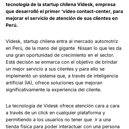
tecnología de la startup chilena Videsk, empresa
que desarrolló el primer ‘video contact-center, para
mejorar el servicio de atención de sus clientes en
Perú.
Videsk, startup chilena entra al mercado automotriz
en Perú, de la mano del gigante Nissan lo que les da
una gran oportunidad de crecimiento en el sector.
Está decisón se enmarca con el objetivo de brindar
un mejor servicio a sus clientes y para ello se
implementó un sistema que, a través de inteligencia
artificial (IA), ofrece soluciones que mejoran
significativamente la experiencia del cliente.
La tecnología de Videsk ofrece atención cara a cara
a través de un click en cualquier plataforma y
permitiendo a los usuarios no tener que ir a una
tienda física para poder interactuar con una persona