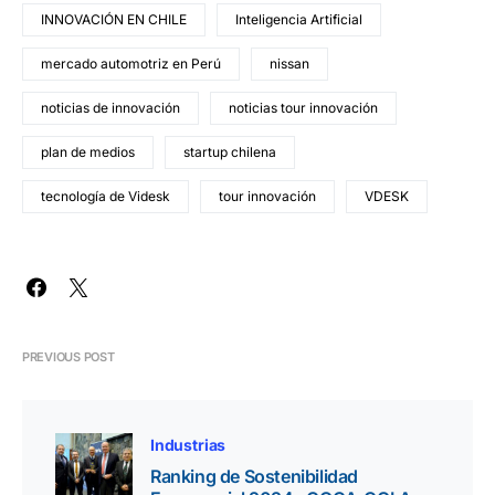
INNOVACIÓN EN CHILE
Inteligencia Artificial
mercado automotriz en Perú
nissan
noticias de innovación
noticias tour innovación
plan de medios
startup chilena
tecnología de Videsk
tour innovación
VDESK
PREVIOUS POST
Industrias
Ranking de Sostenibilidad