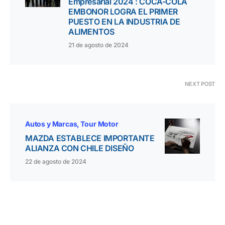
Empresarial 2024 : COCA-COLA
EMBONOR LOGRA EL PRIMER
PUESTO EN LA INDUSTRIA DE
ALIMENTOS
21 de agosto de 2024
NEXT POST
Autos y Marcas
Tour Motor
MAZDA ESTABLECE IMPORTANTE
ALIANZA CON CHILE DISEÑO
22 de agosto de 2024