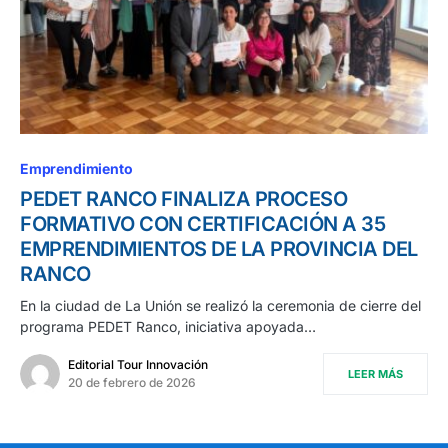
Emprendimiento
PEDET RANCO FINALIZA PROCESO
FORMATIVO CON CERTIFICACIÓN A 35
EMPRENDIMIENTOS DE LA PROVINCIA DEL
RANCO
En la ciudad de La Unión se realizó la ceremonia de cierre del
programa PEDET Ranco, iniciativa apoyada…
Editorial Tour Innovación
LEER MÁS
20 de febrero de 2026