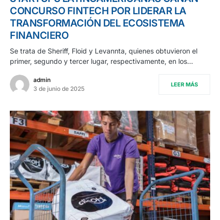
CONCURSO FINTECH POR LIDERAR LA
TRANSFORMACIÓN DEL ECOSISTEMA
FINANCIERO
Se trata de Sheriff, Floid y Levannta, quienes obtuvieron el
primer, segundo y tercer lugar, respectivamente, en los…
admin
LEER MÁS
3 de junio de 2025