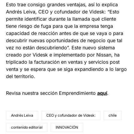
Esto trae consigo grandes ventajas, así lo explica
Andrés Leiva, CEO y cofundador de Videsk: “Esto
permite identificar durante la llamada qué cliente
tiene riesgo de fuga para que la empresa tenga
capacidad de reacción antes de que se vaya o para
descubrir nuevas oportunidades de negocio que tal
vez no están descubriendo”. Este nuevo sistema
creado por Videsk e implementado por Nissan, ha
triplicado la facturación en ventas y servicios post
venta y se espera que se siga expandiendo a lo largo
del territorio.
Revisa nuestra sección Emprendimiento
a
quí
.
Andrés Leiva
CEO y cofundador de Videsk:
chile
contenido editorial
INNOVACIÓN