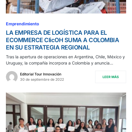
Emprendimiento
LA EMPRESA DE LOGÍSTICA PARA EL
ECOMMERCE ClicOH SUMA A COLOMBIA
EN SU ESTRATEGIA REGIONAL
Tras la apertura de operaciones en Argentina, Chile, México y
Uruguay, la compañía incorpora a Colombia y anuncia…
Editorial Tour Innovación
LEER MÁS
30 de septiembre de 2022