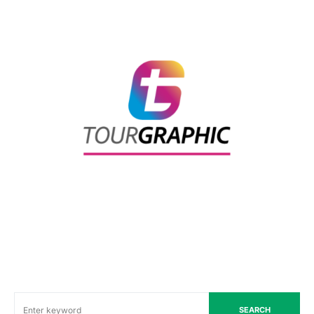
SEARCH