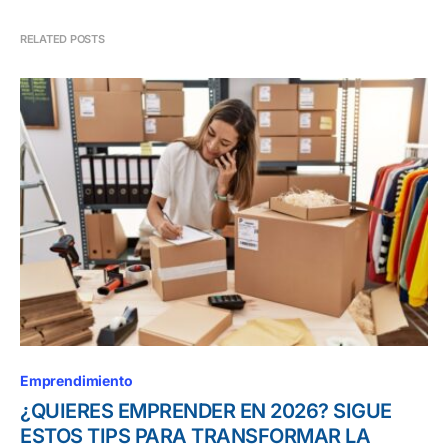
RELATED POSTS
Emprendimiento
¿QUIERES EMPRENDER EN 2026? SIGUE
ESTOS TIPS PARA TRANSFORMAR LA