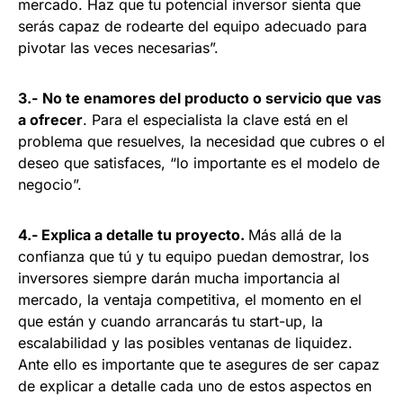
mercado. Haz que tu potencial inversor sienta que
serás capaz de rodearte del equipo adecuado para
pivotar las veces necesarias”.
3.-
No te enamores del producto o servicio que vas
a ofrecer
. Para el especialista la clave está en el
problema que resuelves, la necesidad que cubres o el
deseo que satisfaces, “lo importante es el modelo de
negocio”.
4.- Explica a detalle tu proyecto.
Más allá de la
confianza que tú y tu equipo puedan demostrar, los
inversores siempre darán mucha importancia al
mercado, la ventaja competitiva, el momento en el
que están y cuando arrancarás tu start-up, la
escalabilidad y las posibles ventanas de liquidez.
Ante ello es importante que te asegures de ser capaz
de explicar a detalle cada uno de estos aspectos en