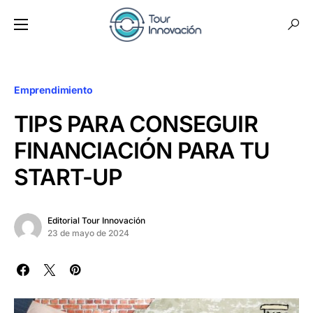
Emprendimiento
TIPS PARA CONSEGUIR
FINANCIACIÓN PARA TU
START-UP
Editorial Tour Innovación
23 de mayo de 2024