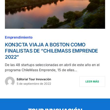
Emprendimiento
KON3CTA VIAJA A BOSTON COMO
FINALISTAS DE “CHILEMASS EMPRENDE
2022”
De las 48 startups seleccionadas en abril de este año en el
programa ChileMass Emprende, 15 de ellas…
Editorial Tour Innovación
LEER MÁS
5 de septiembre de 2022