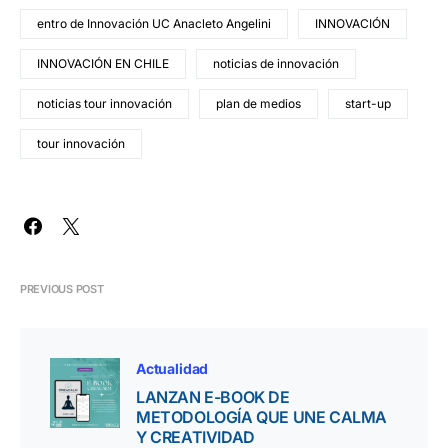
entro de Innovación UC Anacleto Angelini
INNOVACIÓN
INNOVACIÓN EN CHILE
noticias de innovación
noticias tour innovación
plan de medios
start-up
tour innovación
PREVIOUS POST
Actualidad
LANZAN E-BOOK DE
METODOLOGÍA QUE UNE CALMA
Y CREATIVIDAD