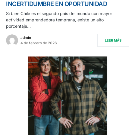
INCERTIDUMBRE EN OPORTUNIDAD
Si bien Chile es el segundo país del mundo con mayor
actividad emprendedora temprana, existe un alto
porcentaje…
admin
LEER MÁS
4 de febrero de 2026