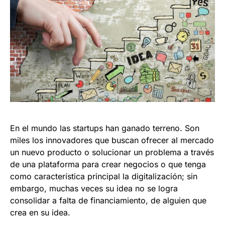
En el mundo las startups han ganado terreno. Son
miles los innovadores que buscan ofrecer al mercado
un nuevo producto o solucionar un problema a través
de una plataforma para crear negocios o que tenga
como característica principal la digitalización; sin
embargo, muchas veces su idea no se logra
consolidar a falta de financiamiento, de alguien que
crea en su idea.