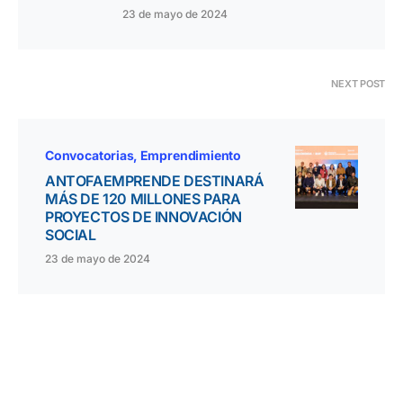
23 de mayo de 2024
NEXT POST
Convocatorias
Emprendimiento
ANTOFAEMPRENDE DESTINARÁ
MÁS DE 120 MILLONES PARA
PROYECTOS DE INNOVACIÓN
SOCIAL
23 de mayo de 2024