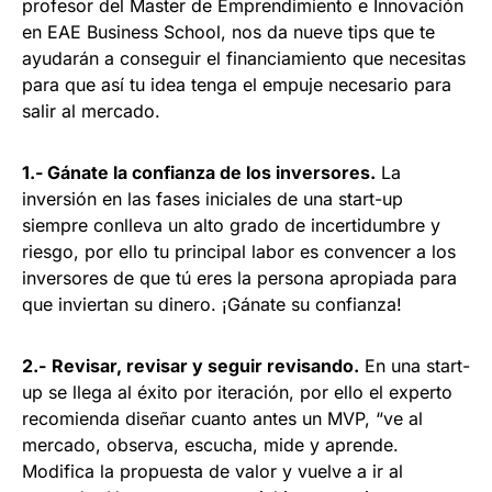
profesor del Master de Emprendimiento e Innovación
en EAE Business School, nos da nueve tips que te
ayudarán a conseguir el financiamiento que necesitas
para que así tu idea tenga el empuje necesario para
salir al mercado.
1.- Gánate la confianza de los inversores.
La
inversión en las fases iniciales de una start-up
siempre conlleva un alto grado de incertidumbre y
riesgo, por ello tu principal labor es convencer a los
inversores de que tú eres la persona apropiada para
que inviertan su dinero. ¡Gánate su confianza!
2.-
Revisar, revisar y seguir revisando.
En una start-
up se llega al éxito por iteración, por ello el experto
recomienda diseñar cuanto antes un MVP, “ve al
mercado, observa, escucha, mide y aprende.
Modifica la propuesta de valor y vuelve a ir al