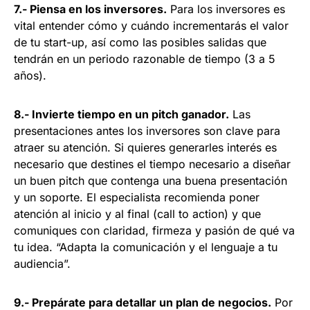
7.- Piensa en los inversores.
Para los inversores es
vital entender cómo y cuándo incrementarás el valor
de tu start-up, así como las posibles salidas que
tendrán en un periodo razonable de tiempo (3 a 5
años).
8.- Invierte tiempo en un pitch ganador.
Las
presentaciones antes los inversores son clave para
atraer su atención. Si quieres generarles interés es
necesario que destines el tiempo necesario a diseñar
un buen pitch que contenga una buena presentación
y un soporte. El especialista recomienda poner
atención al inicio y al final (call to action) y que
comuniques con claridad, firmeza y pasión de qué va
tu idea. “Adapta la comunicación y el lenguaje a tu
audiencia”.
9.- Prepárate para detallar un plan de negocios.
Por