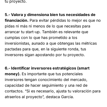
tu proyecto.
5.- Valora y dimensiona bien tus necesidades de
financiación.
Para evitar pérdidas lo mejor es que no
pidas ni más ni menos de lo que necesitas para
arrancar tu start-up. También es relevante que
cumplas con lo que has prometido a los
inversionistas, aunado a que obtengas las métricas
pactadas para que, en la siguiente ronda, tus
inversores sigan apostando por tu proyecto.
6.- Identificar inversores estratégicos (smart
money).
Es importante que tus potenciales
inversores tengan conocimiento del mercado,
capacidad de hacer seguimiento y una red de
contactos. “Si es necesario, ajusta tu valoración para
atraerlos al proyecto”, destaca Garcia.