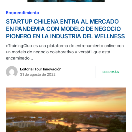
Emprendimiento
STARTUP CHILENA ENTRA AL MERCADO
EN PANDEMIA CON MODELO DE NEGOCIO
PIONERO EN LA INDUSTRIA DEL WELLNESS
eTrainingClub es una plataforma de entrenamiento online con
un modelo de negocio colaborativo y versátil que está
encaminado…
Editorial Tour Innovación
LEER MÁS
31 de agosto de 2022