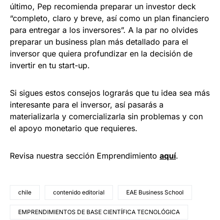
último, Pep recomienda preparar un investor deck
“completo, claro y breve, así como un plan financiero
para entregar a los inversores”. A la par no olvides
preparar un business plan más detallado para el
inversor que quiera profundizar en la decisión de
invertir en tu start-up.
Si sigues estos consejos lograrás que tu idea sea más
interesante para el inversor, así pasarás a
materializarla y comercializarla sin problemas y con
el apoyo monetario que requieres.
Revisa nuestra sección Emprendimiento
a
quí
.
chile
contenido editorial
EAE Business School
EMPRENDIMIENTOS DE BASE CIENTÍFICA TECNOLÓGICA