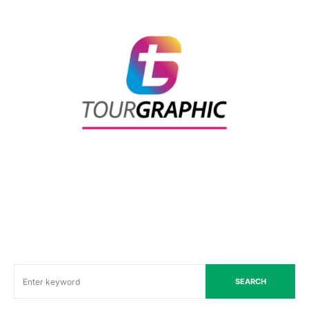
SEARCH