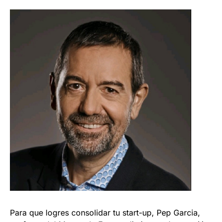
Para que logres consolidar tu start-up, Pep Garcia,