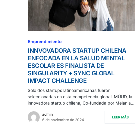
Emprendimiento
INNVOVADORA STARTUP CHILENA
ENFOCADA EN LA SALUD MENTAL
ESCOLAR ES FINALISTA DE
SINGULARITY + SYNC GLOBAL
IMPACT CHALLENGE
Solo dos startups latinoamericanas fueron
seleccionadas en esta competencia global. MÜUD, la
innovadora startup chilena, Co-fundada por Melania…
admin
LEER MÁS
6 de noviembre de 2024