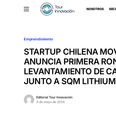
NOSOTROS
SEC
Emprendimiento
STARTUP CHILENA MO
ANUNCIA PRIMERA RO
LEVANTAMIENTO DE CA
JUNTO A SQM LITHIU
Editorial Tour Innovación
4 de mayo de 2024