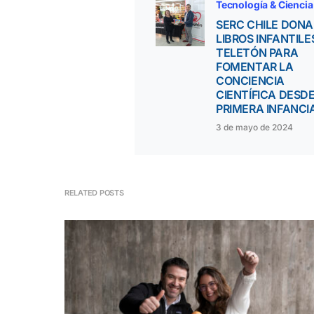
Tecnología & Ciencia
SERC CHILE DONA
LIBROS INFANTILE
TELETÓN PARA
FOMENTAR LA
CONCIENCIA
CIENTÍFICA DESDE
PRIMERA INFANCI
3 de mayo de 2024
RELATED POSTS