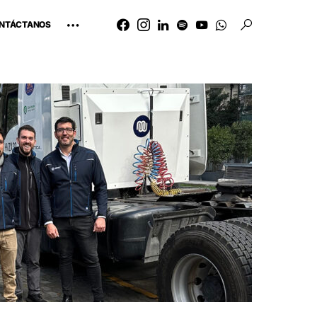
NTÁCTANOS