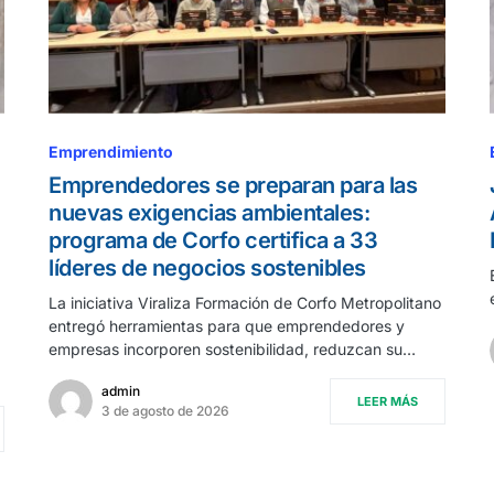
Emprendimiento
Emprendedores se preparan para las
nuevas exigencias ambientales:
programa de Corfo certifica a 33
líderes de negocios sostenibles
La iniciativa Viraliza Formación de Corfo Metropolitano
entregó herramientas para que emprendedores y
empresas incorporen sostenibilidad, reduzcan su…
admin
LEER MÁS
3 de agosto de 2026