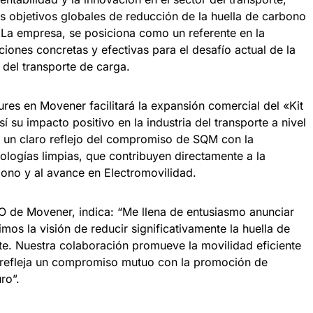
s objetivos globales de reducción de la huella de carbono
 La empresa, se posiciona como un referente en la
ciones concretas y efectivas para el desafío actual de la
 del transporte de carga.
res en Movener facilitará la expansión comercial del «Kit
su impacto positivo en la industria del transporte a nivel
s un claro reflejo del compromiso de SQM con la
nologías limpias, que contribuyen directamente a la
ono y al avance en Electromovilidad.
 de Movener, indica: “Me llena de entusiasmo anunciar
os la visión de reducir significativamente la huella de
rte. Nuestra colaboración promueve la movilidad eficiente
 refleja un compromiso mutuo con la promoción de
ro”.