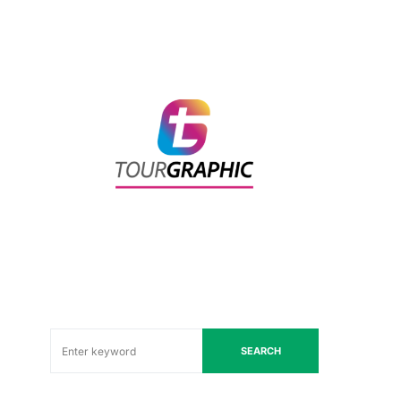
SEARCH