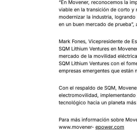
“En Movener, reconocemos la impo
viable en la transición de corto 
modernizar la industria, logrando
en un buen mercado de prueba”, 
Mark Fones, Vicepresidente de Es
SQM Lithium Ventures en Movener n
mercado de la movilidad eléctrica
SQM Lithium Ventures con el fome
empresas emergentes que están ma
Con el respaldo de SQM, Movener 
electromovilidad, implementando 
tecnológico hacia un planeta más 
Para más información sobre Moven
www.movener-
epower.com