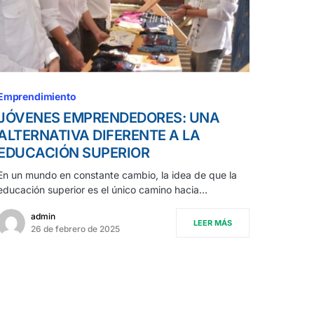
Emprendimiento
JÓVENES EMPRENDEDORES: UNA
ALTERNATIVA DIFERENTE A LA
EDUCACIÓN SUPERIOR
En un mundo en constante cambio, la idea de que la
educación superior es el único camino hacia…
admin
LEER MÁS
26 de febrero de 2025