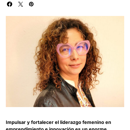
Impulsar y fortalecer el liderazgo femenino en
emprendimiento e innovación es un enorme