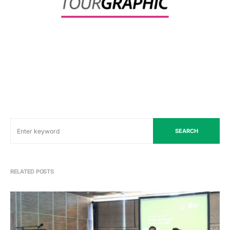
SEARCH
RELATED POSTS