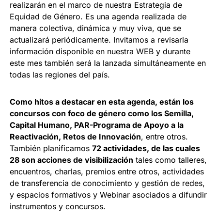
realizarán en el marco de nuestra Estrategia de
Equidad de Género. Es una agenda realizada de
manera colectiva, dinámica y muy viva, que se
actualizará periódicamente. Invitamos a revisarla
información disponible en nuestra WEB y durante
este mes también será la lanzada simultáneamente en
todas las regiones del país.
Como hitos a destacar en esta agenda, están los
concursos con foco de género como los Semilla,
Capital Humano, PAR-Programa de Apoyo a la
Reactivación, Retos de Innovación
, entre otros.
También planificamos
72 actividades, de las cuales
28 son acciones de visibilización
tales como talleres,
encuentros, charlas, premios entre otros, actividades
de transferencia de conocimiento y gestión de redes,
y espacios formativos y Webinar asociados a difundir
instrumentos y concursos.