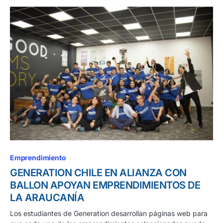
Emprendimiento
GENERATION CHILE EN ALIANZA CON
BALLON APOYAN EMPRENDIMIENTOS DE
LA ARAUCANÍA
Los estudiantes de Generation desarrollan páginas web para