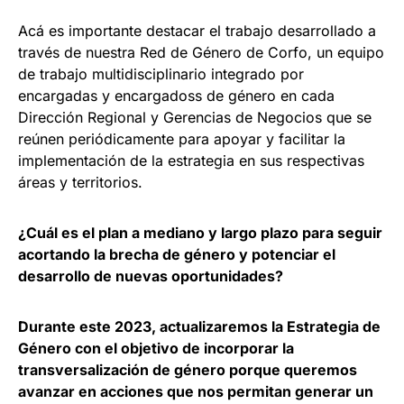
Acá es importante destacar el trabajo desarrollado a
través de nuestra Red de Género de Corfo, un equipo
de trabajo multidisciplinario integrado por
encargadas y encargadoss de género en cada
Dirección Regional y Gerencias de Negocios que se
reúnen periódicamente para apoyar y facilitar la
implementación de la estrategia en sus respectivas
áreas y territorios.
¿Cuál es el plan a mediano y largo plazo para seguir
acortando la brecha de género y potenciar el
desarrollo de nuevas oportunidades?
Durante este 2023, actualizaremos la Estrategia de
Género con el objetivo de incorporar la
transversalización de género porque queremos
avanzar en acciones que nos permitan generar un