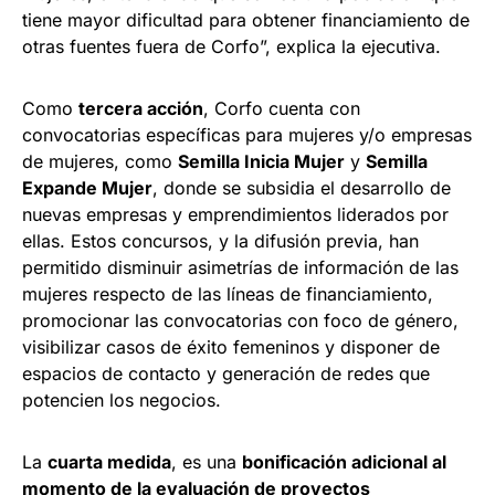
tiene mayor dificultad para obtener financiamiento de
otras fuentes fuera de Corfo”, explica la ejecutiva.
Como
tercera acción
, Corfo cuenta con
convocatorias específicas para mujeres y/o empresas
de mujeres, como
Semilla Inicia Mujer
y
Semilla
Expande Mujer
, donde se subsidia el desarrollo de
nuevas empresas y emprendimientos liderados por
ellas. Estos concursos, y la difusión previa, han
permitido disminuir asimetrías de información de las
mujeres respecto de las líneas de financiamiento,
promocionar las convocatorias con foco de género,
visibilizar casos de éxito femeninos y disponer de
espacios de contacto y generación de redes que
potencien los negocios.
La
cuarta medida
, es una
bonificación adicional al
momento de la evaluación de proyectos