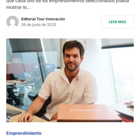
que cada uno de los emprendimientos seleccionados pueda
mostrar lo…
Editorial Tour Innovación
LEER MÁS
26 de junio de 2023
Emprendimiento