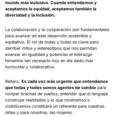
mundo más inclusivo. Cuando entendemos y
aceptamos la equidad, aceptamos también la
diversidad y la inclusión.
La colaboración y la cooperación son fundamentales
para avanzar en este desarrollo sostenible y
equitativo. El rol de todas y todas es clave para
derribar mitos y estereotipos que nos permitan
avanzar en igualdad y potenciar el liderazgo
femenino tan necesario hoy en día dado más
horizontal y colaborativo.
Reitero.
Es cada vez más urgente que entendamos
que todas y todos somos agentes de cambio
para
romper brechas de sueños, entender que el lenguaje
construye realidades y lo que mostremos o
visibilicemos constituirá un referente para nuestras
niñas y para nosotras, las mujeres.