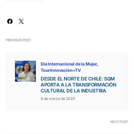
PREVIOUS POST
Día Internacional de la Mujer
TourInnovación+TV
DESDE EL NORTE DE CHILE: SQM
APORTA A LA TRANSFORMACIÓN
CULTURAL DE LA INDUSTRIA
8 de marzo de 2023
NEXT POST