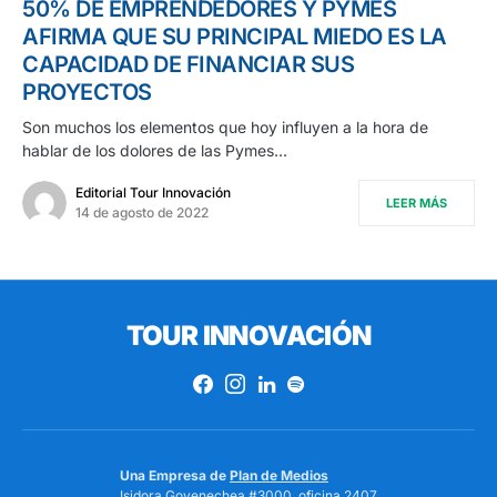
50% DE EMPRENDEDORES Y PYMES
AFIRMA QUE SU PRINCIPAL MIEDO ES LA
CAPACIDAD DE FINANCIAR SUS
PROYECTOS
Son muchos los elementos que hoy influyen a la hora de
hablar de los dolores de las Pymes…
Editorial Tour Innovación
LEER MÁS
14 de agosto de 2022
TOUR INNOVACIÓN
Una Empresa de
Plan de Medios
Isidora Goyenechea #3000, oficina 2407