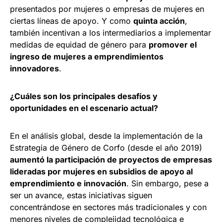
presentados por mujeres o empresas de mujeres en
ciertas líneas de apoyo. Y como
quinta acción
,
también incentivan a los intermediarios a implementar
medidas de equidad de género para
promover el
ingreso de mujeres a emprendimientos
innovadores
.
¿Cuáles son los principales desafíos y
oportunidades en el escenario actual?
En el análisis global, desde la implementación de la
Estrategia de Género de Corfo (desde el año 2019)
aumentó la participación de proyectos de empresas
lideradas por mujeres en subsidios de apoyo al
emprendimiento e innovación
. Sin embargo, pese a
ser un avance, estas iniciativas siguen
concentrándose en sectores más tradicionales y con
menores niveles de complejidad tecnológica e