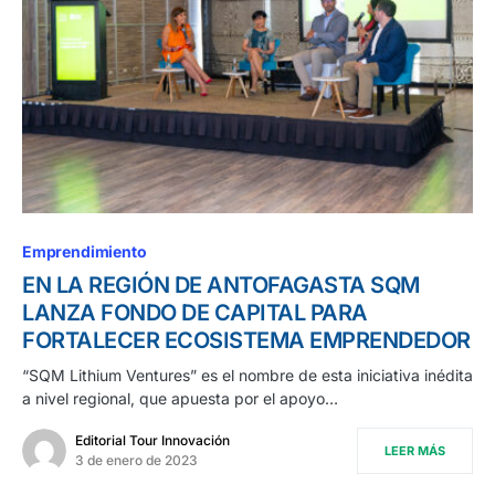
Emprendimiento
EN LA REGIÓN DE ANTOFAGASTA SQM
LANZA FONDO DE CAPITAL PARA
FORTALECER ECOSISTEMA EMPRENDEDOR
“SQM Lithium Ventures” es el nombre de esta iniciativa inédita
a nivel regional, que apuesta por el apoyo…
Editorial Tour Innovación
LEER MÁS
3 de enero de 2023