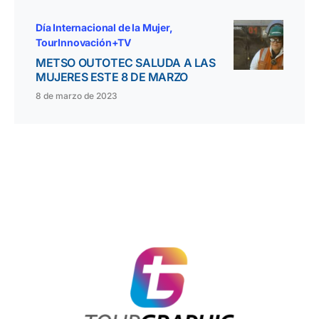
Día Internacional de la Mujer
TourInnovación+TV
METSO OUTOTEC SALUDA A LAS
MUJERES ESTE 8 DE MARZO
8 de marzo de 2023