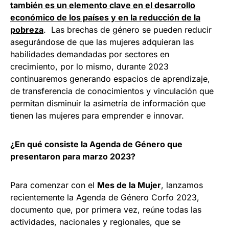
también es un elemento clave en el desarrollo
económico de los países y en la reducción de la
pobreza
. Las brechas de género se pueden reducir
asegurándose de que las mujeres adquieran las
habilidades demandadas por sectores en
crecimiento, por lo mismo, durante 2023
continuaremos generando espacios de aprendizaje,
de transferencia de conocimientos y vinculación que
permitan disminuir la asimetría de información que
tienen las mujeres para emprender e innovar.
¿En qué consiste la Agenda de Género que
presentaron para marzo 2023?
Para comenzar con el
Mes de la Mujer
, lanzamos
recientemente la Agenda de Género Corfo 2023,
documento que, por primera vez, reúne todas las
actividades, nacionales y regionales, que se