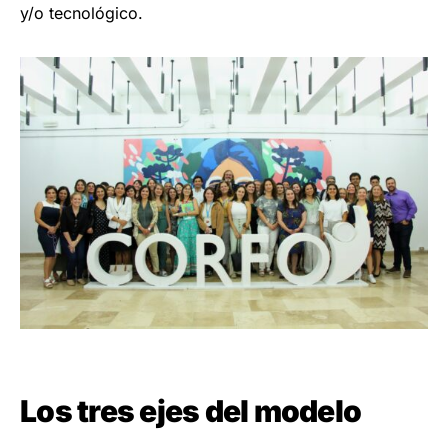
y/o tecnológico.
Los tres ejes del modelo