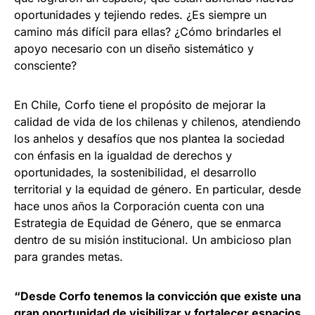
oportunidades y tejiendo redes. ¿Es siempre un
camino más difícil para ellas? ¿Cómo brindarles el
apoyo necesario con un diseño sistemático y
consciente?
En Chile, Corfo tiene el propósito de mejorar la
calidad de vida de los chilenas y chilenos, atendiendo
los anhelos y desafíos que nos plantea la sociedad
con énfasis en la igualdad de derechos y
oportunidades, la sostenibilidad, el desarrollo
territorial y la equidad de género. En particular, desde
hace unos años la Corporación cuenta con una
Estrategia de Equidad de Género, que se enmarca
dentro de su misión institucional. Un ambicioso plan
para grandes metas.
“Desde Corfo tenemos la convicción que existe una
gran oportunidad de visibilizar y fortalecer espacios