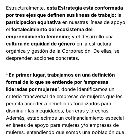
Estructuralmente,
esta Estrategia está conformada
por tres ejes que definen sus líneas de trabajo:
la
participación equitativa
en nuestras líneas de apoyo;
el
fortalecimiento del ecosistema del
emprendimiento femenino
; y el desarrollo una
cultura de equidad de género
en la estructura
orgánica y gestión de la Corporación. De ellas, se
desprenden acciones concretas.
“En primer lugar, trabajamos en una definición
formal de lo que se entiende por ‘empresas
lideradas por mujeres’,
donde identificamos un
criterio transversal de empresas de mujeres que les
permita acceder a beneficios focalizados para
disminuir las inequidades, barreras y brechas.
Además, establecimos un cofinanciamiento especial
en líneas de apoyo para mujeres y/o empresas de
mujeres, entendiendo que somos una población que