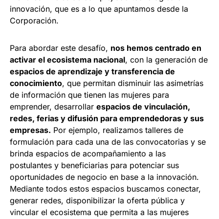
innovación, que es a lo que apuntamos desde la
Corporación.
Para abordar este desafío,
nos hemos centrado en
activar el ecosistema nacional
, con la generación de
espacios de aprendizaje y transferencia de
conocimiento
, que permitan disminuir las asimetrías
de información que tienen las mujeres para
emprender, desarrollar
espacios de vinculación,
redes, ferias y difusión para emprendedoras y sus
empresas.
Por ejemplo, realizamos talleres de
formulación para cada una de las convocatorias y se
brinda espacios de acompañamiento a las
postulantes y beneficiarias para potenciar sus
oportunidades de negocio en base a la innovación.
Mediante todos estos espacios buscamos conectar,
generar redes, disponibilizar la oferta pública y
vincular el ecosistema que permita a las mujeres