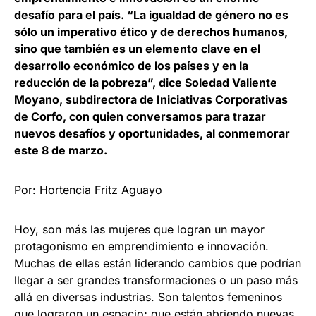
desafío para el país. “La igualdad de género no es
sólo un imperativo ético y de derechos humanos,
sino que también es un elemento clave en el
desarrollo económico de los países y en la
reducción de la pobreza”, dice Soledad Valiente
Moyano, subdirectora de Iniciativas Corporativas
de Corfo, con quien conversamos para trazar
nuevos desafíos y oportunidades, al conmemorar
este 8 de marzo.
Por: Hortencia Fritz Aguayo
Hoy, son más las mujeres que logran un mayor
protagonismo en emprendimiento e innovación.
Muchas de ellas están liderando cambios que podrían
llegar a ser grandes transformaciones o un paso más
allá en diversas industrias. Son talentos femeninos
que lograron un espacio; que están abriendo nuevas