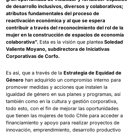
de desarrollo inclusivos, diversos y colaborativos;
atributos fundamentales del proceso de
reactivación económica y al que se espera
contribuir a través del reconocimiento del rol de la
mujer en la construcción de espacios de economía
colaborativa”.
Esta es la visión que plantea
Soledad
Valiente Moyano, subdirectora de Iniciativas
Corporativas de Corfo.
Es así, que a través de la
Estrategia de Equidad de
Género
han adquirido un compromiso interno para
promover medidas y acciones que instalen la
igualdad de género en sus planes y programas, así
también como en la cultura y gestión corporativa,
todo esto, con el fin de mejorar las oportunidades
que tienen las mujeres de todo Chile para acceder a
financiamiento y apoyo para realizar proyectos de
innovación, emprendimiento, desarrollo productivo