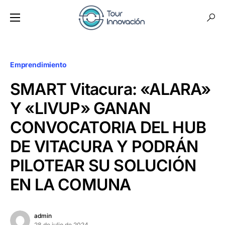
Emprendimiento
SMART Vitacura: «ALARA»
Y «LIVUP» GANAN
CONVOCATORIA DEL HUB
DE VITACURA Y PODRÁN
PILOTEAR SU SOLUCIÓN
EN LA COMUNA
admin
28 de julio de 2024