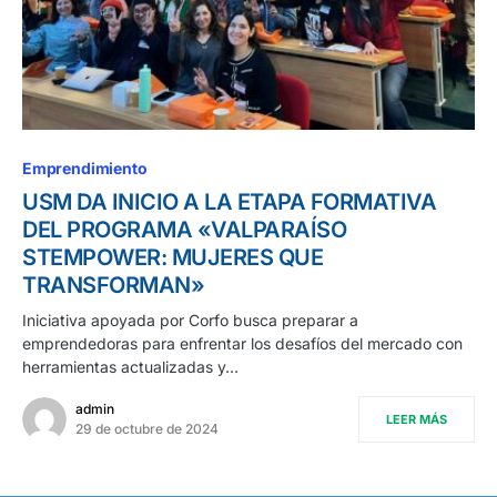
Emprendimiento
USM DA INICIO A LA ETAPA FORMATIVA
DEL PROGRAMA «VALPARAÍSO
STEMPOWER: MUJERES QUE
TRANSFORMAN»
Iniciativa apoyada por Corfo busca preparar a
emprendedoras para enfrentar los desafíos del mercado con
herramientas actualizadas y…
admin
LEER MÁS
29 de octubre de 2024