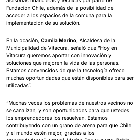
asesorías financieras y técnicas por parte de
Fundación Chile, además de la posibilidad de
acceder a los espacios de la comuna para la
implementación de su solución.
En la ocasión,
Camila Merino
, Alcaldesa de la
Municipalidad de Vitacura, señaló que “Hoy en
Vitacura queremos aportar con innovación y
soluciones que mejoren la vida de las personas.
Estamos convencidos de que la tecnología ofrece
muchas oportunidades que están disponibles para ser
utilizadas”.
“Muchas veces los problemas de nuestros vecinos no
se canalizan, y son oportunidades para que ustedes
los emprendedores los resuelvan. Estamos
contribuyendo con un grano de arena para que Chile
y el mundo estén mejor, gracias a los