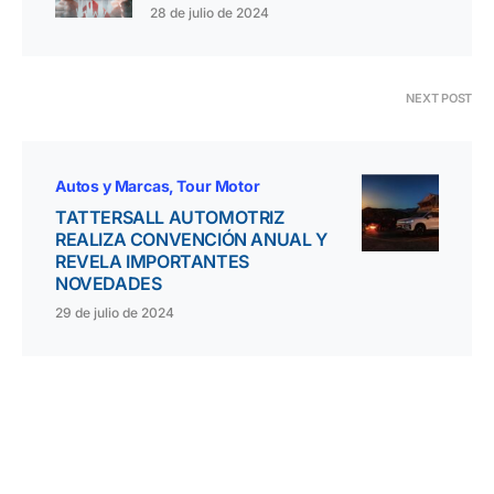
28 de julio de 2024
NEXT POST
Autos y Marcas
Tour Motor
TATTERSALL AUTOMOTRIZ
REALIZA CONVENCIÓN ANUAL Y
REVELA IMPORTANTES
NOVEDADES
29 de julio de 2024