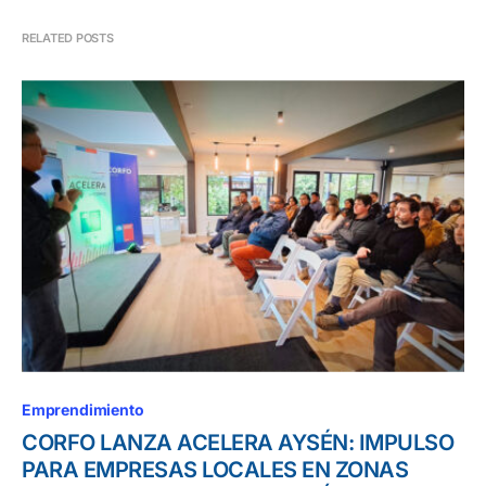
RELATED POSTS
Emprendimiento
CORFO LANZA ACELERA AYSÉN: IMPULSO
PARA EMPRESAS LOCALES EN ZONAS