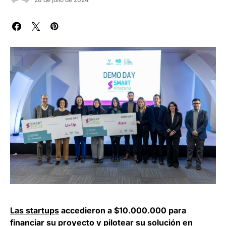
Las startups
accedieron a $10.000.000 para
financiar su proyecto y pilotear su solución en