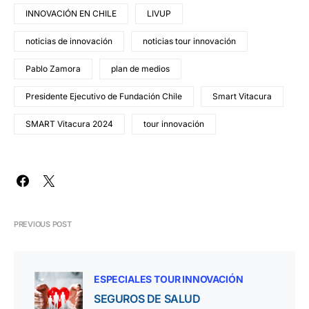
INNOVACIÓN EN CHILE
LIVUP
noticias de innovación
noticias tour innovación
Pablo Zamora
plan de medios
Presidente Ejecutivo de Fundación Chile
Smart Vitacura
SMART Vitacura 2024
tour innovación
PREVIOUS POST
ESPECIALES TOUR INNOVACIÓN
SEGUROS DE SALUD