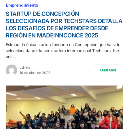
Emprendimiento
STARTUP DE CONCEPCIÓN
SELECCIONADA POR TECHSTARS DETALLA
LOS DESAFÍOS DE EMPRENDER DESDE
REGIÓN EN MADEINNCONCE 2025
Eskuad, la única startup fundada en Concepción que ha sido
seleccionada por la aceleradora internacional Techstars, fue
una…
admin
LEER MÁS
19 de abril de 2025