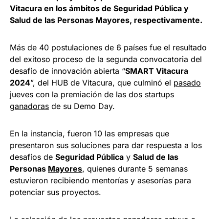
Vitacura en los ámbitos de Seguridad Pública y
Salud de las Personas Mayores, respectivamente.
Más de 40 postulaciones de 6 países fue el resultado
del exitoso proceso de la segunda convocatoria del
desafío de innovación abierta “
SMART Vitacura
2024
”, del HUB de Vitacura, que culminó el
pasado
jueves
con la premiación de
las dos
startups
ganadoras
de su Demo Day.
En la instancia, fueron 10 las empresas que
presentaron sus soluciones para dar respuesta a los
desafíos de
Seguridad Pública
y
Salud de las
Personas
Mayores
, quienes durante 5 semanas
estuvieron recibiendo mentorías y asesorías para
potenciar sus proyectos.