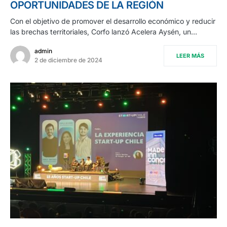
OPORTUNIDADES DE LA REGIÓN
Con el objetivo de promover el desarrollo económico y reducir
las brechas territoriales, Corfo lanzó Acelera Aysén, un…
admin
LEER MÁS
2 de diciembre de 2024