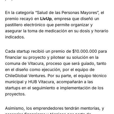
En la categoría “Salud de las Personas Mayores”, el
premio recayó en
LivUp
, empresa que diseñó un
pastillero electrónico que permite organizar y
asegurar la toma de medicación en su dosis y horario
indicados.
Cada startup recibió un premio de $10.000.000 para
financiar su proyecto y pilotear su solución en la
comuna de Vitacura, proceso que será guiado, tanto
en el diseño como ejecución, por el equipo de
ChileGlobal Ventures. Por su parte, el equipo técnico
municipal y HUB Vitacura, acompañarán a las
startups en el seguimiento e implementación de los
proyectos.
Asimismo, los emprendedores tendrán mentorías, y