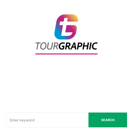
SEARCH