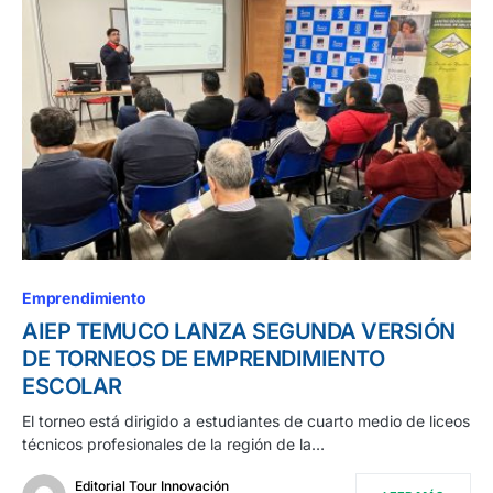
Emprendimiento
AIEP TEMUCO LANZA SEGUNDA VERSIÓN
DE TORNEOS DE EMPRENDIMIENTO
ESCOLAR
El torneo está dirigido a estudiantes de cuarto medio de liceos
técnicos profesionales de la región de la…
Editorial Tour Innovación