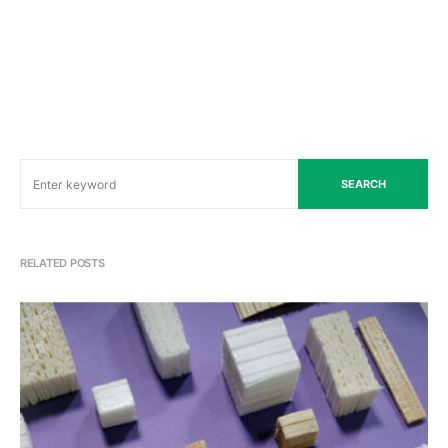
SEARCH
RELATED POSTS