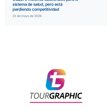
sistema de salud, pero está
perdiendo competitividad
23 de mayo de 2026