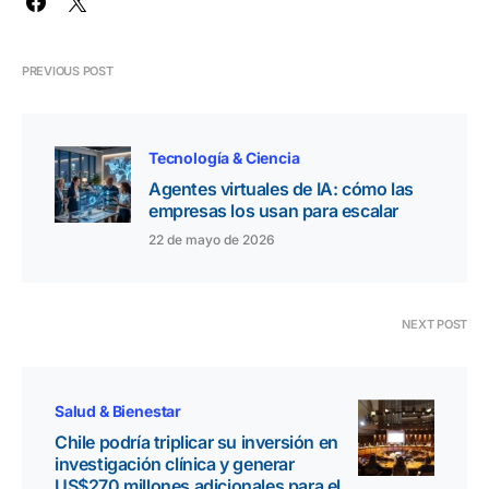
PREVIOUS POST
Tecnología & Ciencia
Agentes virtuales de IA: cómo las
empresas los usan para escalar
22 de mayo de 2026
NEXT POST
Salud & Bienestar
Chile podría triplicar su inversión en
investigación clínica y generar
US$270 millones adicionales para el