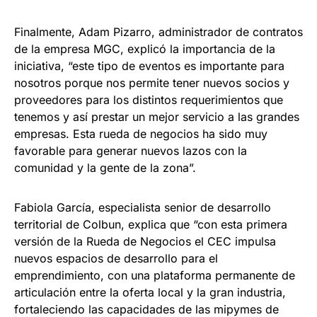
Finalmente, Adam Pizarro, administrador de contratos
de la empresa MGC, explicó la importancia de la
iniciativa, “este tipo de eventos es importante para
nosotros porque nos permite tener nuevos socios y
proveedores para los distintos requerimientos que
tenemos y así prestar un mejor servicio a las grandes
empresas. Esta rueda de negocios ha sido muy
favorable para generar nuevos lazos con la
comunidad y la gente de la zona”.
Fabiola García, especialista senior de desarrollo
territorial de Colbun, explica que “con esta primera
versión de la Rueda de Negocios el CEC impulsa
nuevos espacios de desarrollo para el
emprendimiento, con una plataforma permanente de
articulación entre la oferta local y la gran industria,
fortaleciendo las capacidades de las mipymes de