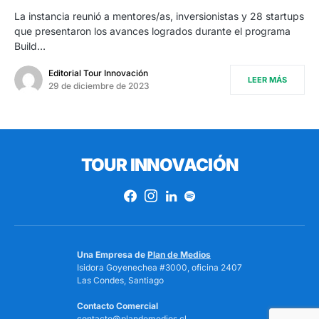
La instancia reunió a mentores/as, inversionistas y 28 startups
que presentaron los avances logrados durante el programa
Build…
Editorial Tour Innovación
LEER MÁS
29 de diciembre de 2023
TOUR INNOVACIÓN
Una Empresa de
Plan de Medios
Isidora Goyenechea #3000, oficina 2407
Las Condes, Santiago
Contacto Comercial
contacto@plandemedios.cl