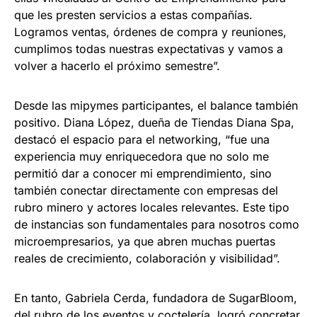
que les presten servicios a estas compañías.
Logramos ventas, órdenes de compra y reuniones,
cumplimos todas nuestras expectativas y vamos a
volver a hacerlo el próximo semestre”.
Desde las mipymes participantes, el balance también
positivo. Diana López, dueña de Tiendas Diana Spa,
destacó el espacio para el networking, “fue una
experiencia muy enriquecedora que no solo me
permitió dar a conocer mi emprendimiento, sino
también conectar directamente con empresas del
rubro minero y actores locales relevantes. Este tipo
de instancias son fundamentales para nosotros como
microempresarios, ya que abren muchas puertas
reales de crecimiento, colaboración y visibilidad”.
En tanto, Gabriela Cerda, fundadora de SugarBloom,
del rubro de los eventos y coctelería, logró concretar