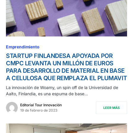
Emprendimiento
STARTUP FINLANDESA APOYADA POR
CMPC LEVANTA UN MILLÓN DE EUROS
PARA DESARROLLO DE MATERIAL EN BASE
A CELULOSA QUE REMPLAZA EL PLUMAVIT
La innovación de Woamy, un spin off de la Universidad de
Aalto, Finlandia, es una espuma de base…
Editorial Tour Innovación
LEER MÁS
19 de febrero de 2023