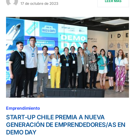
LEER MÁS
17 de octubre de 2023
Emprendimiento
START-UP CHILE PREMIA A NUEVA
GENERACIÓN DE EMPRENDEDORES/AS EN
DEMO DAY