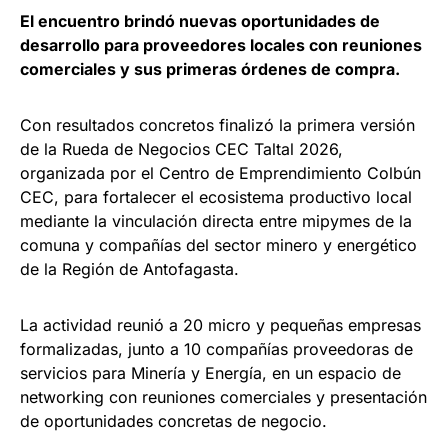
El encuentro brindó nuevas oportunidades de
desarrollo para proveedores locales con reuniones
comerciales y sus primeras órdenes de compra.
Con resultados concretos finalizó la primera versión
de la Rueda de Negocios CEC Taltal 2026,
organizada por el Centro de Emprendimiento Colbún
CEC, para fortalecer el ecosistema productivo local
mediante la vinculación directa entre mipymes de la
comuna y compañías del sector minero y energético
de la Región de Antofagasta.
La actividad reunió a 20 micro y pequeñas empresas
formalizadas, junto a 10 compañías proveedoras de
servicios para Minería y Energía, en un espacio de
networking con reuniones comerciales y presentación
de oportunidades concretas de negocio.