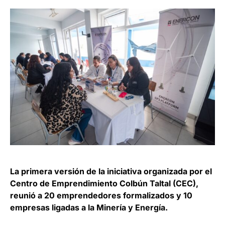
La primera versión de la iniciativa organizada por el
Centro de Emprendimiento Colbún Taltal (CEC),
reunió a 20 emprendedores formalizados y 10
empresas ligadas a la Minería y Energía.