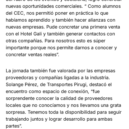
nuevas oportunidades comerciales. “ Como alumnos
del CEC, nos permitió poner en práctica lo que
habíamos aprendido y también hacer alianzas con
nuevas empresas. Pude concretar una primera venta
con el Hotel Gali y también generar contactos con
otras compañías. Para nosotros esto es súper
importante porque nos permite darnos a conocer y
concretar ventas reales”.
La jornada también fue valorada por las empresas
proveedoras y compañías ligadas a la industria.
Solange Pérez, de Transportes Pirugi, destacó el
encuentro como espacio de conexión, “fue
sorprendente conocer la calidad de proveedores
locales que no conocíamos y nos llevamos una grata
sorpresa. Tenemos toda la disponibilidad para seguir
trabajando juntos y lograr desarrollo para ambas
partes”.