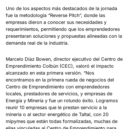
Uno de los aspectos más destacados de la jornada
fue la metodología “Reverse Pitch”, donde las
empresas dieron a conocer sus necesidades y
requerimientos, permitiendo que los emprendedores
presentaran soluciones y propuestas alineadas con la
demanda real de la industria.
Marcelo Díaz Bowen, director ejecutivo del Centro de
Emprendimiento Colbún (CEC), valoró el impacto
alcanzado en esta primera versión. “Nos
encontramos en la primera rueda de negocios del
Centro de Emprendimiento con emprendedores
locales, prestadores de servicios, y empresas de
Energía y Minería y fue un rotundo éxito. Logramos
reunir 10 empresas que le prestan servicio a la
minería o al sector energético de Taltal, con 20
mipymes que están todas formalizadas, muchas de
ellas vinculadas al Centro de Emprendimiento para