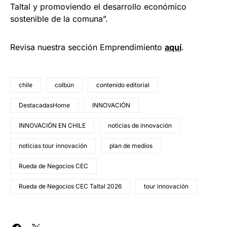
Taltal y promoviendo el desarrollo económico
sostenible de la comuna”.
Revisa nuestra sección Emprendimiento
a
quí
.
chile
colbún
contenido editorial
DestacadasHome
INNOVACIÓN
INNOVACIÓN EN CHILE
noticias de innovación
noticias tour innovación
plan de medios
Rueda de Negocios CEC
Rueda de Negocios CEC Taltal 2026
tour innovación