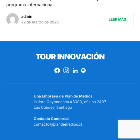
programa internacional…
admin
LEER MÁS
22 de marzo de 2025
TOUR INNOVACIÓN
Una Empresa de
Plan de Medios
Isidora Goyenechea #3000, oficina 2407
Las Condes, Santiago
Contacto Comercial
contacto@plandemedios.cl