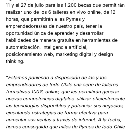
11 y el 27 de julio para las 1.200 becas que permitirán
realizar uno de los 6 talleres en vivo online, de 12
horas, que permitirán a las Pymes y
emprendedores/as de nuestro país, tener la
oportunidad única de aprender y desarrollar
habilidades de manera gratuita en herramientas de
automatización, inteligencia artificial,
posicionamiento web, marketing digital y design
thinking.
“
Estamos poniendo a disposición de las y los
emprendedores de todo Chile una serie de talleres
formativos 100% online, que les permitirán generar
nuevas competencias digitales, utilizar eficientemente
las tecnologías disponibles y potenciar sus negocios,
ejecutando estrategias de forma efectiva para
aumentar sus ventas a través de internet. A la fecha,
hemos conseguido que miles de Pymes de todo Chile