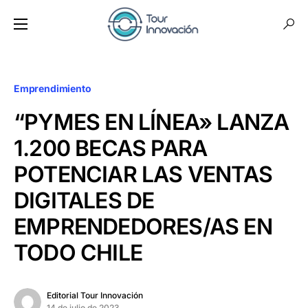
Emprendimiento
“PYMES EN LÍNEA» LANZA
1.200 BECAS PARA
POTENCIAR LAS VENTAS
DIGITALES DE
EMPRENDEDORES/AS EN
TODO CHILE
Editorial Tour Innovación
14 de julio de 2023