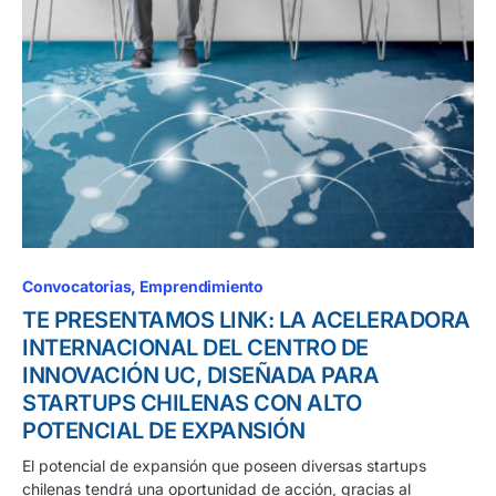
Convocatorias
Emprendimiento
TE PRESENTAMOS LINK: LA ACELERADORA
INTERNACIONAL DEL CENTRO DE
INNOVACIÓN UC, DISEÑADA PARA
STARTUPS CHILENAS CON ALTO
POTENCIAL DE EXPANSIÓN
El potencial de expansión que poseen diversas startups
chilenas tendrá una oportunidad de acción, gracias al