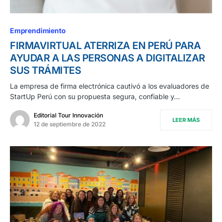
Emprendimiento
FIRMAVIRTUAL ATERRIZA EN PERÚ PARA
AYUDAR A LAS PERSONAS A DIGITALIZAR
SUS TRÁMITES
La empresa de firma electrónica cautivó a los evaluadores de
StartUp Perú con su propuesta segura, confiable y…
Editorial Tour Innovación
LEER MÁS
12 de septiembre de 2022