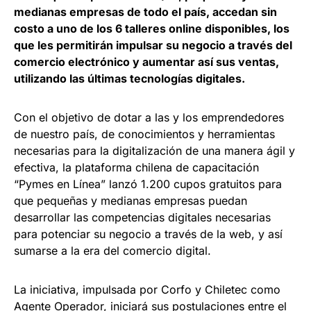
medianas empresas de todo el país, accedan sin
costo a uno de los 6 talleres online disponibles, los
que les permitirán impulsar su negocio a través del
comercio electrónico y aumentar así sus ventas,
utilizando las últimas tecnologías digitales.
Con el objetivo de dotar a las y los emprendedores
de nuestro país, de conocimientos y herramientas
necesarias para la digitalización de una manera ágil y
efectiva, la plataforma chilena de capacitación
“Pymes en Línea” lanzó 1.200 cupos gratuitos para
que pequeñas y medianas empresas puedan
desarrollar las competencias digitales necesarias
para potenciar su negocio a través de la web, y así
sumarse a la era del comercio digital.
La iniciativa, impulsada por Corfo y Chiletec como
Agente Operador, iniciará sus postulaciones entre el