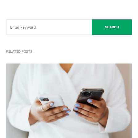
SEARCH
RELATED POSTS