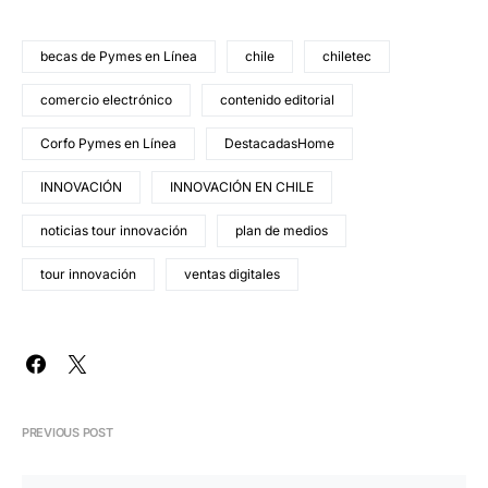
becas de Pymes en Línea
chile
chiletec
comercio electrónico
contenido editorial
Corfo Pymes en Línea
DestacadasHome
INNOVACIÓN
INNOVACIÓN EN CHILE
noticias tour innovación
plan de medios
tour innovación
ventas digitales
PREVIOUS POST