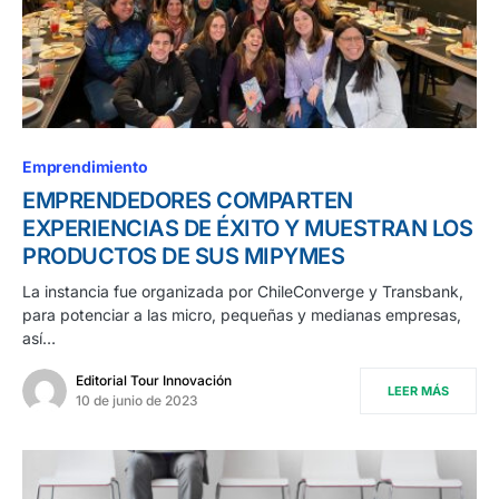
Emprendimiento
EMPRENDEDORES COMPARTEN
EXPERIENCIAS DE ÉXITO Y MUESTRAN LOS
PRODUCTOS DE SUS MIPYMES
La instancia fue organizada por ChileConverge y Transbank,
para potenciar a las micro, pequeñas y medianas empresas,
así…
Editorial Tour Innovación
LEER MÁS
10 de junio de 2023