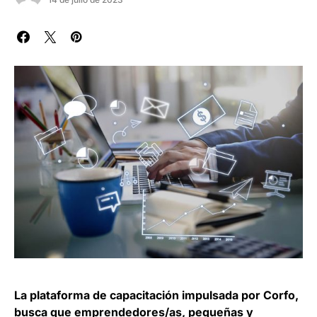
La plataforma de capacitación impulsada por Corfo,
busca que emprendedores/as, pequeñas y