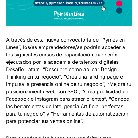
A través de esta nueva convocatoria de “Pymes en
Línea”, los/as emprendedores/as podrán acceder a
los siguientes cursos de capacitación que serán
ejecutados por la academia de talentos digitales
Desafío Latam: “Descubre como aplicar Design
Thinking en tu negocio”, “Crea una landing page e
impulsa la presencia online de tu negocio”, “Mejora tu
posicionamiento web con SEO”, “Crea publicidad en
Facebook e Instagram para atraer clientes”, “Conoce
las herramientas de Inteligencia Artificial perfectas
para tu negocio” y “Herramientas de automatización
para potenciar tus ventas online”.