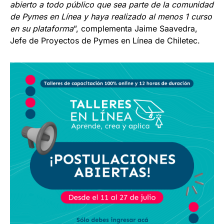
abierto a todo público que sea parte de la comunidad
de Pymes en Línea y haya realizado al menos 1 curso
en su plataforma
”, complementa Jaime Saavedra,
Jefe de Proyectos de Pymes en Línea de Chiletec.