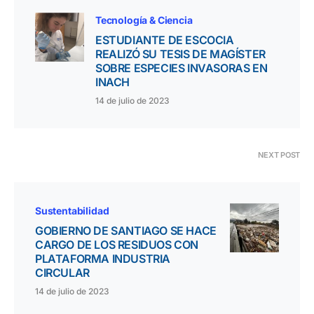
Tecnología & Ciencia
ESTUDIANTE DE ESCOCIA
REALIZÓ SU TESIS DE MAGÍSTER
SOBRE ESPECIES INVASORAS EN
INACH
14 de julio de 2023
NEXT POST
Sustentabilidad
GOBIERNO DE SANTIAGO SE HACE
CARGO DE LOS RESIDUOS CON
PLATAFORMA INDUSTRIA
CIRCULAR
14 de julio de 2023