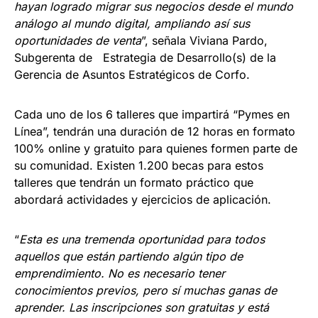
hayan logrado migrar sus negocios desde el mundo
análogo al mundo digital, ampliando así sus
oportunidades de venta
”, señala Viviana Pardo,
Subgerenta de Estrategia de Desarrollo(s) de la
Gerencia de Asuntos Estratégicos de Corfo.
Cada uno de los 6 talleres que impartirá “Pymes en
Línea”, tendrán una duración de 12 horas en formato
100% online y gratuito para quienes formen parte de
su comunidad. Existen 1.200 becas para estos
talleres que tendrán un formato práctico que
abordará actividades y ejercicios de aplicación.
“
Esta es una tremenda oportunidad para todos
aquellos que están partiendo algún tipo de
emprendimiento. No es necesario tener
conocimientos previos, pero sí muchas ganas de
aprender. Las inscripciones son gratuitas y está