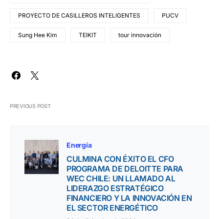
PROYECTO DE CASILLEROS INTELIGENTES
PUCV
Sung Hee Kim
TEIKIT
tour innovación
PREVIOUS POST
Energía
CULMINA CON ÉXITO EL CFO
PROGRAMA DE DELOITTE PARA
WEC CHILE: UN LLAMADO AL
LIDERAZGO ESTRATÉGICO
FINANCIERO Y LA INNOVACIÓN EN
EL SECTOR ENERGÉTICO