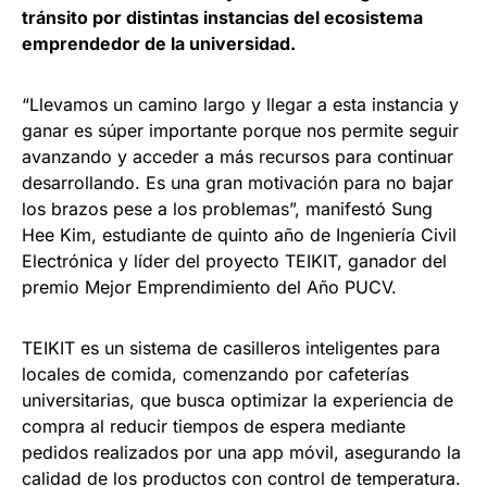
tránsito por distintas instancias del ecosistema
emprendedor de la universidad.
“Llevamos un camino largo y llegar a esta instancia y
ganar es súper importante porque nos permite seguir
avanzando y acceder a más recursos para continuar
desarrollando. Es una gran motivación para no bajar
los brazos pese a los problemas”, manifestó Sung
Hee Kim, estudiante de quinto año de Ingeniería Civil
Electrónica y líder del proyecto TEIKIT, ganador del
premio Mejor Emprendimiento del Año PUCV.
TEIKIT es un sistema de casilleros inteligentes para
locales de comida, comenzando por cafeterías
universitarias, que busca optimizar la experiencia de
compra al reducir tiempos de espera mediante
pedidos realizados por una app móvil, asegurando la
calidad de los productos con control de temperatura.