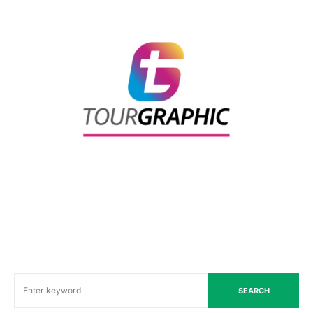
SEARCH