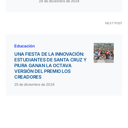
24 de diciembre de 2024
NEXT POST
Educación
UNA FIESTA DE LA INNOVACIÓN:
ESTUDIANTES DE SANTA CRUZ Y
PIURA GANAN LA OCTAVA
VERSIÓN DEL PREMIO LOS
CREADORES
25 de diciembre de 2024