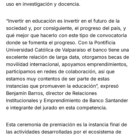
uso en investigación y docencia.
“Invertir en educación es invertir en el futuro de la
sociedad y, por consiguiente, el progreso del país, y
qué mejor que hacerlo con este tipo de convocatoria
donde se fomenta el progreso. Con la Pontificia
Universidad Católica de Valparaíso el banco tiene una
excelente relación de larga data, otorgamos becas de
movilidad internacional, apoyamos emprendimientos,
participamos en redes de colaboración, así que
estamos muy contentos de ser parte de estas
instancias que promueven la educación”, expresó
Benjamín Barros, director de Relaciones
Institucionales y Emprendimiento de Banco Santander
e integrante del jurado en esta competencia.
Esta ceremonia de premiación es la instancia final de
las actividades desarrolladas por el ecosistema de