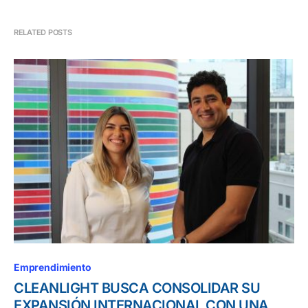
RELATED POSTS
Emprendimiento
CLEANLIGHT BUSCA CONSOLIDAR SU
EXPANSIÓN INTERNACIONAL CON UNA