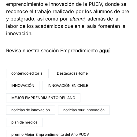
emprendimiento e innovación de la PUCV, donde se
reconoce el trabajo realizado por los alumnos de pre
y postgrado, así como por
alumni,
además de la
labor de los académicos que en el aula fomentan la
innovación.
Revisa nuestra sección Emprendimiento
a
quí
.
contenido editorial
DestacadasHome
INNOVACIÓN
INNOVACIÓN EN CHILE
MEJOR EMPRENDIMIENTO DEL AÑO
noticias de innovación
noticias tour innovación
plan de medios
premio Mejor Emprendimiento del Año PUCV