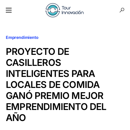
Emprendimiento
PROYECTO DE
CASILLEROS
INTELIGENTES PARA
LOCALES DE COMIDA
GANÓ PREMIO MEJOR
EMPRENDIMIENTO DEL
AÑO