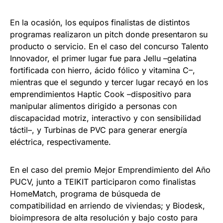
En la ocasión, los equipos finalistas de distintos
programas realizaron un pitch donde presentaron su
producto o servicio. En el caso del concurso Talento
Innovador, el primer lugar fue para Jellu –gelatina
fortificada con hierro, ácido fólico y vitamina C–,
mientras que el segundo y tercer lugar recayó en los
emprendimientos Haptic Cook –dispositivo para
manipular alimentos dirigido a personas con
discapacidad motriz, interactivo y con sensibilidad
táctil–, y Turbinas de PVC para generar energía
eléctrica, respectivamente.
En el caso del premio Mejor Emprendimiento del Año
PUCV, junto a TEIKIT participaron como finalistas
HomeMatch, programa de búsqueda de
compatibilidad en arriendo de viviendas; y Biodesk,
bioimpresora de alta resolución y bajo costo para