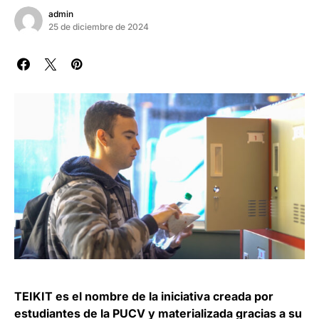
admin
25 de diciembre de 2024
TEIKIT es el nombre de la iniciativa creada por
estudiantes de la PUCV y materializada gracias a su