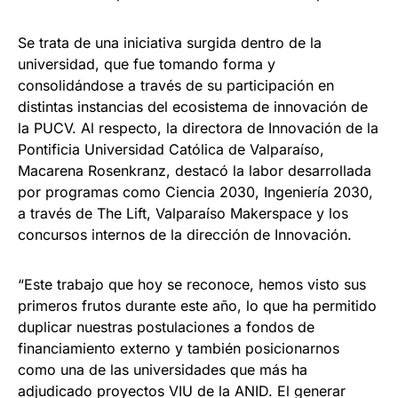
Se trata de una iniciativa surgida dentro de la
universidad, que fue tomando forma y
consolidándose a través de su participación en
distintas instancias del ecosistema de innovación de
la PUCV. Al respecto, la directora de Innovación de la
Pontificia Universidad Católica de Valparaíso,
Macarena Rosenkranz, destacó la labor desarrollada
por programas como Ciencia 2030, Ingeniería 2030,
a través de The Lift, Valparaíso Makerspace y los
concursos internos de la dirección de Innovación.
“Este trabajo que hoy se reconoce, hemos visto sus
primeros frutos durante este año, lo que ha permitido
duplicar nuestras postulaciones a fondos de
financiamiento externo y también posicionarnos
como una de las universidades que más ha
adjudicado proyectos VIU de la ANID. El generar