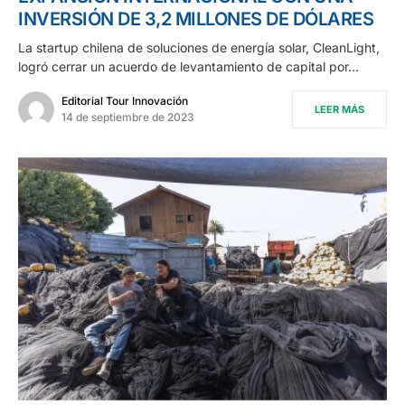
INVERSIÓN DE 3,2 MILLONES DE DÓLARES
La startup chilena de soluciones de energía solar, CleanLight,
logró cerrar un acuerdo de levantamiento de capital por…
Editorial Tour Innovación
LEER MÁS
14 de septiembre de 2023