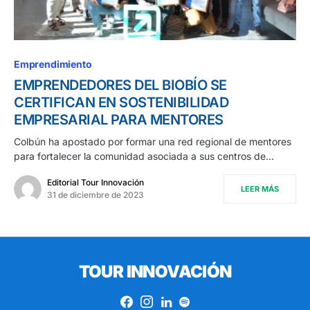
Emprendimiento
EMPRENDEDORES DEL BIOBÍO SE
CERTIFICAN EN SOSTENIBILIDAD
EMPRESARIAL PARA MENTORES
Colbún ha apostado por formar una red regional de mentores
para fortalecer la comunidad asociada a sus centros de…
Editorial Tour Innovación
LEER MÁS
31 de diciembre de 2023
TOUR INNOVACIÓN