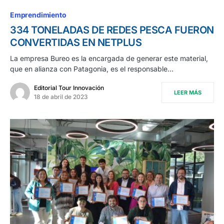
Emprendimiento
334 TONELADAS DE REDES PESCA FUERON
CONVERTIDAS EN NETPLUS
La empresa Bureo es la encargada de generar este material,
que en alianza con Patagonia, es el responsable…
Editorial Tour Innovación
LEER MÁS
18 de abril de 2023