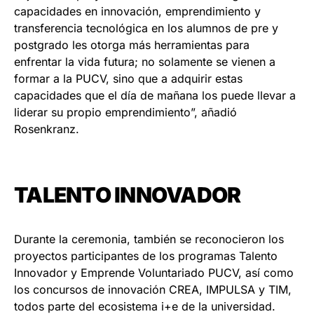
capacidades en innovación, emprendimiento y
transferencia tecnológica en los alumnos de pre y
postgrado les otorga más herramientas para
enfrentar la vida futura; no solamente se vienen a
formar a la PUCV, sino que a adquirir estas
capacidades que el día de mañana los puede llevar a
liderar su propio emprendimiento”, añadió
Rosenkranz.
TALENTO INNOVADOR
Durante la ceremonia, también se reconocieron los
proyectos participantes de los programas Talento
Innovador y Emprende Voluntariado PUCV, así como
los concursos de innovación CREA, IMPULSA y TIM,
todos parte del ecosistema i+e de la universidad.