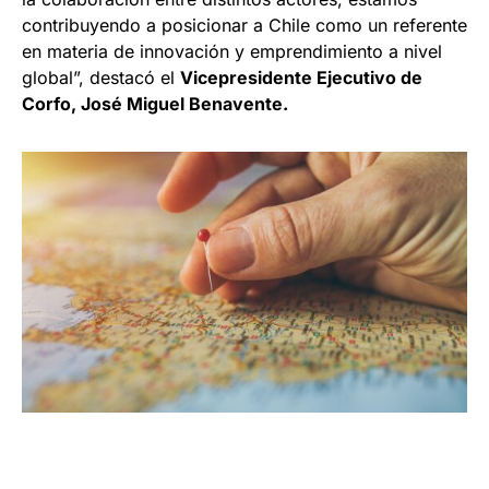
contribuyendo a posicionar a Chile como un referente
en materia de innovación y emprendimiento a nivel
global”, destacó el
Vicepresidente Ejecutivo de
Corfo, José Miguel Benavente.