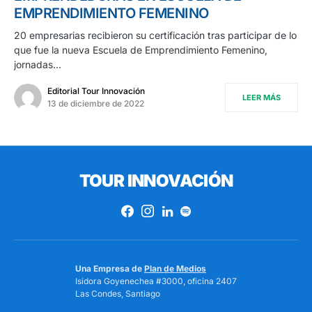
EMPRENDIMIENTO FEMENINO
20 empresarias recibieron su certificación tras participar de lo
que fue la nueva Escuela de Emprendimiento Femenino,
jornadas…
Editorial Tour Innovación
LEER MÁS
13 de diciembre de 2022
TOUR INNOVACIÓN
Una Empresa de
Plan de Medios
Isidora Goyenechea #3000, oficina 2407
Las Condes, Santiago