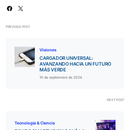
PREVIOUS POST
Visiones
CARGADOR UNIVERSAL:
AVANZANDO HACIA UN FUTURO
MÁS VERDE
10 de septiembre de 2024
NEXT POST
Tecnología & Ciencia