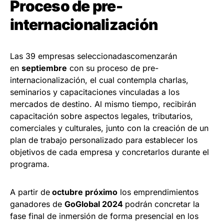
Proceso de pre-
internacionalización
Las 39 empresas seleccionadascomenzarán
en
septiembre
con su proceso de pre-
internacionalización, el cual contempla charlas,
seminarios y capacitaciones vinculadas a los
mercados de destino. Al mismo tiempo, recibirán
capacitación sobre aspectos legales, tributarios,
comerciales y culturales, junto con la creación de un
plan de trabajo personalizado para establecer los
objetivos de cada empresa y concretarlos durante el
programa.
A partir de
octubre próximo
los emprendimientos
ganadores de
GoGlobal 2024
podrán concretar la
fase final de inmersión de forma presencial en los