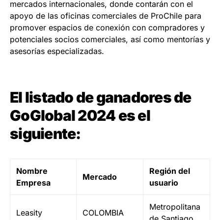
mercados internacionales, donde contarán con el
apoyo de las oficinas comerciales de ProChile para
promover espacios de conexión con compradores y
potenciales socios comerciales, así como mentorías y
asesorías especializadas.
El listado de ganadores de
GoGlobal 2024 es el
siguiente:
Nombre
Región del
Mercado
Empresa
usuario
Metropolitana
Leasity
COLOMBIA
de Santiago