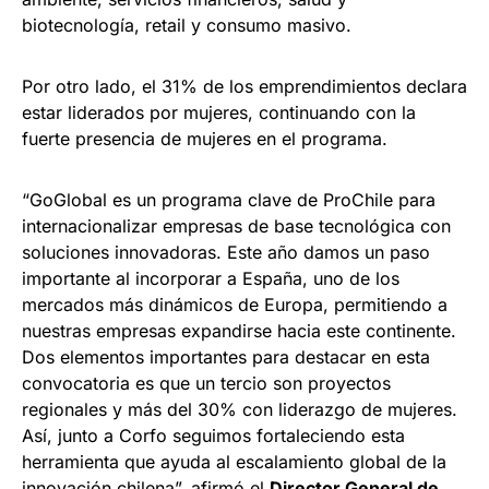
biotecnología, retail y consumo masivo.
Por otro lado, el 31% de los emprendimientos declara
estar liderados por mujeres, continuando con la
fuerte presencia de mujeres en el programa.
“GoGlobal es un programa clave de ProChile para
internacionalizar empresas de base tecnológica con
soluciones innovadoras. Este año damos un paso
importante al incorporar a España, uno de los
mercados más dinámicos de Europa, permitiendo a
nuestras empresas expandirse hacia este continente.
Dos elementos importantes para destacar en esta
convocatoria es que un tercio son proyectos
regionales y más del 30% con liderazgo de mujeres.
Así, junto a Corfo seguimos fortaleciendo esta
herramienta que ayuda al escalamiento global de la
innovación chilena”, afirmó el
Director General de