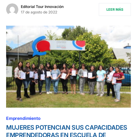
Editorial Tour Innovación
LEER MÁS
17 de agosto de 2022
Emprendimiento
MUJERES POTENCIAN SUS CAPACIDADES
EMPRENDEDORAS EN ESCUELA DE