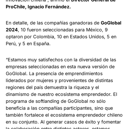
ProChile, Ignacio Fernández.
En detalle, de las compañías ganadoras de
GoGlobal
2024
, 10 fueron seleccionadas para México, 9
optaron por Colombia, 10 en Estados Unidos, 5 en
Perú, y 5 en España.
“Estamos muy satisfechos con la diversidad de las
empresas seleccionadas en esta nueva versión de
GoGlobal. La presencia de emprendimientos
liderados por mujeres y provenientes de distintas
regiones del país demuestra la riqueza y el
dinamismo de nuestro ecosistema emprendedor. El
programa de softlanding de GoGlobal no sólo
beneficia a las compañías participantes, sino que
también fortalece el ecosistema emprendedor chileno
en su conjunto. Al generar casos de éxito y fomentar
la colaboración entre distintos actores, estamos