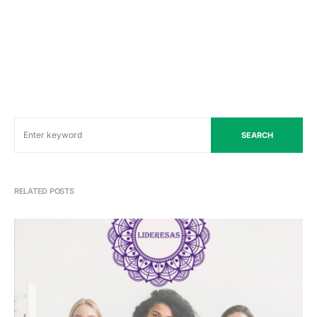
SEARCH
RELATED POSTS