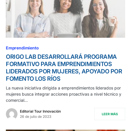
Emprendimiento
ORIGO LAB DESARROLLARÁ PROGRAMA
FORMATIVO PARA EMPRENDIMIENTOS
LIDERADOS POR MUJERES, APOYADO POR
FOMENTO LOS RÍOS
La nueva iniciativa dirigida a emprendimientos liderados por
mujeres busca integrar acciones proactivas a nivel técnico y
comercial…
Editorial Tour Innovación
LEER MÁS
26 de julio de 2023