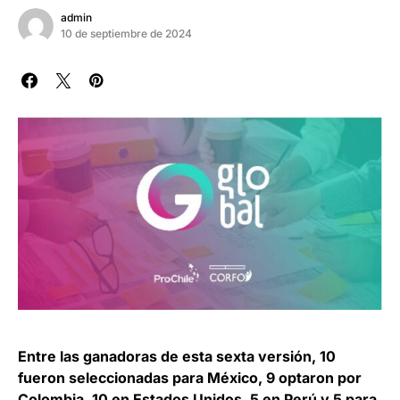
admin
10 de septiembre de 2024
Entre las ganadoras de esta sexta versión, 10
fueron seleccionadas para México, 9 optaron por
Colombia, 10 en Estados Unidos, 5 en Perú y 5 para