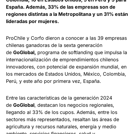
España. Además, 33% de las empresas son de
regiones distintas a la Metropolitana y un 31% están
lideradas por mujeres.
ProChile y Corfo dieron a conocer a las 39 empresas
chilenas ganadoras de la sexta generación
de
GoGlobal,
programa de softlanding que impulsa la
internacionalización de emprendimientos chilenos
innovadores, con potencial de expansión mundial, en
los mercados de Estados Unidos, México, Colombia,
Perú, y este año por primera vez, España.
Entre las características de la generación 2024
de
GoGlobal
, destacan los negocios regionales,
llegando al 33% de los cupos. Además, entre los
sectores más representados, resaltan las áreas de
agricultura y recursos naturales, energía y medio
ambiente, servicios financieros, salud y