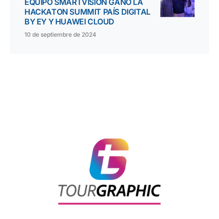
EQUIPO SMARTVISION GANÓ LA
HACKATON SUMMIT PAÍS DIGITAL
BY EY Y HUAWEI CLOUD
10 de septiembre de 2024