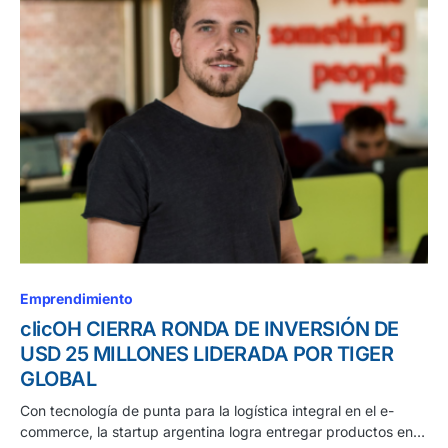
Emprendimiento
clicOH CIERRA RONDA DE INVERSIÓN DE
USD 25 MILLONES LIDERADA POR TIGER
GLOBAL
Con tecnología de punta para la logística integral en el e-
commerce, la startup argentina logra entregar productos en…