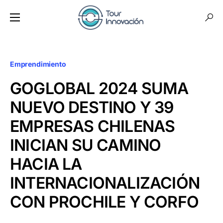
Emprendimiento
GOGLOBAL 2024 SUMA
NUEVO DESTINO Y 39
EMPRESAS CHILENAS
INICIAN SU CAMINO
HACIA LA
INTERNACIONALIZACIÓN
CON PROCHILE Y CORFO