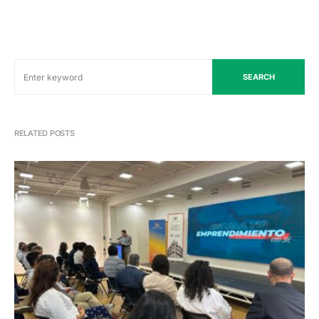
SEARCH
RELATED POSTS