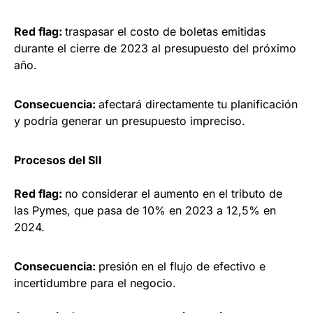
Red flag:
traspasar el costo de boletas emitidas
durante el cierre de 2023 al presupuesto del próximo
año.
Consecuencia:
afectará directamente tu planificación
y podría generar un presupuesto impreciso.
Procesos del SII
Red flag:
no considerar el aumento en el tributo de
las Pymes, que pasa de 10% en 2023 a 12,5% en
2024.
Consecuencia:
presión en el flujo de efectivo e
incertidumbre para el negocio.