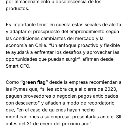
por almacenamiento u obsolescencia de los
productos.
Es importante tener en cuenta estas señales de alerta
y adaptar el presupuesto del emprendimiento según
las condiciones cambiantes del mercado y la
economía en Chile. “Un enfoque proactivo y flexible
te ayudará a enfrentar los desafíos y aprovechar las
oportunidades que puedan surgir”, afirman desde
Smart CFO.
Como
“green flag”
desde la empresa recomiendan a
las Pymes que, “si les sobra caja al cierre de 2023,
paguen proveedores o negocien pagos anticipados
con descuento” y añaden a modo de recordatorio
que, “en el caso de quienes hayan hecho
modificaciones a su empresa, presentarlas ante el SII
antes del 31 de enero del próximo año”.