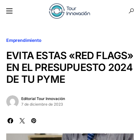
Emprendimiento
EVITA ESTAS «RED FLAGS»
EN EL PRESUPUESTO 2024
DE TU PYME
Editorial Tour Innovación
7 de diciembre de 2023