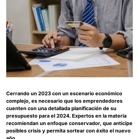
Cerrando un 2023 con un escenario económico
complejo, es necesario que los emprendedores
cuenten con una detallada planificación de su
presupuesto para el 2024. Expertos en la materia
recomiendan un enfoque conservador, que anticipe
posibles crisis y permita sortear con éxito el nuevo
año.