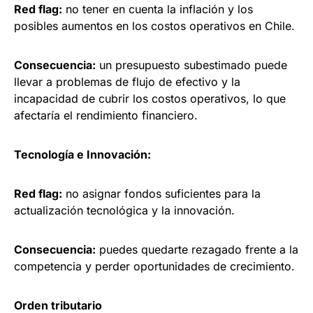
Red flag:
no tener en cuenta la inflación y los
posibles aumentos en los costos operativos en Chile.
Consecuencia:
un presupuesto subestimado puede
llevar a problemas de flujo de efectivo y la
incapacidad de cubrir los costos operativos, lo que
afectaría el rendimiento financiero.
Tecnología e Innovación:
Red flag:
no asignar fondos suficientes para la
actualización tecnológica y la innovación.
Consecuencia:
puedes quedarte rezagado frente a la
competencia y perder oportunidades de crecimiento.
Orden tributario