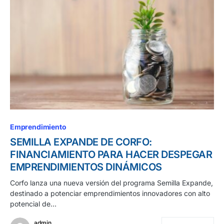
Emprendimiento
SEMILLA EXPANDE DE CORFO:
FINANCIAMIENTO PARA HACER DESPEGAR
EMPRENDIMIENTOS DINÁMICOS
Corfo lanza una nueva versión del programa Semilla Expande,
destinado a potenciar emprendimientos innovadores con alto
potencial de…
admin