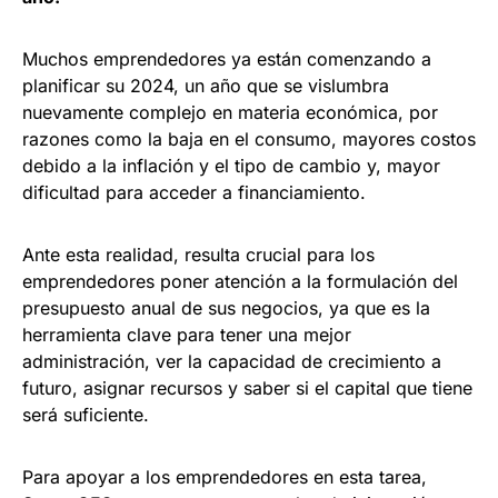
Muchos emprendedores ya están comenzando a
planificar su 2024, un año que se vislumbra
nuevamente complejo en materia económica, por
razones como la baja en el consumo, mayores costos
debido a la inflación y el tipo de cambio y, mayor
dificultad para acceder a financiamiento.
Ante esta realidad, resulta crucial para los
emprendedores poner atención a la formulación del
presupuesto anual de sus negocios, ya que es la
herramienta clave para tener una mejor
administración, ver la capacidad de crecimiento a
futuro, asignar recursos y saber si el capital que tiene
será suficiente.
Para apoyar a los emprendedores en esta tarea,