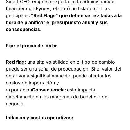
Smart CFO, empresa experta en la administración
financiera de Pymes, elaboró un listado con las
principales
“Red Flags” que deben ser evitadas a la
hora de planificar el presupuesto anual y sus
consecuencias.
Fijar el precio del dólar
Red flag:
una alta volatilidad en el tipo de cambio
puede ser una señal de preocupación. Si el valor del
dólar varía significativamente, puede afectar los
costos de importación y
exportación
Consecuencia:
esto impacta
directamente en los márgenes de beneficio del
negocio.
Inflación y costos operativos: