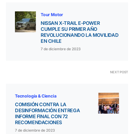
Tour Motor
NISSAN X-TRAIL E-POWER
CUMPLE SU PRIMER AÑO
REVOLUCIONANDO LA MOVILIDAD
EN CHILE
7 de diciembre de 2023
NEXT POST
Tecnología & Ciencia
COMISIÓN CONTRA LA
DESINFORMACIÓN ENTREGA
INFORME FINAL CON 72
RECOMENDACIONES
7 de diciembre de 2023