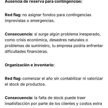
Ausencia de reserva para contingencias:
Red flag:
no asignar fondos para contingencias
imprevistas o emergencias.
Consecuencia:
si surge algún problema inesperado,
como crisis económica, desastres naturales o
problemas de suministro, tu empresa podría enfrentar
dificultades financieras.
Organización e inventario:
Red flag:
comenzar el año sin contabilizar ni valorizar
el stock de productos.
Consecuencia:
la falta de stock puede traer
insatisfacción por parte de los clientes y costos extra