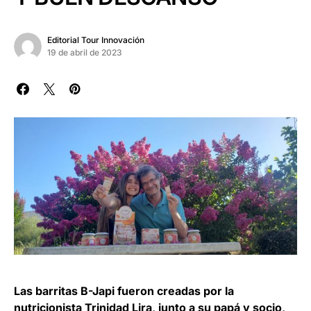
Editorial Tour Innovación
19 de abril de 2023
Las barritas B-Japi fueron creadas por la
nutricionista Trinidad Lira, junto a su papá y socio,