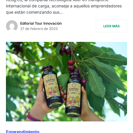
internacional de carga, aconseja a aquellos emprendedores
que están comenzando sus…
Editorial Tour Innovación
LEER MÁS
27 de febrero de 2023
Emprendimiento