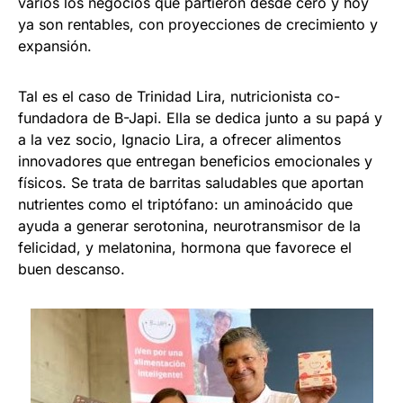
varios los negocios que partieron desde cero y hoy
ya son rentables, con proyecciones de crecimiento y
expansión.
Tal es el caso de Trinidad Lira, nutricionista co-
fundadora de B-Japi. Ella se dedica junto a su papá y
a la vez socio, Ignacio Lira, a ofrecer alimentos
innovadores que entregan beneficios emocionales y
físicos. Se trata de barritas saludables que aportan
nutrientes como el triptófano: un aminoácido que
ayuda a generar serotonina, neurotransmisor de la
felicidad, y melatonina, hormona que favorece el
buen descanso.