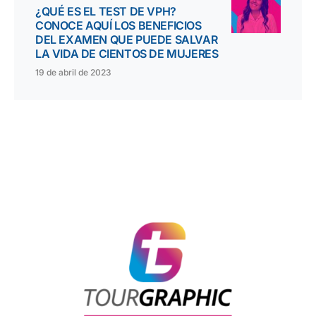
¿QUÉ ES EL TEST DE VPH?
CONOCE AQUÍ LOS BENEFICIOS
DEL EXAMEN QUE PUEDE SALVAR
LA VIDA DE CIENTOS DE MUJERES
19 de abril de 2023