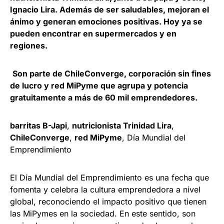
Ignacio Lira. Además de ser saludables, mejoran el
ánimo y generan emociones positivas. Hoy ya se
pueden encontrar en supermercados y en
regiones.
Son parte de ChileConverge, corporación sin fines
de lucro y red MiPyme que agrupa y potencia
gratuitamente a más de 60 mil emprendedores.
barritas B-Japi
,
nutricionista Trinidad Lira
,
ChileConverge
,
red MiPyme
, Día Mundial del
Emprendimiento
El Día Mundial del Emprendimiento es una fecha que
fomenta y celebra la cultura emprendedora a nivel
global, reconociendo el impacto positivo que tienen
las MiPymes en la sociedad. En este sentido, son