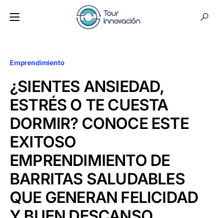
Emprendimiento
¿SIENTES ANSIEDAD,
ESTRÉS O TE CUESTA
DORMIR? CONOCE ESTE
EXITOSO
EMPRENDIMIENTO DE
BARRITAS SALUDABLES
QUE GENERAN FELICIDAD
Y BUEN DESCANSO