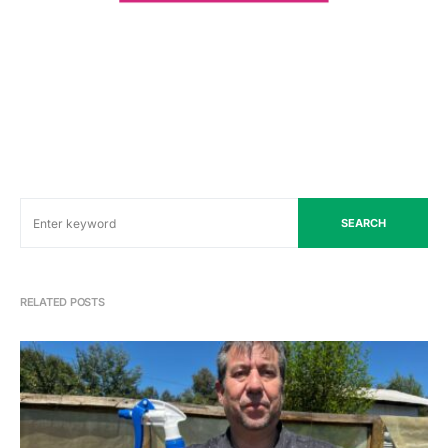
SEARCH
RELATED POSTS