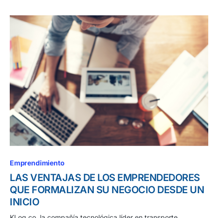
Emprendimiento
LAS VENTAJAS DE LOS EMPRENDEDORES
QUE FORMALIZAN SU NEGOCIO DESDE UN
INICIO
KLog.co, la compañía tecnológica líder en transporte