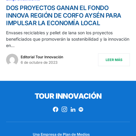
DOS PROYECTOS GANAN EL FONDO
INNOVA REGIÓN DE CORFO AYSÉN PARA
IMPULSAR LA ECONOMÍA LOCAL
Envases reciclables y pellet de lana son los proyectos
beneficiados que promoverán la sostenibilidad y la innovación
en…
Editorial Tour Innovación
LEER MÁS
6 de octubre de 2023
TOUR INNOVACIÓN
Una Empresa de
Plan de Medios