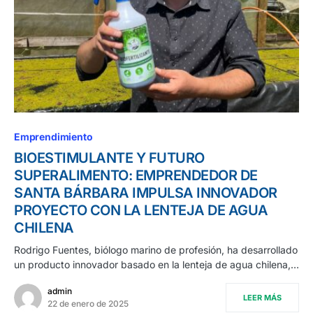
Emprendimiento
BIOESTIMULANTE Y FUTURO
SUPERALIMENTO: EMPRENDEDOR DE
SANTA BÁRBARA IMPULSA INNOVADOR
PROYECTO CON LA LENTEJA DE AGUA
CHILENA
Rodrigo Fuentes, biólogo marino de profesión, ha desarrollado
un producto innovador basado en la lenteja de agua chilena,…
admin
LEER MÁS
22 de enero de 2025