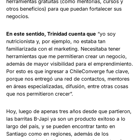
herramientas gratuitas (como mentorías, cursos y
otros beneficios) para que puedan fortalecer sus
negocios.
En este sentido, Trinidad cuenta que
“yo soy
nutricionista y, por ejemplo, no estaba tan
familiarizada con el marketing. Necesitaba tener
herramientas que me permitieran crear un negocio,
además de mayor visibilidad para el emprendimiento.
Por esto es que ingresar a ChileConverge fue clave,
porque nos entregó una red de contactos, mentores
en áreas especializadas, difusión, entre otras cosas
que nos permitieron crecer”.
Hoy, luego de apenas tres años desde que partieron,
las barritas B-Japi ya son un producto exitoso a lo
largo del país, y se pueden encontrar tanto en
Santiago como en regiones, además de los