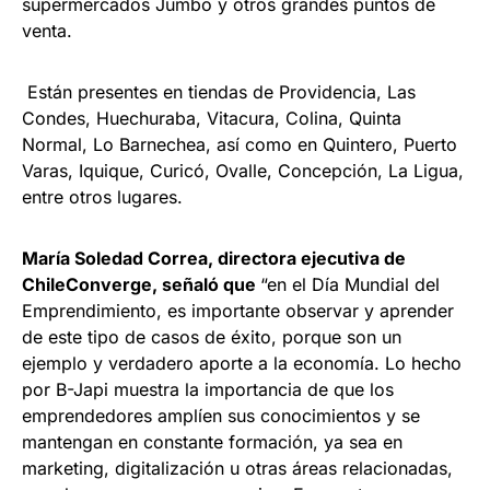
supermercados Jumbo y otros grandes puntos de
venta.
Están presentes en tiendas de Providencia, Las
Condes, Huechuraba, Vitacura, Colina, Quinta
Normal, Lo Barnechea, así como en Quintero, Puerto
Varas, Iquique, Curicó, Ovalle, Concepción, La Ligua,
entre otros lugares.
María Soledad Correa, directora ejecutiva de
ChileConverge, señaló que
“en el Día Mundial del
Emprendimiento, es importante observar y aprender
de este tipo de casos de éxito, porque son un
ejemplo y verdadero aporte a la economía. Lo hecho
por B-Japi muestra la importancia de que los
emprendedores amplíen sus conocimientos y se
mantengan en constante formación, ya sea en
marketing, digitalización u otras áreas relacionadas,