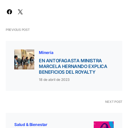
PREVIOUS POST
Minería
EN ANTOFAGASTA MINISTRA
MARCELA HERNANDO EXPLICA
BENEFICIOS DEL ROYALTY
18 de abril de 2023
NEXT POST
Salud & Bienestar