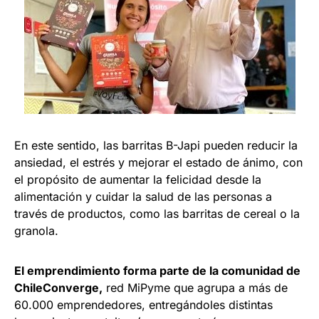
En este sentido, las barritas B-Japi pueden reducir la
ansiedad, el estrés y mejorar el estado de ánimo, con
el propósito de aumentar la felicidad desde la
alimentación y cuidar la salud de las personas a
través de productos, como las barritas de cereal o la
granola.
El emprendimiento forma parte de la comunidad de
ChileConverge,
red MiPyme que agrupa a más de
60.000 emprendedores, entregándoles distintas