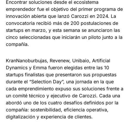
Encontrar soluciones desde el ecosistema
emprendedor fue el objetivo del primer programa de
innovación abierta que lanzó Carozzi en 2024. La
convocatoria recibió más de 200 postulaciones de
startups en marzo, y esta semana se anunciaron las
cinco seleccionadas que iniciarán un piloto junto a la
compañía.
KranNanoburbujas, Revenew, Unibaio, Artificial
Dynamics y Emma fueron elegidas entre las 10
startups finalistas que presentaron sus propuestas
durante el “Selection Day”, una jornada en la que
cada emprendimiento expuso sus soluciones frente a
un comité técnico y ejecutivo de Carozzi. Cada una
abordó uno de los cuatro desafíos definidos por la
compañía: sostenibilidad, eficiencia operativa,
digitalización y experiencia de clientes.