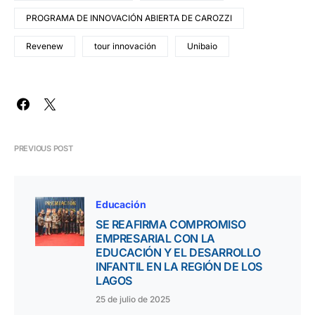
PROGRAMA DE INNOVACIÓN ABIERTA DE CAROZZI
Revenew
tour innovación
Unibaio
PREVIOUS POST
Educación
SE REAFIRMA COMPROMISO
EMPRESARIAL CON LA
EDUCACIÓN Y EL DESARROLLO
INFANTIL EN LA REGIÓN DE LOS
LAGOS
25 de julio de 2025