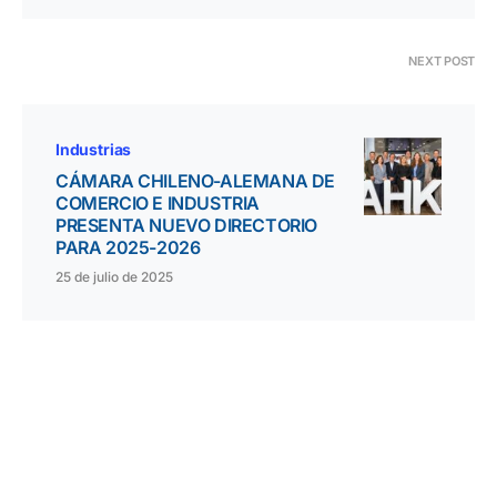
NEXT POST
Industrias
CÁMARA CHILENO-ALEMANA DE
COMERCIO E INDUSTRIA
PRESENTA NUEVO DIRECTORIO
PARA 2025-2026
25 de julio de 2025