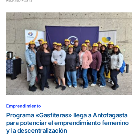
RELATED POSTS
Emprendimiento
Programa «Gasfiteras» llega a Antofagasta
para potenciar el emprendimiento femenino
y la descentralización