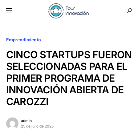
Emprendimiento
CINCO STARTUPS FUERON
SELECCIONADAS PARA EL
PRIMER PROGRAMA DE
INNOVACIÓN ABIERTA DE
CAROZZI
admin
25 de julio de 2025