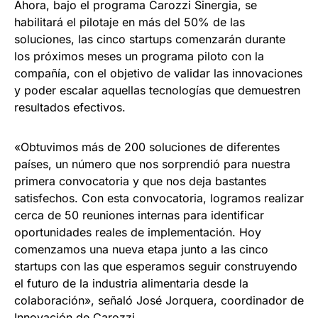
Ahora, bajo el programa Carozzi Sinergia, se
habilitará el pilotaje en más del 50% de las
soluciones, las cinco startups comenzarán durante
los próximos meses un programa piloto con la
compañía, con el objetivo de validar las innovaciones
y poder escalar aquellas tecnologías que demuestren
resultados efectivos.
«Obtuvimos más de 200 soluciones de diferentes
países, un número que nos sorprendió para nuestra
primera convocatoria y que nos deja bastantes
satisfechos. Con esta convocatoria, logramos realizar
cerca de 50 reuniones internas para identificar
oportunidades reales de implementación. Hoy
comenzamos una nueva etapa junto a las cinco
startups con las que esperamos seguir construyendo
el futuro de la industria alimentaria desde la
colaboración», señaló José Jorquera, coordinador de
Innovación de Carozzi.