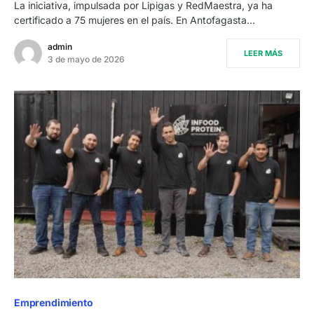
La iniciativa, impulsada por Lipigas y RedMaestra, ya ha
certificado a 75 mujeres en el país. En Antofagasta…
admin
LEER MÁS
3 de mayo de 2026
Emprendimiento