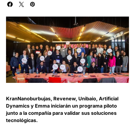
KranNanoburbujas, Revenew, Unibaio, Artificial
Dynamics y Emma iniciarán un programa piloto
junto a la compañía para validar sus soluciones
tecnológicas.