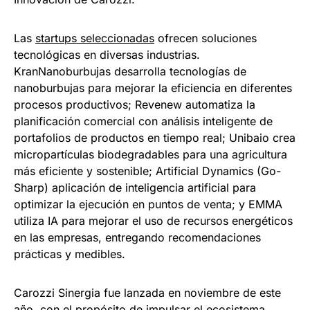
Las
startups seleccionadas
ofrecen soluciones
tecnológicas en diversas industrias.
KranNanoburbujas desarrolla tecnologías de
nanoburbujas para mejorar la eficiencia en diferentes
procesos productivos; Revenew automatiza la
planificación comercial con análisis inteligente de
portafolios de productos en tiempo real; Unibaio crea
micropartículas biodegradables para una agricultura
más eficiente y sostenible; Artificial Dynamics (Go-
Sharp) aplicación de inteligencia artificial para
optimizar la ejecución en puntos de venta; y EMMA
utiliza IA para mejorar el uso de recursos energéticos
en las empresas, entregando recomendaciones
prácticas y medibles.
Carozzi Sinergia fue lanzada en noviembre de este
año, con el propósito de impulsar el ecosistema