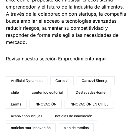
emprendedor y el futuro de la industria de alimentos.
A través de la colaboración con startups, la compañía
busca ampliar el acceso a tecnologías avanzadas,
reducir riesgos, aumentar su competitividad y
responder de forma más ágil a las necesidades del
mercado.
Revisa nuestra sección Emprendimiento
a
quí
.
Artificial Dynamics
Carozzi
Carozzi Sinergia
chile
contenido editorial
DestacadasHome
Emma
INNOVACIÓN
INNOVACIÓN EN CHILE
KranNanoburbujas
noticias de innovación
noticias tour innovación
plan de medios