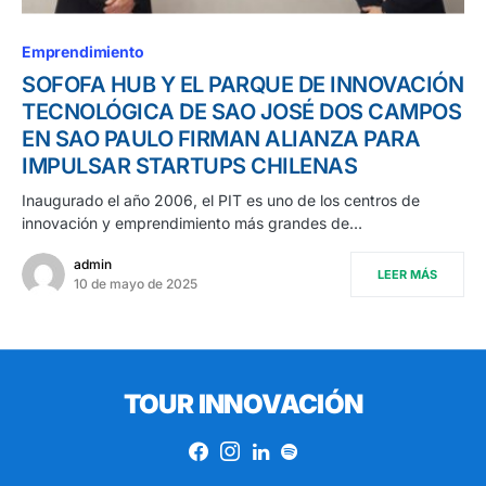
Emprendimiento
SOFOFA HUB Y EL PARQUE DE INNOVACIÓN
TECNOLÓGICA DE SAO JOSÉ DOS CAMPOS
EN SAO PAULO FIRMAN ALIANZA PARA
IMPULSAR STARTUPS CHILENAS
Inaugurado el año 2006, el PIT es uno de los centros de
innovación y emprendimiento más grandes de…
admin
LEER MÁS
10 de mayo de 2025
TOUR INNOVACIÓN