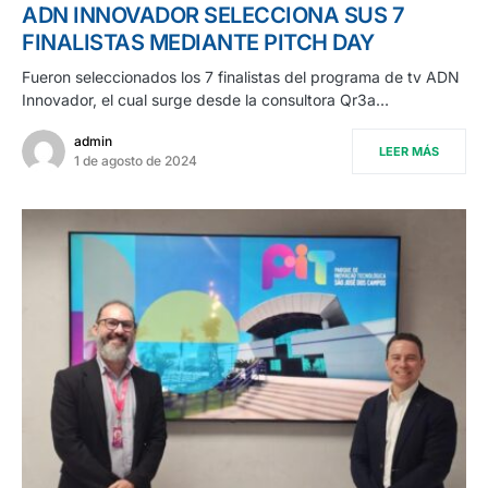
ADN INNOVADOR SELECCIONA SUS 7
FINALISTAS MEDIANTE PITCH DAY
Fueron seleccionados los 7 finalistas del programa de tv ADN
Innovador, el cual surge desde la consultora Qr3a…
admin
LEER MÁS
1 de agosto de 2024