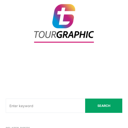
SEARCH