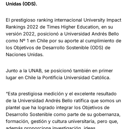
Unidas (ODS).
El prestigioso ranking internacional University Impact
Rankings 2022 de Times Higher Education, en su
versión 2022, posicionó a Universidad Andrés Bello
como Nº 1 en Chile por su aporte al cumplimiento de
los Objetivos de Desarrollo Sostenible (ODS) de
Naciones Unidas.
Junto a la UNAB, se posicionó también en primer
lugar en Chile la Pontificia Universidad Católica.
“Esta prestigiosa medición y el excelente resultado
de la Universidad Andrés Bello ratifica que somos un
plantel que ha logrado integrar los Objetivos de
Desarrollo Sostenible como parte de su gobernanza,
formación, gestión y cultura universitaria, pero que,
además proporciona investigación, ideas