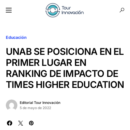
Educación
UNAB SE POSICIONA EN EL
PRIMER LUGAR EN
RANKING DE IMPACTO DE
TIMES HIGHER EDUCATION
Editorial Tour Innovación
5 de mayo de 2022