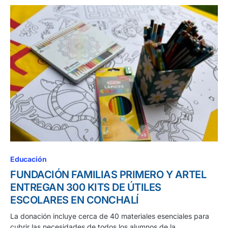
Educación
FUNDACIÓN FAMILIAS PRIMERO Y ARTEL
ENTREGAN 300 KITS DE ÚTILES
ESCOLARES EN CONCHALÍ
La donación incluye cerca de 40 materiales esenciales para
cubrir las necesidades de todos los alumnos de la…