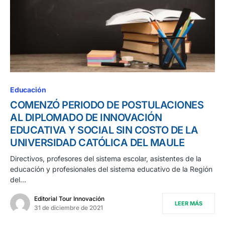
Educación
COMENZÓ PERIODO DE POSTULACIONES
AL DIPLOMADO DE INNOVACIÓN
EDUCATIVA Y SOCIAL SIN COSTO DE LA
UNIVERSIDAD CATÓLICA DEL MAULE
Directivos, profesores del sistema escolar, asistentes de la
educación y profesionales del sistema educativo de la Región
del…
Editorial Tour Innovación
LEER MÁS
31 de diciembre de 2021