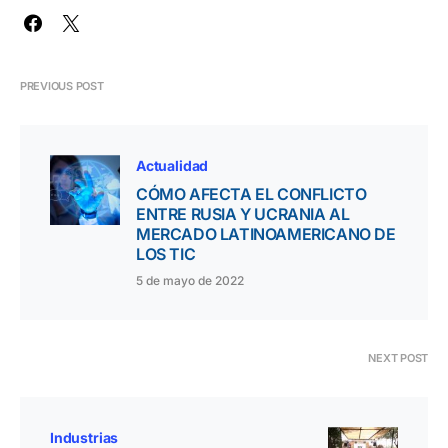
PREVIOUS POST
Actualidad
CÓMO AFECTA EL CONFLICTO
ENTRE RUSIA Y UCRANIA AL
MERCADO LATINOAMERICANO DE
LOS TIC
5 de mayo de 2022
NEXT POST
Industrias