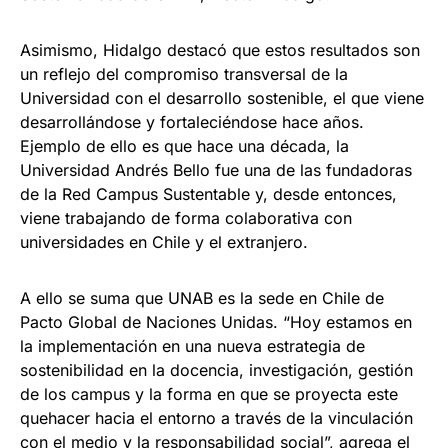
Asimismo, Hidalgo destacó que estos resultados son
un reflejo del compromiso transversal de la
Universidad con el desarrollo sostenible, el que viene
desarrollándose y fortaleciéndose hace años.
Ejemplo de ello es que hace una década, la
Universidad Andrés Bello fue una de las fundadoras
de la Red Campus Sustentable y, desde entonces,
viene trabajando de forma colaborativa con
universidades en Chile y el extranjero.
A ello se suma que UNAB es la sede en Chile de
Pacto Global de Naciones Unidas. “Hoy estamos en
la implementación en una nueva estrategia de
sostenibilidad en la docencia, investigación, gestión
de los campus y la forma en que se proyecta este
quehacer hacia el entorno a través de la vinculación
con el medio y la responsabilidad social”, agrega el