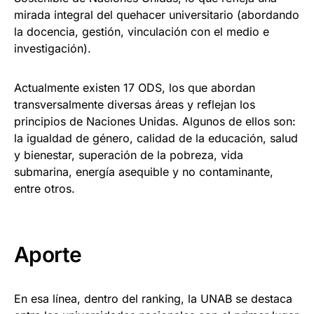
mirada integral del quehacer universitario (abordando
la docencia, gestión, vinculación con el medio e
investigación).
Actualmente existen 17 ODS, los que abordan
transversalmente diversas áreas y reflejan los
principios de Naciones Unidas. Algunos de ellos son:
la igualdad de género, calidad de la educación, salud
y bienestar, superación de la pobreza, vida
submarina, energía asequible y no contaminante,
entre otros.
Aporte
En esa línea, dentro del ranking, la UNAB se destaca