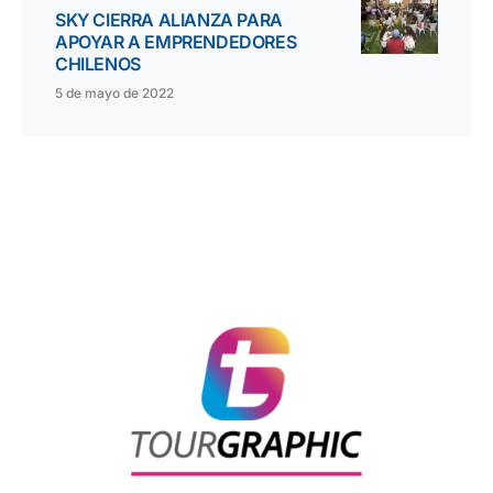
SKY CIERRA ALIANZA PARA
APOYAR A EMPRENDEDORES
CHILENOS
5 de mayo de 2022