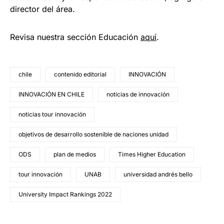
director del área.
Revisa nuestra sección Educación
aquí
.
chile
contenido editorial
INNOVACIÓN
INNOVACIÓN EN CHILE
noticias de innovación
noticias tour innovación
objetivos de desarrollo sostenible de naciones unidad
ODS
plan de medios
Times Higher Education
tour innovación
UNAB
universidad andrés bello
University Impact Rankings 2022