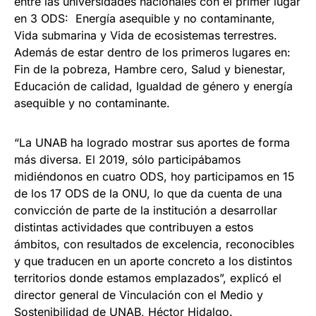
entre las universidades nacionales con el primer lugar
en 3 ODS: Energía asequible y no contaminante,
Vida submarina y Vida de ecosistemas terrestres.
Además de estar dentro de los primeros lugares en:
Fin de la pobreza, Hambre cero, Salud y bienestar,
Educación de calidad, Igualdad de género y energía
asequible y no contaminante.
“La UNAB ha logrado mostrar sus aportes de forma
más diversa. El 2019, sólo participábamos
midiéndonos en cuatro ODS, hoy participamos en 15
de los 17 ODS de la ONU, lo que da cuenta de una
convicción de parte de la institución a desarrollar
distintas actividades que contribuyen a estos
ámbitos, con resultados de excelencia, reconocibles
y que traducen en un aporte concreto a los distintos
territorios donde estamos emplazados”, explicó el
director general de Vinculación con el Medio y
Sostenibilidad de UNAB, Héctor Hidalgo.