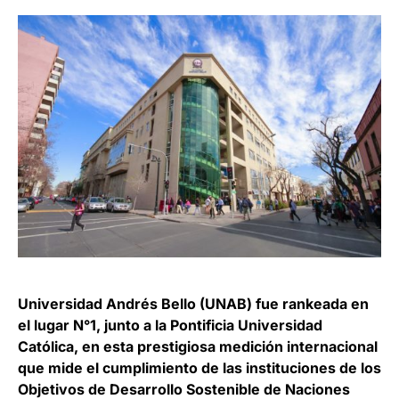
Universidad Andrés Bello (UNAB) fue rankeada en
el lugar N°1, junto a la Pontificia Universidad
Católica, en esta prestigiosa medición internacional
que mide el cumplimiento de las instituciones de los
Objetivos de Desarrollo Sostenible de Naciones