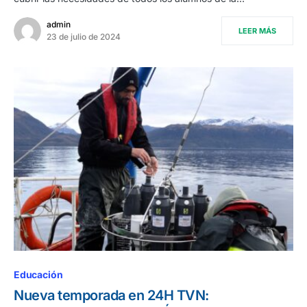
admin
LEER MÁS
23 de julio de 2024
Educación
Nueva temporada en 24H TVN: