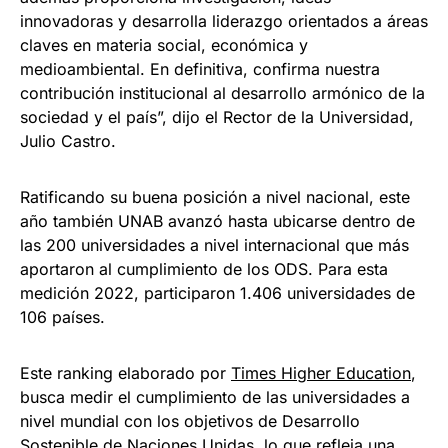
innovadoras y desarrolla liderazgo orientados a áreas
claves en materia social, económica y
medioambiental. En definitiva, confirma nuestra
contribución institucional al desarrollo armónico de la
sociedad y el país”, dijo el Rector de la Universidad,
Julio Castro.
Ratificando su buena posición a nivel nacional, este
año también UNAB avanzó hasta ubicarse dentro de
las 200 universidades a nivel internacional que más
aportaron al cumplimiento de los ODS. Para esta
medición 2022, participaron 1.406 universidades de
106 países.
Este ranking elaborado por
Times Higher Education
,
busca medir el cumplimiento de las universidades a
nivel mundial con los objetivos de Desarrollo
Sostenible de Naciones Unidas, lo que refleja una