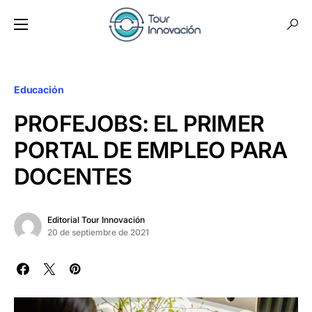
Educación
PROFEJOBS: EL PRIMER
PORTAL DE EMPLEO PARA
DOCENTES
Editorial Tour Innovación
20 de septiembre de 2021