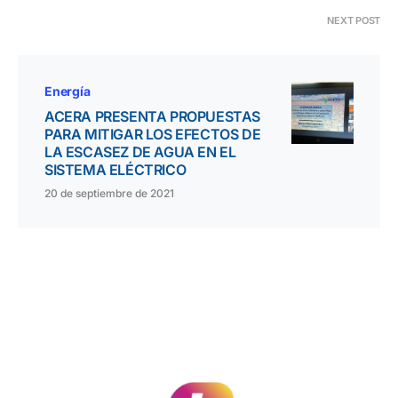
NEXT POST
Energía
ACERA PRESENTA PROPUESTAS
PARA MITIGAR LOS EFECTOS DE
LA ESCASEZ DE AGUA EN EL
SISTEMA ELÉCTRICO
20 de septiembre de 2021