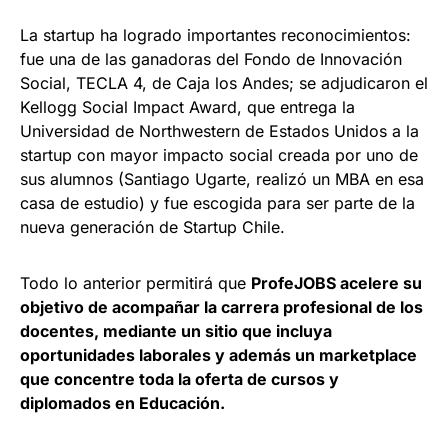
La startup ha logrado importantes reconocimientos:
fue una de las ganadoras del Fondo de Innovación
Social, TECLA 4, de Caja los Andes; se adjudicaron el
Kellogg Social Impact Award, que entrega la
Universidad de Northwestern de Estados Unidos a la
startup con mayor impacto social creada por uno de
sus alumnos (Santiago Ugarte, realizó un MBA en esa
casa de estudio) y fue escogida para ser parte de la
nueva generación de Startup Chile.
Todo lo anterior permitirá que
ProfeJOBS acelere su
objetivo de acompañar la carrera profesional de los
docentes, mediante un sitio que incluya
oportunidades laborales y además un marketplace
que concentre toda la oferta de cursos y
diplomados en Educación.