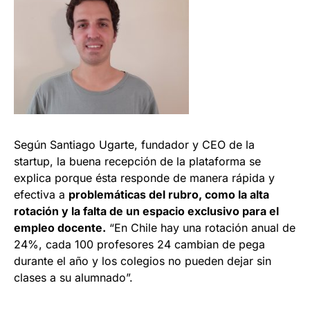
Según Santiago Ugarte, fundador y CEO de la
startup, la buena recepción de la plataforma se
explica porque ésta responde de manera rápida y
efectiva a
problemáticas del rubro, como la alta
rotación y la falta de un espacio exclusivo para el
empleo docente.
“En Chile hay una rotación anual de
24%, cada 100 profesores 24 cambian de pega
durante el año y los colegios no pueden dejar sin
clases a su alumnado”.