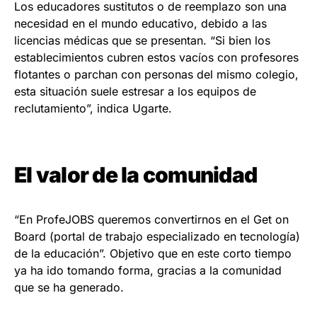
Los educadores sustitutos o de reemplazo son una
necesidad en el mundo educativo, debido a las
licencias médicas que se presentan. “Si bien los
establecimientos cubren estos vacíos con profesores
flotantes o parchan con personas del mismo colegio,
esta situación suele estresar a los equipos de
reclutamiento”, indica Ugarte.
El valor de la comunidad
“En ProfeJOBS queremos convertirnos en el Get on
Board (portal de trabajo especializado en tecnología)
de la educación”. Objetivo que en este corto tiempo
ya ha ido tomando forma, gracias a la comunidad
que se ha generado.