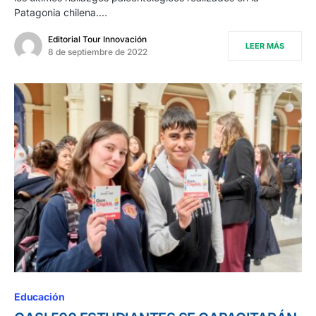
Patagonia chilena.…
Editorial Tour Innovación
LEER MÁS
8 de septiembre de 2022
Educación