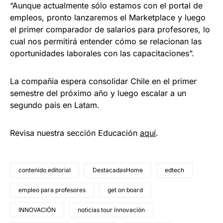
“Aunque actualmente sólo estamos con el portal de
empleos, pronto lanzaremos el Marketplace y luego
el primer comparador de salarios para profesores, lo
cual nos permitirá entender cómo se relacionan las
oportunidades laborales con las capacitaciones”.
La compañía espera consolidar Chile en el primer
semestre del próximo año y luego escalar a un
segundo país en Latam.
Revisa nuestra sección Educación
aquí
.
contenido editorial
DestacadasHome
edtech
empleo para profesores
get on board
INNOVACIÓN
noticias tour innovación