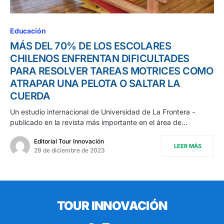
Educación
MÁS DEL 70% DE LOS ESCOLARES
CHILENOS ENFRENTAN DIFICULTADES
PARA RESOLVER TAREAS MOTRICES COMO
ATRAPAR UNA PELOTA O SALTAR LA
CUERDA
Un estudio internacional de Universidad de La Frontera -
publicado en la revista más importante en el área de…
Editorial Tour Innovación
LEER MÁS
29 de diciembre de 2023
TOUR INNOVACIÓN