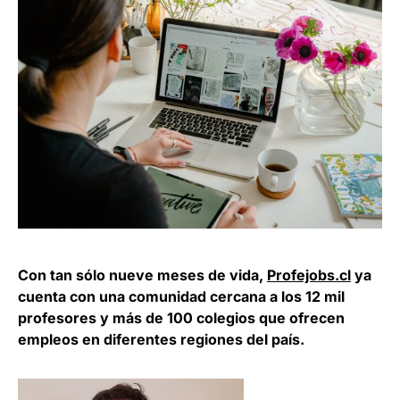
Con tan sólo nueve meses de vida,
Profejobs.cl
ya
cuenta con una comunidad cercana a los 12 mil
profesores y más de 100 colegios que ofrecen
empleos en diferentes regiones del país.