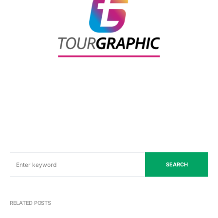
SEARCH
RELATED POSTS