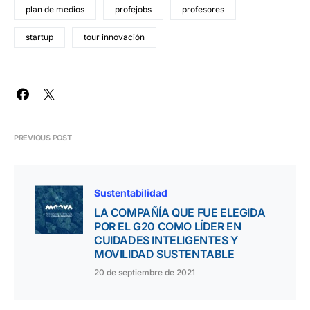
plan de medios
profejobs
profesores
startup
tour innovación
PREVIOUS POST
Sustentabilidad
LA COMPAÑÍA QUE FUE ELEGIDA
POR EL G20 COMO LÍDER EN
CUIDADES INTELIGENTES Y
MOVILIDAD SUSTENTABLE
20 de septiembre de 2021