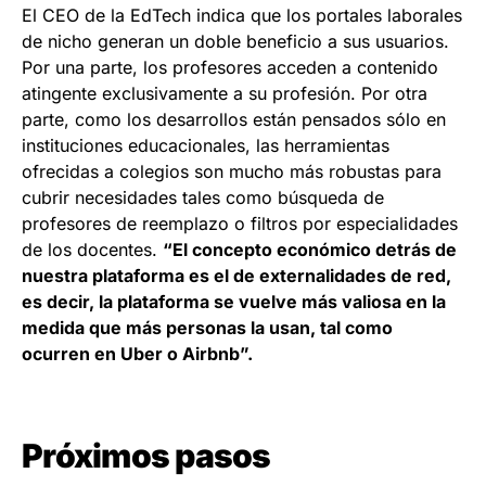
El CEO de la EdTech indica que los portales laborales
de nicho generan un doble beneficio a sus usuarios.
Por una parte, los profesores acceden a contenido
atingente exclusivamente a su profesión. Por otra
parte, como los desarrollos están pensados sólo en
instituciones educacionales, las herramientas
ofrecidas a colegios son mucho más robustas para
cubrir necesidades tales como búsqueda de
profesores de reemplazo o filtros por especialidades
de los docentes.
“El concepto económico detrás de
nuestra plataforma es el de externalidades de red,
es decir, la plataforma se vuelve más valiosa en la
medida que más personas la usan, tal como
ocurren en Uber o Airbnb”.
Próximos pasos