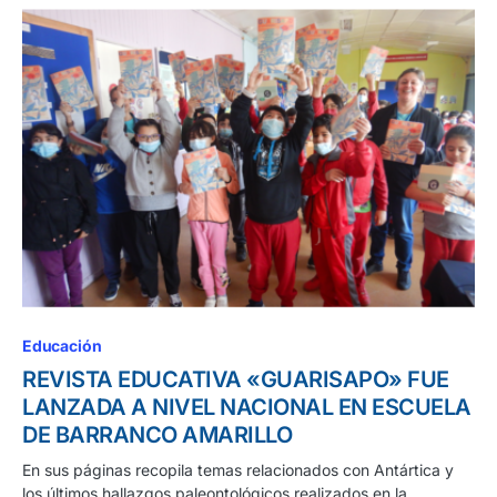
Educación
REVISTA EDUCATIVA «GUARISAPO» FUE
LANZADA A NIVEL NACIONAL EN ESCUELA
DE BARRANCO AMARILLO
En sus páginas recopila temas relacionados con Antártica y
los últimos hallazgos paleontológicos realizados en la