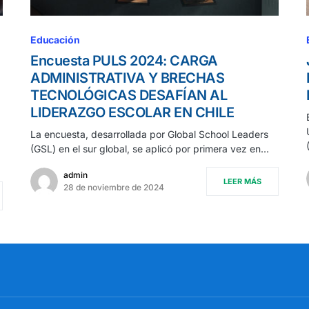
Educación
Encuesta PULS 2024: CARGA
ADMINISTRATIVA Y BRECHAS
TECNOLÓGICAS DESAFÍAN AL
LIDERAZGO ESCOLAR EN CHILE
La encuesta, desarrollada por Global School Leaders
(GSL) en el sur global, se aplicó por primera vez en…
admin
LEER MÁS
28 de noviembre de 2024