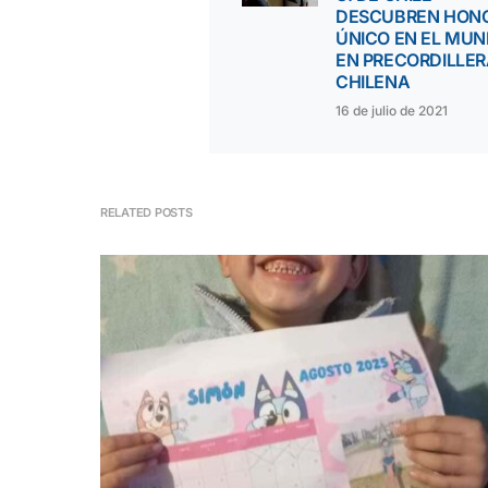
DESCUBREN HON
ÚNICO EN EL MU
EN PRECORDILLE
CHILENA
16 de julio de 2021
RELATED POSTS