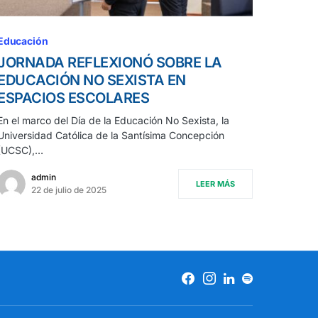
Educación
JORNADA REFLEXIONÓ SOBRE LA
EDUCACIÓN NO SEXISTA EN
ESPACIOS ESCOLARES
En el marco del Día de la Educación No Sexista, la
Universidad Católica de la Santísima Concepción
(UCSC),…
admin
LEER MÁS
22 de julio de 2025