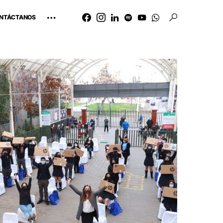
NTÁCTANOS