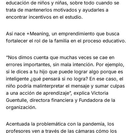
educación de niños y niñas, sobre todo cuando se
trata de mantenerlos motivados y ayudarles a
encontrar incentivos en el estudio.
Así nace +Meaning, un emprendimiento que busca
fortalecer el rol de la familia en el proceso educativo.
“Nos dimos cuenta que muchas veces se cae en
errores importantes, sin mala intención. Por ejemplo,
si le dices a tu hijo que puede lograr algo porque es
inteligente ¿qué pensará si no logra? En ese caso, el
niño podría malinterpretar el mensaje y sumar culpas
a una acción de aprendizaje”, explica Victoria
Guentulle, directora financiera y Fundadora de la
organización.
Acentuada la problemática con la pandemia, los
profesores ven a través de las cámaras cómo los