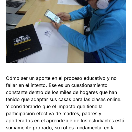
Cómo ser un aporte en el proceso educativo y no
fallar en el intento. Ese es un cuestionamiento
constante dentro de los miles de hogares que han
tenido que adaptar sus casas para las clases online.
Y considerando que el impacto que tiene la
participación efectiva de madres, padres y
apoderados en el aprendizaje de los estudiantes está
sumamente probado, su rol es fundamental en la