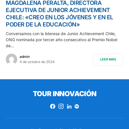
MAGDALENA PERALTA, DIRECTORA
EJECUTIVA DE JUNIOR ACHIEVEMENT
CHILE: «CREO EN LOS JÓVENES Y EN EL
PODER DE LA EDUCACIÓN»
Conversamos con la lideresa de Junior Achievement Chile,
ONG nominada por tercer año consecutivo al Premio Nobel
de…
admin
LEER MÁS
4 de octubre de 2024
TOUR INNOVACIÓN