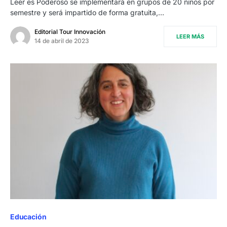
Leer es Poderoso se implementará en grupos de 20 niños por
semestre y será impartido de forma gratuita,…
Editorial Tour Innovación
LEER MÁS
14 de abril de 2023
Educación