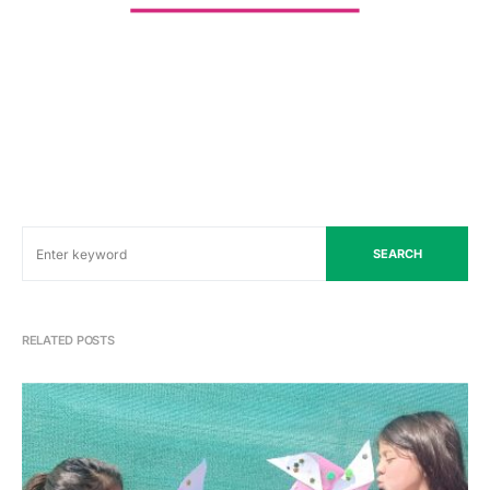
SEARCH
RELATED POSTS