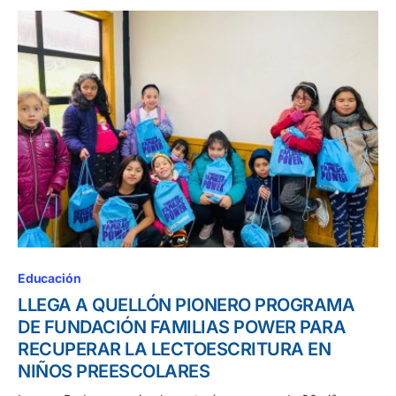
Educación
LLEGA A QUELLÓN PIONERO PROGRAMA
DE FUNDACIÓN FAMILIAS POWER PARA
RECUPERAR LA LECTOESCRITURA EN
NIÑOS PREESCOLARES