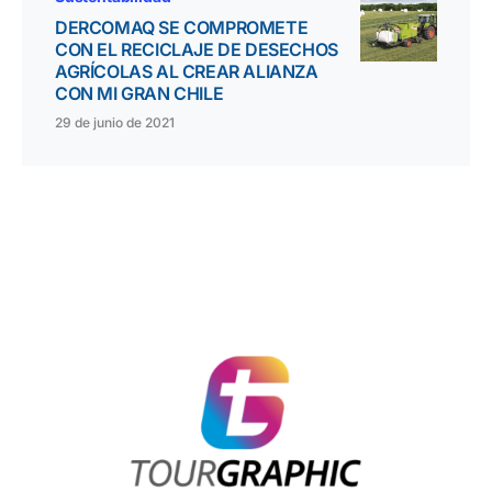
DERCOMAQ SE COMPROMETE
CON EL RECICLAJE DE DESECHOS
AGRÍCOLAS AL CREAR ALIANZA
CON MI GRAN CHILE
29 de junio de 2021