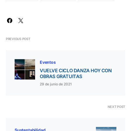
PREVIOUS POST
Eventos
VUELVE CICLO DANZA HOY CON
OBRAS GRATUITAS
29 de junio de 2021
NEXT POST
Sustentabilidad