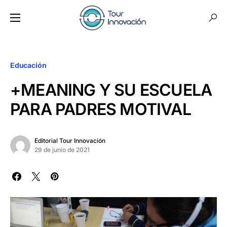
Educación
+MEANING Y SU ESCUELA
PARA PADRES MOTIVAL
Editorial Tour Innovación
29 de junio de 2021