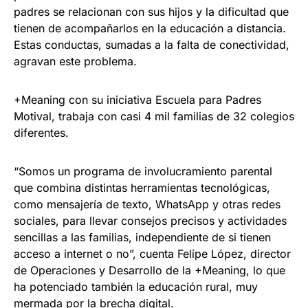
padres se relacionan con sus hijos y la dificultad que
tienen de acompañarlos en la educación a distancia.
Estas conductas, sumadas a la falta de conectividad,
agravan este problema.
+Meaning con su iniciativa Escuela para Padres
Motival, trabaja con casi 4 mil familias de 32 colegios
diferentes.
“Somos un programa de involucramiento parental
que combina distintas herramientas tecnológicas,
como mensajería de texto, WhatsApp y otras redes
sociales, para llevar consejos precisos y actividades
sencillas a las familias, independiente de si tienen
acceso a internet o no”, cuenta Felipe López, director
de Operaciones y Desarrollo de la +Meaning, lo que
ha potenciado también la educación rural, muy
mermada por la brecha digital.