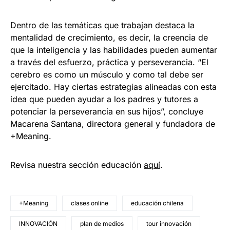
Dentro de las temáticas que trabajan destaca la
mentalidad de crecimiento, es decir, la creencia de
que la inteligencia y las habilidades pueden aumentar
a través del esfuerzo, práctica y perseverancia. “El
cerebro es como un músculo y como tal debe ser
ejercitado. Hay ciertas estrategias alineadas con esta
idea que pueden ayudar a los padres y tutores a
potenciar la perseverancia en sus hijos”, concluye
Macarena Santana, directora general y fundadora de
+Meaning.
Revisa nuestra sección educación
aquí
.
+Meaning
clases online
educación chilena
INNOVACIÓN
plan de medios
tour innovación