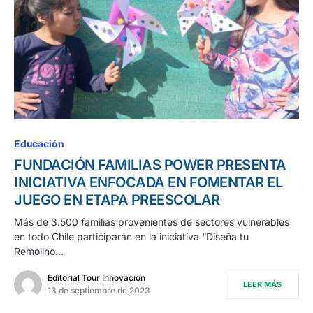
Educación
FUNDACIÓN FAMILIAS POWER PRESENTA
INICIATIVA ENFOCADA EN FOMENTAR EL
JUEGO EN ETAPA PREESCOLAR
Más de 3.500 familias provenientes de sectores vulnerables
en todo Chile participarán en la iniciativa “Diseña tu
Remolino…
Editorial Tour Innovación
LEER MÁS
13 de septiembre de 2023